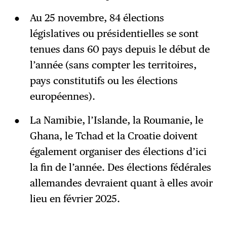
Au 25 novembre, 84 élections
législatives ou présidentielles se sont
tenues dans 60 pays depuis le début de
l’année (sans compter les territoires,
pays constitutifs ou les élections
européennes).
La Namibie, l’Islande, la Roumanie, le
Ghana, le Tchad et la Croatie doivent
également organiser des élections d’ici
la fin de l’année. Des élections fédérales
allemandes devraient quant à elles avoir
lieu en février 2025.