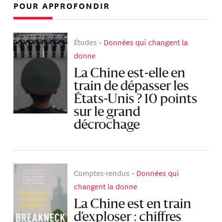
POUR APPROFONDIR
Études
Données qui changent la
donne
La Chine est-elle en
train de dépasser les
États-Unis ? 10 points
sur le grand
décrochage
Comptes-rendus
Données qui
changent la donne
La Chine est en train
d’exploser : chiffres