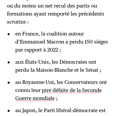
ou du moins un net recul des partis ou
formations ayant remporté les précédents
scrutins :
en France, la coalition autour
d’Emmanuel Macron a perdu 150 sièges
par rapport à 2022 ;
aux États-Unis, les Démocrates ont
perdu la Maison-Blanche et le Sénat ;
au Royaume-Uni, les Conservateurs ont
connu leur
pire défaite de la Seconde
Guerre mondiale
;
au Japon, le Parti libéral-démocrate est