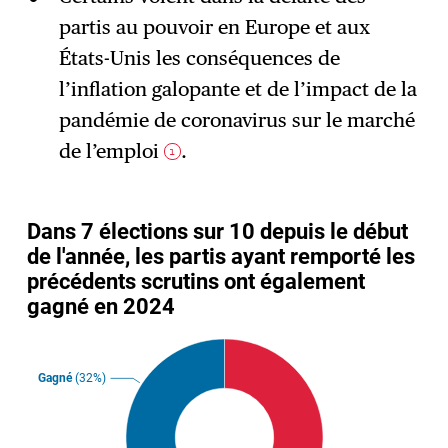
partis au pouvoir en Europe et aux
États-Unis les conséquences de
l’inflation galopante et de l’impact de la
pandémie de coronavirus sur le marché
de l’emploi
.
1