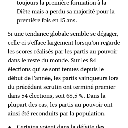
toujours la première formation à la
Diète mais a perdu sa majorité pour la
première fois en 15 ans.
Si une tendance globale semble se dégager,
celle-ci s’efface largement lorsqu’on regarde
les scores réalisés par les partis au pouvoir
dans le reste du monde. Sur les 84
élections qui se sont tenues depuis le
début de l’année, les partis vainqueurs lors
du précédent scrutin ont terminé premier
dans 54 élections, soit 68,5 %. Dans la
plupart des cas, les partis au pouvoir ont
ainsi été reconduits par la population.
Certains voient dans la défaite des