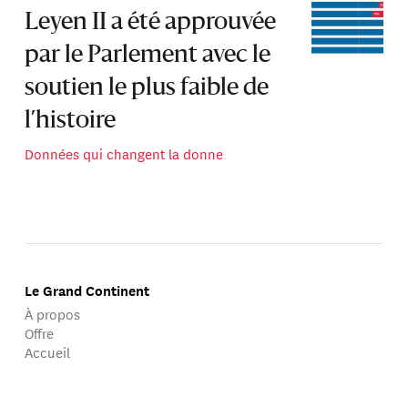
Leyen II a été approuvée
par le Parlement avec le
soutien le plus faible de
l’histoire
Données qui changent la donne
Le Grand Continent
À propos
Offre
Accueil