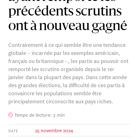
précédents scrutins
ont à nouveau gagné
Contrairement à ce qui semble être une tendance
globale – incarnée par les exemples américain,
français ou britannique –, les partis au pouvoir ont
remporté les scrutins organisés depuis le 1er
janvier dans la plupart des pays. Dans cette année
des grandes élections, la difficulté de ces partis à
convaincre les populations semble être
principalement circonscrite aux pays riches.
Temps de lecture: 3 min
25 novembre 2024
DATE