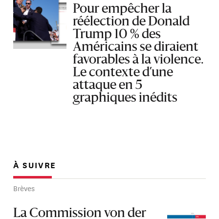
Pour empêcher la
réélection de Donald
Trump 10 % des
Américains se diraient
favorables à la violence.
Le contexte d’une
attaque en 5
graphiques inédits
À SUIVRE
Brèves
La Commission von der