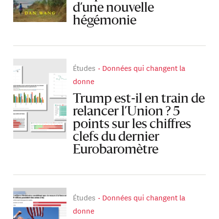
d’une nouvelle
hégémonie
Études
Données qui changent la
donne
Trump est-il en train de
relancer l’Union ? 5
points sur les chiffres
clefs du dernier
Eurobaromètre
Études
Données qui changent la
donne