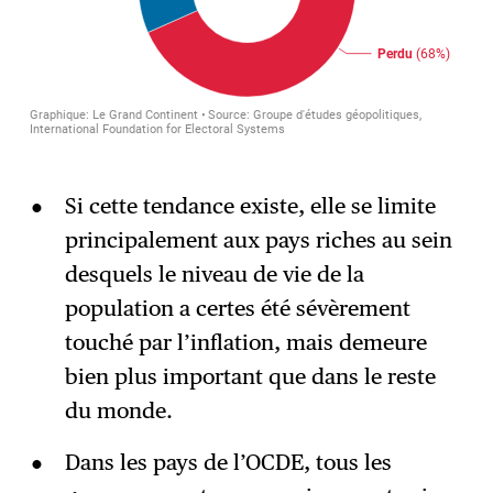
Si cette tendance existe, elle se limite
principalement aux pays riches au sein
desquels le niveau de vie de la
population a certes été sévèrement
touché par l’inflation, mais demeure
bien plus important que dans le reste
du monde.
Dans les pays de l’OCDE, tous les