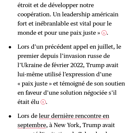
étroit et de développer notre
coopération. Un leadership américain
fort et inébranlable est vital pour le
monde et pour une paix juste »
.
1
Lors d’un précédent appel en juillet, le
premier depuis l’invasion russe de
l’Ukraine de février 2022, Trump avait
lui-même utilisé l’expression d’une
« paix juste » et témoigné de son soutien
en faveur d’une solution négociée s’il
était élu
.
2
Lors de
leur dernière rencontre en
septembre
, à New York, Trump avait