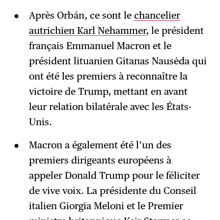
Après Orbán, ce sont le
chancelier
autrichien Karl Nehammer
, le président
français Emmanuel Macron et le
président lituanien Gitanas Nausėda qui
ont été les premiers à reconnaître la
victoire de Trump, mettant en avant
leur relation bilatérale avec les États-
Unis.
Macron a également été l’un des
premiers dirigeants européens à
appeler Donald Trump pour le féliciter
de vive voix. La présidente du Conseil
italien Giorgia Meloni et le Premier