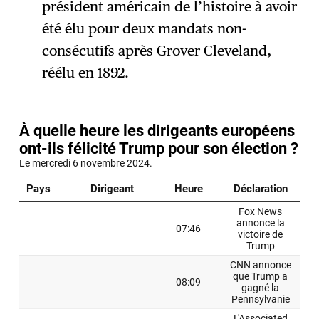
président américain de l’histoire à avoir
été élu pour deux mandats non-
consécutifs
après Grover Cleveland
,
réélu en 1892.