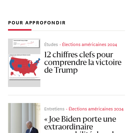
POUR APPROFONDIR
Études
Élections américaines 2024
12 chiffres clefs pour
comprendre la victoire
de Trump
Entretiens
Élections américaines 2024
« Joe Biden porte une
extraordinaire