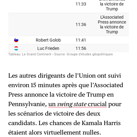
Les autres dirigeants de l’Union ont suivi
environ 15 minutes après que l’Associated
Press annonce la victoire de Trump en
Pennsylvanie,
un
swing state
crucial
pour
les scénarios de victoire des deux
candidats. Les chances de Kamala Harris
étaient alors virtuellement nulles.