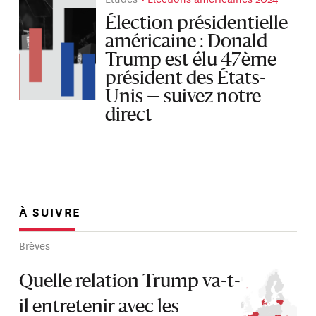
Élection présidentielle
américaine : Donald
Trump est élu 47ème
président des États-
Unis — suivez notre
direct
À SUIVRE
Brèves
Quelle relation Trump va-t-
il entretenir avec les