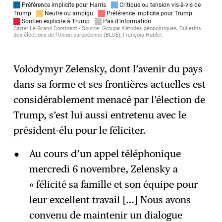
Volodymyr Zelensky, dont l’avenir du pays
dans sa forme et ses frontières actuelles est
considérablement menacé par l’élection de
Trump, s’est lui aussi entretenu avec le
président-élu pour le féliciter.
Au cours d’un appel téléphonique
mercredi 6 novembre, Zelensky a
« félicité sa famille et son équipe pour
leur excellent travail […] Nous avons
convenu de maintenir un dialogue