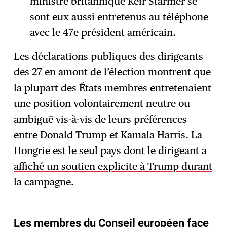
ministre britannique Keir Starmer se
sont eux aussi entretenus au téléphone
avec le 47e président américain.
Les déclarations publiques des dirigeants
des 27 en amont de l’élection montrent que
la plupart des États membres entretenaient
une position volontairement neutre ou
ambiguë vis-à-vis de leurs préférences
entre Donald Trump et Kamala Harris. La
Hongrie est le seul pays dont le dirigeant
a
affiché un soutien explicite à Trump durant
la campagne
.