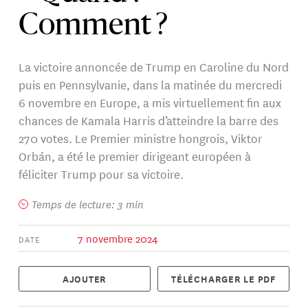
Comment ?
La victoire annoncée de Trump en Caroline du Nord
puis en Pennsylvanie, dans la matinée du mercredi
6 novembre en Europe, a mis virtuellement fin aux
chances de Kamala Harris d’atteindre la barre des
270 votes. Le Premier ministre hongrois, Viktor
Orbán, a été le premier dirigeant européen à
féliciter Trump pour sa victoire.
Temps de lecture: 3 min
7 novembre 2024
DATE
AJOUTER
TÉLÉCHARGER LE PDF