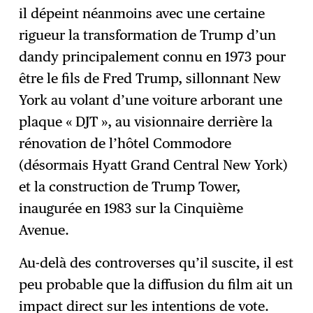
il dépeint néanmoins avec une certaine
rigueur la transformation de Trump d’un
dandy principalement connu en 1973 pour
être le fils de Fred Trump, sillonnant New
York au volant d’une voiture arborant une
plaque « DJT », au visionnaire derrière la
rénovation de l’hôtel Commodore
(désormais Hyatt Grand Central New York)
et la construction de Trump Tower,
inaugurée en 1983 sur la Cinquième
Avenue.
Au-delà des controverses qu’il suscite, il est
peu probable que la diffusion du film ait un
impact direct sur les intentions de vote.