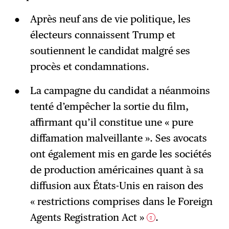
Après neuf ans de vie politique, les
électeurs connaissent Trump et
soutiennent le candidat malgré ses
procès et condamnations.
La campagne du candidat a néanmoins
tenté d’empêcher la sortie du film,
affirmant qu’il constitue une « pure
diffamation malveillante ». Ses avocats
ont également mis en garde les sociétés
de production américaines quant à sa
diffusion aux États-Unis en raison des
« restrictions comprises dans le Foreign
Agents Registration Act »
.
2