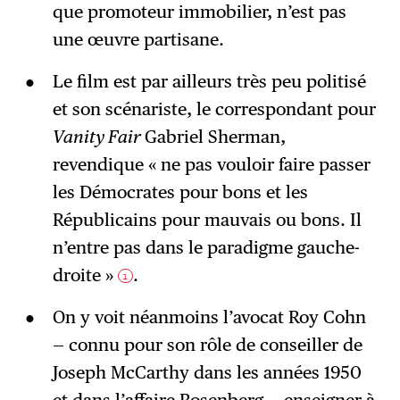
que promoteur immobilier, n’est pas
une œuvre partisane.
Le film est par ailleurs très peu politisé
et son scénariste, le correspondant pour
Vanity Fair
Gabriel Sherman,
revendique « ne pas vouloir faire passer
les Démocrates pour bons et les
Républicains pour mauvais ou bons. Il
n’entre pas dans le paradigme gauche-
droite »
.
1
On y voit néanmoins l’avocat Roy Cohn
— connu pour son rôle de conseiller de
Joseph McCarthy dans les années 1950