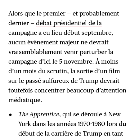
Alors que le premier — et probablement
dernier —
débat présidentiel de la
S'abonner
→
campagne
a eu lieu début septembre,
aucun événement majeur ne devrait
vraisemblablement venir perturber la
campagne d’ici le 5 novembre. À moins
d’un mois du scrutin, la sortie d’un film
sur le passé sulfureux de Trump devrait
toutefois concentrer beaucoup d’attention
médiatique.
The Apprentice
, qui se déroule à New
York dans les années 1970-1980 lors du
début de la carrière de Trump en tant