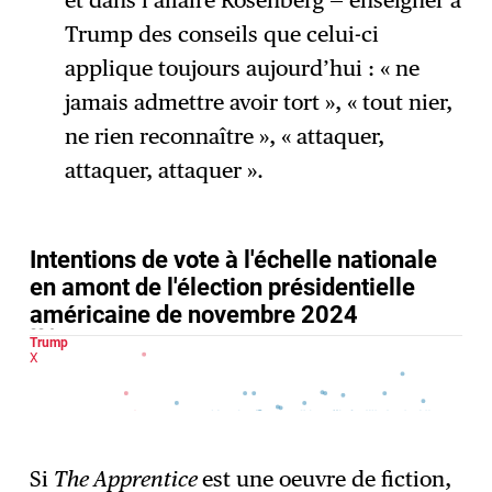
et dans l’affaire Rosenberg — enseigner à
Trump des conseils que celui-ci
applique toujours aujourd’hui : « ne
jamais admettre avoir tort », « tout nier,
ne rien reconnaître », « attaquer,
attaquer, attaquer ».
Si
The Apprentice
est une oeuvre de fiction,