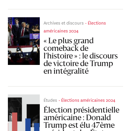
Archives et discours
Élections
américaines 2024
« Le plus grand
comeback de
l’histoire » : le discours
de victoire de Trump
en intégralité
Études
Élections américaines 2024
Élection présidentielle
américaine : Donald
Trump est élu 47ème