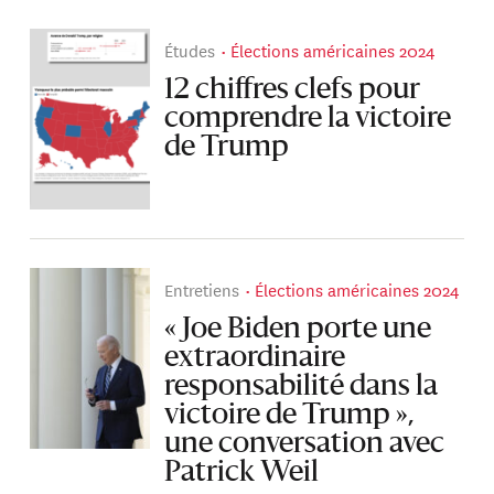
Études
Élections américaines 2024
12 chiffres clefs pour
comprendre la victoire
de Trump
Entretiens
Élections américaines 2024
« Joe Biden porte une
extraordinaire
responsabilité dans la
victoire de Trump »,
une conversation avec
Patrick Weil