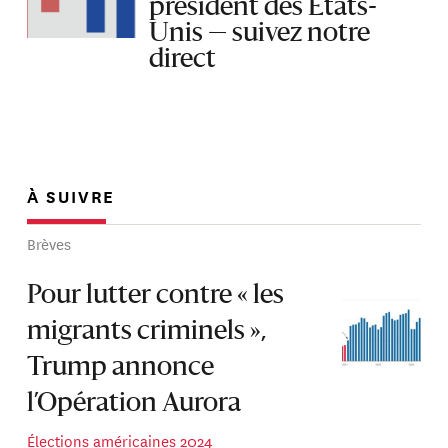
président des États-
Unis — suivez notre
direct
À SUIVRE
Brèves
Pour lutter contre « les
migrants criminels »,
Trump annonce
l’Opération Aurora
Élections américaines 2024