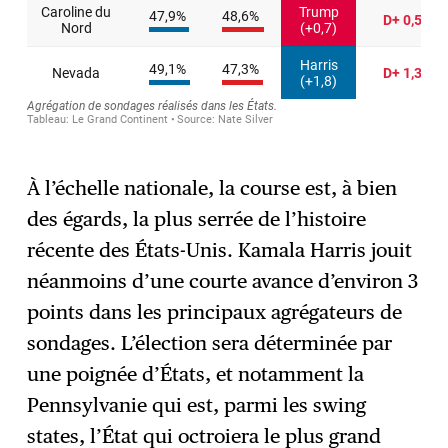
À l’échelle nationale, la course est, à bien
des égards, la plus serrée de l’histoire
récente des États-Unis. Kamala Harris jouit
néanmoins d’une courte avance d’environ 3
points dans les principaux agrégateurs de
sondages. L’élection sera déterminée par
une poignée d’États, et notamment la
Pennsylvanie qui est, parmi les swing
states, l’État qui octroiera le plus grand