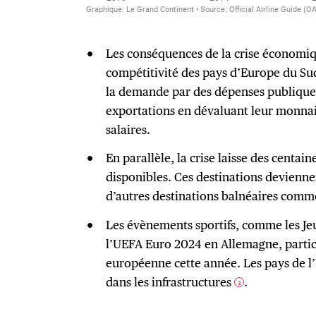
Les conséquences de la crise économiq
compétitivité des pays d’Europe du Sud
la demande par des dépenses publique
exportations en dévaluant leur monnaie
salaires.
En parallèle, la crise laisse des centain
disponibles. Ces destinations devienne
d’autres destinations balnéaires comm
Les évènements sportifs, comme les Je
l’UEFA Euro 2024 en Allemagne, particip
européenne cette année. Les pays de l’
dans les infrastructures
.
3