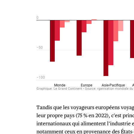
Tandis que les voyageurs européens voyag
leur propre pays (75 % en 2022), c’est prin
internationaux qui alimentent l’industrie
notamment ceux en provenance des États-