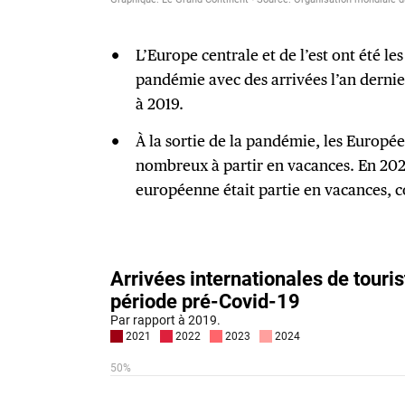
L’Europe centrale et de l’est ont été le
pandémie avec des arrivées l’an dernie
à 2019.
À la sortie de la pandémie, les Europé
nombreux à partir en vacances. En 202
européenne était partie en vacances, 