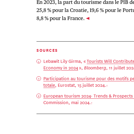
En 2023, la part du tourisme dans le PIB d
25,8 % pour la Croatie, 19,6 % pour le Port
8,8 % pour la France.
SOURCES
Lebawit Lily Girma, «
Tourists Will Contribut
Economy in 2024
»,
Bloomberg
, 11 juillet 202
Participation au tourisme pour des motifs p
totale
, Eurostat, 15 juillet 2024.
European tourism 2024- Trends & Prospects
Commission, mai 2024.