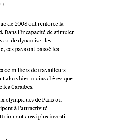
ue de 2008 ont renforcé la
. Dans l’incapacité de stimuler
s ou de dynamiser les
, ces pays ont baissé les
es de milliers de travailleurs
nt alors bien moins chères que
e les Caraïbes.
ux olympiques de Paris ou
ent à l’attractivité
Union ont aussi plus investi