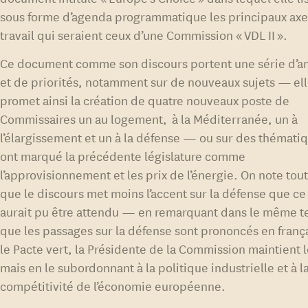
sous forme d’agenda programmatique les principaux axe
travail qui seraient ceux d’une Commission « VDL II ».
Ce document comme son discours portent une série d’
et de priorités, notamment sur de nouveaux sujets — el
promet ainsi la création de quatre nouveaux poste de
Commissaires un au logement, à la Méditerranée, un à
l’élargissement et un à la défense — ou sur des thémati
ont marqué la précédente législature comme
l’approvisionnement et les prix de l’énergie. On note tout
que le discours met moins l’accent sur la défense que ce
aurait pu être attendu — en remarquant dans le même 
que les passages sur la défense sont prononcés en frança
le Pacte vert, la Présidente de la Commission maintient 
mais en le subordonnant à la politique industrielle et à l
compétitivité de l’économie européenne.