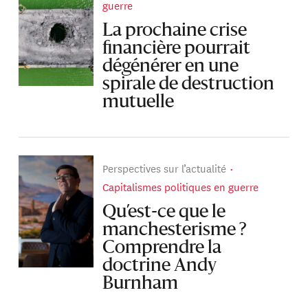
guerre
La prochaine crise
financière pourrait
dégénérer en une
spirale de destruction
mutuelle
Perspectives sur l’actualité
Capitalismes politiques en guerre
Qu’est-ce que le
manchesterisme ?
Comprendre la
doctrine Andy
Burnham