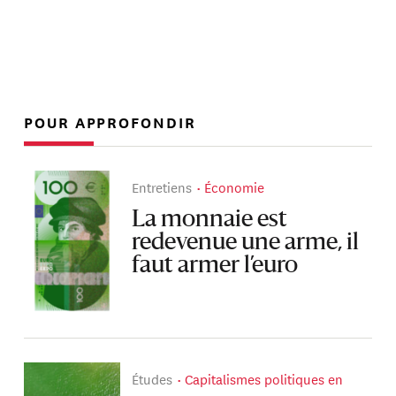
POUR APPROFONDIR
Entretiens
Économie
La monnaie est
redevenue une arme, il
faut armer l’euro
Études
Capitalismes politiques en