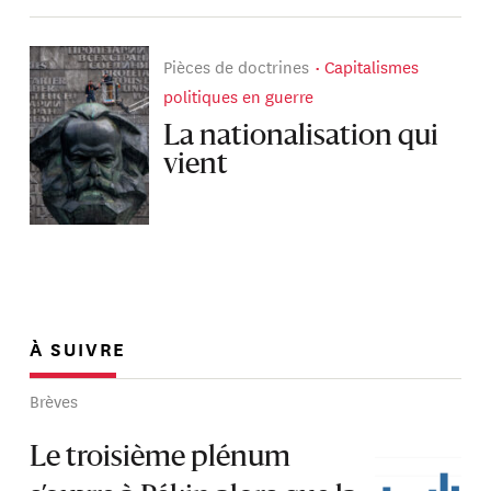
Pièces de doctrines
Capitalismes
politiques en guerre
La nationalisation qui
vient
À SUIVRE
Brèves
Le troisième plénum