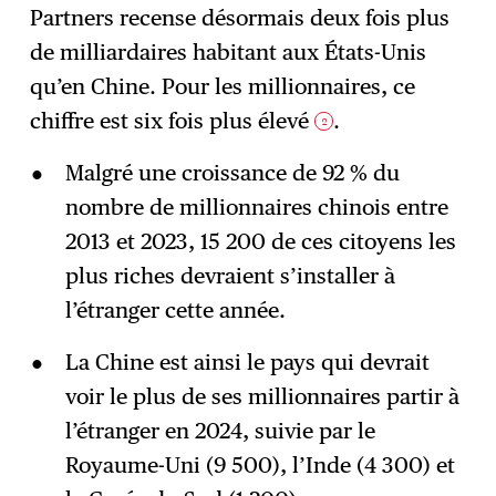
Partners recense désormais deux fois plus
de milliardaires habitant aux États-Unis
qu’en Chine. Pour les millionnaires, ce
chiffre est six fois plus élevé
.
2
Malgré une croissance de 92 % du
nombre de millionnaires chinois entre
2013 et 2023, 15 200 de ces citoyens les
plus riches devraient s’installer à
l’étranger cette année.
La Chine est ainsi le pays qui devrait
voir le plus de ses millionnaires partir à
l’étranger en 2024, suivie par le
Royaume-Uni (9 500), l’Inde (4 300) et