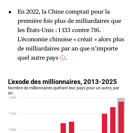
En 2022, la Chine comptait pour la
première fois plus de milliardaires que
les États-Unis : 1 133 contre 716.
L’économie chinoise « créait » alors plus
de milliardaires par an que n’importe
quel autre pays
.
1