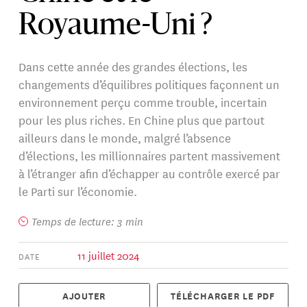
Royaume-Uni ?
Dans cette année des grandes élections, les
changements d’équilibres politiques façonnent un
environnement perçu comme trouble, incertain
pour les plus riches. En Chine plus que partout
ailleurs dans le monde, malgré l’absence
d’élections, les millionnaires partent massivement
à l’étranger afin d’échapper au contrôle exercé par
le Parti sur l’économie.
Temps de lecture: 3 min
11 juillet 2024
DATE
AJOUTER
TÉLÉCHARGER LE PDF