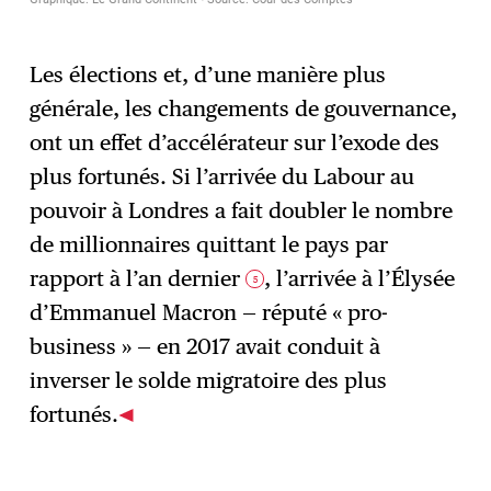
Les élections et, d’une manière plus
générale, les changements de gouvernance,
ont un effet d’accélérateur sur l’exode des
plus fortunés. Si l’arrivée du Labour au
pouvoir à Londres a fait doubler le nombre
de millionnaires quittant le pays par
rapport à l’an dernier
, l’arrivée à l’Élysée
5
d’Emmanuel Macron — réputé « pro-
business » — en 2017 avait conduit à
inverser le solde migratoire des plus
fortunés.