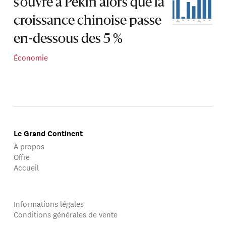
s’ouvre à Pékin alors que la
croissance chinoise passe
en-dessous des 5 %
Économie
Le Grand Continent
À propos
Offre
Accueil
Informations légales
Conditions générales de vente