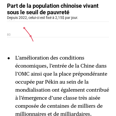
L’amélioration des conditions
économiques, l’entrée de la Chine dans
l’OMC ainsi que la place prépondérante
occupée par Pékin au sein de la
mondialisation ont également contribué
à l’émergence d’une classe très aisée
composée de centaines de milliers de
millionnaires et de milliardaires.