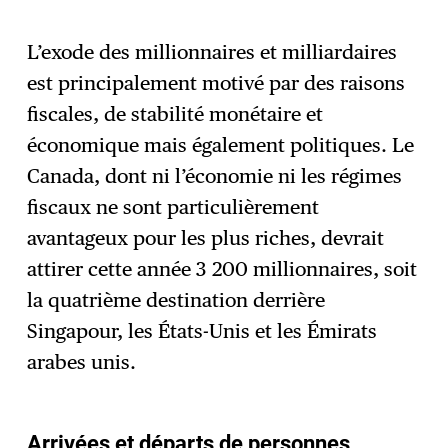
L’exode des millionnaires et milliardaires
est principalement motivé par des raisons
fiscales, de stabilité monétaire et
économique mais également politiques. Le
Canada, dont ni l’économie ni les régimes
fiscaux ne sont particulièrement
avantageux pour les plus riches, devrait
attirer cette année 3 200 millionnaires, soit
la quatrième destination derrière
Singapour, les États-Unis et les Émirats
arabes unis.