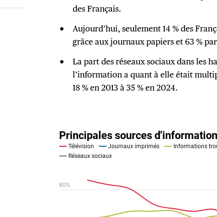
des Français.
Aujourd’hui, seulement 14 % des Franç
grâce aux journaux papiers et 63 % par
La part des réseaux sociaux dans les 
l’information a quant à elle était mult
18 % en 2013 à 35 % en 2024.