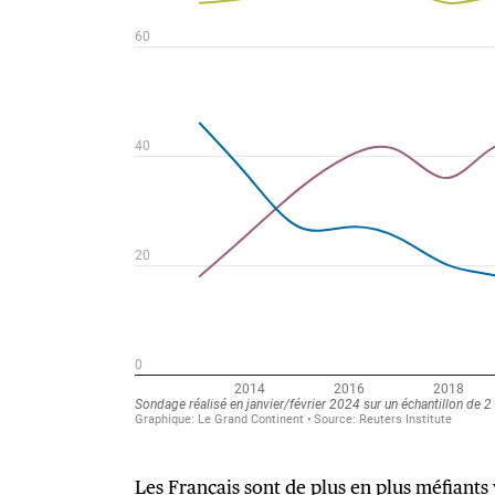
Les Français sont de plus en plus méfiants 