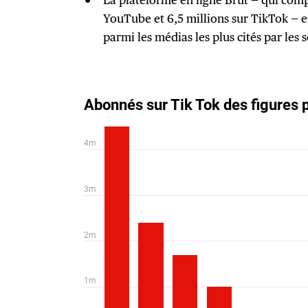
YouTube et 6,5 millions sur TikTok — e
parmi les médias les plus cités par les 