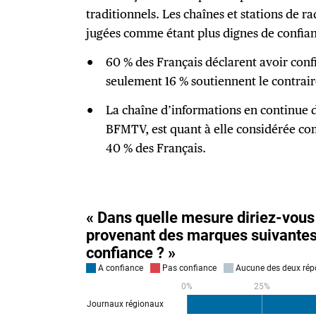
traditionnels. Les chaînes et stations de 
jugées comme étant plus dignes de confian
60 % des Français déclarent avoir conf
seulement 16 % soutiennent le contrair
La chaîne d’informations en continue 
BFMTV, est quant à elle considérée co
40 % des Français.