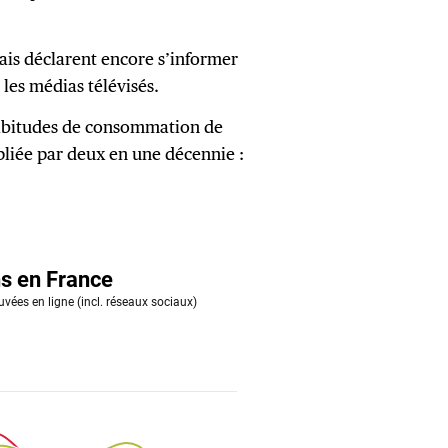
ais déclarent encore s’informer
 les médias télévisés.
habitudes de consommation de
ipliée par deux en une décennie :