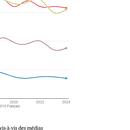
vis-à-vis des médias