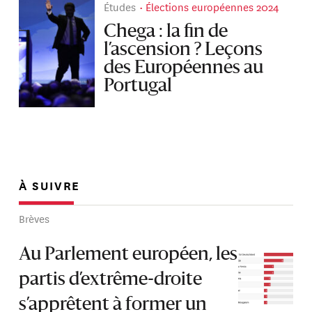
Études
Élections européennes 2024
Chega : la fin de
l’ascension ? Leçons
des Européennes au
Portugal
À SUIVRE
Brèves
Au Parlement européen, les
partis d’extrême-droite
s’apprêtent à former un