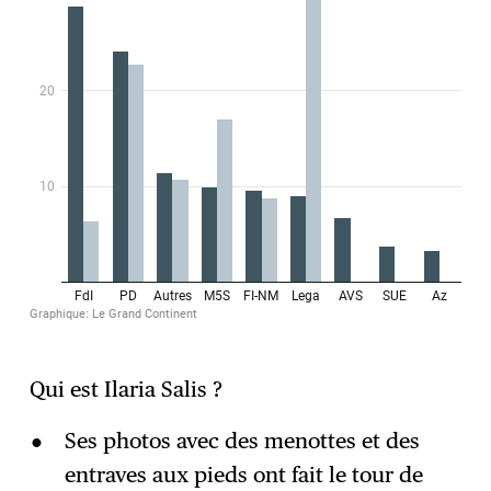
Qui est Ilaria Salis ?
Ses photos avec des menottes et des
entraves aux pieds ont fait le tour de