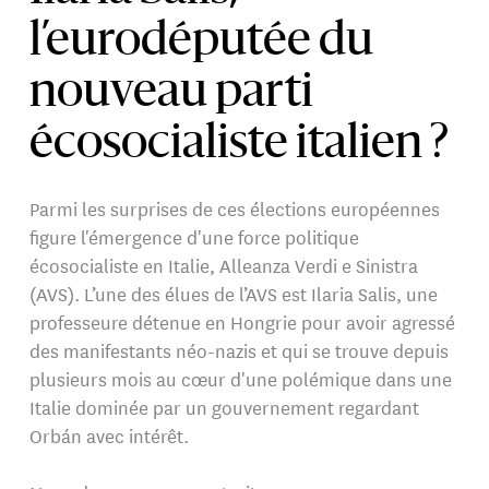
l’eurodéputée du
nouveau parti
écosocialiste italien ?
Parmi les surprises de ces élections européennes
figure l'émergence d'une force politique
écosocialiste en Italie, Alleanza Verdi e Sinistra
(AVS). L’une des élues de l’AVS est Ilaria Salis, une
professeure détenue en Hongrie pour avoir agressé
des manifestants néo-nazis et qui se trouve depuis
plusieurs mois au cœur d'une polémique dans une
Italie dominée par un gouvernement regardant
Orbán avec intérêt.