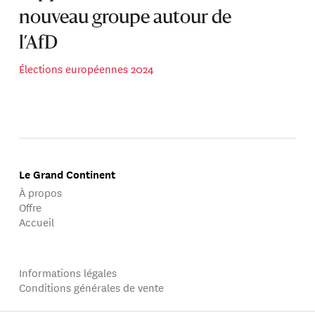
nouveau groupe autour de
l’AfD
Élections européennes 2024
Le Grand Continent
À propos
Offre
Accueil
Informations légales
Conditions générales de vente