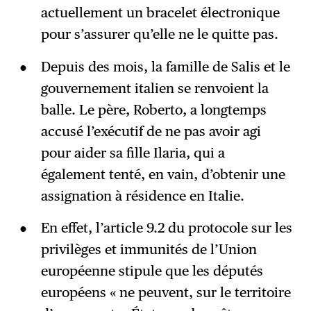
actuellement un bracelet électronique
pour s’assurer qu’elle ne le quitte pas.
Depuis des mois, la famille de Salis et le
gouvernement italien se renvoient la
balle. Le père, Roberto, a longtemps
accusé l’exécutif de ne pas avoir agi
pour aider sa fille Ilaria, qui a
également tenté, en vain, d’obtenir une
assignation à résidence en Italie.
En effet, l’article 9.2 du protocole sur les
privilèges et immunités de l’Union
européenne stipule que les députés
européens « ne peuvent, sur le territoire