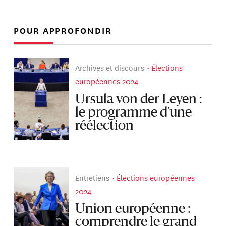
POUR APPROFONDIR
Archives et discours
Élections
européennes 2024
Ursula von der Leyen :
le programme d’une
réélection
Entretiens
Élections européennes
2024
Union européenne :
comprendre le grand