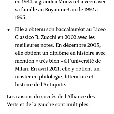
en 1984, a grandi à Monza et a vécu avec
sa famille au Royaume-Uni de 1992 à
1995.
Elle a obtenu son baccalauréat au Liceo
Classico B. Zucchi en 2002 avec les
meilleures notes. En décembre 2005,
elle obtient un diplôme en histoire avec
mention « très bien » à l’université de
Milan. En avril 2021, elle y obtient un
master en philologie, littérature et
histoire de l’Antiquité.
Les raisons du succès de l’Alliance des
Verts et de la gauche sont multiples.