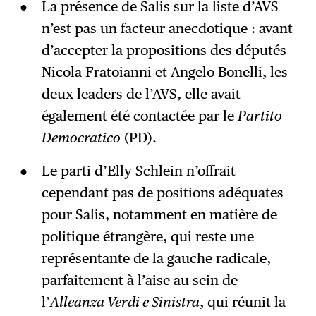
La présence de Salis sur la liste d’AVS
n’est pas un facteur anecdotique : avant
d’accepter la propositions des députés
Nicola Fratoianni et Angelo Bonelli, les
deux leaders de l’AVS, elle avait
également été contactée par le
Partito
Democratico
(PD).
Le parti d’Elly Schlein n’offrait
cependant pas de positions adéquates
pour Salis, notamment en matière de
politique étrangère, qui reste une
représentante de la gauche radicale,
parfaitement à l’aise au sein de
l’
Alleanza Verdi e Sinistra
, qui réunit la