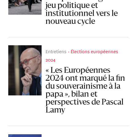
jeu politique et
institutionnel vers le
nouveau cycle
Entretiens
Élections européennes
2024
« Les Européennes
2024 ont marqué la fin
du souverainisme à la
papa », bilan et
perspectives de Pascal
Lamy