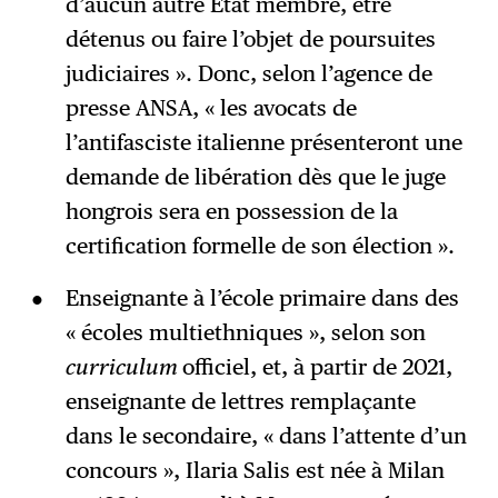
d’aucun autre État membre, être
détenus ou faire l’objet de poursuites
judiciaires ». Donc, selon l’agence de
presse ANSA, « les avocats de
l’antifasciste italienne présenteront une
demande de libération dès que le juge
hongrois sera en possession de la
certification formelle de son élection ».
Enseignante à l’école primaire dans des
« écoles multiethniques », selon son
curriculum
officiel, et, à partir de 2021,
enseignante de lettres remplaçante
dans le secondaire, « dans l’attente d’un
concours », Ilaria Salis est née à Milan