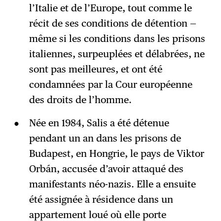
l’Italie et de l’Europe, tout comme le
récit de ses conditions de détention —
même si les conditions dans les prisons
italiennes, surpeuplées et délabrées, ne
sont pas meilleures, et ont été
condamnées par la Cour européenne
des droits de l’homme.
Née en 1984, Salis a été détenue
pendant un an dans les prisons de
Budapest, en Hongrie, le pays de Viktor
Orbán, accusée d’avoir attaqué des
manifestants néo-nazis. Elle a ensuite
été assignée à résidence dans un
appartement loué où elle porte