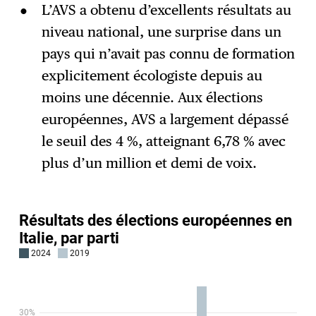
L’AVS a obtenu d’excellents résultats au
niveau national, une surprise dans un
pays qui n’avait pas connu de formation
explicitement écologiste depuis au
moins une décennie. Aux élections
européennes, AVS a largement dépassé
le seuil des 4 %, atteignant 6,78 % avec
plus d’un million et demi de voix.