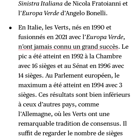
Sinistra Italiana
de Nicola Fratoianni et
l’
Europa Verde
d’Angelo Bonelli.
En Italie, les Verts, nés en 1990 et
fusionnés en 2021 avec l’
Europa Verde
,
n’ont jamais connu un grand succès
. Le
pic a été atteint en 1992 à la Chambre
avec 16 sièges et au Sénat en 1996 avec
14 sièges. Au Parlement européen, le
maximum a été atteint en 1994 avec 3
sièges. Ces résultats sont bien inférieurs
à ceux d’autres pays, comme
l’Allemagne, où les Verts ont une
remarquable tradition de consensus. Il
suffit de regarder le nombre de sièges