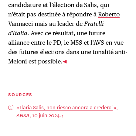
candidature et l’élection de Salis, qui
n’était pas destinée à répondre à
Roberto
Vannacci
mais au leader de
Fratelli
d’Italia
. Avec ce résultat, une future
alliance entre le PD, le M5S et l’AVS en vue
des futures élections dans une tonalité anti-
Meloni est possible.
SOURCES
«
Ilaria Salis, non riesco ancora a crederci
»,
ANSA
, 10 juin 2024.