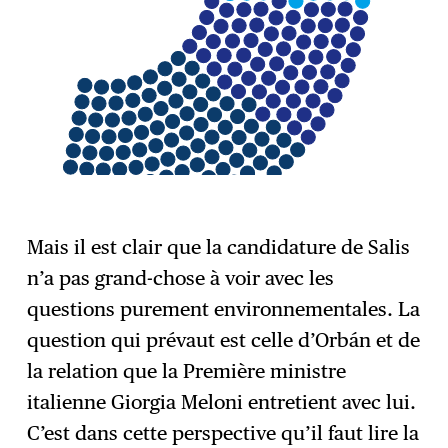
Mais il est clair que la candidature de Salis
n’a pas grand-chose à voir avec les
questions purement environnementales. La
question qui prévaut est celle d’Orbán et de
la relation que la Première ministre
italienne Giorgia Meloni entretient avec lui.
C’est dans cette perspective qu’il faut lire la