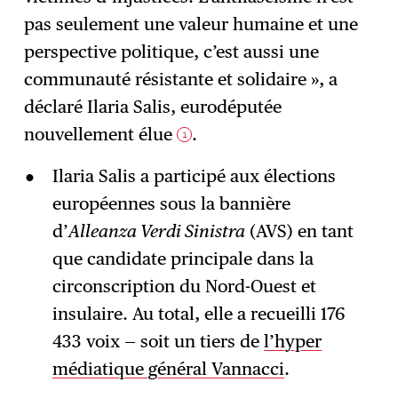
pas seulement une valeur humaine et une
perspective politique, c’est aussi une
communauté résistante et solidaire », a
déclaré Ilaria Salis, eurodéputée
nouvellement élue
.
1
Ilaria Salis a participé aux élections
européennes sous la bannière
d’
Alleanza Verdi Sinistra
(AVS) en tant
que candidate principale dans la
circonscription du Nord-Ouest et
insulaire. Au total, elle a recueilli 176
433 voix — soit un tiers de
l’hyper
médiatique général Vannacci
.