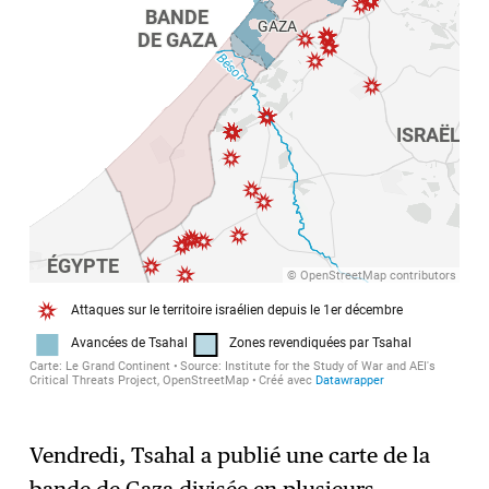
Vendredi, Tsahal a publié une carte de la