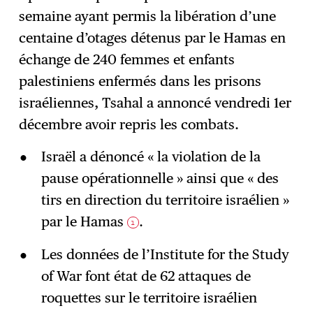
semaine ayant permis la libération d’une
S'abonner
→
centaine d’otages détenus par le Hamas en
échange de 240 femmes et enfants
palestiniens enfermés dans les prisons
israéliennes, Tsahal a annoncé vendredi 1er
décembre avoir repris les combats.
Israël a dénoncé « la violation de la
pause opérationnelle » ainsi que « des
tirs en direction du territoire israélien »
par le Hamas
.
1
Les données de l’Institute for the Study
of War font état de 62 attaques de
roquettes sur le territoire israélien