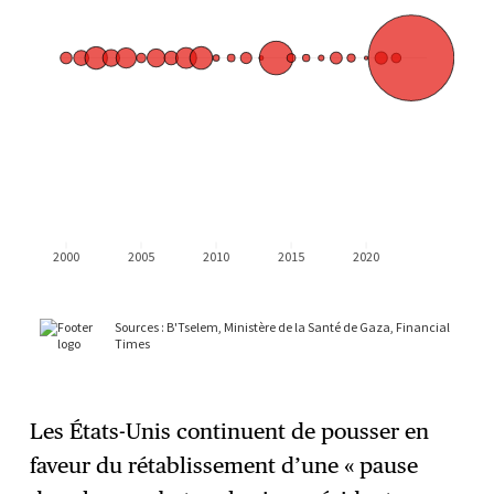
Les États-Unis continuent de pousser en
faveur du rétablissement d’une « pause