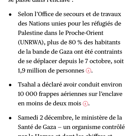
Selon l’Office de secours et de travaux
des Nations unies pour les réfugiés de
Palestine dans le Proche-Orient
(UNRWA), plus de 80 % des habitants
de la bande de Gaza ont été contraints
de se déplacer depuis le 7 octobre, soit
1,9 million de personnes
.
4
Tsahal a déclaré avoir conduit environ
10 000 frappes aériennes sur l’enclave
en moins de deux mois
.
5
Samedi 2 décembre, le ministère de la
Santé de Gaza — un organisme contrôlé