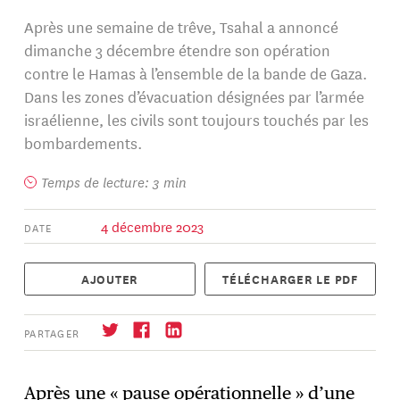
Après une semaine de trêve, Tsahal a annoncé
dimanche 3 décembre étendre son opération
contre le Hamas à l’ensemble de la bande de Gaza.
Dans les zones d’évacuation désignées par l’armée
israélienne, les civils sont toujours touchés par les
bombardements.
Temps de lecture: 3 min
4 décembre 2023
DATE
AJOUTER
TÉLÉCHARGER LE PDF
PARTAGER
Après une « pause opérationnelle » d’une