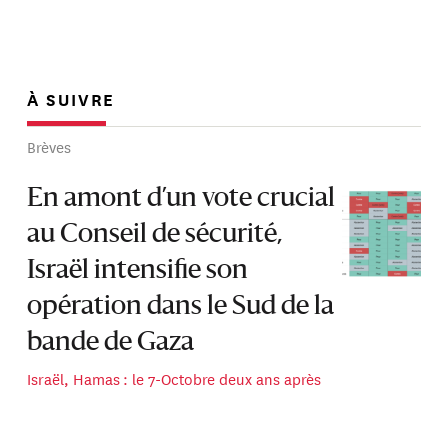
À SUIVRE
Brèves
En amont d’un vote crucial
au Conseil de sécurité,
Israël intensifie son
opération dans le Sud de la
bande de Gaza
Israël, Hamas : le 7-Octobre deux ans après