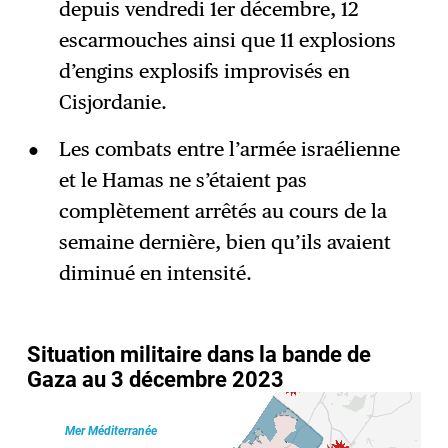
depuis vendredi 1er décembre, 12
escarmouches ainsi que 11 explosions
d’engins explosifs improvisés en
Cisjordanie.
Les combats entre l’armée israélienne
et le Hamas ne s’étaient pas
complètement arrêtés au cours de la
semaine dernière, bien qu’ils avaient
diminué en intensité.