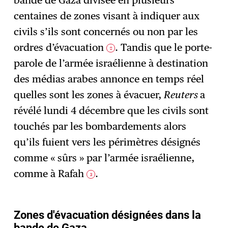
bande de Gaza divisée en plusieurs
centaines de zones visant à indiquer aux
civils s’ils sont concernés ou non par les
ordres d’évacuation
. Tandis que le porte-
2
parole de l’armée israélienne à destination
des médias arabes annonce en temps réel
quelles sont les zones à évacuer,
Reuters
a
révélé lundi 4 décembre que les civils sont
touchés par les bombardements alors
qu’ils fuient vers les périmètres désignés
comme « sûrs » par l’armée israélienne,
comme à Rafah
.
3