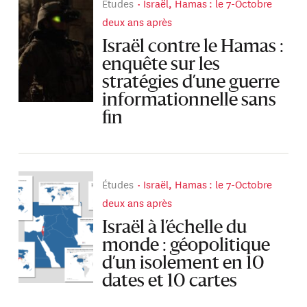
Études
Israël, Hamas : le 7-Octobre
deux ans après
Israël contre le Hamas :
enquête sur les
stratégies d’une guerre
informationnelle sans
fin
Études
Israël, Hamas : le 7-Octobre
deux ans après
Israël à l’échelle du
monde : géopolitique
d’un isolement en 10
dates et 10 cartes