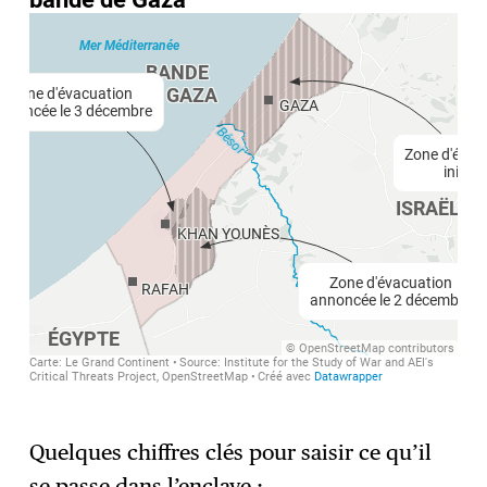
Quelques chiffres clés pour saisir ce qu’il
se passe dans l’enclave :