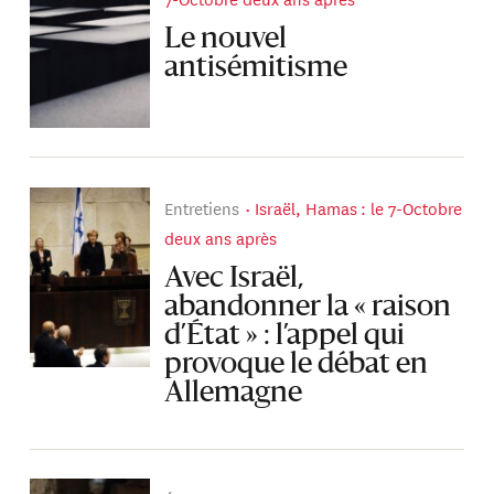
Le nouvel
antisémitisme
Entretiens
Israël, Hamas : le 7-Octobre
deux ans après
Avec Israël,
abandonner la « raison
d’État » : l’appel qui
provoque le débat en
Allemagne