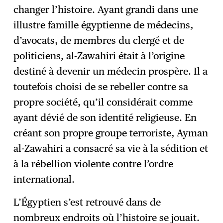
changer l’histoire. Ayant grandi dans une
illustre famille égyptienne de médecins,
d’avocats, de membres du clergé et de
politiciens, al-Zawahiri était à l’origine
destiné à devenir un médecin prospère. Il a
toutefois choisi de se rebeller contre sa
propre société, qu’il considérait comme
ayant dévié de son identité religieuse. En
créant son propre groupe terroriste, Ayman
al-Zawahiri a consacré sa vie à la sédition et
à la rébellion violente contre l’ordre
international.
L’Égyptien s’est retrouvé dans de
nombreux endroits où l’histoire se jouait.