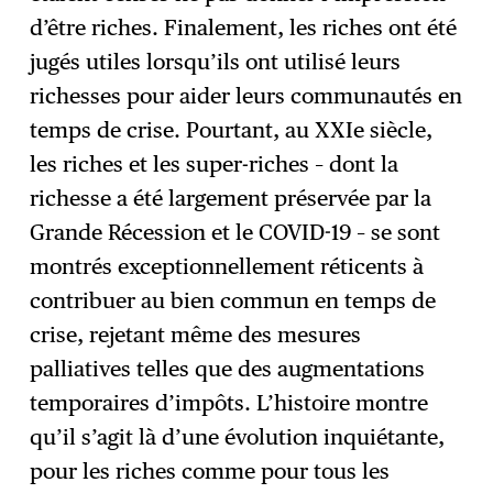
d’être riches. Finalement, les riches ont été
jugés utiles lorsqu’ils ont utilisé leurs
richesses pour aider leurs communautés en
temps de crise. Pourtant, au XXIe siècle,
les riches et les super-riches – dont la
richesse a été largement préservée par la
Grande Récession et le COVID-19 – se sont
montrés exceptionnellement réticents à
contribuer au bien commun en temps de
crise, rejetant même des mesures
palliatives telles que des augmentations
temporaires d’impôts. L’histoire montre
qu’il s’agit là d’une évolution inquiétante,
pour les riches comme pour tous les