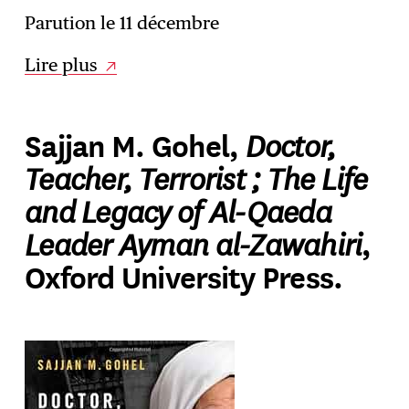
Parution le 11 décembre
Lire plus
Doctor,
Sajjan M. Gohel,
Teacher, Terrorist ; The Life
and Legacy of Al-Qaeda
Leader Ayman al-Zawahiri
,
Oxford University Press.