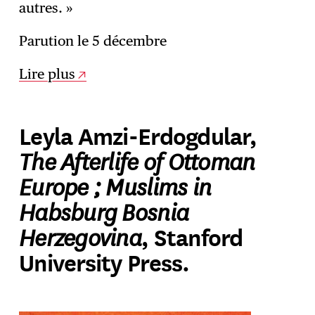
autres. »
Parution le 5 décembre
Lire plus
Leyla Amzi-Erdogdular,
The Afterlife of Ottoman
Europe ; Muslims in
Habsburg Bosnia
Herzegovina
, Stanford
University Press.