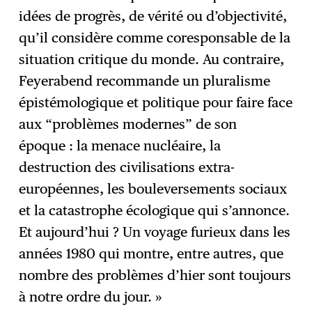
idées de progrès, de vérité ou d’objectivité,
qu’il considère comme coresponsable de la
situation critique du monde. Au contraire,
Feyerabend recommande un pluralisme
épistémologique et politique pour faire face
aux “problèmes modernes” de son
époque : la menace nucléaire, la
destruction des civilisations extra-
européennes, les bouleversements sociaux
et la catastrophe écologique qui s’annonce.
Et aujourd’hui ? Un voyage furieux dans les
années 1980 qui montre, entre autres, que
nombre des problèmes d’hier sont toujours
à notre ordre du jour. »