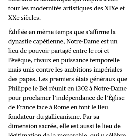
tour les modernités artistiques des XIXe et
XXe siècles.
Édifiée en même temps que s’affirme la
dynastie capétienne, Notre-Dame est un
lieu de pouvoir partagé entre le roi et
l’évêque, rivaux en puissance temporelle
mais unis contre les ambitions impériales
des papes. Les premiers états généraux que
Philippe le Bel réunit en 1302 à Notre-Dame
pour proclamer l’indépendance de l’Église
de France face à Rome en font le lieu
fondateur du gallicanisme. Par sa
dimension sacrée, elle est aussi le lieu de
légitimation de la monarchie, qui y célèbre