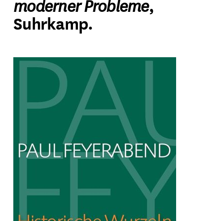
moderner Probleme
,
Suhrkamp.