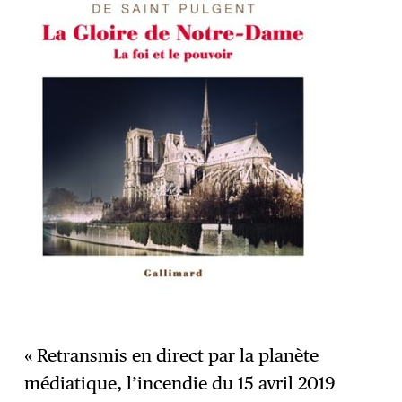
« Retransmis en direct par la planète
médiatique, l’incendie du 15 avril 2019