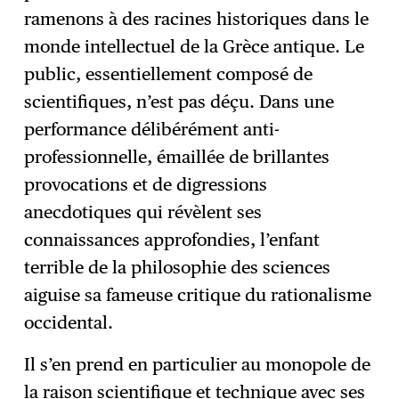
ramenons à des racines historiques dans le
monde intellectuel de la Grèce antique. Le
public, essentiellement composé de
scientifiques, n’est pas déçu. Dans une
performance délibérément anti-
professionnelle, émaillée de brillantes
provocations et de digressions
anecdotiques qui révèlent ses
connaissances approfondies, l’enfant
terrible de la philosophie des sciences
aiguise sa fameuse critique du rationalisme
occidental.
Il s’en prend en particulier au monopole de
la raison scientifique et technique avec ses