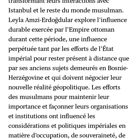
transformant leurs interactions avec
Istanbul et le reste du monde musulman.
Leyla Amzi-Erdoğdular explore l’influence
durable exercée par l’Empire ottoman
durant cette période, une influence
perpétuée tant par les efforts de l’État
impérial pour rester présent à distance que
par ses anciens sujets demeurés en Bosnie-
Herzégovine et qui doivent négocier leur
nouvelle réalité géopolitique. Les efforts
des musulmans pour maintenir leur
importance et façonner leurs organisations
et institutions ont influencé les
considérations et politiques impériales en
matière d’occupation, de souveraineté, de