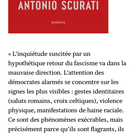
« L’inquiétude suscitée par un
hypothétique retour du fascisme va dans la
mauvaise direction. L’attention des
démocrates alarmés se concentre sur les
signes les plus visibles : gestes identitaires
(saluts romains, croix celtiques), violence
physique, manifestations de haine raciale.
Ce sont des phénomènes exécrables, mais
précisément parce qu’ils sont flagrants, ils