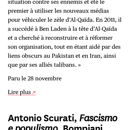
situation contre ses ennemis et été le
premier à utiliser les nouveaux médias
pour véhiculer le zèle d’Al-Qaïda. En 2011, il
a succédé à Ben Laden à la tête d’Al-Qaïda
et a cherché à reconstruire et à réformer
son organisation, tout en étant aidé par des
liens obscurs au Pakistan et en Iran, ainsi
que par ses alliés talibans. »
Paru le 28 novembre
Lire plus
Fascismo
Antonio Scurati,
e populismo
, Bompiani.