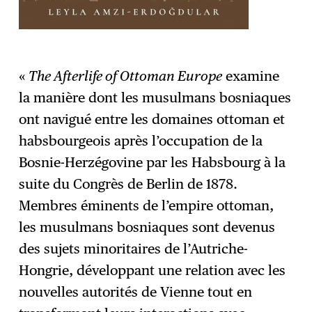
«
The Afterlife of Ottoman Europe
examine
la manière dont les musulmans bosniaques
ont navigué entre les domaines ottoman et
habsbourgeois après l’occupation de la
Bosnie-Herzégovine par les Habsbourg à la
suite du Congrès de Berlin de 1878.
Membres éminents de l’empire ottoman,
les musulmans bosniaques sont devenus
des sujets minoritaires de l’Autriche-
Hongrie, développant une relation avec les
nouvelles autorités de Vienne tout en