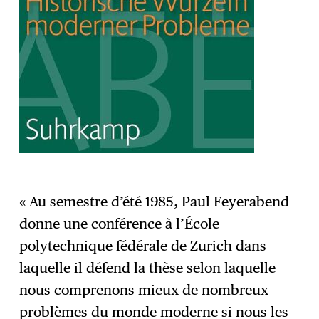
« Au semestre d’été 1985, Paul Feyerabend
donne une conférence à l’École
polytechnique fédérale de Zurich dans
laquelle il défend la thèse selon laquelle
nous comprenons mieux de nombreux
problèmes du monde moderne si nous les