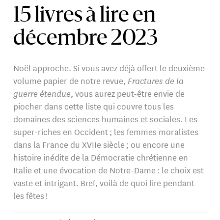
15 livres à lire en
décembre 2023
Noël approche. Si vous avez déjà offert le deuxième
volume papier de notre revue,
Fractures de la
guerre étendue
, vous aurez peut-être envie de
piocher dans cette liste qui couvre tous les
domaines des sciences humaines et sociales. Les
super-riches en Occident ; les femmes moralistes
dans la France du XVIIe siècle ; ou encore une
histoire inédite de la Démocratie chrétienne en
Italie et une évocation de Notre-Dame : le choix est
vaste et intrigant. Bref, voilà de quoi lire pendant
les fêtes !