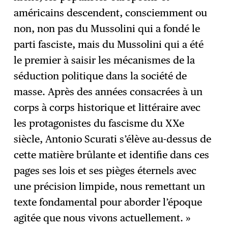
américains descendent, consciemment ou
non, non pas du Mussolini qui a fondé le
parti fasciste, mais du Mussolini qui a été
le premier à saisir les mécanismes de la
séduction politique dans la société de
masse. Après des années consacrées à un
corps à corps historique et littéraire avec
les protagonistes du fascisme du XXe
siècle, Antonio Scurati s’élève au-dessus de
cette matière brûlante et identifie dans ces
pages ses lois et ses pièges éternels avec
une précision limpide, nous remettant un
texte fondamental pour aborder l’époque
agitée que nous vivons actuellement. »