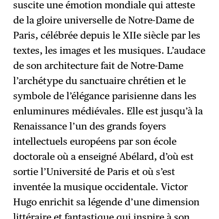
suscite une émotion mondiale qui atteste
de la gloire universelle de Notre-Dame de
Paris, célébrée depuis le XIIe siècle par les
textes, les images et les musiques. L’audace
de son architecture fait de Notre-Dame
l’archétype du sanctuaire chrétien et le
symbole de l’élégance parisienne dans les
enluminures médiévales. Elle est jusqu’à la
Renaissance l’un des grands foyers
intellectuels européens par son école
doctorale où a enseigné Abélard, d’où est
sortie l’Université de Paris et où s’est
inventée la musique occidentale. Victor
Hugo enrichit sa légende d’une dimension
littéraire et fantastique qui inspire à son