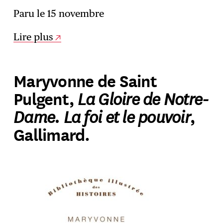
Paru le 15 novembre
Lire plus
Maryvonne de Saint
La Gloire de Notre-
Pulgent,
Dame. La foi et le pouvoir
,
Gallimard.