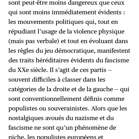
sont peut-être moins dangereux que ceux
qui sont moins immédiatement évidents :
les mouvements politiques qui, tout en
répudiant l’usage de la violence physique
(mais pas verbale) et tout en évoluant dans
les règles du jeu démocratique, manifestent
des traits héréditaires évidents du fascisme
du XXe siècle. Il s’agit de ces partis —
souvent difficiles à classer dans les
catégories de la droite et de la gauche — qui
sont conventionnellement définis comme
populistes ou souverainistes. Alors que les
nostalgiques avoués du nazisme et du
fascisme ne sont qu’un phénomène de
niche, les populistes européens et