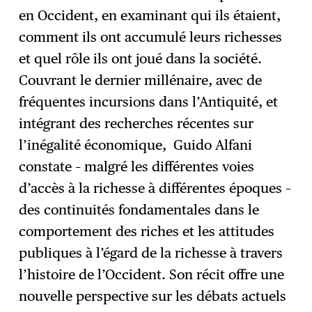
en Occident, en examinant qui ils étaient,
comment ils ont accumulé leurs richesses
et quel rôle ils ont joué dans la société.
Couvrant le dernier millénaire, avec de
fréquentes incursions dans l’Antiquité, et
intégrant des recherches récentes sur
l’inégalité économique, Guido Alfani
constate – malgré les différentes voies
d’accès à la richesse à différentes époques –
des continuités fondamentales dans le
comportement des riches et les attitudes
publiques à l’égard de la richesse à travers
l’histoire de l’Occident. Son récit offre une
nouvelle perspective sur les débats actuels