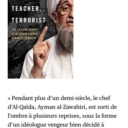
« Pendant plus d’un demi-siècle, le chef
d’Al-Qaïda, Ayman al-Zawahiri, est sorti de
l’ombre à plusieurs reprises, sous la forme
d’un idéologue vengeur bien décidé à