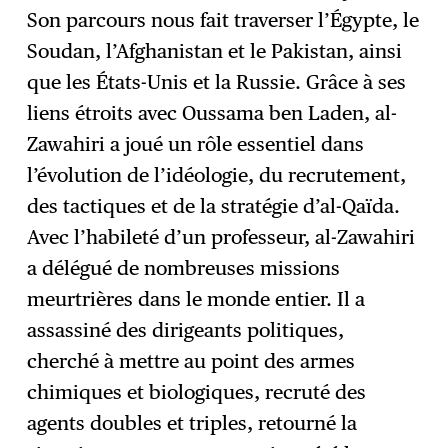
Son parcours nous fait traverser l’Égypte, le
Soudan, l’Afghanistan et le Pakistan, ainsi
que les États-Unis et la Russie. Grâce à ses
liens étroits avec Oussama ben Laden, al-
Zawahiri a joué un rôle essentiel dans
l’évolution de l’idéologie, du recrutement,
des tactiques et de la stratégie d’al-Qaïda.
Avec l’habileté d’un professeur, al-Zawahiri
a délégué de nombreuses missions
meurtrières dans le monde entier. Il a
assassiné des dirigeants politiques,
cherché à mettre au point des armes
chimiques et biologiques, recruté des
agents doubles et triples, retourné la