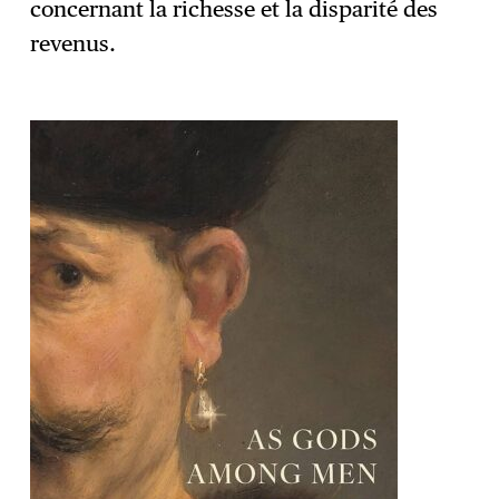
concernant la richesse et la disparité des
revenus.