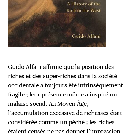
Guido Alfani affirme que la position des
riches et des super-riches dans la société
occidentale a toujours été intrinsèquement
fragile ; leur présence même a inspiré un
malaise social. Au Moyen Âge,
l’accumulation excessive de richesses était
considérée comme un péché ; les riches
étaient censés ne pas donner l’impression