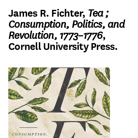
Tea ;
James R. Fichter,
Consumption, Politics, and
Revolution, 1773–1776
,
Cornell University Press.