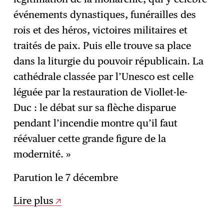
événements dynastiques, funérailles des
rois et des héros, victoires militaires et
traités de paix. Puis elle trouve sa place
dans la liturgie du pouvoir républicain. La
cathédrale classée par l’Unesco est celle
léguée par la restauration de Viollet-le-
Duc : le débat sur sa flèche disparue
pendant l’incendie montre qu’il faut
réévaluer cette grande figure de la
modernité. »
Parution le 7 décembre
Lire plus