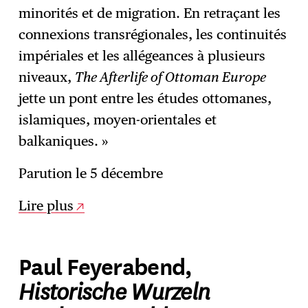
minorités et de migration. En retraçant les
connexions transrégionales, les continuités
impériales et les allégeances à plusieurs
niveaux,
The Afterlife of Ottoman Europe
jette un pont entre les études ottomanes,
islamiques, moyen-orientales et
balkaniques. »
Parution le 5 décembre
Lire plus
Paul Feyerabend,
Historische Wurzeln