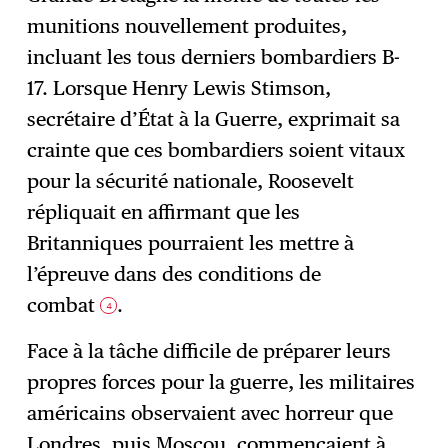
munitions nouvellement produites,
incluant les tous derniers bombardiers B-
17. Lorsque Henry Lewis Stimson,
secrétaire d’État à la Guerre, exprimait sa
crainte que ces bombardiers soient vitaux
pour la sécurité nationale, Roosevelt
répliquait en affirmant que les
Britanniques pourraient les mettre à
l’épreuve dans des conditions de
combat
.
4
Face à la tâche difficile de préparer leurs
propres forces pour la guerre, les militaires
américains observaient avec horreur que
Londres, puis Moscou, commençaient à