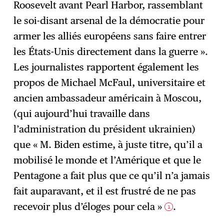
Roosevelt avant Pearl Harbor, rassemblant
le soi-disant arsenal de la démocratie pour
armer les alliés européens sans faire entrer
les États-Unis directement dans la guerre ».
Les journalistes rapportent également les
propos de Michael McFaul, universitaire et
ancien ambassadeur américain à Moscou,
(qui aujourd’hui travaille dans
l’administration du président ukrainien)
que « M. Biden estime, à juste titre, qu’il a
mobilisé le monde et l’Amérique et que le
Pentagone a fait plus que ce qu’il n’a jamais
fait auparavant, et il est frustré de ne pas
recevoir plus d’éloges pour cela »
.
1