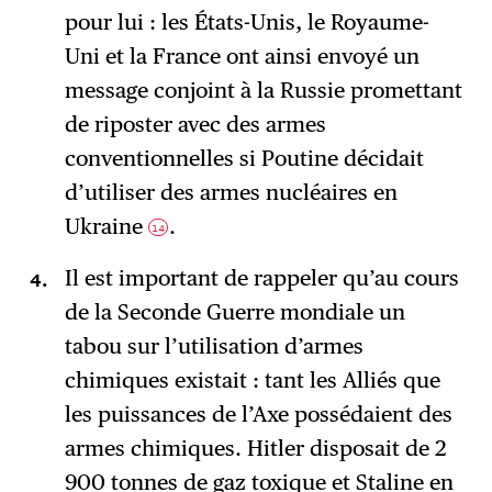
pour lui : les États-Unis, le Royaume-
Uni et la France ont ainsi envoyé un
message conjoint à la Russie promettant
de riposter avec des armes
conventionnelles si Poutine décidait
d’utiliser des armes nucléaires en
Ukraine
.
14
Il est important de rappeler qu’au cours
de la Seconde Guerre mondiale un
tabou sur l’utilisation d’armes
chimiques existait : tant les Alliés que
les puissances de l’Axe possédaient des
armes chimiques. Hitler disposait de 2
900 tonnes de gaz toxique et Staline en