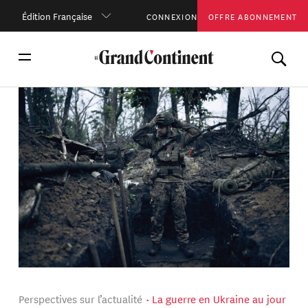
Édition Française
CONNEXION
OFFRE ABONNEMENT
Perspectives sur l’actualité
La guerre en Ukraine au jour