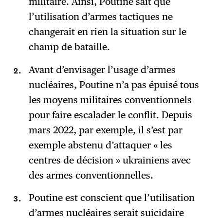
militaire. Ainsi, Poutine sait que
l’utilisation d’armes tactiques ne
changerait en rien la situation sur le
champ de bataille.
Avant d’envisager l’usage d’armes
nucléaires, Poutine n’a pas épuisé tous
les moyens militaires conventionnels
pour faire escalader le conflit. Depuis
mars 2022, par exemple, il s’est par
exemple abstenu d’attaquer « les
centres de décision » ukrainiens avec
des armes conventionnelles.
Poutine est conscient que l’utilisation
d’armes nucléaires serait suicidaire