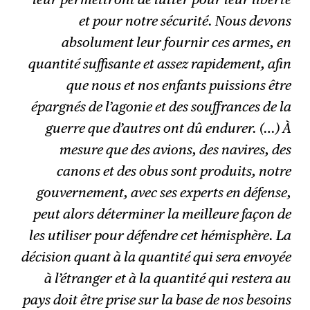
et pour notre sécurité. Nous devons
absolument leur fournir ces armes, en
quantité suffisante et assez rapidement, afin
que nous et nos enfants puissions être
épargnés de l’agonie et des souffrances de la
guerre que d’autres ont dû endurer. (…) À
mesure que des avions, des navires, des
canons et des obus sont produits, notre
gouvernement, avec ses experts en défense,
peut alors déterminer la meilleure façon de
les utiliser pour défendre cet hémisphère. La
décision quant à la quantité qui sera envoyée
à l’étranger et à la quantité qui restera au
pays doit être prise sur la base de nos besoins