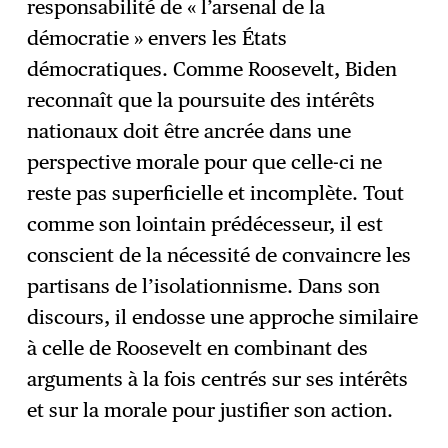
responsabilité de « l’arsenal de la
démocratie » envers les États
démocratiques. Comme Roosevelt, Biden
reconnaît que la poursuite des intérêts
nationaux doit être ancrée dans une
perspective morale pour que celle-ci ne
reste pas superficielle et incomplète. Tout
comme son lointain prédécesseur, il est
conscient de la nécessité de convaincre les
partisans de l’isolationnisme. Dans son
discours, il endosse une approche similaire
à celle de Roosevelt en combinant des
arguments à la fois centrés sur ses intérêts
et sur la morale pour justifier son action.