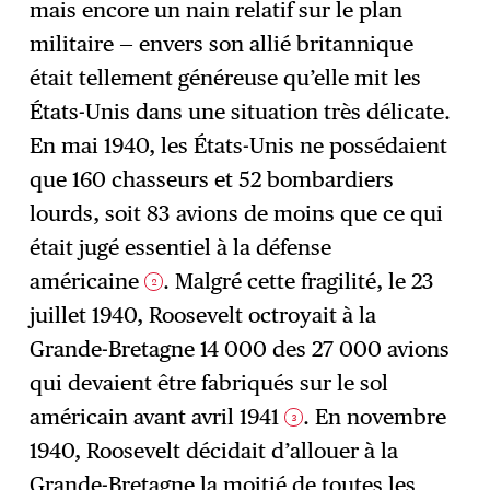
mais encore un nain relatif sur le plan
militaire — envers son allié britannique
était tellement généreuse qu’elle mit les
États-Unis dans une situation très délicate.
En mai 1940, les États-Unis ne possédaient
que 160 chasseurs et 52 bombardiers
lourds, soit 83 avions de moins que ce qui
était jugé essentiel à la défense
américaine
. Malgré cette fragilité, le 23
2
juillet 1940, Roosevelt octroyait à la
Grande-Bretagne 14 000 des 27 000 avions
qui devaient être fabriqués sur le sol
américain avant avril 1941
. En novembre
3
1940, Roosevelt décidait d’allouer à la
Grande-Bretagne la moitié de toutes les