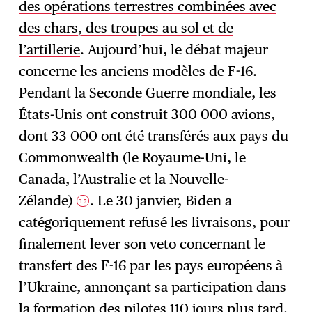
des opérations terrestres combinées avec
des chars, des troupes au sol et de
l’artillerie
. Aujourd’hui, le débat majeur
concerne les anciens modèles de F-16.
Pendant la Seconde Guerre mondiale, les
États-Unis ont construit 300 000 avions,
dont 33 000 ont été transférés aux pays du
Commonwealth (le Royaume-Uni, le
Canada, l’Australie et la Nouvelle-
Zélande)
. Le 30 janvier, Biden a
12
catégoriquement refusé les livraisons, pour
finalement lever son veto concernant le
transfert des F-16 par les pays européens à
l’Ukraine, annonçant sa participation dans
la formation des pilotes 110 jours plus tard.