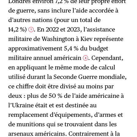
Londres environ 7,2 % de leur propre effort
de guerre, sans inclure l’aide accordée à
d’autres nations (pour un total de
14,2 %)
. En 2022 et 2023, l’assistance
7
militaire de Washington à Kiev représente
approximativement 5,4 % du budget
militaire annuel américain
. Cependant,
8
en appliquant le même mode de calcul
utilisé durant la Seconde Guerre mondiale,
ce chiffre doit être divisé au moins par
deux : plus de 50 % de l’aide américaine à
l’Ukraine était et est destinée au
remplacement d’équipements, d’armes et
de munitions qui se trouvaient dans les
arsenaux américains. Contrairement à la