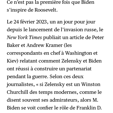
Ce n’est pas la première fois que Biden
s’inspire de Roosevelt.
Le 24 février 2023, un an jour pour jour
depuis le lancement de l’invasion russe, le
New York Times
publiait un article de Peter
Baker et Andrew Kramer (les
correspondants en chef à Washington et
Kiev) relatant comment Zelensky et Biden
ont réussi à construire un partenariat
pendant la guerre. Selon ces deux
journalistes, « si Zelensky est un Winston
Churchill des temps modernes, comme le
disent souvent ses admirateurs, alors M.
Biden se voit confier le rôle de Franklin D.