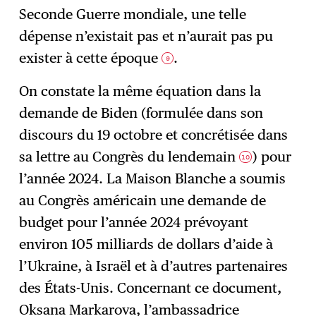
Seconde Guerre mondiale, une telle
dépense n’existait pas et n’aurait pas pu
exister à cette époque
.
9
On constate la même équation dans la
demande de Biden (formulée dans son
discours du 19 octobre et concrétisée dans
sa lettre au Congrès du lendemain
) pour
10
l’année 2024. La Maison Blanche a soumis
au Congrès américain une demande de
budget pour l’année 2024 prévoyant
environ 105 milliards de dollars d’aide à
l’Ukraine, à Israël et à d’autres partenaires
des États-Unis. Concernant ce document,
Oksana Markarova, l’ambassadrice