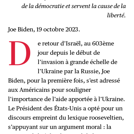
de la démocratie et servent la cause de la
liberté.
Joe Biden, 19 octobre 2023.
e retour d’Israël, au 603ème
D
jour depuis le début de
l’invasion à grande échelle de
l’Ukraine par la Russie, Joe
Biden, pour la première fois, s’est adressé
aux Américains pour souligner
l’importance de l’aide apportée à l’Ukraine.
Le Président des États-Unis a opté pour un
discours empreint du lexique rooseveltien,
s’appuyant sur un argument moral : la