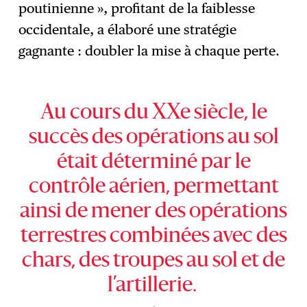
poutinienne », profitant de la faiblesse
occidentale, a élaboré une stratégie
gagnante : doubler la mise à chaque perte.
Au cours du XXe siècle, le
succès des opérations au sol
était déterminé par le
contrôle aérien, permettant
ainsi de mener des opérations
terrestres combinées avec des
chars, des troupes au sol et de
l’artillerie.