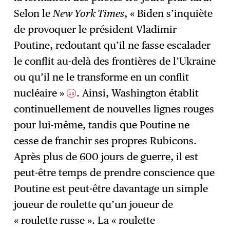
Selon le
New York Times
, « Biden s’inquiète
de provoquer le président Vladimir
Poutine, redoutant qu’il ne fasse escalader
le conflit au-delà des frontières de l’Ukraine
ou qu’il ne le transforme en un conflit
nucléaire »
. Ainsi, Washington établit
13
continuellement de nouvelles lignes rouges
pour lui-même, tandis que Poutine ne
cesse de franchir ses propres Rubicons.
Après plus de
600 jours de guerre
, il est
peut-être temps de prendre conscience que
Poutine est peut-être davantage un simple
joueur de roulette qu’un joueur de
« roulette russe ». La « roulette