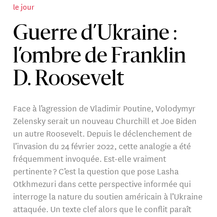
le jour
Guerre d’Ukraine :
l’ombre de Franklin
D. Roosevelt
Face à l’agression de Vladimir Poutine, Volodymyr
Zelensky serait un nouveau Churchill et Joe Biden
un autre Roosevelt. Depuis le déclenchement de
l’invasion du 24 février 2022, cette analogie a été
fréquemment invoquée. Est-elle vraiment
pertinente ? C’est la question que pose Lasha
Otkhmezuri dans cette perspective informée qui
interroge la nature du soutien américain à l’Ukraine
attaquée. Un texte clef alors que le conflit paraît