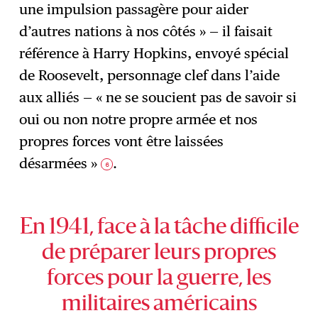
une impulsion passagère pour aider
d’autres nations à nos côtés » — il faisait
référence à Harry Hopkins, envoyé spécial
de Roosevelt, personnage clef dans l’aide
aux alliés — « ne se soucient pas de savoir si
oui ou non notre propre armée et nos
propres forces vont être laissées
désarmées »
.
6
En 1941, face à la tâche difficile
de préparer leurs propres
forces pour la guerre, les
militaires américains