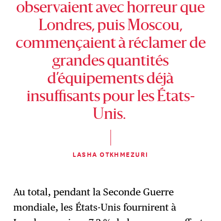
observaient avec horreur que
Londres, puis Moscou,
commençaient à réclamer de
grandes quantités
d’équipements déjà
insuffisants pour les États-
Unis.
LASHA OTKHMEZURI
Au total, pendant la Seconde Guerre
mondiale, les États-Unis fournirent à