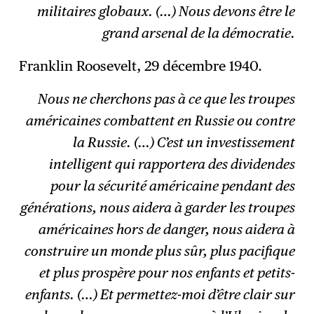
militaires globaux. (…) Nous devons être le
grand arsenal de la démocratie.
Franklin Roosevelt, 29 décembre 1940.
Nous ne cherchons pas à ce que les troupes
américaines combattent en Russie ou contre
la Russie. (…) C’est un investissement
intelligent qui rapportera des dividendes
pour la sécurité américaine pendant des
générations, nous aidera à garder les troupes
américaines hors de danger, nous aidera à
construire un monde plus sûr, plus pacifique
et plus prospère pour nos enfants et petits-
enfants. (…) Et permettez-moi d’être clair sur