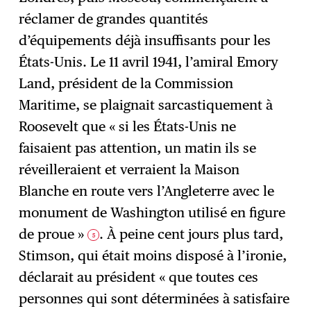
réclamer de grandes quantités
d’équipements déjà insuffisants pour les
États-Unis. Le 11 avril 1941, l’amiral Emory
Land, président de la Commission
Maritime, se plaignait sarcastiquement à
Roosevelt que « si les États-Unis ne
faisaient pas attention, un matin ils se
réveilleraient et verraient la Maison
Blanche en route vers l’Angleterre avec le
monument de Washington utilisé en figure
de proue »
. À peine cent jours plus tard,
5
Stimson, qui était moins disposé à l’ironie,
déclarait au président « que toutes ces
personnes qui sont déterminées à satisfaire