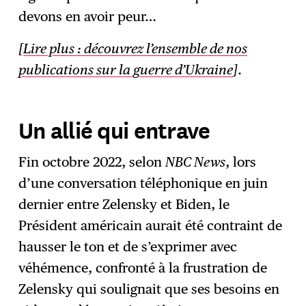
devons en avoir peur…
[
Lire plus : découvrez l’ensemble de nos
publications sur la guerre d’Ukraine
]
.
Un allié qui entrave
Fin octobre 2022, selon
NBC News
, lors
d’une conversation téléphonique en juin
dernier entre Zelensky et Biden, le
Président américain aurait été contraint de
hausser le ton et de s’exprimer avec
véhémence, confronté à la frustration de
Zelensky qui soulignait que ses besoins en