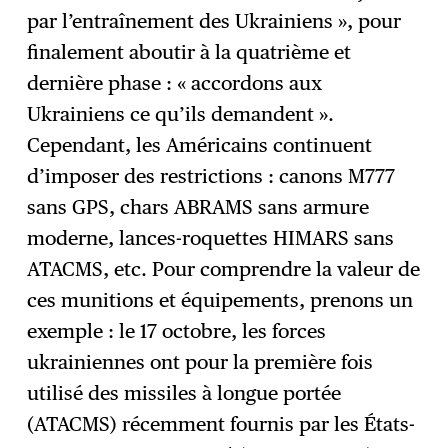
par l’entraînement des Ukrainiens », pour
finalement aboutir à la quatrième et
dernière phase : « accordons aux
Ukrainiens ce qu’ils demandent ».
Cependant, les Américains continuent
d’imposer des restrictions : canons M777
sans GPS, chars ABRAMS sans armure
moderne, lances-roquettes HIMARS sans
ATACMS, etc. Pour comprendre la valeur de
ces munitions et équipements, prenons un
exemple : le 17 octobre, les forces
ukrainiennes ont pour la première fois
utilisé des missiles à longue portée
(ATACMS) récemment fournis par les États-