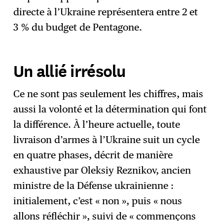
directe à l’Ukraine représentera entre 2 et
3 % du budget de Pentagone.
Un allié irrésolu
Ce ne sont pas seulement les chiffres, mais
aussi la volonté et la détermination qui font
la différence. À l’heure actuelle, toute
livraison d’armes à l’Ukraine suit un cycle
en quatre phases, décrit de manière
exhaustive par Oleksiy Reznikov, ancien
ministre de la Défense ukrainienne :
initialement, c’est « non », puis « nous
allons réfléchir », suivi de « commençons