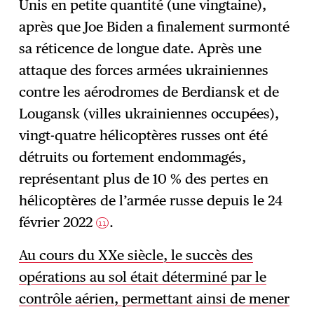
Unis en petite quantité (une vingtaine),
après que Joe Biden a finalement surmonté
sa réticence de longue date. Après une
attaque des forces armées ukrainiennes
contre les aérodromes de Berdiansk et de
Lougansk (villes ukrainiennes occupées),
vingt-quatre hélicoptères russes ont été
détruits ou fortement endommagés,
représentant plus de 10 % des pertes en
hélicoptères de l’armée russe depuis le 24
février 2022
.
11
Au cours du XXe siècle, le succès des
opérations au sol était déterminé par le
contrôle aérien, permettant ainsi de mener