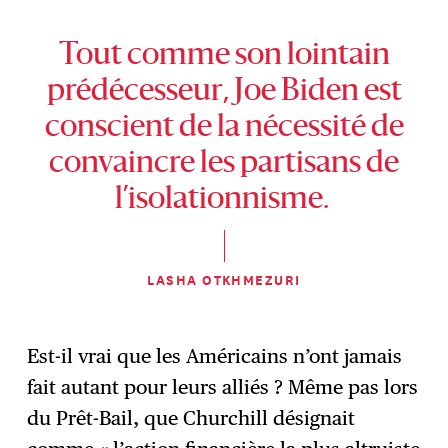
Tout comme son lointain
prédécesseur, Joe Biden est
conscient de la nécessité de
convaincre les partisans de
l’isolationnisme.
LASHA OTKHMEZURI
Est-il vrai que les Américains n’ont jamais
fait autant pour leurs alliés ? Même pas lors
du Prêt-Bail, que Churchill désignait