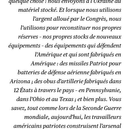
quelque chose : nous envoyons à l’Ukraine du
matériel stocké. Et lorsque nous utilisons
l’argent alloué par le Congrès, nous
l’utilisons pour reconstituer nos propres
réserves – nos propres stocks de nouveaux
équipements – des équipements qui défendent
l’Amérique et qui sont fabriqués en
Amérique : des missiles Patriot pour
batteries de défense aérienne fabriqués en
Arizona ; des obus d’artillerie fabriqués dans
12 États à travers le pays – en Pennsylvanie,
dans l’Ohio et au Texas ; et bien plus. Vous
savez, tout comme lors de la Seconde Guerre
mondiale, aujourd’hui, les travailleurs
américains patriotes construisent l’arsenal