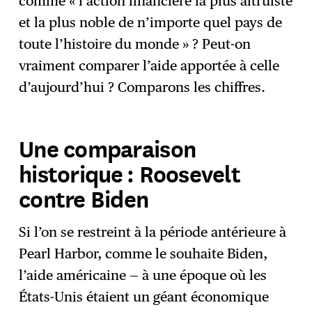
comme « l’action financière la plus altruiste
et la plus noble de n’importe quel pays de
toute l’histoire du monde » ? Peut-on
vraiment comparer l’aide apportée à celle
d’aujourd’hui ? Comparons les chiffres.
Une comparaison
historique : Roosevelt
contre Biden
Si l’on se restreint à la période antérieure à
Pearl Harbor, comme le souhaite Biden,
l’aide américaine — à une époque où les
États-Unis étaient un géant économique