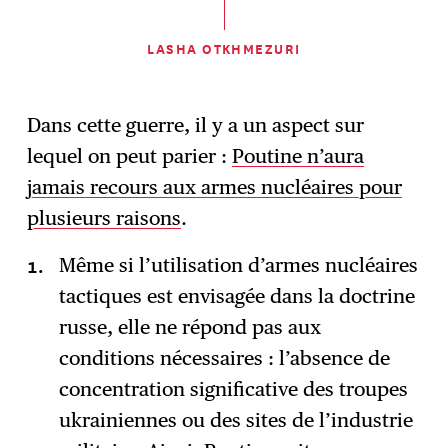
LASHA OTKHMEZURI
Dans cette guerre, il y a un aspect sur
lequel on peut parier :
Poutine n’aura
jamais recours aux armes nucléaires pour
plusieurs raisons
.
Même si l’utilisation d’armes nucléaires
tactiques est envisagée dans la doctrine
russe, elle ne répond pas aux
conditions nécessaires : l’absence de
concentration significative des troupes
ukrainiennes ou des sites de l’industrie