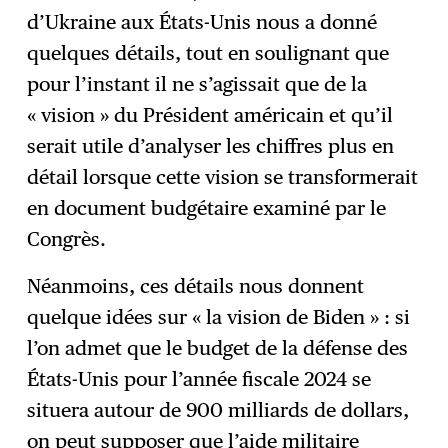
d’Ukraine aux États-Unis nous a donné
quelques détails, tout en soulignant que
pour l’instant il ne s’agissait que de la
« vision » du Président américain et qu’il
serait utile d’analyser les chiffres plus en
détail lorsque cette vision se transformerait
en document budgétaire examiné par le
Congrès.
Néanmoins, ces détails nous donnent
quelque idées sur « la vision de Biden » : si
l’on admet que le budget de la défense des
États-Unis pour l’année fiscale 2024 se
situera autour de 900 milliards de dollars,
on peut supposer que l’aide militaire