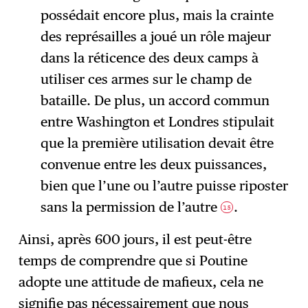
possédait encore plus, mais la crainte
des représailles a joué un rôle majeur
dans la réticence des deux camps à
utiliser ces armes sur le champ de
bataille. De plus, un accord commun
entre Washington et Londres stipulait
que la première utilisation devait être
convenue entre les deux puissances,
bien que l’une ou l’autre puisse riposter
sans la permission de l’autre
.
15
Ainsi, après 600 jours, il est peut-être
temps de comprendre que si Poutine
adopte une attitude de mafieux, cela ne
signifie pas nécessairement que nous