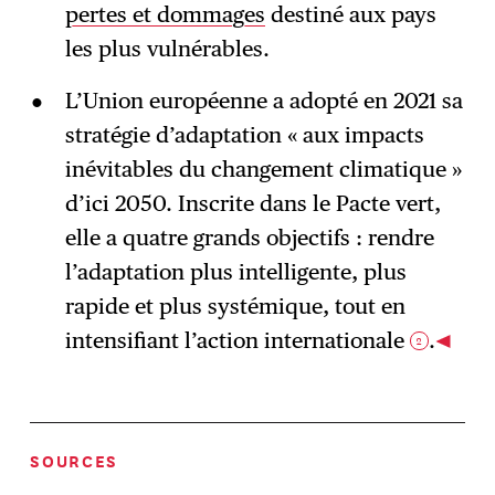
pertes et dommages
destiné aux pays
les plus vulnérables.
L’Union européenne a adopté en 2021 sa
stratégie d’adaptation « aux impacts
inévitables du changement climatique »
d’ici 2050. Inscrite dans le Pacte vert,
elle a quatre grands objectifs : rendre
l’adaptation plus intelligente, plus
rapide et plus systémique, tout en
intensifiant l’action internationale
.
2
SOURCES