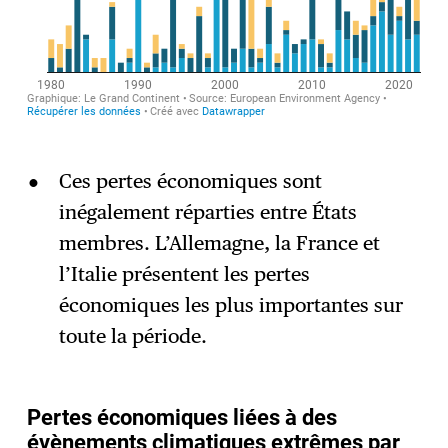
Ces pertes économiques sont
inégalement réparties entre États
membres. L’Allemagne, la France et
l’Italie présentent les pertes
économiques les plus importantes sur
toute la période.