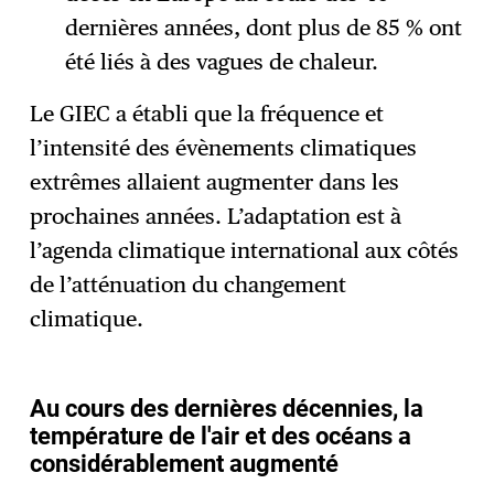
dernières années, dont plus de 85 % ont
été liés à des vagues de chaleur.
Le GIEC a établi que la fréquence et
l’intensité des évènements climatiques
extrêmes allaient augmenter dans les
prochaines années. L’adaptation est à
l’agenda climatique international aux côtés
de l’atténuation du changement
climatique.