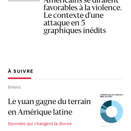
Américains se diraient
favorables à la violence.
Le contexte d’une
attaque en 5
graphiques inédits
À SUIVRE
Brèves
Le yuan gagne du terrain
en Amérique latine
Données qui changent la donne