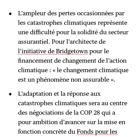
L’ampleur des pertes occasionnées par
les catastrophes climatiques représente
une difficulté pour la solidité du secteur
assurantiel. Pour l’architecte de
l’initiative de Bridgetown
pour le
financement de changement de l’action
climatique : « le changement climatique
est un phénomène non assurable ».
L’adaptation et la réponse aux
catastrophes climatiques sera au centre
des négociations de la COP 28 qui a
pour ambition d’avancer sur la mise en
fonction concrète du
Fonds pour les