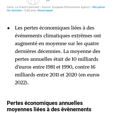
Les pertes économiques liées à des
événements climatiques extrêmes ont
augmenté en moyenne sur les quatre
dernières décennies. La moyenne des
pertes annuelles était de 10 milliards
d’euros entre 1981 et 1990, contre 16
milliards entre 2011 et 2020 (en euros
2022).