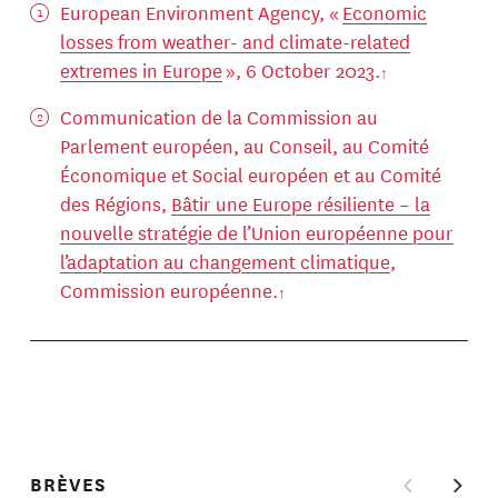
European Environment Agency, «
Economic
losses from weather- and climate-related
extremes in Europe
», 6 October 2023.
Communication de la Commission au
Parlement européen, au Conseil, au Comité
Économique et Social européen et au Comité
des Régions,
Bâtir une Europe résiliente – la
nouvelle stratégie de l’Union européenne pour
l’adaptation au changement climatique
,
Commission européenne.
BRÈVES