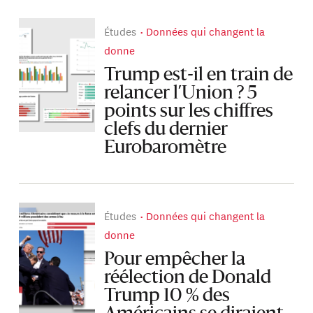
Études
Données qui changent la
donne
Trump est-il en train de
relancer l’Union ? 5
points sur les chiffres
clefs du dernier
Eurobaromètre
Études
Données qui changent la
donne
Pour empêcher la
réélection de Donald
Trump 10 % des