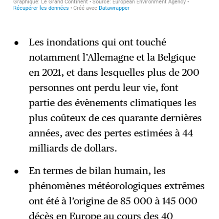
Les inondations qui ont touché
notamment l’Allemagne et la Belgique
en 2021, et dans lesquelles plus de 200
personnes ont perdu leur vie, font
partie des évènements climatiques les
plus coûteux de ces quarante dernières
années, avec des pertes estimées à 44
milliards de dollars.
En termes de bilan humain, les
phénomènes météorologiques extrêmes
ont été à l’origine de 85 000 à 145 000
décès en Europe au cours des 40