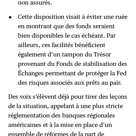
non assurés.
Cette disposition visait à éviter une ruée
en montrant que des fonds seraient
bien disponibles le cas échéant. Par
ailleurs, ces facilités bénéficient
également d’un tampon du Trésor
provenant du Fonds de stabilisation des
Échanges permettant de protéger la Fed
des risques associés aux prêts au pair.
Des voix s’élèvent déjà pour tirer des leçons
de la situation, appelant à une plus stricte
réglementation des banques régionales
américaines et à la mise en place d’un
ensemble de réformes de la part de