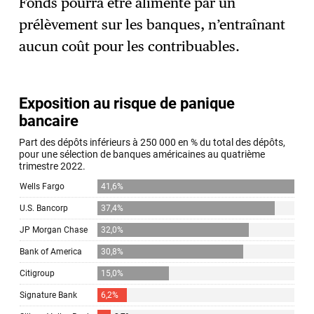
Fonds pourra être alimenté par un
prélèvement sur les banques, n’entraînant
aucun coût pour les contribuables.