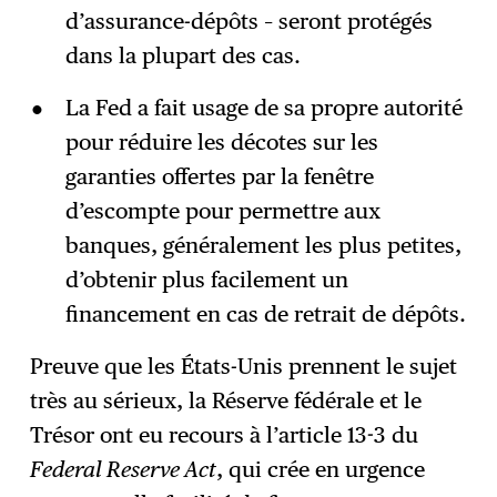
d’assurance-dépôts – seront protégés
dans la plupart des cas.
La Fed a fait usage de sa propre autorité
pour réduire les décotes sur les
garanties offertes par la fenêtre
d’escompte pour permettre aux
banques, généralement les plus petites,
d’obtenir plus facilement un
financement en cas de retrait de dépôts.
Preuve que les États-Unis prennent le sujet
très au sérieux, la Réserve fédérale et le
Trésor ont eu recours à l’article 13-3 du
Federal Reserve Act
, qui crée en urgence