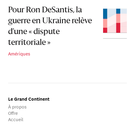
Pour Ron DeSantis, la
guerre en Ukraine relève
d’une « dispute
territoriale »
Amériques
Le Grand Continent
À propos
Offre
Accueil