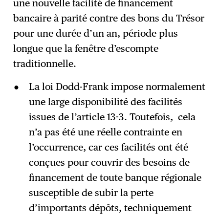
une nouvelle facilité de financement
bancaire à parité contre des bons du Trésor
pour une durée d’un an, période plus
longue que la fenêtre d’escompte
traditionnelle.
La loi Dodd-Frank impose normalement
une large disponibilité des facilités
issues de l’article 13-3. Toutefois, cela
n’a pas été une réelle contrainte en
l’occurrence, car ces facilités ont été
conçues pour couvrir des besoins de
financement de toute banque régionale
susceptible de subir la perte
d’importants dépôts, techniquement