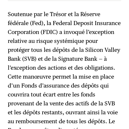
Soutenue par le Trésor et la Réserve
fédérale (Fed), la Federal Deposit Insurance
S'abonner
→
Corporation (FDIC) a invoqué l’exception
relative au risque systémique pour
protéger tous les dépôts de la Silicon Valley
Bank (SVB) et de la Signature Bank — à
l’exception des actions et des obligations.
Cette manœuvre permet la mise en place
d’un Fonds d’assurance des dépôts qui
couvrira tout écart entre les fonds
provenant de la vente des actifs de la SVB
et les dépôts restants, ouvrant ainsi la voie
au remboursement de tous les dépôts. Le