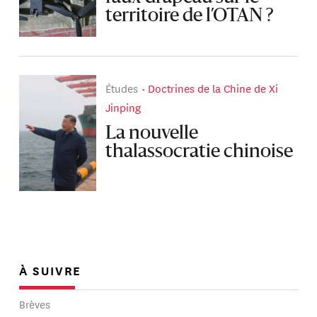
territoire de l’OTAN ?
Études
Doctrines de la Chine de Xi
Jinping
La nouvelle
thalassocratie chinoise
À SUIVRE
Brèves