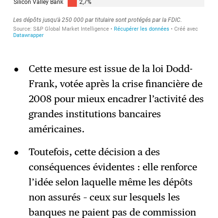
Cette mesure est issue de la loi Dodd-
Frank, votée après la crise financière de
2008 pour mieux encadrer l’activité des
grandes institutions bancaires
américaines.
Toutefois, cette décision a des
conséquences évidentes : elle renforce
l’idée selon laquelle même les dépôts
non assurés – ceux sur lesquels les
banques ne paient pas de commission