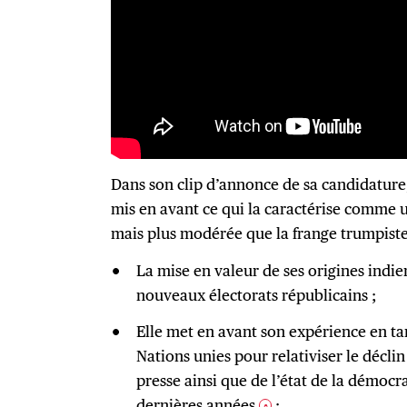
Dans son clip d’annonce de sa candidature, 
mis en avant ce qui la caractérise comme 
mais plus modérée que la frange trumpiste
La mise en valeur de ses origines indien
nouveaux électorats républicains ;
Elle met en avant son expérience en t
Nations unies pour relativiser le déclin 
presse ainsi que de l’état de la démocr
dernières années
;
6