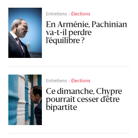
Entretiens
Élections
En Arménie, Pachinian
va-t-il perdre
l’équilibre ?
Entretiens
Élections
Ce dimanche, Chypre
pourrait cesser d’être
bipartite