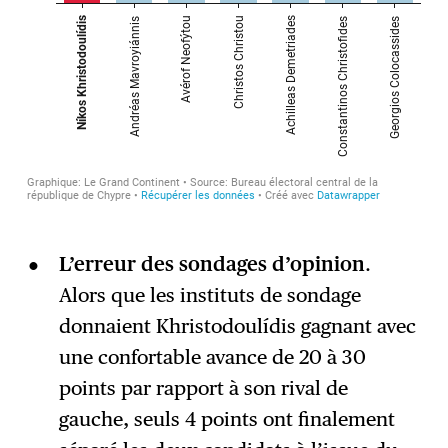
L’erreur des sondages d’opinion
.
Alors que les instituts de sondage
donnaient Khristodoulídis gagnant avec
une confortable avance de 20 à 30
points par rapport à son rival de
gauche, seuls 4 points ont finalement