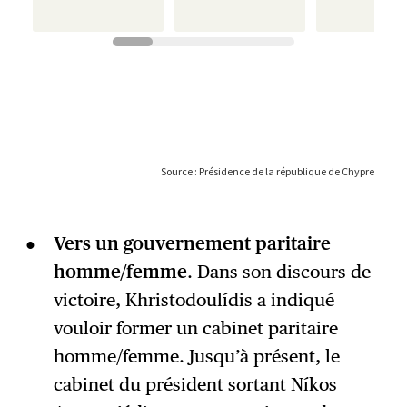
Vers un gouvernement paritaire
homme/femme
. Dans son discours de
victoire, Khristodoulídis a indiqué
vouloir former un cabinet paritaire
homme/femme. Jusqu’à présent, le
cabinet du président sortant Níkos