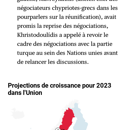
négociateurs chypriotes-grecs dans les
pourparlers sur la réunification), avait
promis la reprise des négociations,
Khristodoulídis a appelé à revoir le
cadre des négociations avec la partie
turque au sein des Nations unies avant
de relancer les discussions.