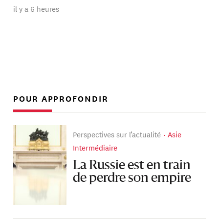
il y a 6 heures
POUR APPROFONDIR
Perspectives sur l’actualité
Asie
Intermédiaire
La Russie est en train
de perdre son empire