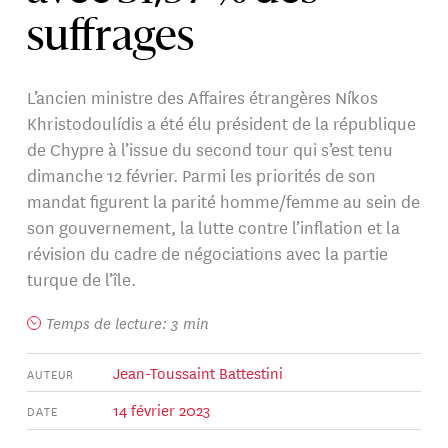
suffrages
L’ancien ministre des Affaires étrangères Níkos
Khristodoulídis a été élu président de la république
de Chypre à l’issue du second tour qui s’est tenu
dimanche 12 février. Parmi les priorités de son
mandat figurent la parité homme/femme au sein de
son gouvernement, la lutte contre l’inflation et la
révision du cadre de négociations avec la partie
turque de l’île.
Temps de lecture: 3 min
Jean-Toussaint Battestini
AUTEUR
14 février 2023
DATE