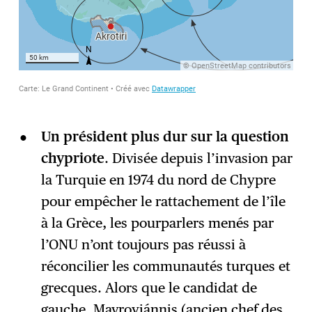
Un président plus dur sur la question
chypriote
. Divisée depuis l’invasion par
la Turquie en 1974 du nord de Chypre
pour empêcher le rattachement de l’île
à la Grèce, les pourparlers menés par
l’ONU n’ont toujours pas réussi à
réconcilier les communautés turques et
grecques. Alors que le candidat de
gauche, Mavroyiánnis (ancien chef des