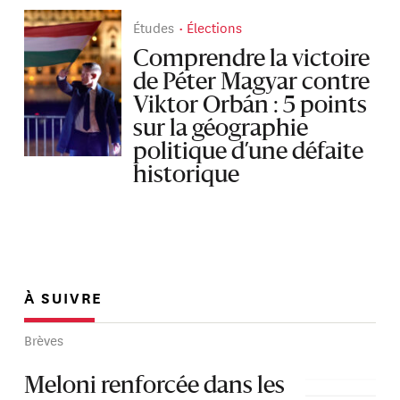
Études
Élections
Comprendre la victoire
de Péter Magyar contre
Viktor Orbán : 5 points
sur la géographie
politique d’une défaite
historique
À SUIVRE
Brèves
Meloni renforcée dans les