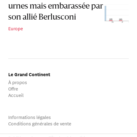
urnes mais embarassée par
son allié Berlusconi
Europe
Le Grand Continent
À propos
Offre
Accueil
Informations légales
Conditions générales de vente