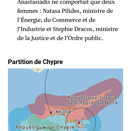
Anastasiádis ne comportait que deux
femmes : Natasa Pilides, ministre de
l’Énergie, du Commerce et de
l’Industrie et Stephie Dracos, ministre
de la Justice et de l’Ordre public.