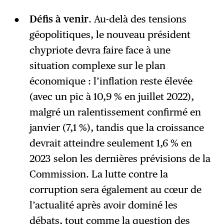
Défis à venir
. Au-delà des tensions
géopolitiques, le nouveau président
chypriote devra faire face à une
situation complexe sur le plan
économique : l’inflation reste élevée
(avec un pic à 10,9 % en juillet 2022),
malgré un ralentissement confirmé en
janvier (7,1 %), tandis que la croissance
devrait atteindre seulement 1,6 % en
2023 selon les dernières prévisions de la
Commission. La lutte contre la
corruption sera également au cœur de
l’actualité après avoir dominé les
débats, tout comme la question des