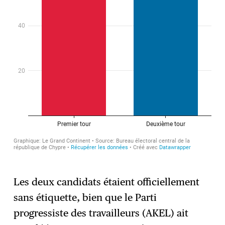
Les deux candidats étaient officiellement
sans étiquette, bien que le Parti
progressiste des travailleurs (AKEL) ait