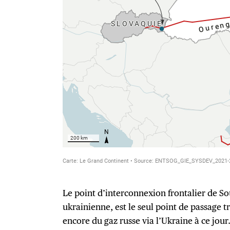
Le point d’interconnexion frontalier de Sou
ukrainienne, est le seul point de passage tr
encore du gaz russe via l’Ukraine à ce jour.