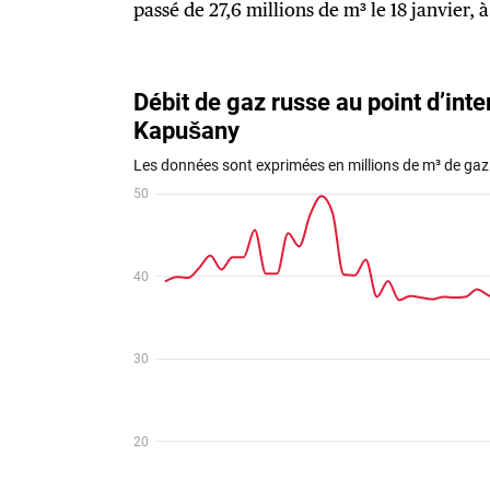
passé de 27,6 millions de m³ le 18 janvier, à