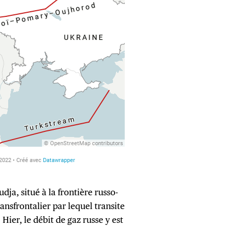
dja, situé à la frontière russo-
ansfrontalier par lequel transite
 Hier, le débit de gaz russe y est