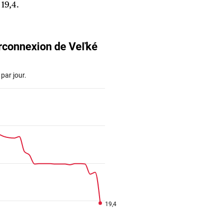
 19,4.