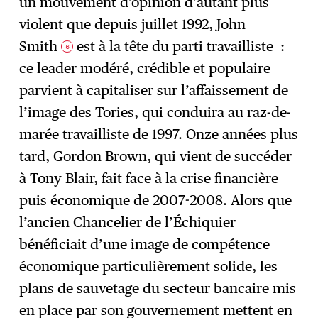
un mouvement d’opinion d’autant plus
violent que depuis juillet 1992, John
Smith
est à la tête du parti travailliste :
6
ce leader modéré, crédible et populaire
parvient à capitaliser sur l’affaissement de
l’image des Tories, qui conduira au raz-de-
marée travailliste de 1997. Onze années plus
tard, Gordon Brown, qui vient de succéder
à Tony Blair, fait face à la crise financière
puis économique de 2007-2008. Alors que
l’ancien Chancelier de l’Échiquier
bénéficiait d’une image de compétence
économique particulièrement solide, les
plans de sauvetage du secteur bancaire mis
en place par son gouvernement mettent en