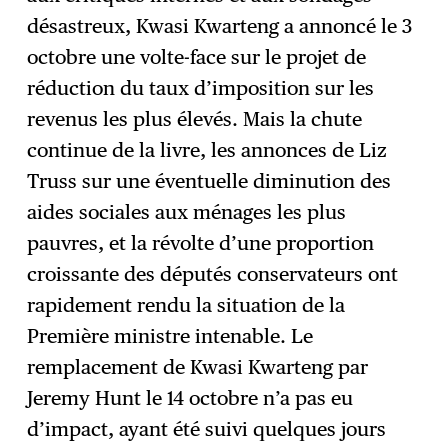
désastreux, Kwasi Kwarteng a annoncé le 3
octobre une volte-face sur le projet de
réduction du taux d’imposition sur les
revenus les plus élevés. Mais la chute
continue de la livre, les annonces de Liz
Truss sur une éventuelle diminution des
aides sociales aux ménages les plus
pauvres, et la révolte d’une proportion
croissante des députés conservateurs ont
rapidement rendu la situation de la
Première ministre intenable. Le
remplacement de Kwasi Kwarteng par
Jeremy Hunt le 14 octobre n’a pas eu
d’impact, ayant été suivi quelques jours