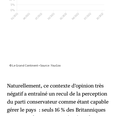
Naturellement, ce contexte d’opinion très
négatif a entraîné un recul de la perception
du parti conservateur comme étant capable
gérer le pays : seuls 16 % des Britanniques