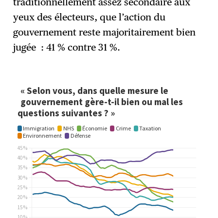
traditionnellement assez secondaire aux
yeux des électeurs, que l’action du
gouvernement reste majoritairement bien
jugée : 41 % contre 31 %.