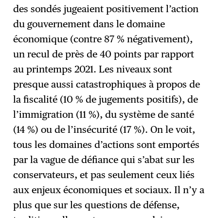
des sondés jugeaient positivement l’action
du gouvernement dans le domaine
économique (contre 87 % négativement),
un recul de près de 40 points par rapport
au printemps 2021. Les niveaux sont
presque aussi catastrophiques à propos de
la fiscalité (10 % de jugements positifs), de
l’immigration (11 %), du système de santé
(14 %) ou de l’insécurité (17 %). On le voit,
tous les domaines d’actions sont emportés
par la vague de défiance qui s’abat sur les
conservateurs, et pas seulement ceux liés
aux enjeux économiques et sociaux. Il n’y a
plus que sur les questions de défense,