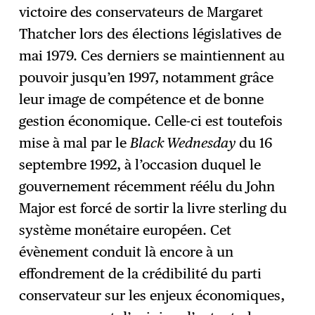
victoire des conservateurs de Margaret
Thatcher lors des élections législatives de
mai 1979. Ces derniers se maintiennent au
pouvoir jusqu’en 1997, notamment grâce
leur image de compétence et de bonne
gestion économique. Celle-ci est toutefois
mise à mal par le
Black Wednesday
du 16
septembre 1992, à l’occasion duquel le
gouvernement récemment réélu du John
Major est forcé de sortir la livre sterling du
système monétaire européen. Cet
évènement conduit là encore à un
effondrement de la crédibilité du parti
conservateur sur les enjeux économiques,