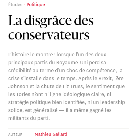
Études
Politique
La disgrâce des
conservateurs
L’histoire le montre : lorsque l’un des deux
principaux partis du Royaume-Uni perd sa
crédibilité au terme d’un choc de compétence, la
crise s’installe dans le temps. Après le Brexit, l’ère
Johnson et la chute de Liz Truss, le sentiment que
les Tories n’ont ni ligne idéologique claire, ni
stratégie politique bien identifiée, ni un leadership
solide, est généralisé — il a même gagné les
militants du parti.
Mathieu Gallard
AUTEUR