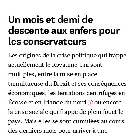
Un mois et demi de
descente aux enfers pour
les conservateurs
Les origines de la crise politique qui frappe
actuellement le Royaume-Uni sont
multiples, entre la mise en place
tumultueuse du Brexit et ses conséquences
économiques, les tentations centrifuges en
Écosse et en Irlande du nord
ou encore
1
la crise sociale qui frappe de plein fouet le
pays. Mais elles se sont cumulées au cours
des derniers mois pour arriver à une