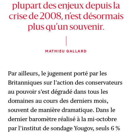
plupart des enjeux depuis la
crise de 2008, n’est désormais
plus qu’un souvenir.
MATHIEU GALLARD
Par ailleurs, le jugement porté par les
Britanniques sur l’action des conservateurs
au pouvoir s’est dégradé dans tous les
domaines au cours des derniers mois,
souvent de manière dramatique. Dans le
dernier baromètre réalisé à la mi-octobre
par l’institut de sondage Yougov, seuls 6 %