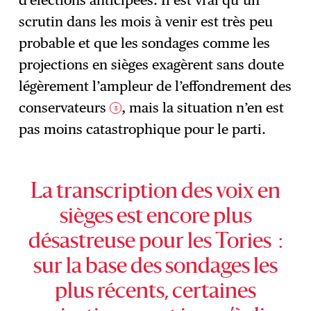
scrutin dans les mois à venir est très peu
probable et que les sondages comme les
projections en sièges exagèrent sans doute
légèrement l’ampleur de l’effondrement des
conservateurs
, mais la situation n’en est
5
pas moins catastrophique pour le parti.
La transcription des voix en
sièges est encore plus
désastreuse pour les Tories :
sur la base des sondages les
plus récents, certaines