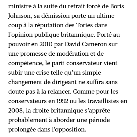
ministre à la suite du retrait forcé de Boris
Johnson, sa démission porte un ultime
coup à la réputation des Tories dans
l’opinion publique britannique. Porté au
pouvoir en 2010 par David Cameron sur
une promesse de modération et de
compétence, le parti conservateur vient
subir une crise telle qu’un simple
changement de dirigeant ne suffira sans
doute pas à la relancer. Comme pour les
conservateurs en 1992 ou les travaillistes en
2008, la droite britannique s’apprête
probablement à aborder une période
prolongée dans l’opposition.