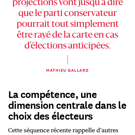
projections vont jusqu’à dire
que le parti conservateur
pourrait tout simplement
être rayé de la carte en cas
d’élections anticipées.
MATHIEU GALLARD
La compétence, une
dimension centrale dans le
choix des électeurs
Cette séquence récente rappelle d’autres