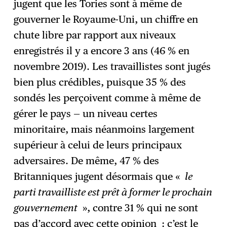
jugent que les Tories sont à même de
gouverner le Royaume-Uni, un chiffre en
chute libre par rapport aux niveaux
enregistrés il y a encore 3 ans (46 % en
novembre 2019). Les travaillistes sont jugés
bien plus crédibles, puisque 35 % des
sondés les perçoivent comme à même de
gérer le pays — un niveau certes
minoritaire, mais néanmoins largement
supérieur à celui de leurs principaux
adversaires. De même, 47 % des
Britanniques jugent désormais que «
le
parti travailliste est prêt à former le prochain
gouvernement
», contre 31 % qui ne sont
pas d’accord avec cette opinion : c’est le