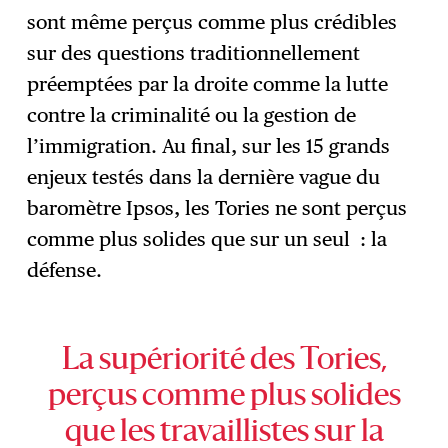
sont même perçus comme plus crédibles
sur des questions traditionnellement
préemptées par la droite comme la lutte
contre la criminalité ou la gestion de
l’immigration. Au final, sur les 15 grands
enjeux testés dans la dernière vague du
baromètre Ipsos, les Tories ne sont perçus
comme plus solides que sur un seul : la
défense.
La supériorité des Tories,
perçus comme plus solides
que les travaillistes sur la