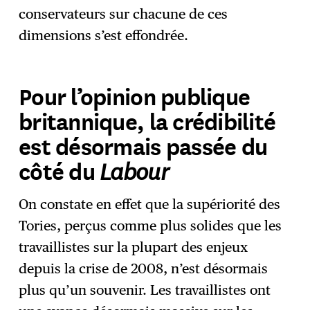
conservateurs sur chacune de ces
dimensions s’est effondrée.
Pour l’opinion publique
britannique, la crédibilité
est désormais passée du
Labour
côté du
On constate en effet que la supériorité des
Tories, perçus comme plus solides que les
travaillistes sur la plupart des enjeux
depuis la crise de 2008, n’est désormais
plus qu’un souvenir. Les travaillistes ont