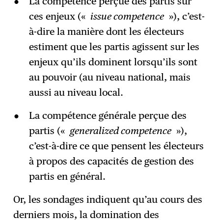
La compétence perçue des partis sur
ces enjeux («
issue competence
»), c’est-
à-dire la manière dont les électeurs
estiment que les partis agissent sur les
enjeux qu’ils dominent lorsqu’ils sont
au pouvoir (au niveau national, mais
aussi au niveau local.
La compétence générale perçue des
partis («
generalized competence
»),
c’est-à-dire ce que pensent les électeurs
à propos des capacités de gestion des
partis en général.
Or, les sondages indiquent qu’au cours des
derniers mois, la domination des