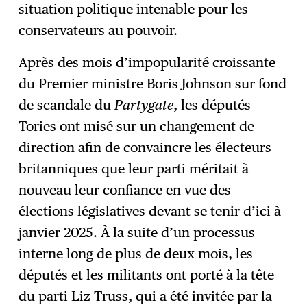
situation politique intenable pour les
conservateurs au pouvoir.
Après des mois d’impopularité croissante
du Premier ministre Boris Johnson sur fond
de scandale du
Partygate
, les députés
Tories ont misé sur un changement de
direction afin de convaincre les électeurs
britanniques que leur parti méritait à
nouveau leur confiance en vue des
élections législatives devant se tenir d’ici à
janvier 2025. À la suite d’un processus
interne long de plus de deux mois, les
députés et les militants ont porté à la tête
du parti Liz Truss, qui a été invitée par la