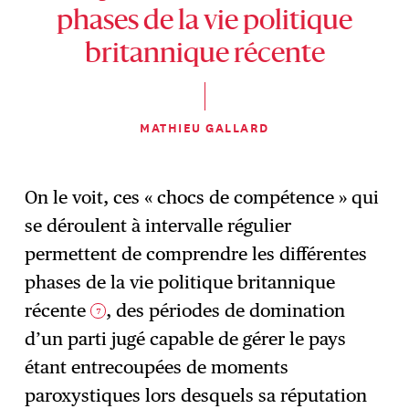
phases de la vie politique
britannique récente
MATHIEU GALLARD
On le voit, ces « chocs de compétence » qui
se déroulent à intervalle régulier
permettent de comprendre les différentes
phases de la vie politique britannique
récente
, des périodes de domination
7
d’un parti jugé capable de gérer le pays
étant entrecoupées de moments
paroxystiques lors desquels sa réputation