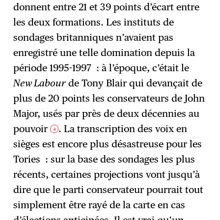
donnent entre 21 et 39 points d’écart entre
les deux formations. Les instituts de
sondages britanniques n’avaient pas
enregistré une telle domination depuis la
période 1995-1997 : à l’époque, c’était le
New Labour
de Tony Blair qui devançait de
plus de 20 points les conservateurs de John
Major, usés par près de deux décennies au
pouvoir
. La transcription des voix en
4
sièges est encore plus désastreuse pour les
Tories : sur la base des sondages les plus
récents, certaines projections vont jusqu’à
dire que le parti conservateur pourrait tout
simplement être rayé de la carte en cas
d’élections anticipées. Il est vrai qu’un