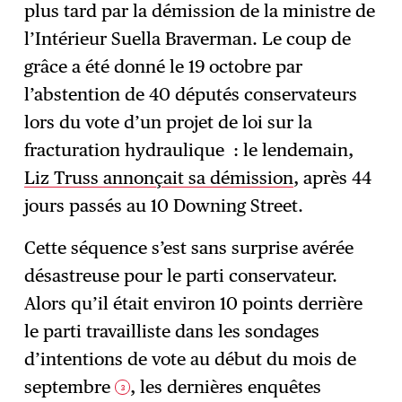
plus tard par la démission de la ministre de
l’Intérieur Suella Braverman. Le coup de
grâce a été donné le 19 octobre par
l’abstention de 40 députés conservateurs
lors du vote d’un projet de loi sur la
fracturation hydraulique : le lendemain,
Liz Truss annonçait sa démission
, après 44
jours passés au 10 Downing Street.
Cette séquence s’est sans surprise avérée
désastreuse pour le parti conservateur.
Alors qu’il était environ 10 points derrière
le parti travailliste dans les sondages
d’intentions de vote au début du mois de
septembre
, les dernières enquêtes
3