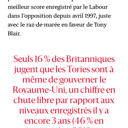
meilleur score enregistré par le Labour
dans l’opposition depuis avril 1997, juste
avec le raz-de-marée en faveur de Tony
Blair.
Seuls 16 % des Britanniques
jugent que les Tories sont à
même de gouverner le
Royaume-Uni, un chiffre en
chute libre par rapport aux
niveaux enregistrés il y a
encore 3 ans (46 % en