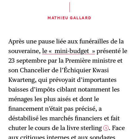
MATHIEU GALLARD
Après une pause liée aux funérailles de la
souveraine,
le « mini-budget »
présenté le
23 septembre par la Première ministre et
son Chancelier de l’Échiquier Kwasi
Kwarteng, qui prévoyait d’importantes
baisses d’impôts ciblant notamment les
ménages les plus aisés et dont le
financement n’était pas précisé, a
déstabilisé les marchés financiers et fait
chuter le cours de la livre sterling
. Face
2
aux critiques internes et aux sondages