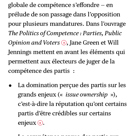
globale de compétence s’effondre — en
prélude de son passage dans l’opposition
pour plusieurs mandatures. Dans l’ouvrage
The Politics of Competence : Parties, Public
Opinion and Voters
, Jane Green et Will
8
Jennings mettent en avant les éléments qui
permettent aux électeurs de juger de la
compétence des partis :
La domination perçue des partis sur les
grands enjeux («
issue ownership
»),
c’est-à-dire la réputation qu’ont certains
partis d’être crédibles sur certains
enjeux
.
9