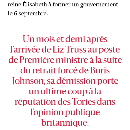
reine Élisabeth à former un gouvernement
le 6 septembre.
Un mois et demi après
l’arrivée de Liz Truss au poste
de Première ministre à la suite
du retrait forcé de Boris
Johnson, sa démission porte
un ultime coup à la
réputation des Tories dans
l’opinion publique
britannique.