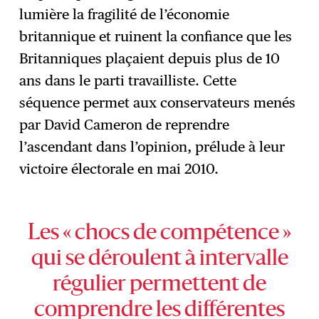
lumière la fragilité de l’économie
britannique et ruinent la confiance que les
Britanniques plaçaient depuis plus de 10
ans dans le parti travailliste. Cette
séquence permet aux conservateurs menés
par David Cameron de reprendre
l’ascendant dans l’opinion, prélude à leur
victoire électorale en mai 2010.
Les « chocs de compétence »
qui se déroulent à intervalle
régulier permettent de
comprendre les différentes