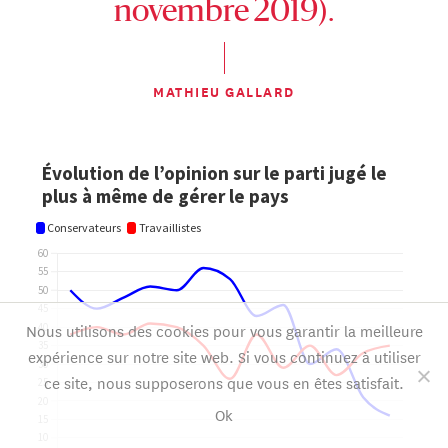
novembre 2019).
MATHIEU GALLARD
Nous utilisons des cookies pour vous garantir la meilleure
expérience sur notre site web. Si vous continuez à utiliser
ce site, nous supposerons que vous en êtes satisfait.
Ok