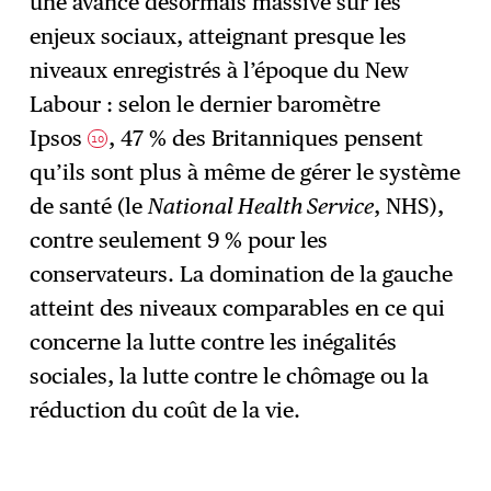
une avance désormais massive sur les
enjeux sociaux, atteignant presque les
niveaux enregistrés à l’époque du New
Labour : selon le dernier baromètre
Ipsos
, 47 % des Britanniques pensent
10
qu’ils sont plus à même de gérer le système
de santé (le
National Health Service
, NHS),
contre seulement 9 % pour les
conservateurs. La domination de la gauche
atteint des niveaux comparables en ce qui
concerne la lutte contre les inégalités
sociales, la lutte contre le chômage ou la
réduction du coût de la vie.