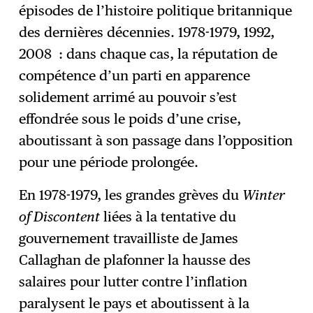
épisodes de l’histoire politique britannique
des dernières décennies. 1978-1979, 1992,
2008 : dans chaque cas, la réputation de
compétence d’un parti en apparence
solidement arrimé au pouvoir s’est
effondrée sous le poids d’une crise,
aboutissant à son passage dans l’opposition
pour une période prolongée.
En 1978-1979, les grandes grèves du
Winter
of Discontent
liées à la tentative du
gouvernement travailliste de James
Callaghan de plafonner la hausse des
salaires pour lutter contre l’inflation
paralysent le pays et aboutissent à la