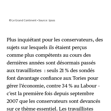
Plus inquiétant pour les conservateurs, des
sujets sur lesquels ils étaient perçus
comme plus compétents au cours des
dernières années sont désormais passés
aux travaillistes : seuls 21 % des sondés
font davantage confiance aux Tories pour
gérer l’économie, contre 34 % au Labour –
c’est la première fois depuis septembre
2007 que les conservateurs sont devancés
sur ce thème essentiel. Les travaillistes