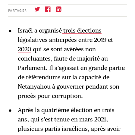
PARTAGER
Israël a organisé
trois élections
législatives anticipées entre 2019 et
S'abonner
→
2020
qui se sont avérées non
concluantes, faute de majorité au
Parlement. Il s’agissait en grande partie
de référendums sur la capacité de
Netanyahou à gouverner pendant son
procès pour corruption.
Après la quatrième élection en trois
ans, qui s’est tenue en mars 2021,
plusieurs partis israéliens, après avoir