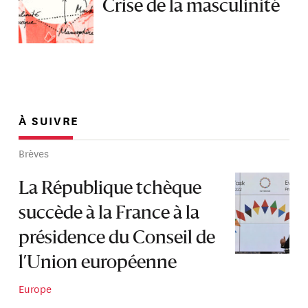
Crise de la masculinité
À SUIVRE
Brèves
La République tchèque
succède à la France à la
présidence du Conseil de
l’Union européenne
Europe