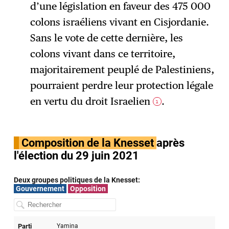
d’une législation en faveur des 475 000
colons israéliens vivant en Cisjordanie.
Sans le vote de cette dernière, les
colons vivant dans ce territoire,
majoritairement peuplé de Palestiniens,
pourraient perdre leur protection légale
en vertu du droit Israelien
.
1