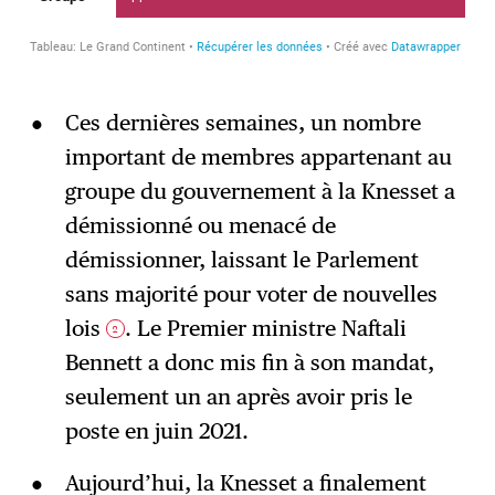
Ces dernières semaines, un nombre
important de membres appartenant au
groupe du gouvernement à la Knesset a
démissionné ou menacé de
démissionner, laissant le Parlement
sans majorité pour voter de nouvelles
lois
. Le Premier ministre Naftali
2
Bennett a donc mis fin à son mandat,
seulement un an après avoir pris le
poste en juin 2021.
Aujourd’hui, la Knesset a finalement