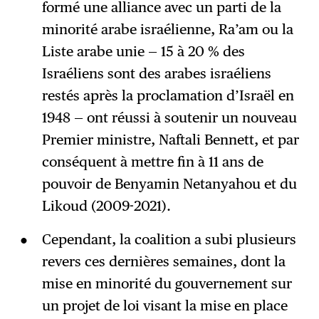
formé une alliance avec un parti de la
minorité arabe israélienne, Ra’am ou la
Liste arabe unie — 15 à 20 % des
Israéliens sont des arabes israéliens
restés après la proclamation d’Israël en
1948 — ont réussi à soutenir un nouveau
Premier ministre, Naftali Bennett, et par
conséquent à mettre fin à 11 ans de
pouvoir de Benyamin Netanyahou et du
Likoud (2009-2021).
Cependant, la coalition a subi plusieurs
revers ces dernières semaines, dont la
mise en minorité du gouvernement sur
un projet de loi visant la mise en place