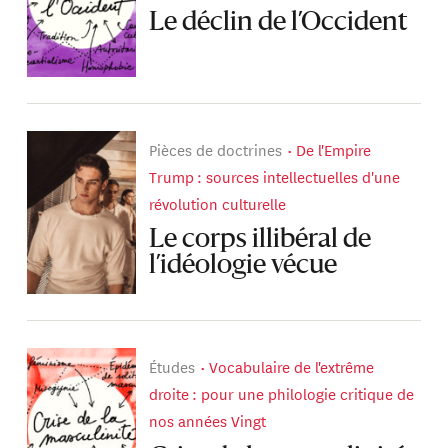
Le déclin de l’Occident
Pièces de doctrines
De l'Empire
Trump : sources intellectuelles d'une
révolution culturelle
Le corps illibéral de
l’idéologie vécue
Études
Vocabulaire de l'extrême
droite : pour une philologie critique de
nos années Vingt