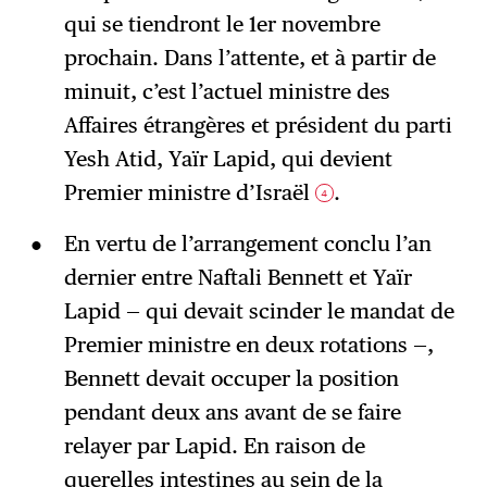
qui se tiendront le 1er novembre
prochain. Dans l’attente, et à partir de
minuit, c’est l’actuel ministre des
Affaires étrangères et président du parti
Yesh Atid, Yaïr Lapid, qui devient
Premier ministre d’Israël
.
4
En vertu de l’arrangement conclu l’an
dernier entre Naftali Bennett et Yaïr
Lapid — qui devait scinder le mandat de
Premier ministre en deux rotations —,
Bennett devait occuper la position
pendant deux ans avant de se faire
relayer par Lapid. En raison de
querelles intestines au sein de la