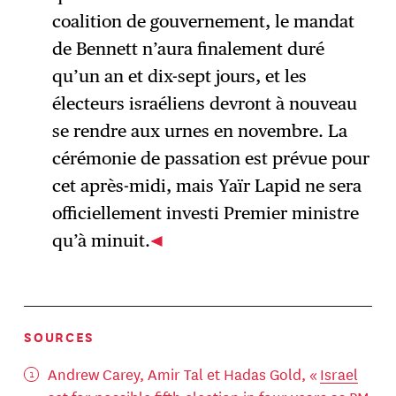
coalition de gouvernement, le mandat
de Bennett n’aura finalement duré
qu’un an et dix-sept jours, et les
électeurs israéliens devront à nouveau
se rendre aux urnes en novembre. La
cérémonie de passation est prévue pour
cet après-midi, mais Yaïr Lapid ne sera
officiellement investi Premier ministre
qu’à minuit.
SOURCES
Andrew Carey, Amir Tal et Hadas Gold, «
Israel