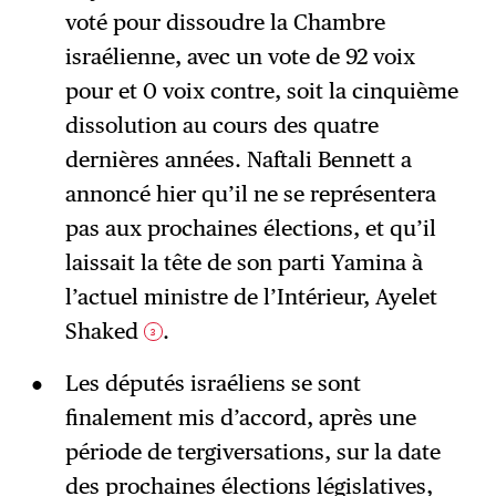
voté pour dissoudre la Chambre
israélienne, avec un vote de 92 voix
pour et 0 voix contre, soit la cinquième
dissolution au cours des quatre
dernières années. Naftali Bennett a
annoncé hier qu’il ne se représentera
pas aux prochaines élections, et qu’il
laissait la tête de son parti Yamina à
l’actuel ministre de l’Intérieur, Ayelet
Shaked
.
3
Les députés israéliens se sont
finalement mis d’accord, après une
période de tergiversations, sur la date
des prochaines élections législatives,