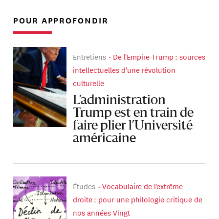
POUR APPROFONDIR
Entretiens
De l'Empire Trump : sources
intellectuelles d'une révolution
culturelle
L’administration
Trump est en train de
faire plier l’Université
américaine
Études
Vocabulaire de l'extrême
droite : pour une philologie critique de
nos années Vingt