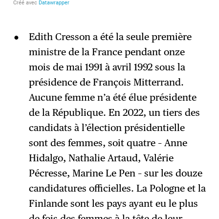
Edith Cresson a été la seule première
ministre de la France pendant onze
mois de mai 1991 à avril 1992 sous la
présidence de François Mitterrand.
Aucune femme n’a été élue présidente
de la République. En 2022, un tiers des
candidats à l’élection présidentielle
sont des femmes, soit quatre – Anne
Hidalgo, Nathalie Artaud, Valérie
Pécresse, Marine Le Pen – sur les douze
candidatures officielles. La Pologne et la
Finlande sont les pays ayant eu le plus
de fois des femmes à la tête de leur