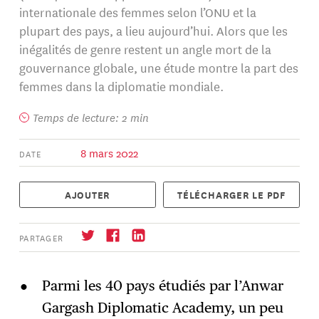
internationale des femmes selon l’ONU et la
plupart des pays, a lieu aujourd’hui. Alors que les
inégalités de genre restent un angle mort de la
gouvernance globale, une étude montre la part des
femmes dans la diplomatie mondiale.
Temps de lecture: 2 min
8 mars 2022
DATE
AJOUTER
TÉLÉCHARGER LE PDF
PARTAGER
Parmi les 40 pays étudiés par l’Anwar
Gargash Diplomatic Academy, un peu