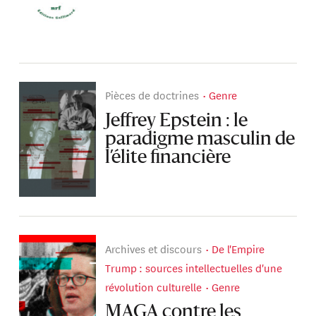
Pièces de doctrines
Genre
Jeffrey Epstein : le
paradigme masculin de
l’élite financière
Archives et discours
De l'Empire
Trump : sources intellectuelles d'une
révolution culturelle
Genre
MAGA contre les