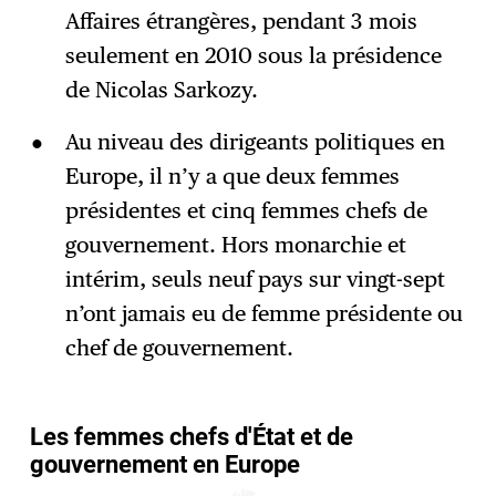
Affaires étrangères, pendant 3 mois
seulement en 2010 sous la présidence
de Nicolas Sarkozy.
Au niveau des dirigeants politiques en
Europe, il n’y a que deux femmes
présidentes et cinq femmes chefs de
gouvernement. Hors monarchie et
intérim, seuls neuf pays sur vingt-sept
n’ont jamais eu de femme présidente ou
chef de gouvernement.