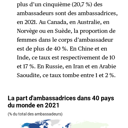
S'abonner
→
plus d’un cinquième (20,7 %) des
ambassadeurs sont des ambassadrices,
en 2021. Au Canada, en Australie, en
Norvège ou en Suède, la proportion de
femmes dans le corps d’ambassadeur
est de plus de 40 %. En Chine et en
Inde, ce taux est respectivement de 10
et 17 %. En Russie, en Iran et en Arabie
Saoudite, ce taux tombe entre 1 et 2 %.