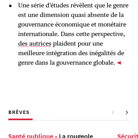
Une série d’études révèlent que le genre
est une dimension quasi absente de la
gouvernance économique et monétaire
internationale. Dans cette perspective,
des autrices
plaident pour une
meilleure intégration des inégalités de
genre dans la gouvernance globale.
BRÈVES
Santé publique
La rougeole
Sécuri