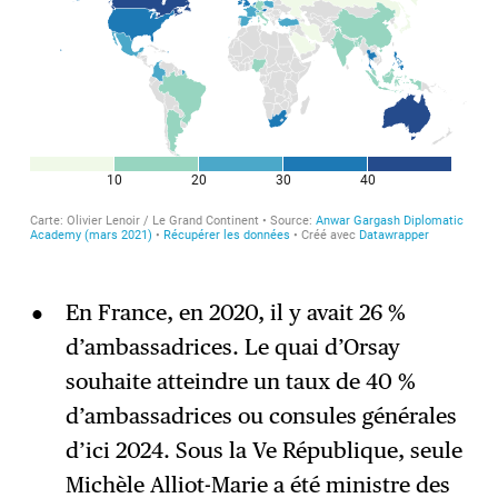
En France, en 2020, il y avait 26 %
d’ambassadrices. Le quai d’Orsay
souhaite atteindre un taux de 40 %
d’ambassadrices ou consules générales
d’ici 2024. Sous la Ve République, seule
Michèle Alliot-Marie a été ministre des