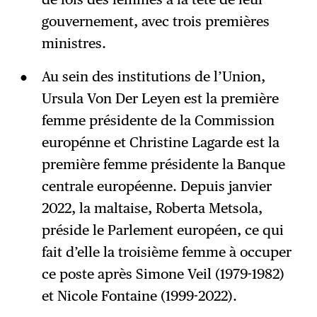
gouvernement, avec trois premières
ministres.
Au sein des institutions de l’Union,
Ursula Von Der Leyen est la première
femme présidente de la Commission
europénne et Christine Lagarde est la
première femme présidente la Banque
centrale européenne. Depuis janvier
2022, la maltaise, Roberta Metsola,
préside le Parlement européen, ce qui
fait d’elle la troisième femme à occuper
ce poste après Simone Veil (1979-1982)
et Nicole Fontaine (1999-2022).