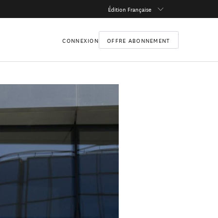
Édition Française
CONNEXION
OFFRE ABONNEMENT