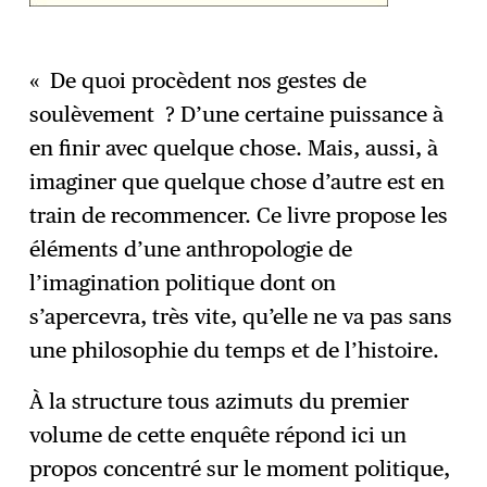
« De quoi procèdent nos gestes de
soulèvement ? D’une certaine puissance à
en finir avec quelque chose. Mais, aussi, à
imaginer que quelque chose d’autre est en
train de recommencer. Ce livre propose les
éléments d’une anthropologie de
l’imagination politique dont on
s’apercevra, très vite, qu’elle ne va pas sans
une philosophie du temps et de l’histoire.
À la structure tous azimuts du premier
volume de cette enquête répond ici un
propos concentré sur le moment politique,