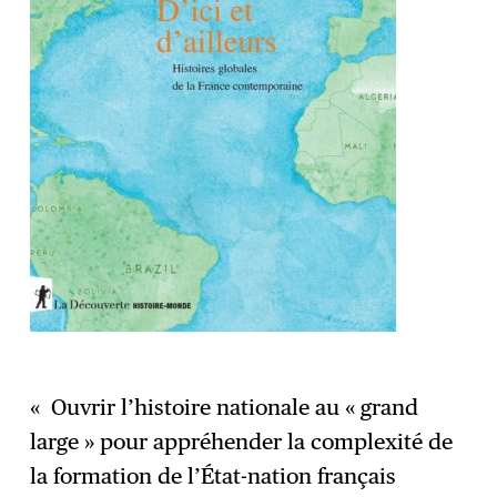
« Ouvrir l’histoire nationale au « grand
large » pour appréhender la complexité de
la formation de l’État-nation français