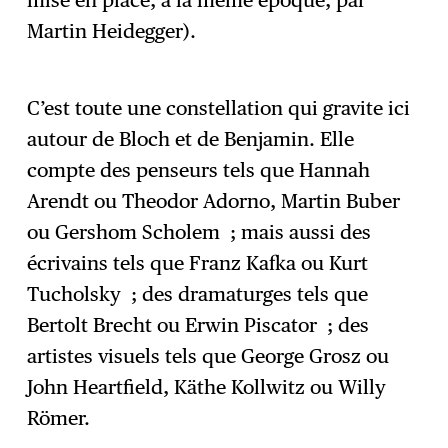
Martin Heidegger).
C’est toute une constellation qui gravite ici
autour de Bloch et de Benjamin. Elle
compte des penseurs tels que Hannah
Arendt ou Theodor Adorno, Martin Buber
ou Gershom Scholem ; mais aussi des
écrivains tels que Franz Kafka ou Kurt
Tucholsky ; des dramaturges tels que
Bertolt Brecht ou Erwin Piscator ; des
artistes visuels tels que George Grosz ou
John Heartfield, Käthe Kollwitz ou Willy
Römer.