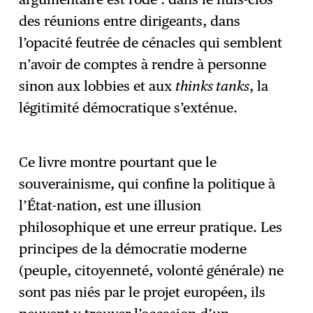
des réunions entre dirigeants, dans
l’opacité feutrée de cénacles qui semblent
n’avoir de comptes à rendre à personne
sinon aux lobbies et aux
thinks tanks
, la
légitimité démocratique s’exténue.
Ce livre montre pourtant que le
souverainisme, qui confine la politique à
l’État-nation, est une illusion
philosophique et une erreur pratique. Les
principes de la démocratie moderne
(peuple, citoyenneté, volonté générale) ne
sont pas niés par le projet européen, ils