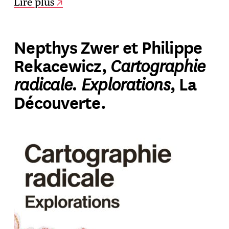
Lire plus
Nepthys Zwer et Philippe
Cartographie
Rekacewicz,
radicale. Explorations
, La
Découverte.