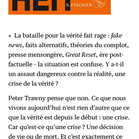
« La bataille pour la vérité fait rage :
fake
news
, faits alternatifs, théories du complot,
presse mensongère,
Great Reset
, ère post-
factuelle – la situation est confuse. Y a-t-il
un assaut dangereux contre la réalité, une
crise de la vérité ?
Peter Trawny pense que non. Ce que nous
vivons aujourd’hui n’est rien d’autre que ce
que la vérité est depuis le début : une crise.
Car qu’est-ce qu’une crise ? Une décision
de vie ou de mort. Et c’est exactement ce