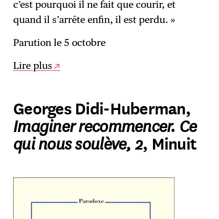
c’est pourquoi il ne fait que courir, et
quand il s’arrête enfin, il est perdu. »
Parution le 5 octobre
Lire plus
Georges Didi-Huberman,
Imaginer recommencer. Ce
qui nous soulève, 2
, Minuit