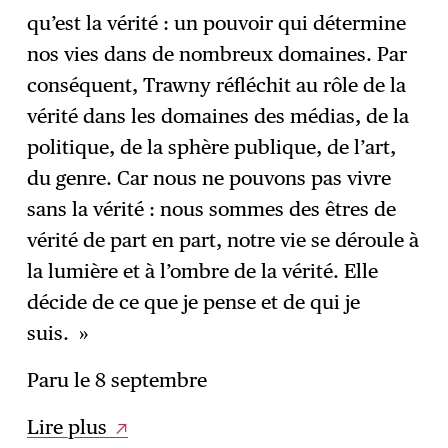
qu’est la vérité : un pouvoir qui détermine
nos vies dans de nombreux domaines. Par
conséquent, Trawny réfléchit au rôle de la
vérité dans les domaines des médias, de la
politique, de la sphère publique, de l’art,
du genre. Car nous ne pouvons pas vivre
sans la vérité : nous sommes des êtres de
vérité de part en part, notre vie se déroule à
la lumière et à l’ombre de la vérité. Elle
décide de ce que je pense et de qui je
suis. »
Paru le 8 septembre
Lire plus