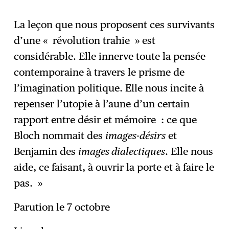
La leçon que nous proposent ces survivants
d’une « révolution trahie » est
considérable. Elle innerve toute la pensée
contemporaine à travers le prisme de
l’imagination politique. Elle nous incite à
repenser l’utopie à l’aune d’un certain
rapport entre désir et mémoire : ce que
Bloch nommait des
images-désirs
et
Benjamin des
images dialectiques
. Elle nous
aide, ce faisant, à ouvrir la porte et à faire le
pas. »
Parution le 7 octobre