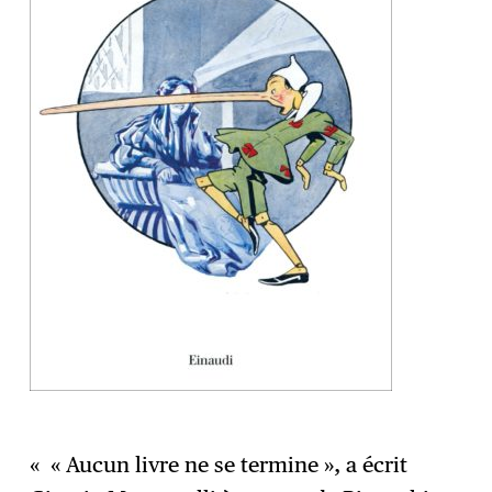
« « Aucun livre ne se termine », a écrit