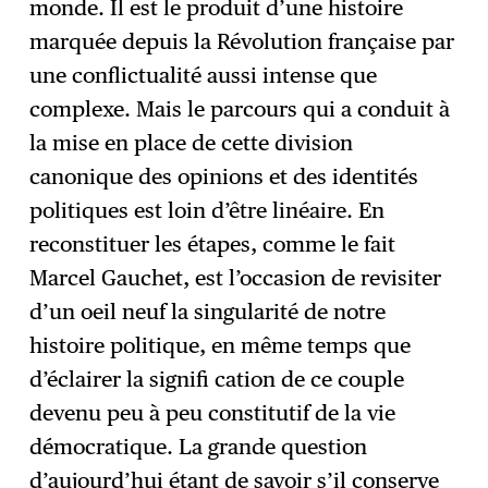
monde. Il est le produit d’une histoire
marquée depuis la Révolution française par
une conflictualité aussi intense que
complexe. Mais le parcours qui a conduit à
la mise en place de cette division
canonique des opinions et des identités
politiques est loin d’être linéaire. En
reconstituer les étapes, comme le fait
Marcel Gauchet, est l’occasion de revisiter
d’un oeil neuf la singularité de notre
histoire politique, en même temps que
d’éclairer la signifi cation de ce couple
devenu peu à peu constitutif de la vie
démocratique. La grande question
d’aujourd’hui étant de savoir s’il conserve