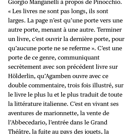
Giorgio Manganelli à propos de Pinocchio.
« Les livres ne sont pas longs, ils sont
larges. La page n’est qu’une porte vers une
autre porte, menant à une autre. Terminer
un livre, c’est ouvrir la dernière porte, pour
qu’aucune porte ne se referme ». C’est une
porte de ce genre, communiquant
secrètement avec son précédent livre sur
Hölderlin, qu’Agamben ouvre avec ce
double commentaire, trois fois illustré, sur
le livre le plus lu et le plus traduit de toute
la littérature italienne. C’est en vivant ses
aventures de marionnette, la vente de
l’Abbecedario, l’entrée dans le Grand
Théâtre, la fuite au pays des jouets, la