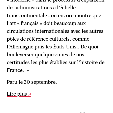
des administrations à l’échelle
transcontinentale ; ou encore montre que
l’art « français » doit beaucoup aux
circulations internationales avec les autres
pôles de référence culturels, comme
l’Allemagne puis les États-Unis…De quoi
bouleverser quelques-unes de nos
certitudes les plus établies sur l’histoire de
France. »
Paru le 30 septembre.
Lire plus