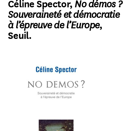
No démos ?
Céline Spector,
Souveraineté et démocratie
à l’épreuve de l’Europe
,
Seuil.