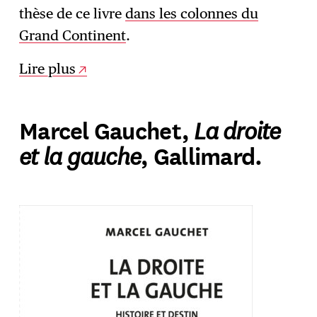
thèse de ce livre
dans les colonnes du
Grand Continent
.
Lire plus
La droite
Marcel Gauchet,
et la gauche
, Gallimard.