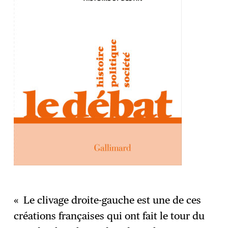
« Le clivage droite-gauche est une de ces
créations françaises qui ont fait le tour du