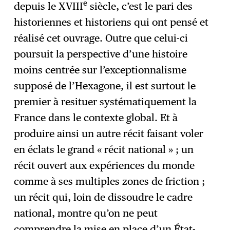
e
depuis le XVIII
siècle, c’est le pari des
historiennes et historiens qui ont pensé et
réalisé cet ouvrage. Outre que celui-ci
poursuit la perspective d’une histoire
moins centrée sur l’exceptionnalisme
supposé de l’Hexagone, il est surtout le
premier à resituer systématiquement la
France dans le contexte global. Et à
produire ainsi un autre récit faisant voler
en éclats le grand « récit national » ; un
récit ouvert aux expériences du monde
comme à ses multiples zones de friction ;
un récit qui, loin de dissoudre le cadre
national, montre qu’on ne peut
comprendre la mise en place d’un État-