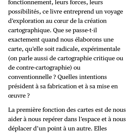
fonctionnement, leurs forces, leurs
possibilités, ce livre entreprend un voyage
d’exploration au cœur de la création
cartographique. Que se passe-t-il
exactement quand nous élaborons une
carte, qu’elle soit radicale, expérimentale
(on parle aussi de cartographie critique ou
de contre-cartographie) ou
conventionnelle ? Quelles intentions
président à sa fabrication et à sa mise en
œuvre ?
La première fonction des cartes est de nous
aider à nous repérer dans l’espace et à nous
déplacer d’un point à un autre. Elles