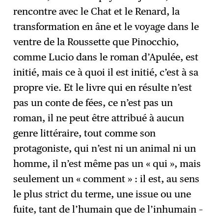
rencontre avec le Chat et le Renard, la
transformation en âne et le voyage dans le
ventre de la Roussette que Pinocchio,
comme Lucio dans le roman d’Apulée, est
initié, mais ce à quoi il est initié, c’est à sa
propre vie. Et le livre qui en résulte n’est
pas un conte de fées, ce n’est pas un
roman, il ne peut être attribué à aucun
genre littéraire, tout comme son
protagoniste, qui n’est ni un animal ni un
homme, il n’est même pas un « qui », mais
seulement un « comment » : il est, au sens
le plus strict du terme, une issue ou une
fuite, tant de l’humain que de l’inhumain –