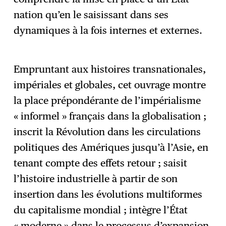
nation qu’en le saisissant dans ses
dynamiques à la fois internes et externes.
Empruntant aux histoires transnationales,
impériales et globales, cet ouvrage montre
la place prépondérante de l’impérialisme
« informel » français dans la globalisation ;
inscrit la Révolution dans les circulations
politiques des Amériques jusqu’à l’Asie, en
tenant compte des effets retour ; saisit
l’histoire industrielle à partir de son
insertion dans les évolutions multiformes
du capitalisme mondial ; intègre l’État
« moderne » dans le processus d’expansion