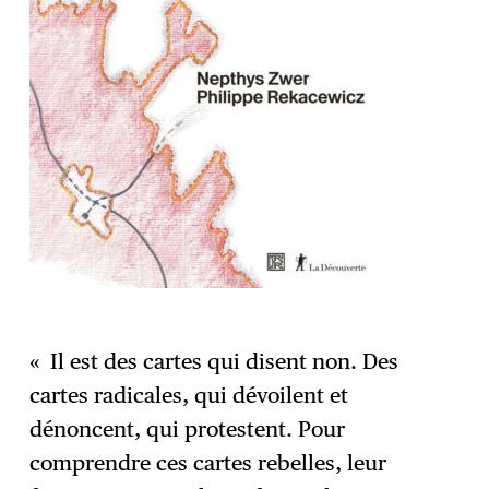
« Il est des cartes qui disent non. Des
cartes radicales, qui dévoilent et
dénoncent, qui protestent. Pour
comprendre ces cartes rebelles, leur