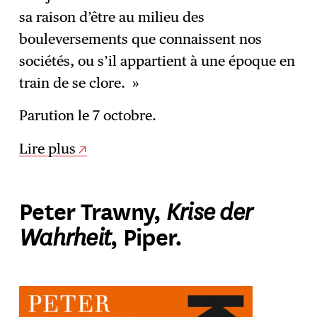
sa raison d’être au milieu des
bouleversements que connaissent nos
sociétés, ou s’il appartient à une époque en
train de se clore. »
Parution le 7 octobre.
Lire plus
Krise der
Peter Trawny,
Wahrheit
, Piper.