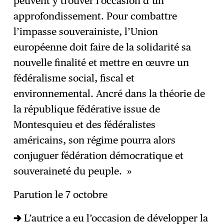
peuvent y trouver l’occasion d’un
approfondissement. Pour combattre
l’impasse souverainiste, l’Union
européenne doit faire de la solidarité sa
nouvelle finalité et mettre en œuvre un
fédéralisme social, fiscal et
environnemental. Ancré dans la théorie de
la république fédérative issue de
Montesquieu et des fédéralistes
américains, son régime pourra alors
conjuguer fédération démocratique et
souveraineté du peuple. »
Parution le 7 octobre
→ L’autrice a eu l’occasion de développer la