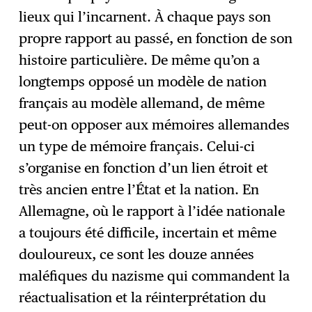
lieux qui l’incarnent. À chaque pays son
propre rapport au passé, en fonction de son
histoire particulière. De même qu’on a
longtemps opposé un modèle de nation
français au modèle allemand, de même
peut-on opposer aux mémoires allemandes
un type de mémoire français. Celui-ci
s’organise en fonction d’un lien étroit et
très ancien entre l’État et la nation. En
Allemagne, où le rapport à l’idée nationale
a toujours été difficile, incertain et même
douloureux, ce sont les douze années
maléfiques du nazisme qui commandent la
réactualisation et la réinterprétation du