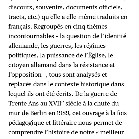
discours, souvenirs, documents officiels,
tracts, etc.) qu’elle a elle-même traduits en
français. Regroupés en cinq thèmes
incontournables – la question de l’identité
allemande, les guerres, les régimes
politiques, la puissance de l’Église, le
citoyen allemand dans la résistance et
l’opposition –, tous sont analysés et
replacés dans le contexte historique dans
lequel ils ont été écrits. ​De la guerre de
e
Trente Ans au XVII
siècle à la chute du
mur de Berlin en 1989, cet ouvrage à la fois
pédagogique et littéraire nous permet de
comprendre l’histoire de notre « meilleur