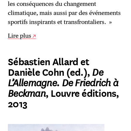
les conséquences du changement
climatique, mais aussi par des événements
sportifs inspirants et transfrontaliers. »
Lire plus
Sébastien Allard et
De
Danièle Cohn (ed.),
L’Allemagne. De Friedrich à
Beckman
, Louvre éditions,
2013