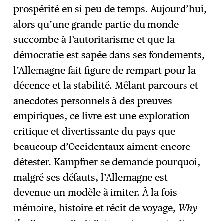
prospérité en si peu de temps. Aujourd’hui,
alors qu’une grande partie du monde
succombe à l’autoritarisme et que la
démocratie est sapée dans ses fondements,
l’Allemagne fait figure de rempart pour la
décence et la stabilité. Mêlant parcours et
anecdotes personnels à des preuves
empiriques, ce livre est une exploration
critique et divertissante du pays que
beaucoup d’Occidentaux aiment encore
détester. Kampfner se demande pourquoi,
malgré ses défauts, l’Allemagne est
devenue un modèle à imiter. À la fois
mémoire, histoire et récit de voyage,
Why