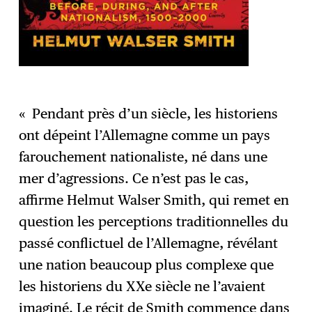
« Pendant près d’un siècle, les historiens
ont dépeint l’Allemagne comme un pays
farouchement nationaliste, né dans une
mer d’agressions. Ce n’est pas le cas,
affirme Helmut Walser Smith, qui remet en
question les perceptions traditionnelles du
passé conflictuel de l’Allemagne, révélant
une nation beaucoup plus complexe que
les historiens du XXe siècle ne l’avaient
imaginé. Le récit de Smith commence dans