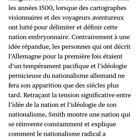
les années 1500, lorsque des cartographes
visionnaires et des voyageurs aventureux
ont lutté pour délimiter et définir cette
nation embryonnaire. Contrairement à une
idée répandue, les personnes qui ont décrit
l’Allemagne pour la première fois étaient
d’un tempérament pacifique et l’idéologie
pernicieuse du nationalisme allemand ne
fera son apparition que des siècles plus
tard. Retraçant la tension significative entre
l’idée de la nation et l’idéologie de son
nationalisme, Smith montre une nation qui
se réinvente constamment et explique
comment le nationalisme radical a