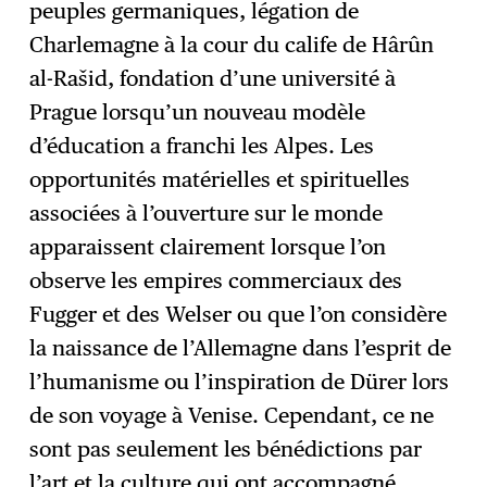
peuples germaniques, légation de
Charlemagne à la cour du calife de Hârûn
al-Rašid, fondation d’une université à
Prague lorsqu’un nouveau modèle
d’éducation a franchi les Alpes. Les
opportunités matérielles et spirituelles
associées à l’ouverture sur le monde
apparaissent clairement lorsque l’on
observe les empires commerciaux des
Fugger et des Welser ou que l’on considère
la naissance de l’Allemagne dans l’esprit de
l’humanisme ou l’inspiration de Dürer lors
de son voyage à Venise. Cependant, ce ne
sont pas seulement les bénédictions par
l’art et la culture qui ont accompagné