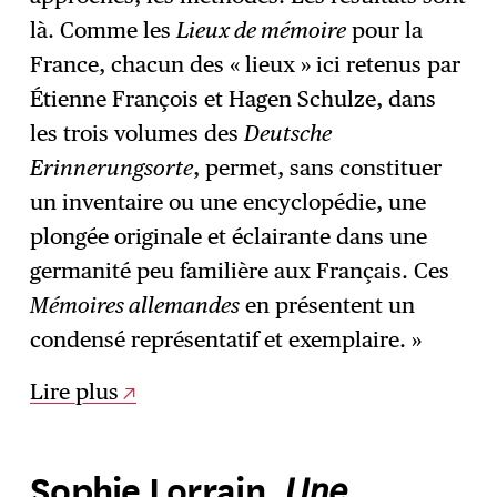
là. Comme les
Lieux de mémoire
pour la
France, chacun des « lieux » ici retenus par
Étienne François et Hagen Schulze, dans
les trois volumes des
Deutsche
Erinnerungsorte
, permet, sans constituer
un inventaire ou une encyclopédie, une
plongée originale et éclairante dans une
germanité peu familière aux Français. Ces
Mémoires allemandes
en présentent un
condensé représentatif et exemplaire. »
Lire plus
Une
Sophie Lorrain,