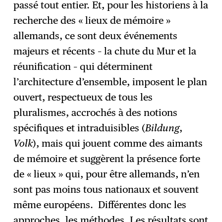
passé tout entier. Et, pour les historiens à la
recherche des « lieux de mémoire »
allemands, ce sont deux événements
majeurs et récents – la chute du Mur et la
réunification – qui déterminent
l’architecture d’ensemble, imposent le plan
ouvert, respectueux de tous les
pluralismes, accrochés à des notions
spécifiques et intraduisibles (
Bildung
,
Volk
), mais qui jouent comme des aimants
de mémoire et suggèrent la présence forte
de « lieux » qui, pour être allemands, n’en
sont pas moins tous nationaux et souvent
même européens. Différentes donc les
approches, les méthodes. Les résultats sont