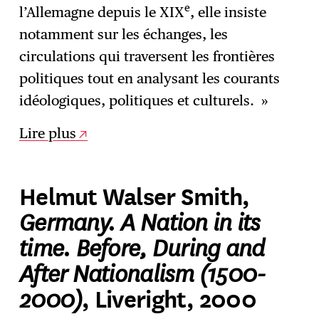
e
l’Allemagne depuis le XIX
, elle insiste
notamment sur les échanges, les
circulations qui traversent les frontières
politiques tout en analysant les courants
idéologiques, politiques et culturels. »
Lire plus
Helmut Walser Smith,
Germany. A Nation in its
time. Before, During and
After Nationalism (1500-
2000)
, Liveright, 2000