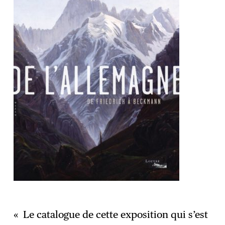
« Le catalogue de cette exposition qui s’est