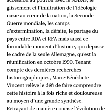
glissement et l’infiltration de l’idéologie
nazie au cœur de la nation, la Seconde
Guerre mondiale, les camps
d’extermination, la défaite, le partage du
pays entre RDA et RFA mais aussi ce
formidable moment d’histoire, qui dépasse
le cadre de la seule Allemagne, qu’est la
réunification en octobre 1990. Tenant
compte des dernières recherches
historiographiques, Marie-Bénédicte
Vincent relève le défi de faire comprendre
cette histoire à la fois riche et douloureuse
au moyen d’une grande synthèse.
Retraçant de manière concise l’évolution de