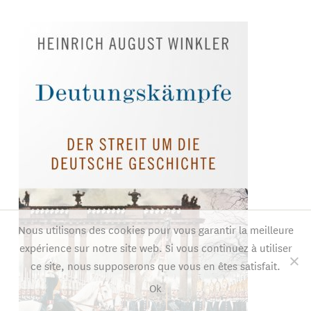
Nous utilisons des cookies pour vous garantir la meilleure
expérience sur notre site web. Si vous continuez à utiliser
ce site, nous supposerons que vous en êtes satisfait.
Ok