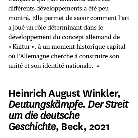
différents développements a été peu
montré. Elle permet de saisir comment l’art
a joué un rôle déterminant dans le
développement du concept allemand de
« Kultur », à un moment historique capital
où l’Allemagne cherche à construire son
unité et son identité nationale. »
Heinrich August Winkler,
Deutungskämpfe. Der Streit
um die deutsche
Geschichte
, Beck, 2021