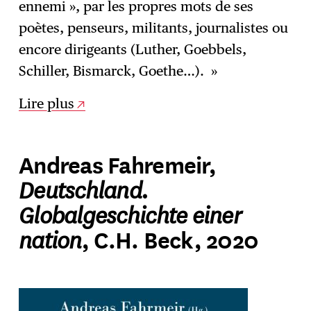
ennemi », par les propres mots de ses
poètes, penseurs, militants, journalistes ou
encore dirigeants (Luther, Goebbels,
Schiller, Bismarck, Goethe…). »
Lire plus
Andreas Fahremeir,
Deutschland.
Globalgeschichte einer
nation
, C.H. Beck, 2020