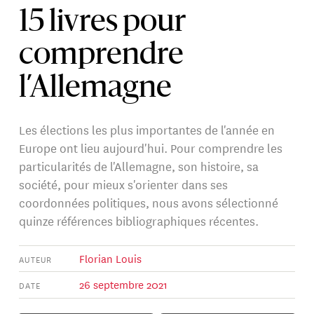
15 livres pour
comprendre
l’Allemagne
Les élections les plus importantes de l'année en
Europe ont lieu aujourd'hui. Pour comprendre les
particularités de l'Allemagne, son histoire, sa
société, pour mieux s'orienter dans ses
coordonnées politiques, nous avons sélectionné
quinze références bibliographiques récentes.
Florian Louis
AUTEUR
26 septembre 2021
DATE