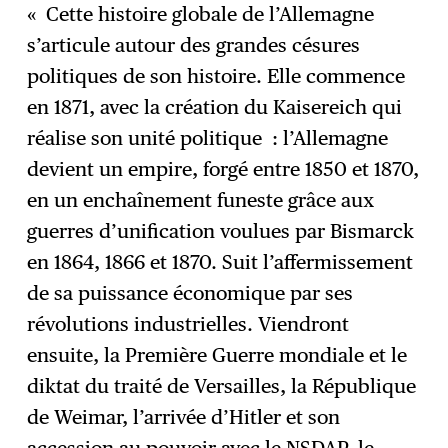
« Cette histoire globale de l’Allemagne
s’articule autour des grandes césures
politiques de son histoire. Elle commence
en 1871, avec la création du Kaisereich qui
réalise son unité politique : l’Allemagne
devient un empire, forgé entre 1850 et 1870,
en un enchaînement funeste grâce aux
guerres d’unification voulues par Bismarck
en 1864, 1866 et 1870. Suit l’affermissement
de sa puissance économique par ses
révolutions industrielles. Viendront
ensuite, la Première Guerre mondiale et le
diktat du traité de Versailles, la République
de Weimar, l’arrivée d’Hitler et son
accession au pouvoir avec le NSDAP, le