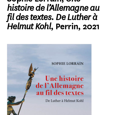
histoire de l’Allemagne au
fil des textes. De Luther à
Helmut Kohl
, Perrin, 2021