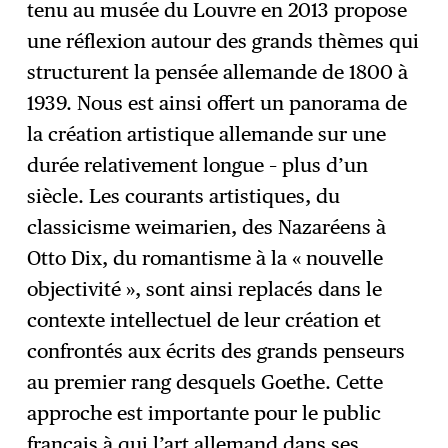
tenu au musée du Louvre en 2013 propose
une réflexion autour des grands thèmes qui
structurent la pensée allemande de 1800 à
1939. Nous est ainsi offert un panorama de
la création artistique allemande sur une
durée relativement longue – plus d’un
siècle. Les courants artistiques, du
classicisme weimarien, des Nazaréens à
Otto Dix, du romantisme à la « nouvelle
objectivité », sont ainsi replacés dans le
contexte intellectuel de leur création et
confrontés aux écrits des grands penseurs
au premier rang desquels Goethe. Cette
approche est importante pour le public
français à qui l’art allemand dans ses