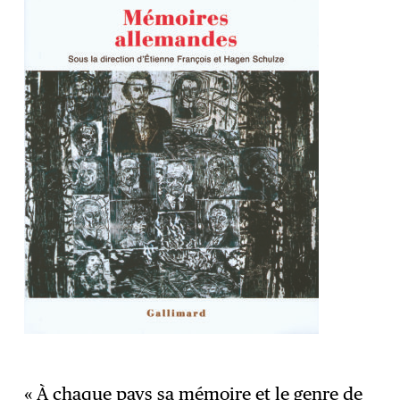
« À chaque pays sa mémoire et le genre de