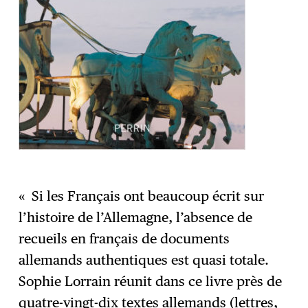
« Si les Français ont beaucoup écrit sur
l’histoire de l’Allemagne, l’absence de
recueils en français de documents
allemands authentiques est quasi totale.
Sophie Lorrain réunit dans ce livre près de
quatre-vingt-dix textes allemands (lettres,