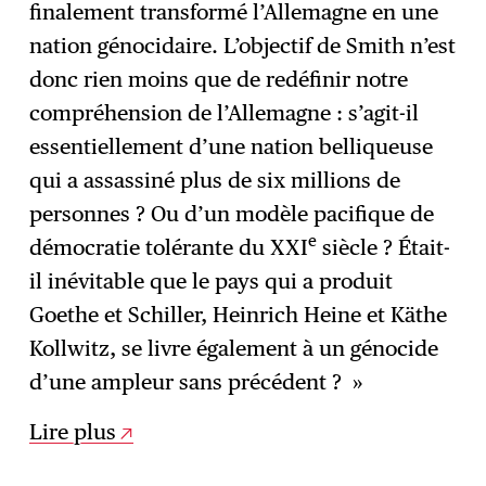
finalement transformé l’Allemagne en une
nation génocidaire. L’objectif de Smith n’est
donc rien moins que de redéfinir notre
compréhension de l’Allemagne : s’agit-il
essentiellement d’une nation belliqueuse
qui a assassiné plus de six millions de
personnes ? Ou d’un modèle pacifique de
e
démocratie tolérante du XXI
siècle ? Était-
il inévitable que le pays qui a produit
Goethe et Schiller, Heinrich Heine et Käthe
Kollwitz, se livre également à un génocide
d’une ampleur sans précédent ? »
Lire plus