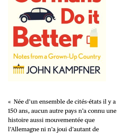
« Née d’un ensemble de cités-états il y a
150 ans, aucun autre pays n’a connu une
histoire aussi mouvementée que
l’Allemagne ni n’a joui d’autant de