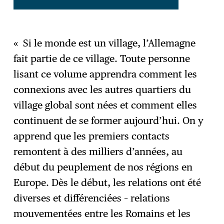
« Si le monde est un village, l’Allemagne
fait partie de ce village. Toute personne
lisant ce volume apprendra comment les
connexions avec les autres quartiers du
village global sont nées et comment elles
continuent de se former aujourd’hui. On y
apprend que les premiers contacts
remontent à des milliers d’années, au
début du peuplement de nos régions en
Europe. Dès le début, les relations ont été
diverses et différenciées – relations
mouvementées entre les Romains et les