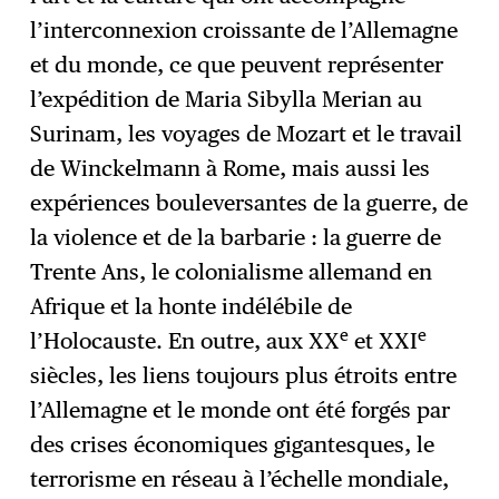
l’interconnexion croissante de l’Allemagne
et du monde, ce que peuvent représenter
l’expédition de Maria Sibylla Merian au
Surinam, les voyages de Mozart et le travail
de Winckelmann à Rome, mais aussi les
expériences bouleversantes de la guerre, de
la violence et de la barbarie : la guerre de
Trente Ans, le colonialisme allemand en
Afrique et la honte indélébile de
e
e
l’Holocauste. En outre, aux XX
et XXI
siècles, les liens toujours plus étroits entre
l’Allemagne et le monde ont été forgés par
des crises économiques gigantesques, le
terrorisme en réseau à l’échelle mondiale,