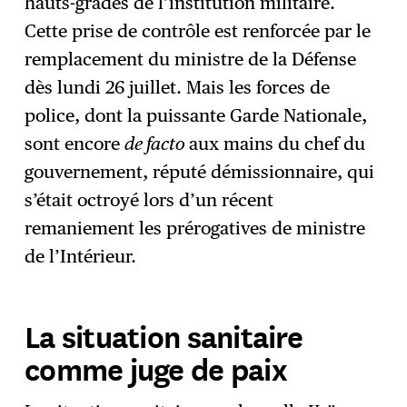
hauts-gradés de l’institution militaire.
Cette prise de contrôle est renforcée par le
remplacement du ministre de la Défense
dès lundi 26 juillet. Mais les forces de
police, dont la puissante Garde Nationale,
sont encore
de facto
aux mains du chef du
gouvernement, réputé démissionnaire, qui
s’était octroyé lors d’un récent
remaniement les prérogatives de ministre
de l’Intérieur.
La situation sanitaire
comme juge de paix