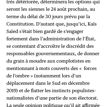
très détériorée, déterminera les options qui
seront les siennes le 24 août prochain, au
terme du délai de 30 jours prévu par la
Constitution. D’autant que, jusqu’ici, Kaïs
Saïed s’était bien gardé de s’engager
fortement dans l’administration de l’État,
se contentant d’accroître le discrédit des
responsables gouvernementaux, de donner
du grain à moudre aux complotistes en
mentionnant à mots couverts des « forces
de l’ombre » (notamment lors d’un
déplacement dans le Sud en décembre
2019) et de flatter les instincts populistes-
nationalistes d’une partie de son électorat.
La seule opinion politique qu’il ait affirmée