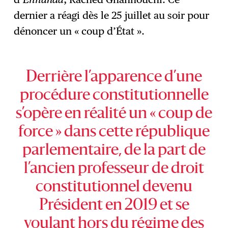
dernier a réagi dès le 25 juillet au soir pour
dénoncer un « coup d’État ».
Derrière l’apparence d’une
procédure constitutionnelle
s’opère en réalité un « coup de
force » dans cette république
parlementaire, de la part de
l’ancien professeur de droit
constitutionnel devenu
Président en 2019 et se
voulant hors du régime des