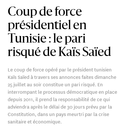
Coup de force
présidentiel en
Tunisie : le pari
risqué de Kaïs Saïed
Le coup de force opéré par le président tunisien
Kaïs Saïed à travers ses annonces faites dimanche
25 juillet au soir constitue un pari risqué. En
interrompant le processus démocratique en place
depuis 2011, il prend la responsabilité de ce qui
adviendra après le délai de 30 jours prévu par la
Constitution, dans un pays meurtri par la crise
sanitaire et économique.