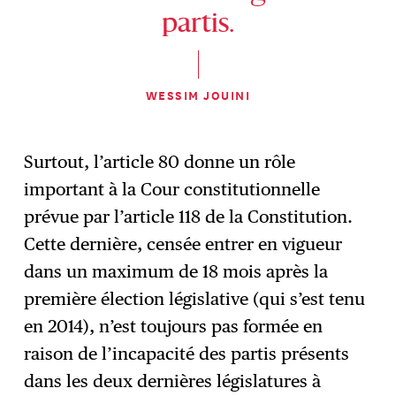
partis.
WESSIM JOUINI
Surtout, l’article 80 donne un rôle
important à la Cour constitutionnelle
prévue par l’article 118 de la Constitution.
Cette dernière, censée entrer en vigueur
dans un maximum de 18 mois après la
première élection législative (qui s’est tenu
en 2014), n’est toujours pas formée en
raison de l’incapacité des partis présents
dans les deux dernières législatures à