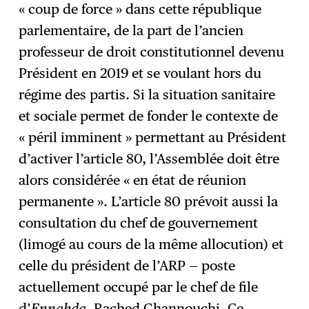
« coup de force » dans cette république
parlementaire, de la part de l’ancien
professeur de droit constitutionnel devenu
Président en 2019 et se voulant hors du
régime des partis. Si la situation sanitaire
et sociale permet de fonder le contexte de
« péril imminent » permettant au Président
d’activer l’article 80, l’Assemblée doit être
alors considérée « en état de réunion
permanente ». L’article 80 prévoit aussi la
consultation du chef de gouvernement
(limogé au cours de la même allocution) et
celle du président de l’ARP — poste
actuellement occupé par le chef de file
d’
Ennahda
, Rached Ghannouchi. Ce