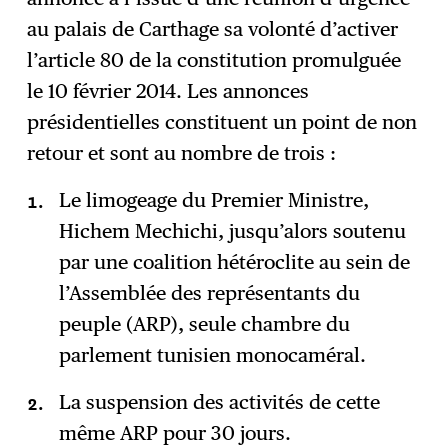
au palais de Carthage sa volonté d’activer
l’article 80 de la constitution promulguée
le 10 février 2014. Les annonces
présidentielles constituent un point de non
retour et sont au nombre de trois :
Le limogeage du Premier Ministre,
Hichem Mechichi, jusqu’alors soutenu
par une coalition hétéroclite au sein de
l’Assemblée des représentants du
peuple (ARP), seule chambre du
parlement tunisien monocaméral.
La suspension des activités de cette
même ARP pour 30 jours.