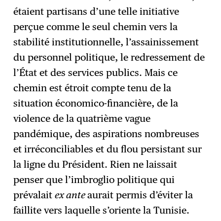
étaient partisans d’une telle initiative
perçue comme le seul chemin vers la
stabilité institutionnelle, l’assainissement
du personnel politique, le redressement de
l’État et des services publics. Mais ce
chemin est étroit compte tenu de la
situation économico-financière, de la
violence de la quatrième vague
pandémique, des aspirations nombreuses
et irréconciliables et du flou persistant sur
la ligne du Président. Rien ne laissait
penser que l’imbroglio politique qui
prévalait
ex ante
aurait permis d’éviter la
faillite vers laquelle s’oriente la Tunisie.