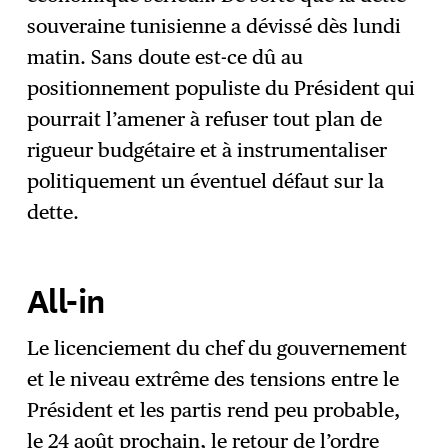
souveraine tunisienne a dévissé dès lundi
matin. Sans doute est-ce dû au
positionnement populiste du Président qui
pourrait l’amener à refuser tout plan de
rigueur budgétaire et à instrumentaliser
politiquement un éventuel défaut sur la
dette.
All-in
Le licenciement du chef du gouvernement
et le niveau extrême des tensions entre le
Président et les partis rend peu probable,
le 24 août prochain, le retour de l’ordre