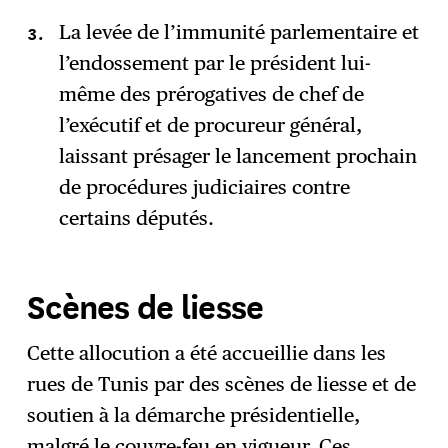
La levée de l’immunité parlementaire et
l’endossement par le président lui-
même des prérogatives de chef de
l’exécutif et de procureur général,
laissant présager le lancement prochain
de procédures judiciaires contre
certains députés.
Scènes de liesse
Cette allocution a été accueillie dans les
rues de Tunis par des scènes de liesse et de
soutien à la démarche présidentielle,
malgré le couvre-feu en vigueur. Ces