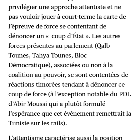
privilégier une approche attentiste et ne
pas vouloir jouer à court-terme la carte de
l’épreuve de force se contentant de
dénoncer un « coup d’État ». Les autres
forces présentes au parlement (Qalb
Tounes, Tahya Tounes, Bloc
Démocratique), associées ou non à la
coalition au pouvoir, se sont contentées de
réactions timorées tendant à dénoncer ce
coup de force (à l’exception notable du PDL
d’Abir Moussi qui a plutôt formulé
l’espérance que cet évènement remettrait la
Tunisie sur les rails).
L’attentisme caractérise aussi la position