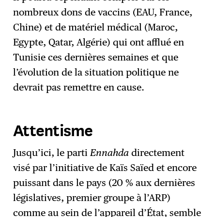
nombreux dons de vaccins (EAU, France,
Chine) et de matériel médical (Maroc,
Egypte, Qatar, Algérie) qui ont afflué en
Tunisie ces dernières semaines et que
l’évolution de la situation politique ne
devrait pas remettre en cause.
Attentisme
Jusqu’ici, le parti
Ennahda
directement
visé par l’initiative de Kaïs Saïed et encore
puissant dans le pays (20 % aux dernières
législatives, premier groupe à l’ARP)
comme au sein de l’appareil d’État, semble