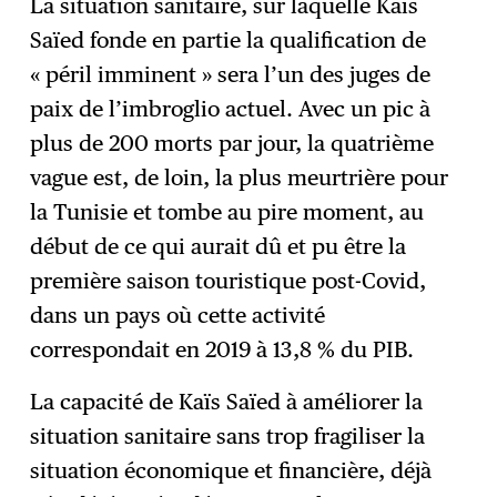
La situation sanitaire, sur laquelle Kaïs
Saïed fonde en partie la qualification de
« péril imminent » sera l’un des juges de
paix de l’imbroglio actuel. Avec un pic à
plus de 200 morts par jour, la quatrième
vague est, de loin, la plus meurtrière pour
la Tunisie et tombe au pire moment, au
début de ce qui aurait dû et pu être la
première saison touristique post-Covid,
dans un pays où cette activité
correspondait en 2019 à 13,8 % du PIB.
La capacité de Kaïs Saïed à améliorer la
situation sanitaire sans trop fragiliser la
situation économique et financière, déjà