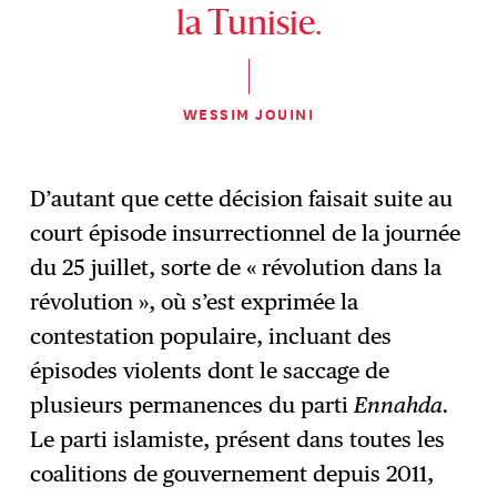
la Tunisie.
WESSIM JOUINI
D’autant que cette décision faisait suite au
court épisode insurrectionnel de la journée
du 25 juillet, sorte de « révolution dans la
révolution », où s’est exprimée la
contestation populaire, incluant des
épisodes violents dont le saccage de
plusieurs permanences du parti
Ennahda.
Le parti islamiste, présent dans toutes les
coalitions de gouvernement depuis 2011,