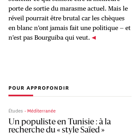
porte de sortie du marasme actuel. Mais le
réveil pourrait être brutal car les chèques
en blanc n’ont jamais fait une politique — et
n’est pas Bourguiba qui veut.
POUR APPROFONDIR
Études
Méditerranée
Un populiste en Tunisie : à la
recherche du « style Saïed »