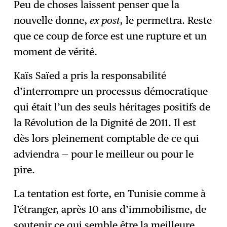
Peu de choses laissent penser que la
nouvelle donne,
ex post,
le permettra. Reste
que ce coup de force est une rupture et un
moment de vérité.
Kaïs Saïed a pris la responsabilité
d’interrompre un processus démocratique
qui était l’un des seuls héritages positifs de
la Révolution de la Dignité de 2011. Il est
dès lors pleinement comptable de ce qui
adviendra — pour le meilleur ou pour le
pire.
La tentation est forte, en Tunisie comme à
l’étranger, après 10 ans d’immobilisme, de
soutenir ce qui semble être la meilleure