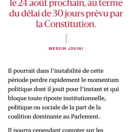
le 24 août prochain, au terme
du délai de 30 jours prévu par
la Constitution.
WESSIM JOUINI
Il pourrait dans l’instabilité de cette
période perdre rapidement le momentum
politique dont il jouit pour l’instant et qui
bloque toute riposte institutionnelle,
politique ou sociale de la part de la
coalition dominante au Parlement.
Il pourra cependant compter sur les