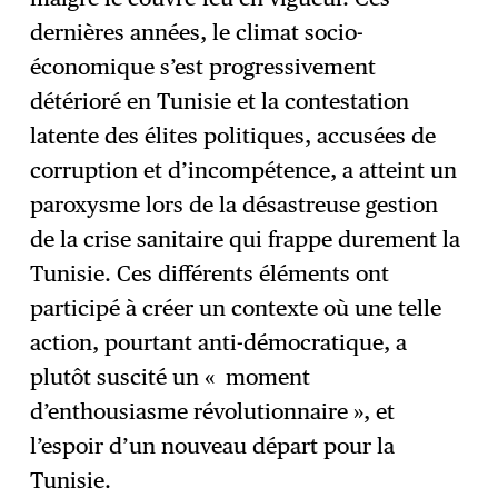
dernières années, le climat socio-
économique s’est progressivement
détérioré en Tunisie et la contestation
latente des élites politiques, accusées de
corruption et d’incompétence, a atteint un
paroxysme lors de la désastreuse gestion
de la crise sanitaire qui frappe durement la
Tunisie. Ces différents éléments ont
participé à créer un contexte où une telle
action, pourtant anti-démocratique, a
plutôt suscité un « moment
d’enthousiasme révolutionnaire », et
l’espoir d’un nouveau départ pour la
Tunisie.