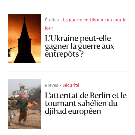
Études
La guerre en Ukraine au jour le
jour
L’Ukraine peut-elle
gagner la guerre aux
entrepôts ?
Brèves
Sécurité
L’attentat de Berlin et le
tournant sahélien du
djihad européen