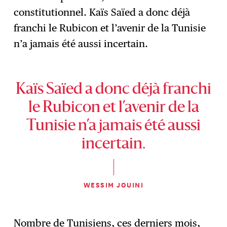
constitutionnel. Kaïs Saïed a donc déjà
franchi le Rubicon et l’avenir de la Tunisie
n’a jamais été aussi incertain.
Kaïs Saïed a donc déjà franchi
le Rubicon et l’avenir de la
Tunisie n’a jamais été aussi
incertain.
WESSIM JOUINI
Nombre de Tunisiens, ces derniers mois,