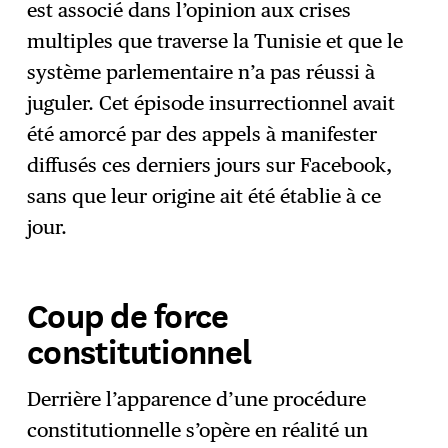
est associé dans l’opinion aux crises
multiples que traverse la Tunisie et que le
système parlementaire n’a pas réussi à
juguler. Cet épisode insurrectionnel avait
été amorcé par des appels à manifester
diffusés ces derniers jours sur Facebook,
sans que leur origine ait été établie à ce
jour.
Coup de force
constitutionnel
Derrière l’apparence d’une procédure
constitutionnelle s’opère en réalité un