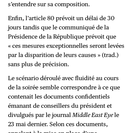
s’entendre sur sa composition.
Enfin, l’article 80 prévoit un délai de 30
jours tandis que le communiqué de la
Présidence de la République prévoit que
« ces mesures exceptionnelles seront levées
par la disparition de leurs causes » (trad.)
sans plus de précision.
Le scénario déroulé avec fluidité au cours
de la soirée semble correspondre à ce que
contenait les documents confidentiels
émanant de conseillers du président et
divulgués par le journal
Middle East Eye
le
23 mai dernier. Selon ces documents,