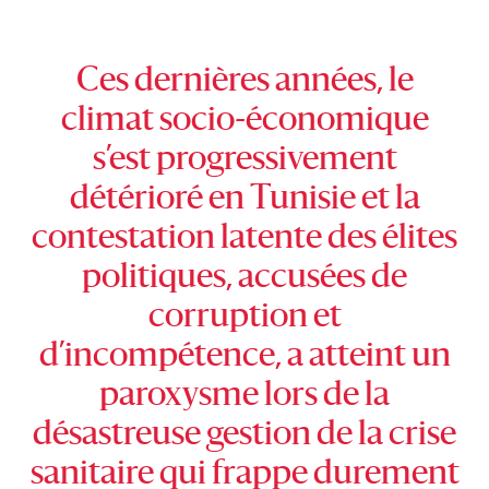
Ces dernières années, le
climat socio-économique
s’est progressivement
détérioré en Tunisie et la
contestation latente des élites
politiques, accusées de
corruption et
d’incompétence, a atteint un
paroxysme lors de la
désastreuse gestion de la crise
sanitaire qui frappe durement