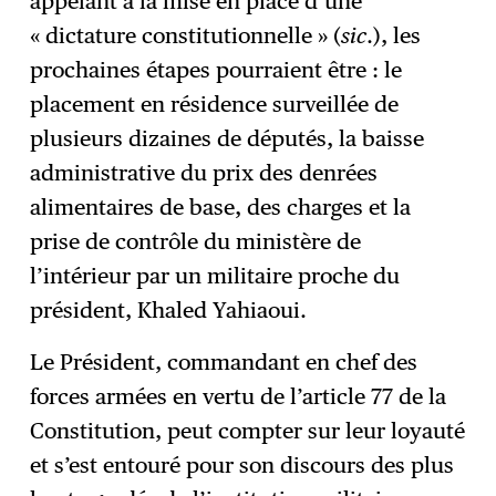
appelant à la mise en place d’une
« dictature constitutionnelle » (
sic
.), les
prochaines étapes pourraient être : le
placement en résidence surveillée de
plusieurs dizaines de députés, la baisse
administrative du prix des denrées
alimentaires de base, des charges et la
prise de contrôle du ministère de
l’intérieur par un militaire proche du
président, Khaled Yahiaoui.
Le Président, commandant en chef des
forces armées en vertu de l’article 77 de la
Constitution, peut compter sur leur loyauté
et s’est entouré pour son discours des plus