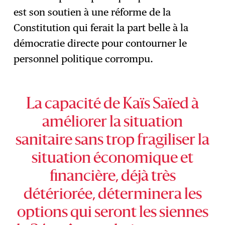
est son soutien à une réforme de la
Constitution qui ferait la part belle à la
démocratie directe pour contourner le
personnel politique corrompu.
La capacité de Kaïs Saïed à
améliorer la situation
sanitaire sans trop fragiliser la
situation économique et
financière, déjà très
détériorée, déterminera les
options qui seront les siennes