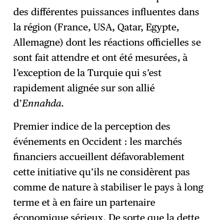
des différentes puissances influentes dans
la région (France, USA, Qatar, Egypte,
Allemagne) dont les réactions officielles se
sont fait attendre et ont été mesurées, à
l’exception de la Turquie qui s’est
rapidement alignée sur son allié
d’
Ennahda.
Premier indice de la perception des
événements en Occident : les marchés
financiers accueillent défavorablement
cette initiative qu’ils ne considèrent pas
comme de nature à stabiliser le pays à long
terme et à en faire un partenaire
économique sérieux. De sorte que la dette