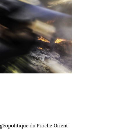
 géopolitique du Proche-Orient