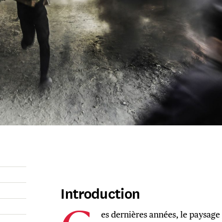
Introduction
es dernières années, le paysage