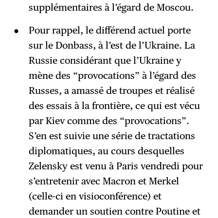
supplémentaires à l’égard de Moscou.
Pour rappel, le différend actuel porte
sur le Donbass, à l’est de l’Ukraine. La
Russie considérant que l’Ukraine y
mène des “provocations” à l’égard des
Russes, a amassé de troupes et réalisé
des essais à la frontière, ce qui est vécu
par Kiev comme des “provocations”.
S’en est suivie une série de tractations
diplomatiques, au cours desquelles
Zelensky est venu à Paris vendredi pour
s’entretenir avec Macron et Merkel
(celle-ci en visioconférence) et
demander un soutien contre Poutine et