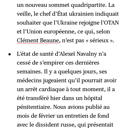
un nouveau sommet quadripartite. La
veille, le chef d’État ukrainien indiquait
souhaiter que l’Ukraine rejoigne l’OTAN
et l’Union européenne, ce qui, selon
Clément Beaune
, n’est pas « sérieux ».
L’état de santé d’Alexeï Navalny n’a
cessé de s’empirer ces dernières
semaines. Il y a quelques jours, ses
médecins jugeaient qu’il pourrait avoir
un arrêt cardiaque à tout moment, il a
été transféré hier dans un hôpital
pénitentiaire. Nous avions publié au
mois de février un entretien de fond
avec le dissident russe, qui présentait