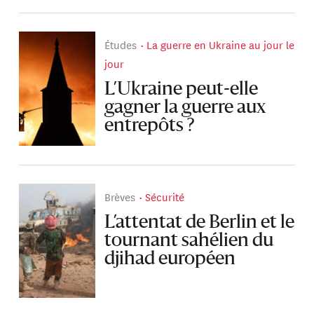
Études
La guerre en Ukraine au jour le
jour
L’Ukraine peut-elle
gagner la guerre aux
entrepôts ?
Brèves
Sécurité
L’attentat de Berlin et le
tournant sahélien du
djihad européen