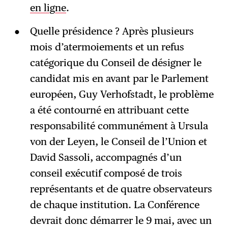
en ligne
.
Quelle présidence ? Après plusieurs
mois d’atermoiements et un refus
catégorique du Conseil de désigner le
candidat mis en avant par le Parlement
européen, Guy Verhofstadt, le problème
a été contourné en attribuant cette
responsabilité communément à Ursula
von der Leyen, le Conseil de l’Union et
David Sassoli, accompagnés d’un
conseil exécutif composé de trois
représentants et de quatre observateurs
de chaque institution. La Conférence
devrait donc démarrer le 9 mai, avec un