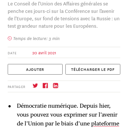
Le Conseil de l’Union des Affaires générales se
penche ces jours-ci sur la Conférence sur l’avenir
de l’Europe, sur fond de tensions avec la Russie : un
test grandeur nature pour les Européens.
Temps de lecture: 3 min
20 avril 2021
DATE
AJOUTER
TÉLÉCHARGER LE PDF
PARTAGER
Démocratie numérique. Depuis hier,
vous pouvez vous exprimer sur l’avenir
S'abonner
→
de l’Union par le biais d’une
plateforme