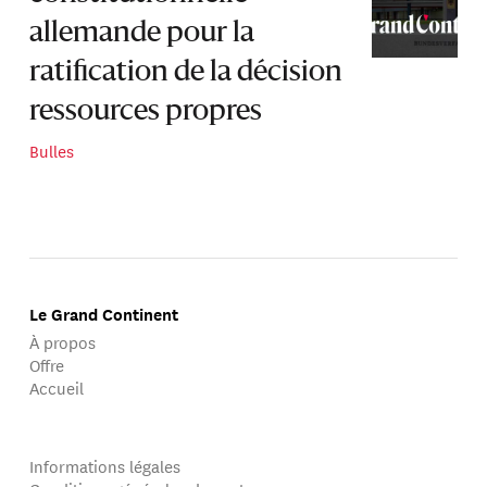
allemande pour la
ratification de la décision
ressources propres
Bulles
Le Grand Continent
À propos
Offre
Accueil
Informations légales