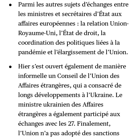
Parmi les autres sujets d’échanges entre
les ministres et secrétaires d’État aux
affaires européennes : la relation Union-
Royaume-Uni, l’État de droit, la
coordination des politiques liées à la
pandémie et l’élargissement de l’Union.
Hier s’est ouvert également de manière
informelle un Conseil de l’Union des
Affaires étrangères, qui a consacré de
longs développements à l’Ukraine. Le
ministre ukrainien des Affaires
étrangères a également participé aux
échanges avec les 27. Finalement,
l’Union n’a pas adopté des sanctions