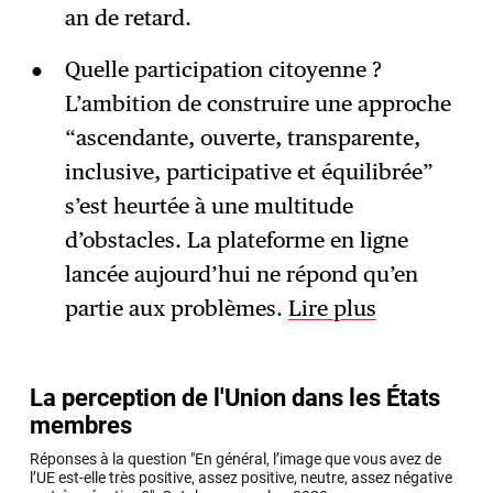
an de retard.
Quelle participation citoyenne ?
L’ambition de construire une approche
“ascendante, ouverte, transparente,
inclusive, participative et équilibrée”
s’est heurtée à une multitude
d’obstacles. La plateforme en ligne
lancée aujourd’hui ne répond qu’en
partie aux problèmes.
Lire plus