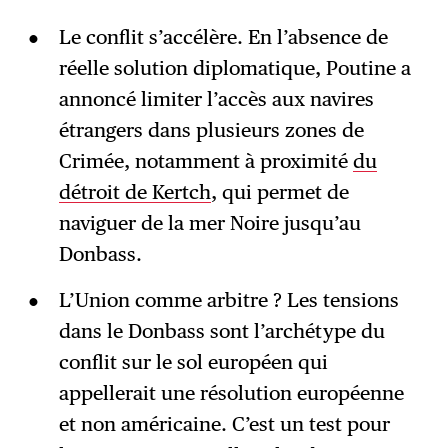
Le conflit s’accélère. En l’absence de
réelle solution diplomatique, Poutine a
annoncé limiter l’accès aux navires
étrangers dans plusieurs zones de
Crimée, notamment à proximité
du
détroit de Kertch
, qui permet de
naviguer de la mer Noire jusqu’au
Donbass.
L’Union comme arbitre ? Les tensions
dans le Donbass sont l’archétype du
conflit sur le sol européen qui
appellerait une résolution européenne
et non américaine. C’est un test pour