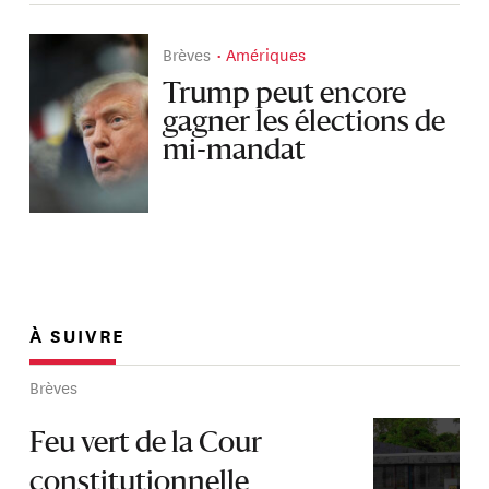
Brèves
Amériques
Trump peut encore
gagner les élections de
mi-mandat
À SUIVRE
Brèves
Feu vert de la Cour
constitutionnelle