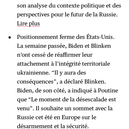
son analyse du contexte politique et des
perspectives pour le futur de la Russie.
Lire plus
Positionnement ferme des États-Unis.
La semaine passée, Biden et Blinken
n’ont cessé de réaffirmer leur
attachement à l’intégrité territoriale
ukrainienne. “Il y aura des
conséquences”, a déclaré Blinken.
Biden, de son côté, a indiqué à Poutine
que “Le moment de la désescalade est
venu”. Il souhaite un sommet avec la
Russie cet été en Europe sur le
désarmement et la sécurité.