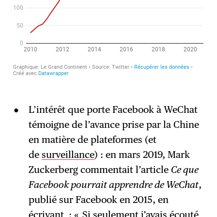
L’intérêt que porte Facebook à WeChat
témoigne de l’avance prise par la Chine
en matière de plateformes (et
de
surveillance
) : en mars 2019, Mark
Zuckerberg commentait l’article
Ce que
Facebook pourrait apprendre de WeChat
,
publié sur Facebook en 2015, en
écrivant : « Si seulement j’avais écouté