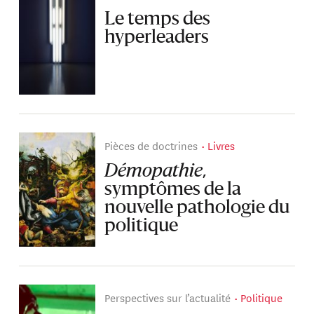
Le temps des
hyperleaders
Pièces de doctrines
Livres
Démopathie
,
symptômes de la
nouvelle pathologie du
politique
Perspectives sur l’actualité
Politique