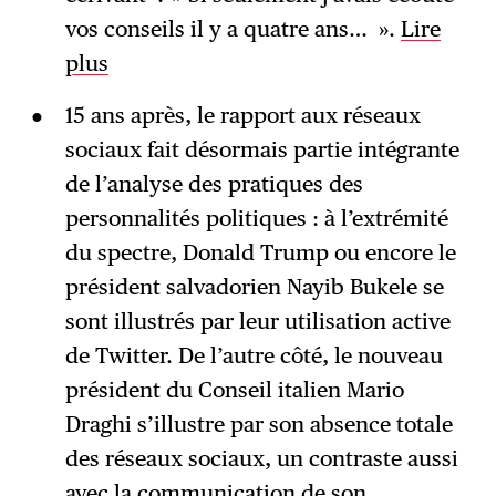
vos conseils il y a quatre ans… ».
Lire
plus
15 ans après, le rapport aux réseaux
sociaux fait désormais partie intégrante
de l’analyse des pratiques des
personnalités politiques : à l’extrémité
du spectre, Donald Trump ou encore le
président salvadorien Nayib Bukele se
sont illustrés par leur utilisation active
de Twitter. De l’autre côté, le nouveau
président du Conseil italien Mario
Draghi s’illustre par son absence totale
des réseaux sociaux, un contraste aussi
avec la communication de son