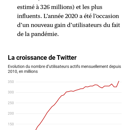
estimé à 326 millions) et les plus
influents. L’année 2020 a été l’occasion
d’un nouveau gain d’utilisateurs du fait
de la pandémie.