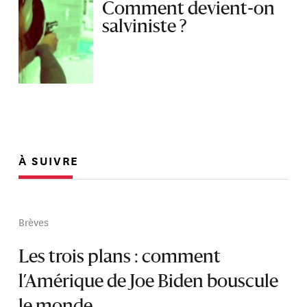
Comment devient-on
salviniste ?
À SUIVRE
Brèves
Les trois plans : comment
l’Amérique de Joe Biden bouscule