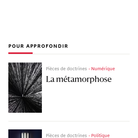
POUR APPROFONDIR
Pièces de doctrines
Numérique
La métamorphose
Pièces de doctrines
Politique