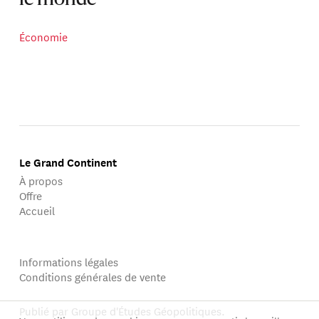
le monde
Économie
Le Grand Continent
À propos
Offre
Accueil
Informations légales
Conditions générales de vente
Publié par Groupe d'Études Géopolitiques.