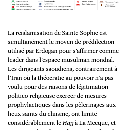
La réislamisation de Sainte-Sophie est
simultanément le moyen de prédilection
utilisé par Erdogan pour s’affirmer comme
leader dans l’espace musulman mondial.
Les dirigeants saoudiens, contrairement à
l’Iran où la théocratie au pouvoir n’a pas
voulu pour des raisons de légitimation
politico-religieuse exercer de mesures
prophylactiques dans les pèlerinages aux
lieux saints du chiisme, ont limité
considérablement le
Hajj
à La Mecque, et