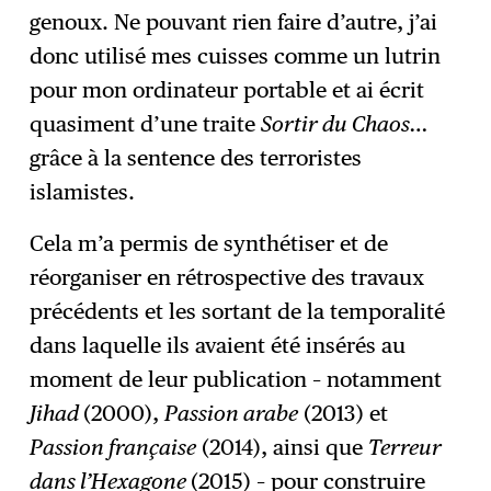
genoux. Ne pouvant rien faire d’autre, j’ai
donc utilisé mes cuisses comme un lutrin
pour mon ordinateur portable et ai écrit
quasiment d’une traite
Sortir du Chaos…
grâce à la sentence des terroristes
islamistes.
Cela m’a permis de synthétiser et de
réorganiser en rétrospective des travaux
précédents et les sortant de la temporalité
dans laquelle ils avaient été insérés au
moment de leur publication – notamment
Jihad
(2000),
Passion arabe
(2013) et
Passion française
(2014), ainsi que
Terreur
dans l’Hexagone
(2015) – pour construire