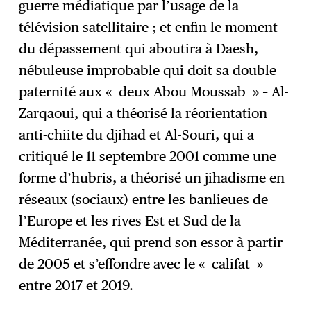
guerre médiatique par l’usage de la
télévision satellitaire ; et enfin le moment
du dépassement qui aboutira à Daesh,
nébuleuse improbable qui doit sa double
paternité aux « deux Abou Moussab » – Al-
Zarqaoui, qui a théorisé la réorientation
anti-chiite du djihad et Al-Souri, qui a
critiqué le 11 septembre 2001 comme une
forme d’hubris, a théorisé un jihadisme en
réseaux (sociaux) entre les banlieues de
l’Europe et les rives Est et Sud de la
Méditerranée, qui prend son essor à partir
de 2005 et s’effondre avec le « califat »
entre 2017 et 2019.