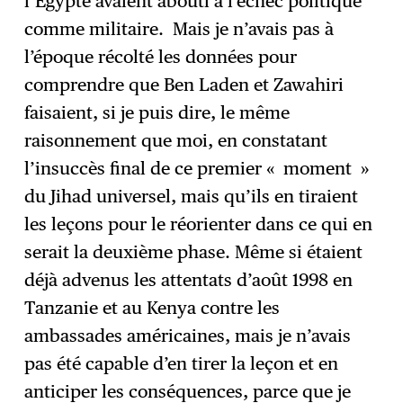
l’Égypte avaient abouti à l’échec politique
comme militaire. Mais je n’avais pas à
l’époque récolté les données pour
comprendre que Ben Laden et Zawahiri
faisaient, si je puis dire, le même
raisonnement que moi, en constatant
l’insuccès final de ce premier « moment »
du Jihad universel, mais qu’ils en tiraient
les leçons pour le réorienter dans ce qui en
serait la deuxième phase. Même si étaient
déjà advenus les attentats d’août 1998 en
Tanzanie et au Kenya contre les
ambassades américaines, mais je n’avais
pas été capable d’en tirer la leçon et en
anticiper les conséquences, parce que je