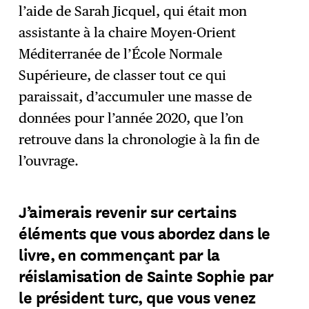
l’aide de Sarah Jicquel, qui était mon
assistante à la chaire Moyen-Orient
Méditerranée de l’École Normale
Supérieure, de classer tout ce qui
paraissait, d’accumuler une masse de
données pour l’année 2020, que l’on
retrouve dans la chronologie à la fin de
l’ouvrage.
J’aimerais revenir sur certains
éléments que vous abordez dans le
livre, en commençant par la
réislamisation de Sainte Sophie par
le président turc, que vous venez