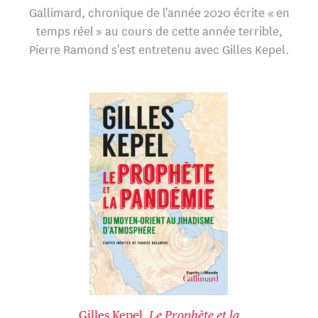
Gallimard, chronique de l'année 2020 écrite « en
temps réel » au cours de cette année terrible,
Pierre Ramond s'est entretenu avec Gilles Kepel.
Gilles Kepel,
Le Prophète et la