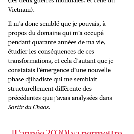
(les deux guerres mondiales, et celle du
Vietnam).
Il m’a donc semblé que je pouvais, à
propos du domaine qui m’a occupé
pendant quarante années de ma vie,
étudier les conséquences de ces
transformations, et cela d’autant que je
constatais l’émergence d’une nouvelle
phase djihadiste qui me semblait
structurellement différente des
précédentes que j’avais analysées dans
Sortir du Chaos
.