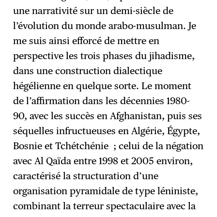
une narrativité sur un demi-siècle de
l’évolution du monde arabo-musulman. Je
me suis ainsi efforcé de mettre en
perspective les trois phases du jihadisme,
dans une construction dialectique
hégélienne en quelque sorte. Le moment
de l’affirmation dans les décennies 1980-
90, avec les succès en Afghanistan, puis ses
séquelles infructueuses en Algérie, Égypte,
Bosnie et Tchétchénie ; celui de la négation
avec Al Qaïda entre 1998 et 2005 environ,
caractérisé la structuration d’une
organisation pyramidale de type léniniste,
combinant la terreur spectaculaire avec la