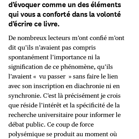
d’évoquer comme un des éléments
qui vous a conforté dans la volonté
d’écrire ce livre.
De nombreux lecteurs m’ont confié m’ont
dit qu’ils n’avaient pas compris
spontanément l’importance ni la
signification de ce phénomène, qu’ils
l’avaient « vu passer » sans faire le lien
avec son inscription en diachronie ni en
synchronie. C’est là précisément je crois
que réside l’intérêt et la spécificité de la
recherche universitaire pour informer le
débat public. Ce coup de force
polysémique se produit au moment où