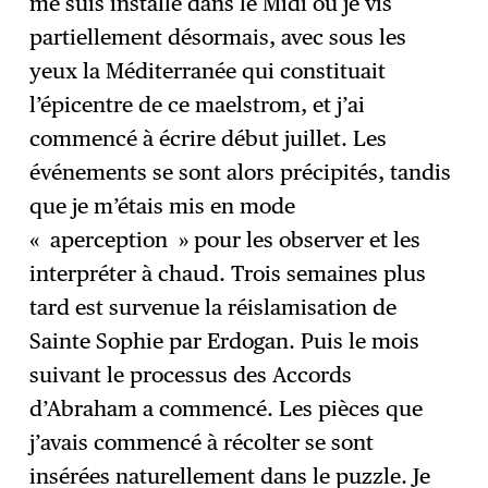
me suis installé dans le Midi où je vis
partiellement désormais, avec sous les
yeux la Méditerranée qui constituait
l’épicentre de ce maelstrom, et j’ai
commencé à écrire début juillet. Les
événements se sont alors précipités, tandis
que je m’étais mis en mode
« aperception » pour les observer et les
interpréter à chaud. Trois semaines plus
tard est survenue la réislamisation de
Sainte Sophie par Erdogan. Puis le mois
suivant le processus des Accords
d’Abraham a commencé. Les pièces que
j’avais commencé à récolter se sont
insérées naturellement dans le puzzle. Je