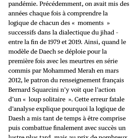
pandémie. Précédemment, on avait mis des
années chaque fois à comprendre la
logique de chacun des « moments »
successifs dans la dialectique du jihad –
entre la fin de 1979 et 2019. Ainsi, quand le
modèle de Daech se déploie pour la
première fois avec les meurtres en série
commis par Mohammed Merah en mars
2012, le patron du renseignement français
Bernard Squarcini n’y voit que l’action
d’un « loup solitaire ». Cette erreur fatale
d’analyse explique pourquoi la logique de
Daesh a mis tant de temps à être comprise
puis combattue finalement avec succès un
lustre plus tard, mais au prix de nombreux