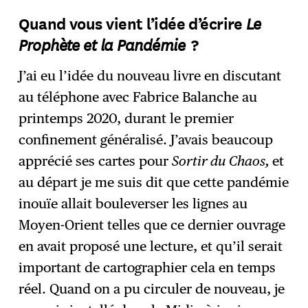
Le
Quand vous vient l’idée d’écrire
Prophète et la Pandémie
?
J’ai eu l’idée du nouveau livre en discutant
au téléphone avec Fabrice Balanche au
printemps 2020, durant le premier
confinement généralisé. J’avais beaucoup
apprécié ses cartes pour
Sortir du Chaos,
et
au départ je me suis dit que cette pandémie
inouïe allait bouleverser les lignes au
Moyen-Orient telles que ce dernier ouvrage
en avait proposé une lecture, et qu’il serait
important de cartographier cela en temps
réel. Quand on a pu circuler de nouveau, je