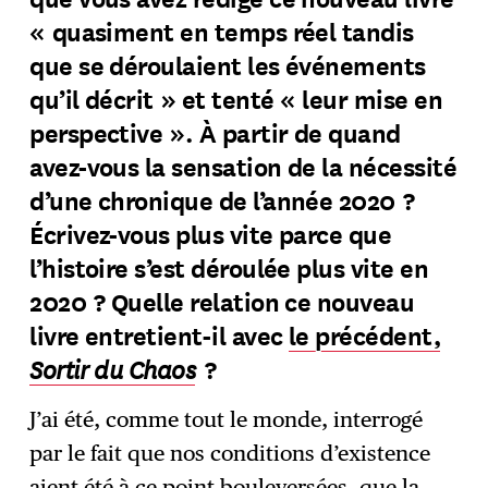
« quasiment en temps réel tandis
que se déroulaient les événements
qu’il décrit » et tenté « leur mise en
perspective ». À partir de quand
avez-vous la sensation de la nécessité
d’une chronique de l’année 2020 ?
Écrivez-vous plus vite parce que
l’histoire s’est déroulée plus vite en
2020 ? Quelle relation ce nouveau
livre entretient-il avec
le précédent,
Sortir du Chaos
?
J’ai été, comme tout le monde, interrogé
par le fait que nos conditions d’existence
aient été à ce point bouleversées, que la