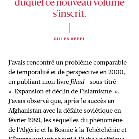
duquel ce nouveau volume
s’inscrit.
GILLES KEPEL
J’avais rencontré un problème comparable
de temporalité et de perspective en 2000,
en publiant mon livre
Jihad
– sous-titré
« Expansion et déclin de l’islamisme »
.
J’avais observé que, après le succès en
Afghanistan avec la défaite soviétique en
février 1989, les séquelles du phénomène
de l’Algérie et la Bosnie à la Tchétchénie et