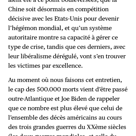
Chine soit désormais en compétition
décisive avec les Etats-Unis pour devenir
l’hégémon mondial, et qu’un système
autoritaire montre sa capacité à gérer ce
type de crise, tandis que ces derniers, avec
leur libéralisme dérégulé, vont s’en trouver
les victimes par excellence.
Au moment où nous faisons cet entretien,
le cap des 500.000 morts vient d’être passé
outre-Atlantique et Joe Biden de rappeler
que ce nombre est plus élevé que celui de
l’ensemble des décès américains au cours
des trois grandes guerres du XXème siècles