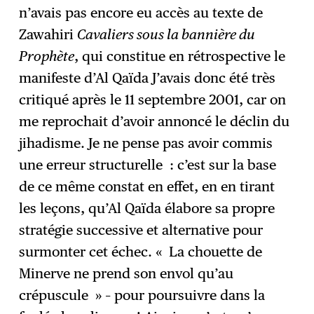
n’avais pas encore eu accès au texte de
Zawahiri
Cavaliers sous la bannière du
Prophète
, qui constitue en rétrospective le
manifeste d’Al Qaïda J’avais donc été très
critiqué après le 11 septembre 2001, car on
me reprochait d’avoir annoncé le déclin du
jihadisme. Je ne pense pas avoir commis
une erreur structurelle : c’est sur la base
de ce même constat en effet, en en tirant
les leçons, qu’Al Qaïda élabore sa propre
stratégie successive et alternative pour
surmonter cet échec. « La chouette de
Minerve ne prend son envol qu’au
crépuscule » – pour poursuivre dans la