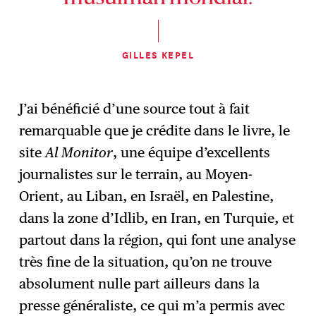
GILLES KEPEL
J’ai bénéficié d’une source tout à fait
remarquable que je crédite dans le livre, le
site
Al Monitor
, une équipe d’excellents
journalistes sur le terrain, au Moyen-
Orient, au Liban, en Israël, en Palestine,
dans la zone d’Idlib, en Iran, en Turquie, et
partout dans la région, qui font une analyse
très fine de la situation, qu’on ne trouve
absolument nulle part ailleurs dans la
presse généraliste, ce qui m’a permis avec