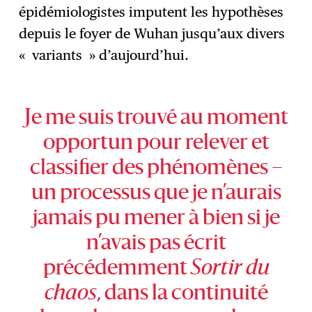
épidémiologistes imputent les hypothèses
depuis le foyer de Wuhan jusqu’aux divers
« variants » d’aujourd’hui.
Je me suis trouvé au moment
opportun pour relever et
classifier des phénomènes –
un processus que je n’aurais
jamais pu mener à bien si je
n’avais pas écrit
précédemment
Sortir du
chaos
, dans la continuité