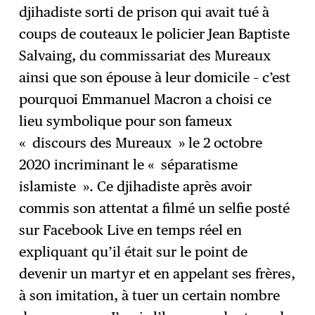
djihadiste sorti de prison qui avait tué à
coups de couteaux le policier Jean Baptiste
Salvaing, du commissariat des Mureaux
ainsi que son épouse à leur domicile – c’est
pourquoi Emmanuel Macron a choisi ce
lieu symbolique pour son fameux
« discours des Mureaux » le 2 octobre
2020 incriminant le « séparatisme
islamiste ». Ce djihadiste après avoir
commis son attentat a filmé un selfie posté
sur Facebook Live en temps réel en
expliquant qu’il était sur le point de
devenir un martyr et en appelant ses frères,
à son imitation, à tuer un certain nombre