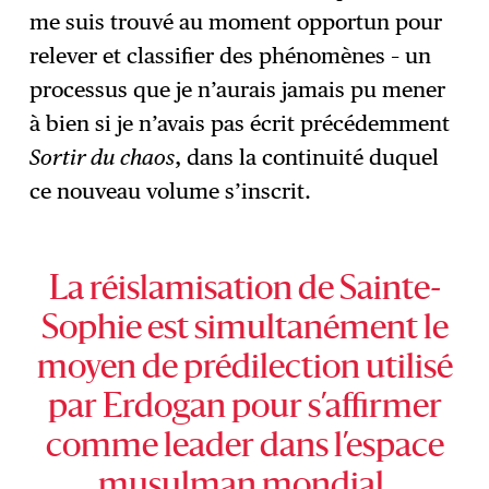
me suis trouvé au moment opportun pour
relever et classifier des phénomènes – un
processus que je n’aurais jamais pu mener
à bien si je n’avais pas écrit précédemment
Sortir du chaos
, dans la continuité duquel
ce nouveau volume s’inscrit.
La réislamisation de Sainte-
Sophie est simultanément le
moyen de prédilection utilisé
par Erdogan pour s’affirmer
comme leader dans l’espace
musulman mondial.