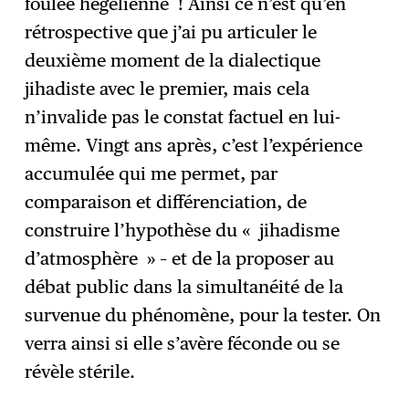
foulée hegelienne ! Ainsi ce n’est qu’en
rétrospective que j’ai pu articuler le
deuxième moment de la dialectique
jihadiste avec le premier, mais cela
n’invalide pas le constat factuel en lui-
même. Vingt ans après, c’est l’expérience
accumulée qui me permet, par
comparaison et différenciation, de
construire l’hypothèse du « jihadisme
d’atmosphère » – et de la proposer au
débat public dans la simultanéité de la
survenue du phénomène, pour la tester. On
verra ainsi si elle s’avère féconde ou se
révèle stérile.