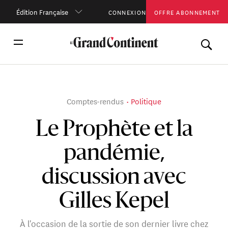
Édition Française
CONNEXION
OFFRE ABONNEMENT
Comptes-rendus
Politique
Le Prophète et la
pandémie,
discussion avec
Gilles Kepel
À l'occasion de la sortie de son dernier livre chez