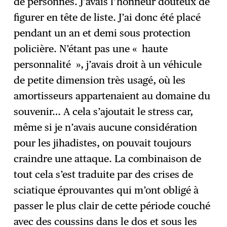
de personnes. J’avais l’honneur douteux de
figurer en tête de liste. J’ai donc été placé
pendant un an et demi sous protection
policière. N’étant pas une « haute
personnalité », j’avais droit à un véhicule
de petite dimension très usagé, où les
amortisseurs appartenaient au domaine du
souvenir… A cela s’ajoutait le stress car,
même si je n’avais aucune considération
pour les jihadistes, on pouvait toujours
craindre une attaque. La combinaison de
tout cela s’est traduite par des crises de
sciatique éprouvantes qui m’ont obligé à
passer le plus clair de cette période couché
avec des coussins dans le dos et sous les