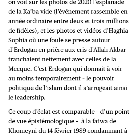
on voit sur les photos de 2020 l’esplanade
de la Ka’ba vide (l’événement rassemble en
année ordinaire entre deux et trois millions
de fidèles), et les photos et vidéos d’Haghia
Sophia où une foule se presse autour
d’Erdogan en prière aux cris d’Allah Akbar
tranchaient nettement avec celles de la
Mecque. C’est Erdogan qui donnait à voir –
au moins temporairement – le pouvoir
politique de l’islam dont il s’arrogeait ainsi
le leadership.
Ce coup d’éclat est comparable – d’un point
de vue épistémologique – à la fatwa de
Khomeyni du 14 février 1989 condamnant à