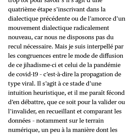
quatrième étape s’inscrivant dans la
dialectique précédente ou de l’amorce d’un
mouvement dialectique radicalement
nouveau, car nous ne disposons pas du
recul nécessaire. Mais je suis interpellé par
les congruences entre le mode de diffusion
de ce jihadisme-ci et celui de la pandémie
de covid-19 – c’est-à-dire la propagation de
type viral. Il s’agit à ce stade d’une
intuition heuristique, et il me paraît fécond
d’en débattre, que ce soit pour la valider ou
l’invalider, en recueillant et comparant les
données – notamment sur le terrain
numérique, un peu à la manière dont les