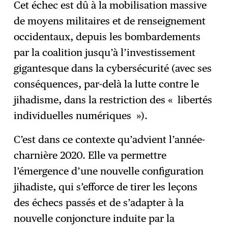
Cet échec est dû à la mobilisation massive
de moyens militaires et de renseignement
occidentaux, depuis les bombardements
par la coalition jusqu’à l’investissement
gigantesque dans la cybersécurité (avec ses
conséquences, par-delà la lutte contre le
jihadisme, dans la restriction des « libertés
individuelles numériques »).
C’est dans ce contexte qu’advient l’année-
charnière 2020. Elle va permettre
l’émergence d’une nouvelle configuration
jihadiste, qui s’efforce de tirer les leçons
des échecs passés et de s’adapter à la
nouvelle conjoncture induite par la