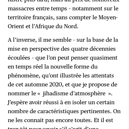
massacres entre temps – notamment sur le
territoire français, sans compter le Moyen-
Orient et l’Afrique du Nord.
A l’inverse, il me semble – sur la base de la
mise en perspective des quatre décennies
écoulées – que l’on peut penser quasiment
en temps réel la nouvelle forme du
phénomène, qu’ont illustrée les attentats
de cet automne 2020, et que je propose de
nommer le « jihadisme d’atmosphère ».
J’espère avoir réussi à en isoler un certain
nombre de caractéristiques pertinentes. On
ne les connait pas encore toutes. Et il est
trop tôt pour savoir s’il s’agit d’une