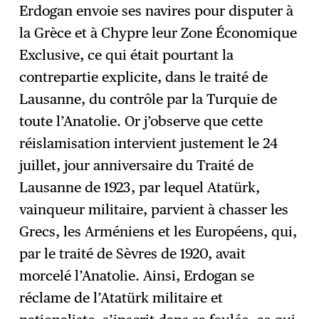
Erdogan envoie ses navires pour disputer à
la Grèce et à Chypre leur Zone Économique
Exclusive, ce qui était pourtant la
contrepartie explicite, dans le traité de
Lausanne, du contrôle par la Turquie de
toute l’Anatolie. Or j’observe que cette
réislamisation intervient justement le 24
juillet, jour anniversaire du Traité de
Lausanne de 1923, par lequel Atatürk,
vainqueur militaire, parvient à chasser les
Grecs, les Arméniens et les Européens, qui,
par le traité de Sèvres de 1920, avait
morcelé l’Anatolie. Ainsi, Erdogan se
réclame de l’Atatürk militaire et