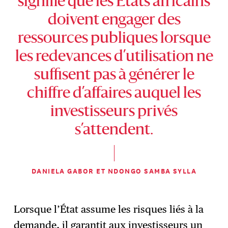
signifie que les États africains
doivent engager des
ressources publiques lorsque
les redevances d’utilisation ne
suffisent pas à générer le
chiffre d’affaires auquel les
investisseurs privés
s’attendent.
DANIELA GABOR ET NDONGO SAMBA SYLLA
Lorsque l’État assume les risques liés à la
demande, il garantit aux investisseurs un