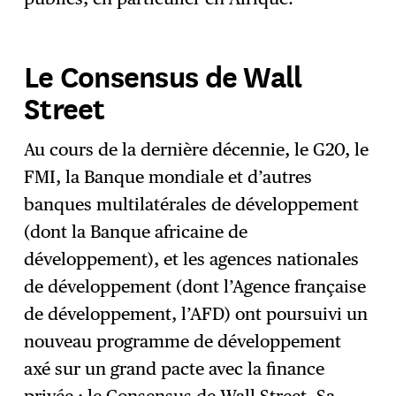
Le Consensus de Wall
Street
Au cours de la dernière décennie, le G20, le
FMI, la Banque mondiale et d’autres
banques multilatérales de développement
(dont la Banque africaine de
développement), et les agences nationales
de développement (dont l’Agence française
de développement, l’AFD) ont poursuivi un
nouveau programme de développement
axé sur un grand pacte avec la finance