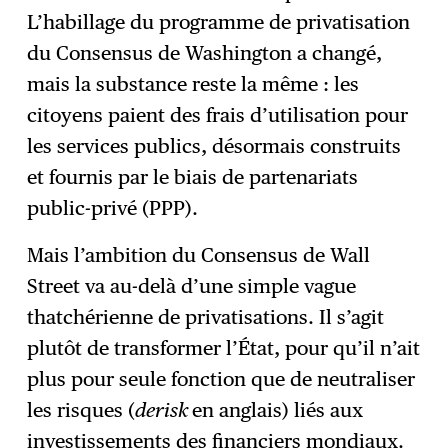
L’habillage du programme de privatisation
du Consensus de Washington a changé,
mais la substance reste la même : les
citoyens paient des frais d’utilisation pour
les services publics, désormais construits
et fournis par le biais de partenariats
public-privé (PPP).
Mais l’ambition du Consensus de Wall
Street va au-delà d’une simple vague
thatchérienne de privatisations. Il s’agit
plutôt de transformer l’État, pour qu’il n’ait
plus pour seule fonction que de neutraliser
les risques (
derisk
en anglais) liés aux
investissements des financiers mondiaux.