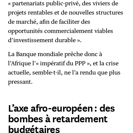
« partenariats public-privé, des viviers de
projets rentables et de nouvelles structures
de marché, afin de faciliter des
opportunités commercialement viables
d’investissement durable ».
La Banque mondiale prêche donc à
l’Afrique l’« impératif du PPP », et la crise
actuelle, semble-t-il, ne l’a rendu que plus
pressant.
L’axe afro-européen : des
bombes à retardement
budgétaires