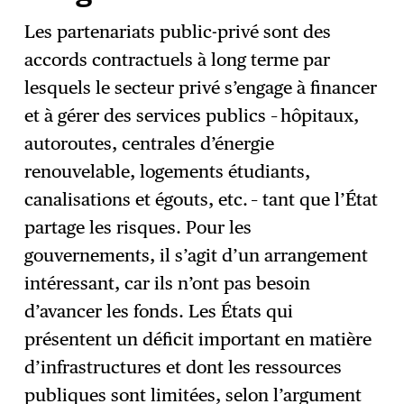
Les partenariats public-privé sont des
accords contractuels à long terme par
lesquels le secteur privé s’engage à financer
et à gérer des services publics – hôpitaux,
autoroutes, centrales d’énergie
renouvelable, logements étudiants,
canalisations et égouts, etc. – tant que l’État
partage les risques. Pour les
gouvernements, il s’agit d’un arrangement
intéressant, car ils n’ont pas besoin
d’avancer les fonds. Les États qui
présentent un déficit important en matière
d’infrastructures et dont les ressources
publiques sont limitées, selon l’argument