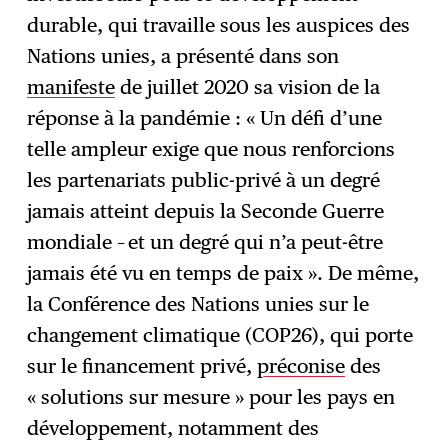
durable, qui travaille sous les auspices des
Nations unies, a présenté dans son
manifeste
de juillet 2020 sa vision de la
réponse à la pandémie : « Un défi d’une
telle ampleur exige que nous renforcions
les partenariats public-privé à un degré
jamais atteint depuis la Seconde Guerre
mondiale – et un degré qui n’a peut-être
jamais été vu en temps de paix ». De même,
la Conférence des Nations unies sur le
changement climatique (COP26), qui porte
sur le financement privé,
préconise
des
« solutions sur mesure » pour les pays en
développement, notamment des