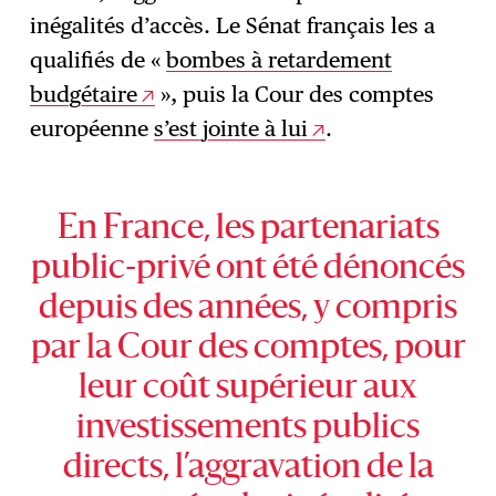
inégalités d’accès. Le Sénat français les a
qualifiés de «
bombes à retardement
budgétaire
», puis la Cour des comptes
européenne
s’est jointe à lui
.
En France, les partenariats
public-privé ont été dénoncés
depuis des années, y compris
par la Cour des comptes, pour
leur coût supérieur aux
investissements publics
directs, l’aggravation de la