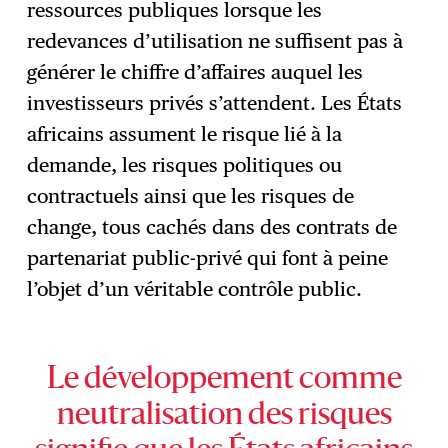
ressources publiques lorsque les
redevances d’utilisation ne suffisent pas à
générer le chiffre d’affaires auquel les
investisseurs privés s’attendent. Les États
africains assument le risque lié à la
demande, les risques politiques ou
contractuels ainsi que les risques de
change, tous cachés dans des contrats de
partenariat public-privé qui font à peine
l’objet d’un véritable contrôle public.
Le développement comme
neutralisation des risques