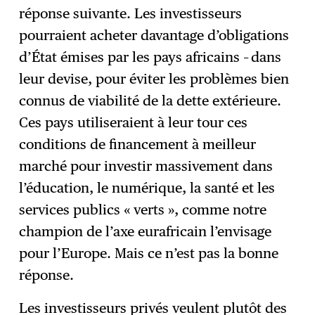
réponse suivante. Les investisseurs
pourraient acheter davantage d’obligations
d’État émises par les pays africains – dans
leur devise, pour éviter les problèmes bien
connus de viabilité de la dette extérieure.
Ces pays utiliseraient à leur tour ces
conditions de financement à meilleur
marché pour investir massivement dans
l’éducation, le numérique, la santé et les
services publics « verts », comme notre
champion de l’axe eurafricain l’envisage
pour l’Europe. Mais ce n’est pas la bonne
réponse.
Les investisseurs privés veulent plutôt des