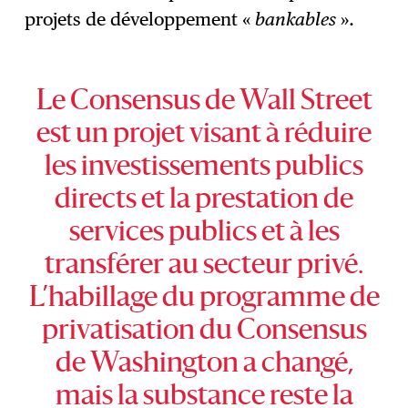
projets de développement «
bankables
».
Le Consensus de Wall Street
est un projet visant à réduire
les investissements publics
directs et la prestation de
services publics et à les
transférer au secteur privé.
L’habillage du programme de
privatisation du Consensus
de Washington a changé,
mais la substance reste la