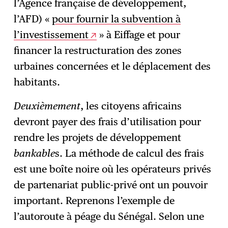
l’Agence française de développement,
l’AFD) «
pour fournir la subvention à
l’investissement
» à Eiffage et pour
financer la restructuration des zones
urbaines concernées et le déplacement des
habitants.
Deuxièmement
, les citoyens africains
devront payer des frais d’utilisation pour
rendre les projets de développement
bankable
s. La méthode de calcul des frais
est une boîte noire où les opérateurs privés
de partenariat public-privé ont un pouvoir
important. Reprenons l’exemple de
l’autoroute à péage du Sénégal. Selon une