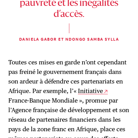
pauvreté et les inégalités
d’accès.
DANIELA GABOR ET NDONGO SAMBA SYLLA
Toutes ces mises en garde n’ont cependant
pas freiné le gouvernement français dans
son ardeur à défendre ces partenariats en
Afrique. Par exemple, l’«
Initiative
France-Banque Mondiale », promue par
l’Agence française de développement et son
réseau de partenaires financiers dans les
pays de la zone franc en Afrique, place ces