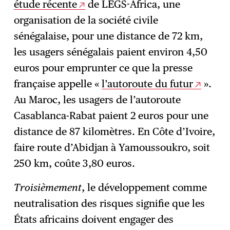
étude récente
de LEGS-Africa, une
organisation de la société civile
sénégalaise, pour une distance de 72 km,
les usagers sénégalais paient environ 4,50
euros pour emprunter ce que la presse
française appelle «
l’autoroute du futur
».
Au Maroc, les usagers de l’autoroute
Casablanca-Rabat paient 2 euros pour une
distance de 87 kilomètres. En Côte d’Ivoire,
faire route d’Abidjan à Yamoussoukro, soit
250 km, coûte 3,80 euros.
Troisièmement
, le développement comme
neutralisation des risques signifie que les
États africains doivent engager des