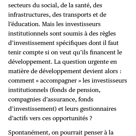
secteurs du social, de la santé, des
infrastructures, des transports et de
l’éducation. Mais les investisseurs
institutionnels sont soumis à des règles
d’investissement spécifiques dont il faut
tenir compte si on veut qu’ils financent le
développement. La question urgente en
matière de développement devient alors :
comment « accompagner » les investisseurs
institutionnels (fonds de pension,
compagnies d’assurance, fonds
d’investissement) et leurs gestionnaires
d’actifs vers ces opportunités ?
Spontanément, on pourrait penser à la