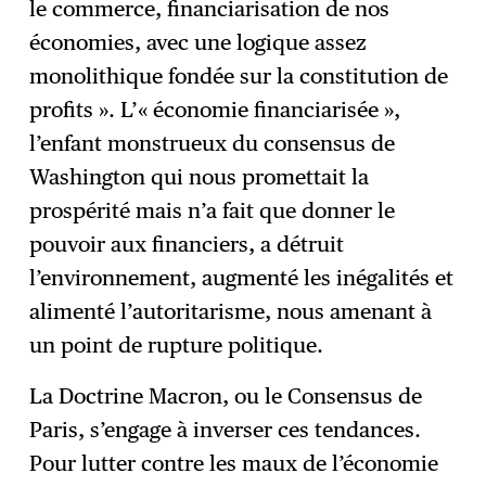
le commerce, financiarisation de nos
économies, avec une logique assez
monolithique fondée sur la constitution de
profits ». L’« économie financiarisée »,
l’enfant monstrueux du consensus de
Washington qui nous promettait la
prospérité mais n’a fait que donner le
pouvoir aux financiers, a détruit
l’environnement, augmenté les inégalités et
alimenté l’autoritarisme, nous amenant à
un point de rupture politique.
La Doctrine Macron, ou le Consensus de
Paris, s’engage à inverser ces tendances.
Pour lutter contre les maux de l’économie