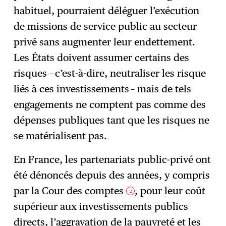
habituel, pourraient déléguer l’exécution
de missions de service public au secteur
privé sans augmenter leur endettement.
Les États doivent assumer certains des
risques – c’est-à-dire, neutraliser les risque
liés à ces investissements – mais de tels
engagements ne comptent pas comme des
dépenses publiques tant que les risques ne
se matérialisent pas.
En France, les partenariats public-privé ont
été dénoncés depuis des années, y compris
par la Cour des comptes
, pour leur coût
2
supérieur aux investissements publics
directs, l’aggravation de la pauvreté et les