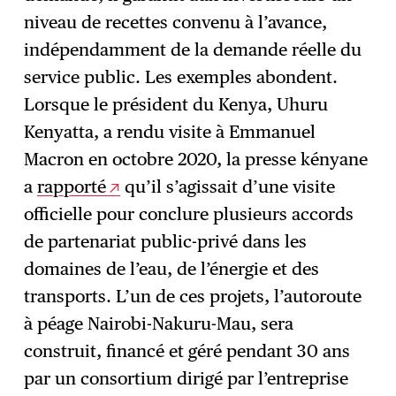
niveau de recettes convenu à l’avance,
indépendamment de la demande réelle du
service public. Les exemples abondent.
Lorsque le président du Kenya, Uhuru
Kenyatta, a rendu visite à Emmanuel
Macron en octobre 2020, la presse kényane
a
rapporté
qu’il s’agissait d’une visite
officielle pour conclure plusieurs accords
de partenariat public-privé dans les
domaines de l’eau, de l’énergie et des
transports. L’un de ces projets, l’autoroute
à péage Nairobi-Nakuru-Mau, sera
construit, financé et géré pendant 30 ans
par un consortium dirigé par l’entreprise