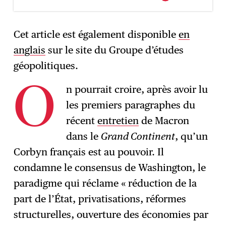
Cet article est également disponible
en
anglais
sur le site du Groupe d’études
géopolitiques.
n pourrait croire, après avoir lu
O
les premiers paragraphes du
récent
entretien
de Macron
dans le
Grand Continent
, qu’un
Corbyn français est au pouvoir. Il
condamne le consensus de Washington, le
paradigme qui réclame « réduction de la
part de l’État, privatisations, réformes
structurelles, ouverture des économies par