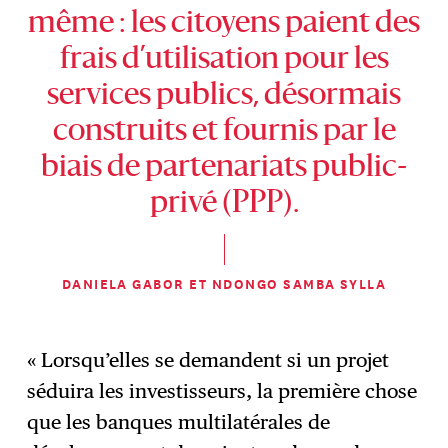
même : les citoyens paient des
frais d’utilisation pour les
services publics, désormais
construits et fournis par le
biais de partenariats public-
privé (PPP).
DANIELA GABOR ET NDONGO SAMBA SYLLA
« Lorsqu’elles se demandent si un projet
séduira les investisseurs, la première chose
que les banques multilatérales de