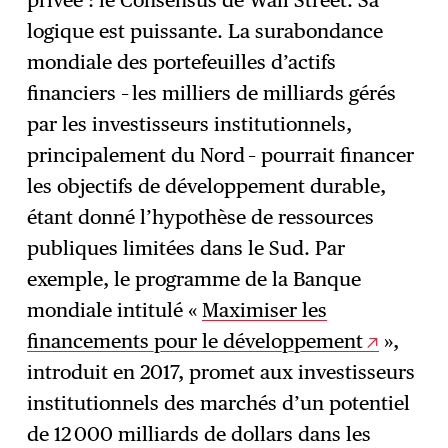
privée : le Consensus de Wall Street. Sa
logique est puissante. La surabondance
mondiale des portefeuilles d’actifs
financiers – les milliers de milliards gérés
par les investisseurs institutionnels,
principalement du Nord – pourrait financer
les objectifs de développement durable,
étant donné l’hypothèse de ressources
publiques limitées dans le Sud. Par
exemple, le programme de la Banque
mondiale intitulé «
Maximiser les
financements pour le développement
»,
introduit en 2017, promet aux investisseurs
institutionnels des marchés d’un potentiel
de 12 000 milliards de dollars dans les