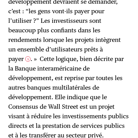
développement devraient se demander,
c’est : “les gens vont-ils payer pour
l’utiliser ?” Les investisseurs sont
beaucoup plus confiants dans les
rendements lorsque les projets intègrent
un ensemble d’utilisateurs prêts à
payer
. » Cette logique, bien décrite par
1
la Banque interaméricaine de
développement, est reprise par toutes les
autres banques multilatérales de
développement. Elle indique que le
Consensus de Wall Street est un projet
visant à réduire les investissements publics
directs et la prestation de services publics
et à les transférer au secteur privé.