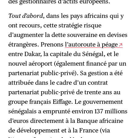
des gestionnaires d’actifs européens.
Tout d’abord
, dans les pays africains qui y
ont recours, cette stratégie risque
d’augmenter la dette souveraine en devises
étrangères. Prenons
l’autoroute à péage
entre Dakar, la capitale du Sénégal, et le
nouvel aéroport (également financé par un
partenariat public-privé). Sa gestion a été
attribuée dans le cadre d’un contrat
partenariat public-privé de trente ans au
groupe français Eiffage. Le gouvernement
sénégalais a emprunté environ 137 millions
d’euros directement à la Banque africaine
de développement et à la France (via