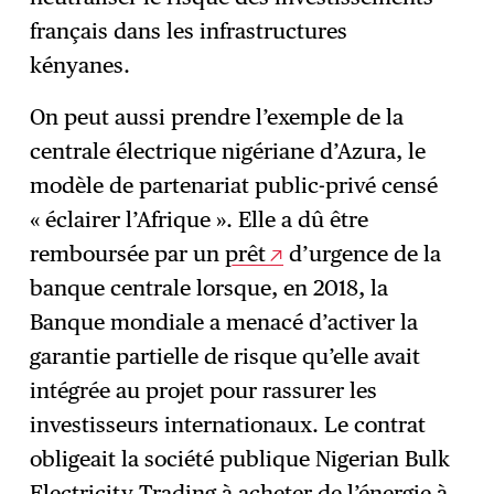
français dans les infrastructures
kényanes.
On peut aussi prendre l’exemple de la
centrale électrique nigériane d’Azura, le
modèle de partenariat public-privé censé
« éclairer l’Afrique ». Elle a dû être
remboursée par un
prêt
d’urgence de la
banque centrale lorsque, en 2018, la
Banque mondiale a menacé d’activer la
garantie partielle de risque qu’elle avait
intégrée au projet pour rassurer les
investisseurs internationaux. Le contrat
obligeait la société publique Nigerian Bulk
Electricity Trading à acheter de l’énergie à