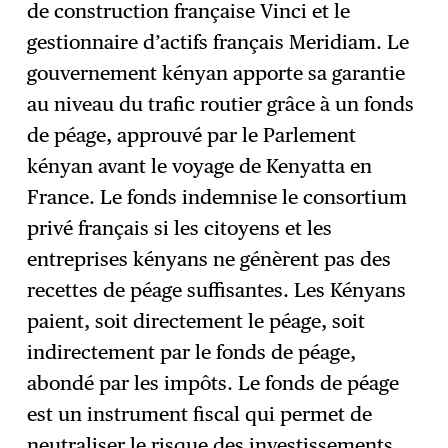
de construction française Vinci et le
gestionnaire d’actifs français Meridiam. Le
gouvernement kényan apporte sa garantie
au niveau du trafic routier grâce à un fonds
de péage, approuvé par le Parlement
kényan avant le voyage de Kenyatta en
France. Le fonds indemnise le consortium
privé français si les citoyens et les
entreprises kényans ne génèrent pas des
recettes de péage suffisantes. Les Kényans
paient, soit directement le péage, soit
indirectement par le fonds de péage,
abondé par les impôts. Le fonds de péage
est un instrument fiscal qui permet de
neutraliser le risque des investissements