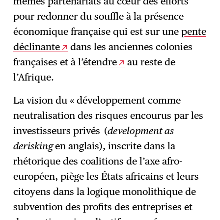
mêmes partenariats au cœur des efforts
pour redonner du souffle à la présence
économique française qui est sur une
pente
déclinante
dans les anciennes colonies
françaises et à
l’étendre
au reste de
l’Afrique.
La vision du « développement comme
neutralisation des risques encourus par les
investisseurs privés (
development as
derisking
en anglais), inscrite dans la
rhétorique des coalitions de l’axe afro-
européen, piège les États africains et leurs
citoyens dans la logique monolithique de
subvention des profits des entreprises et