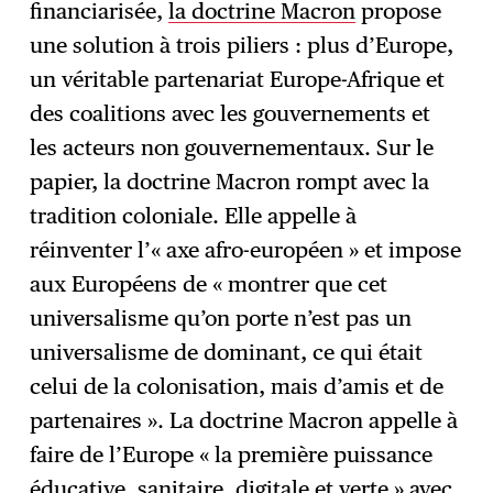
financiarisée,
la doctrine Macron
propose
une solution à trois piliers : plus d’Europe,
un véritable partenariat Europe-Afrique et
des coalitions avec les gouvernements et
les acteurs non gouvernementaux. Sur le
papier, la doctrine Macron rompt avec la
tradition coloniale. Elle appelle à
réinventer l’« axe afro-européen » et impose
aux Européens de « montrer que cet
universalisme qu’on porte n’est pas un
universalisme de dominant, ce qui était
celui de la colonisation, mais d’amis et de
partenaires ». La doctrine Macron appelle à
faire de l’Europe « la première puissance
éducative, sanitaire, digitale et verte » avec