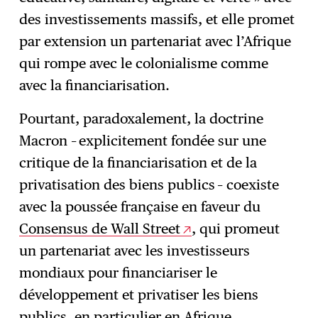
des investissements massifs, et elle promet
par extension un partenariat avec l’Afrique
qui rompe avec le colonialisme comme
avec la financiarisation.
Pourtant, paradoxalement, la doctrine
Macron – explicitement fondée sur une
critique de la financiarisation et de la
privatisation des biens publics – coexiste
avec la poussée française en faveur du
Consensus de Wall Street
, qui promeut
un partenariat avec les investisseurs
mondiaux pour financiariser le
développement et privatiser les biens
publics, en particulier en Afrique.