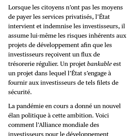
Lorsque les citoyens n’ont pas les moyens
de payer les services privatisés, l’État
intervient et indemnise les investisseurs, il
assume lui-même les risques inhérents aux
projets de développement afin que les
investisseurs reçoivent un flux de
trésorerie régulier. Un projet
bankable
est
un projet dans lequel l’État s’engage à
fournir aux investisseurs de tels filets de
sécurité.
La pandémie en cours a donné un nouvel
élan politique à cette ambition. Voici
comment l’Alliance mondiale des
investisseurs pour le développement