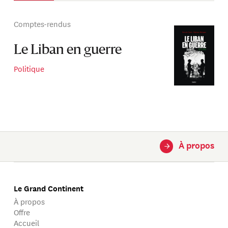
Comptes-rendus
Le Liban en guerre
Politique
À propos
→
Le Grand Continent
À propos
Offre
Accueil