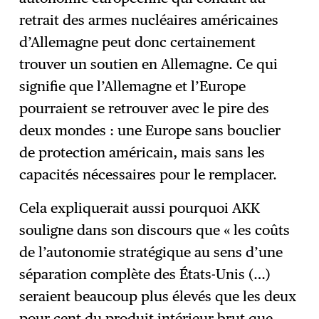
retrait des armes nucléaires américaines
d’Allemagne peut donc certainement
trouver un soutien en Allemagne. Ce qui
signifie que l’Allemagne et l’Europe
pourraient se retrouver avec le pire des
deux mondes : une Europe sans bouclier
de protection américain, mais sans les
capacités nécessaires pour le remplacer.
Cela expliquerait aussi pourquoi AKK
souligne dans son discours que « les coûts
de l’autonomie stratégique au sens d’une
séparation complète des États-Unis (…)
seraient beaucoup plus élevés que les deux
pour cent du produit intérieur brut que