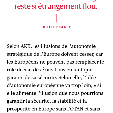
reste si étrangement flou.
ULRIKE FRANKE
Selon AKK, les illusions de l’autonomie
stratégique de l’Europe doivent cesser, car
les Européens ne peuvent pas remplacer le
rôle décisif des États-Unis en tant que
garants de sa sécurité. Selon elle, l’idée
d’autonomie européenne va trop loin, « si
elle alimente l’illusion que nous pourrions
garantir la sécurité, la stabilité et la
prospérité en Europe sans l’OTAN et sans