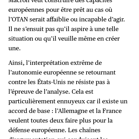
européennes pour être prêt au cas où
l’OTAN serait affaiblie ou incapable d’agir.
Il ne s’ensuit pas qu’il aspire à une telle
situation ou qu’il veuille même en créer
une.
Ainsi, l’interprétation extrême de
l’autonomie européenne se retournant
contre les États-Unis ne résiste pas à
l’épreuve de l’analyse. Cela est
particulièrement ennuyeux car il existe un
accord de base : l’Allemagne et la France
veulent toutes deux faire plus pour la
défense européenne. Les chaînes