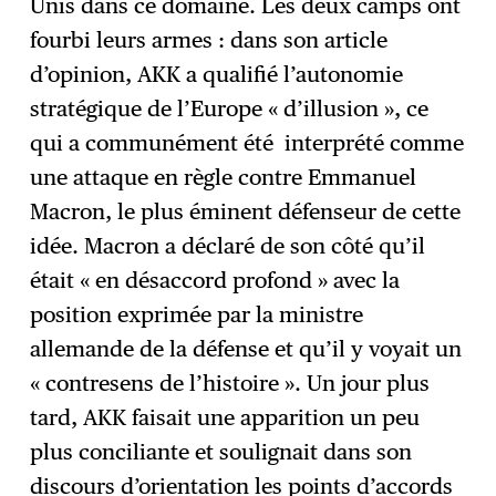
Unis dans ce domaine. Les deux camps ont
fourbi leurs armes : dans son article
d’opinion, AKK a qualifié l’autonomie
stratégique de l’Europe « d’illusion », ce
qui a communément été interprété comme
une attaque en règle contre Emmanuel
Macron, le plus éminent défenseur de cette
idée. Macron a déclaré de son côté qu’il
était « en désaccord profond » avec la
position exprimée par la ministre
allemande de la défense et qu’il y voyait un
« contresens de l’histoire ». Un jour plus
tard, AKK faisait une apparition un peu
plus conciliante et soulignait dans son
discours d’orientation les points d’accords