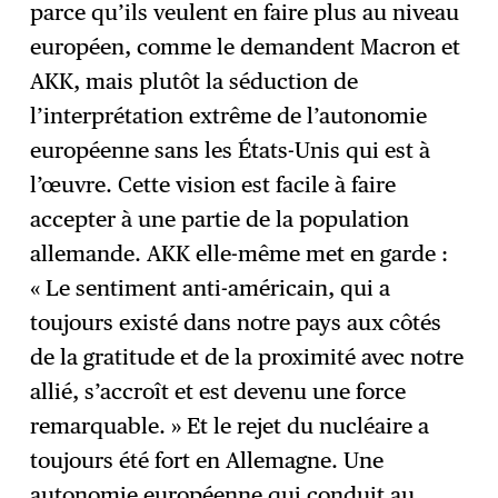
parce qu’ils veulent en faire plus au niveau
européen, comme le demandent Macron et
AKK, mais plutôt la séduction de
l’interprétation extrême de l’autonomie
européenne sans les États-Unis qui est à
l’œuvre. Cette vision est facile à faire
accepter à une partie de la population
allemande. AKK elle-même met en garde :
« Le sentiment anti-américain, qui a
toujours existé dans notre pays aux côtés
de la gratitude et de la proximité avec notre
allié, s’accroît et est devenu une force
remarquable. » Et le rejet du nucléaire a
toujours été fort en Allemagne. Une
autonomie européenne qui conduit au