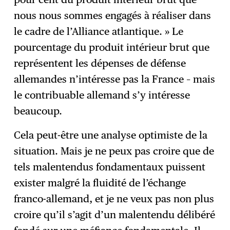
nous nous sommes engagés à réaliser dans
le cadre de l’Alliance atlantique. » Le
pourcentage du produit intérieur brut que
représentent les dépenses de défense
allemandes n’intéresse pas la France – mais
le contribuable allemand s’y intéresse
beaucoup.
Cela peut-être une analyse optimiste de la
situation. Mais je ne peux pas croire que de
tels malentendus fondamentaux puissent
exister malgré la fluidité de l’échange
franco-allemand, et je ne veux pas non plus
croire qu’il s’agit d’un malentendu délibéré