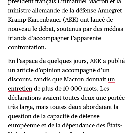
président français Emmanuel Macron et la
ministre allemande de la défense Annegret
Kramp-Karrenbauer (AKK) ont lancé de
nouveau le débat, soutenus par des médias
friands d’accompagner l’apparente
confrontation.
En l’espace de quelques jours, AKK a publié
un article d’opinion accompagné d’un
discours, tandis que Macron donnait
un
entretien
de plus de 10 000 mots. Les
déclarations avaient toutes deux une portée
très large, mais toutes deux abordaient la
question de la capacité de défense
européenne et de la dépendance des États-