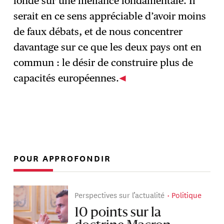
fondé sur une méfiance fondamentale. Il
serait en ce sens appréciable d’avoir moins
de faux débats, et de nous concentrer
davantage sur ce que les deux pays ont en
commun : le désir de construire plus de
capacités européennes.
POUR APPROFONDIR
Perspectives sur l’actualité
Politique
10 points sur la