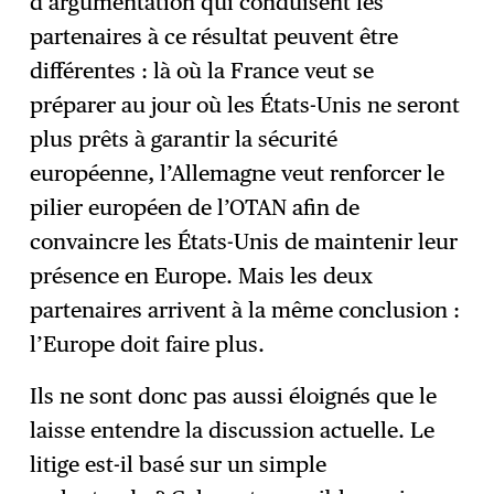
d’argumentation qui conduisent les
partenaires à ce résultat peuvent être
différentes : là où la France veut se
préparer au jour où les États-Unis ne seront
plus prêts à garantir la sécurité
européenne, l’Allemagne veut renforcer le
pilier européen de l’OTAN afin de
convaincre les États-Unis de maintenir leur
présence en Europe. Mais les deux
partenaires arrivent à la même conclusion :
l’Europe doit faire plus.
Ils ne sont donc pas aussi éloignés que le
laisse entendre la discussion actuelle. Le
litige est-il basé sur un simple