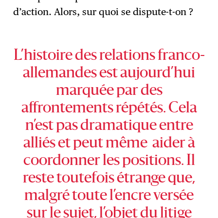
d’action. Alors, sur quoi se dispute-t-on ?
L’histoire des relations franco-
allemandes est aujourd’hui
marquée par des
affrontements répétés. Cela
n’est pas dramatique entre
alliés et peut même aider à
coordonner les positions. Il
reste toutefois étrange que,
malgré toute l’encre versée
sur le sujet, l’objet du litige