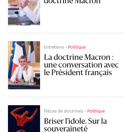
doctrine Macron
Entretiens
Politique
La doctrine Macron :
une conversation avec
le Président français
Pièces de doctrines
Politique
Briser l’idole. Sur la
souveraineté