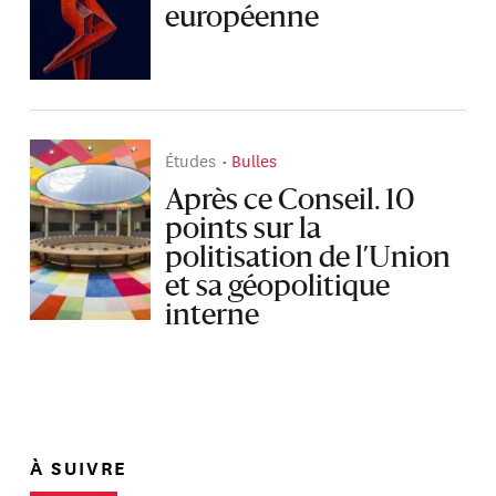
européenne
Études
Bulles
Après ce Conseil. 10
points sur la
politisation de l’Union
et sa géopolitique
interne
À SUIVRE