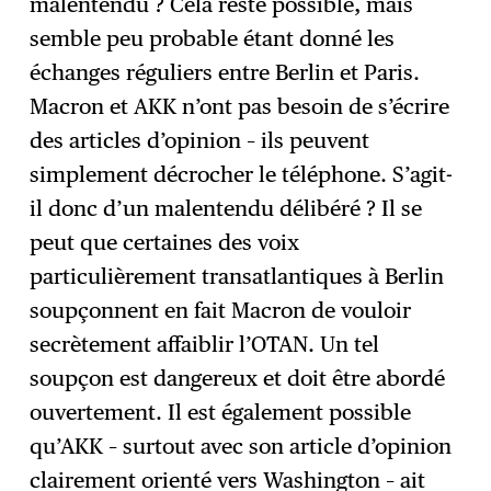
malentendu ? Cela reste possible, mais
semble peu probable étant donné les
échanges réguliers entre Berlin et Paris.
Macron et AKK n’ont pas besoin de s’écrire
des articles d’opinion – ils peuvent
simplement décrocher le téléphone. S’agit-
il donc d’un malentendu délibéré ? Il se
peut que certaines des voix
particulièrement transatlantiques à Berlin
soupçonnent en fait Macron de vouloir
secrètement affaiblir l’OTAN. Un tel
soupçon est dangereux et doit être abordé
ouvertement. Il est également possible
qu’AKK – surtout avec son article d’opinion
clairement orienté vers Washington – ait