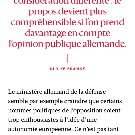
considération différente : le
propos devient plus
compréhensible si l’on prend
davantage en compte
l’opinion publique allemande.
ULRIKE FRANKE
Le ministère allemand de la défense
semble par exemple craindre que certains
hommes politiques de l’opposition soient
trop enthousiastes à l’idée d’une
autonomie européenne. Ce n’est pas tant