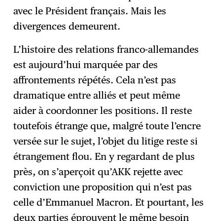
avec le Président français. Mais les
divergences demeurent.
L’histoire des relations franco-allemandes
est aujourd’hui marquée par des
affrontements répétés. Cela n’est pas
dramatique entre alliés et peut même
aider à coordonner les positions. Il reste
toutefois étrange que, malgré toute l’encre
versée sur le sujet, l’objet du litige reste si
étrangement flou. En y regardant de plus
près, on s’aperçoit qu’AKK rejette avec
conviction une proposition qui n’est pas
celle d’Emmanuel Macron. Et pourtant, les
deux parties éprouvent le même besoin