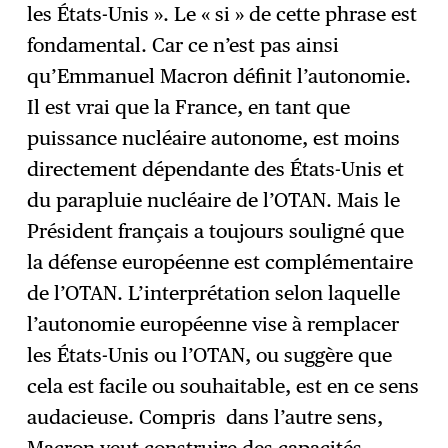
les États-Unis ». Le « si » de cette phrase est
fondamental. Car ce n’est pas ainsi
qu’Emmanuel Macron définit l’autonomie.
Il est vrai que la France, en tant que
puissance nucléaire autonome, est moins
directement dépendante des États-Unis et
du parapluie nucléaire de l’OTAN. Mais le
Président français a toujours souligné que
la défense européenne est complémentaire
de l’OTAN. L’interprétation selon laquelle
l’autonomie européenne vise à remplacer
les États-Unis ou l’OTAN, ou suggère que
cela est facile ou souhaitable, est en ce sens
audacieuse. Compris dans l’autre sens,
Macron veut construire des capacités