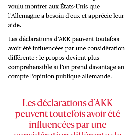
voulu montrer aux États-Unis que
l’Allemagne a besoin d’eux et apprécie leur
aide.
Les déclarations d’AKK peuvent toutefois
avoir été influencées par une considération
différente : le propos devient plus
compréhensible si l’on prend davantage en
compte l’opinion publique allemande.
Les déclarations d’AKK
peuvent toutefois avoir été
influencées par une