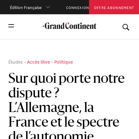
Édition Française
CONNEXION
OFFRE ABONNEMENT
Études
Accès libre
Politique
Sur quoi porte notre
dispute ?
L’Allemagne, la
France et le spectre
de l’autonomie