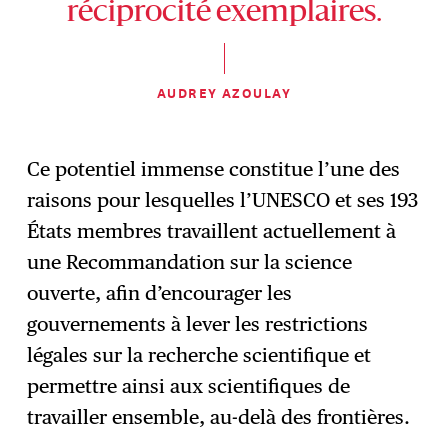
réciprocité exemplaires.
AUDREY AZOULAY
Ce potentiel immense constitue l’une des
raisons pour lesquelles l’UNESCO et ses 193
États membres travaillent actuellement à
une Recommandation sur la science
ouverte, afin d’encourager les
gouvernements à lever les restrictions
légales sur la recherche scientifique et
permettre ainsi aux scientifiques de
travailler ensemble, au-delà des frontières.