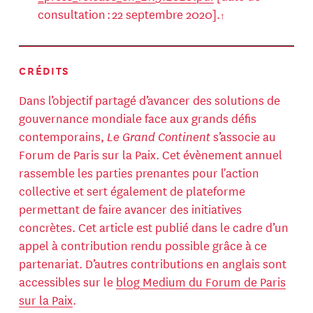
consultation : 22 septembre 2020].
CRÉDITS
Dans l’objectif partagé d’avancer des solutions de
gouvernance mondiale face aux grands défis
contemporains,
Le Grand Continent
s’associe au
Forum de Paris sur la Paix. Cet évènement annuel
rassemble les parties prenantes pour l'action
collective et sert également de plateforme
permettant de faire avancer des initiatives
concrètes. Cet article est publié dans le cadre d’un
appel à contribution rendu possible grâce à ce
partenariat. D’autres contributions en anglais sont
accessibles sur le
blog Medium du Forum de Paris
sur la Paix
.