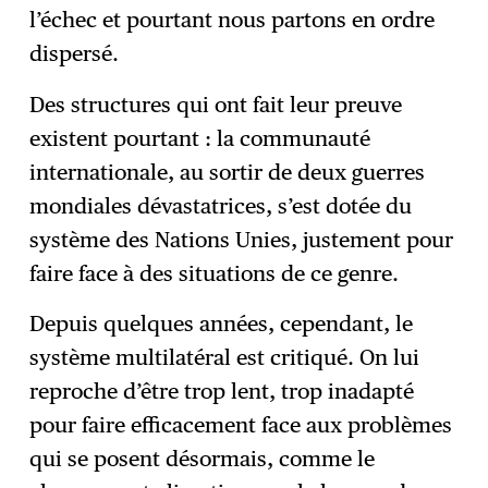
l’échec et pourtant nous partons en ordre
dispersé.
Des structures qui ont fait leur preuve
existent pourtant : la communauté
internationale, au sortir de deux guerres
mondiales dévastatrices, s’est dotée du
système des Nations Unies, justement pour
faire face à des situations de ce genre.
Depuis quelques années, cependant, le
système multilatéral est critiqué. On lui
reproche d’être trop lent, trop inadapté
pour faire efficacement face aux problèmes
qui se posent désormais, comme le