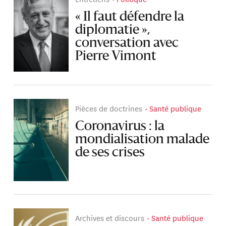
« Il faut défendre la
diplomatie »,
conversation avec
Pierre Vimont
Pièces de doctrines
Santé publique
Coronavirus : la
mondialisation malade
de ses crises
Archives et discours
Santé publique