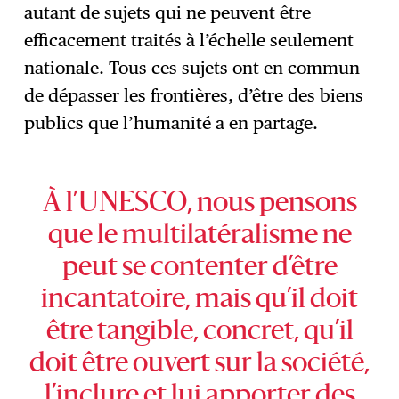
autant de sujets qui ne peuvent être
efficacement traités à l’échelle seulement
nationale. Tous ces sujets ont en commun
de dépasser les frontières, d’être des biens
publics que l’humanité a en partage.
À l’UNESCO, nous pensons
que le multilatéralisme ne
peut se contenter d’être
incantatoire, mais qu’il doit
être tangible, concret, qu’il
doit être ouvert sur la société,
l’inclure et lui apporter des