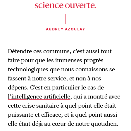
science ouverte.
AUDREY AZOULAY
Défendre ces communs, c’est aussi tout
faire pour que les immenses progrès
technologiques que nous connaissons se
fassent à notre service, et non à nos
dépens. C’est en particulier le cas de
l’intelligence artificielle
, qui a montré avec
cette crise sanitaire à quel point elle était
puissante et efficace, et à quel point aussi
elle était déjà au cœur de notre quotidien.