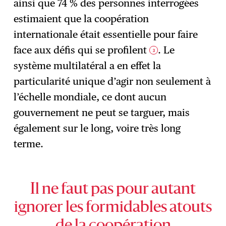
ainsi que 74 % des personnes interrogées
estimaient que la coopération
internationale était essentielle pour faire
face aux défis qui se profilent
. Le
3
système multilatéral a en effet la
particularité unique d’agir non seulement à
l’échelle mondiale, ce dont aucun
gouvernement ne peut se targuer, mais
également sur le long, voire très long
terme.
Il ne faut pas pour autant
ignorer les formidables atouts