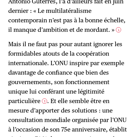
António Guterres, l’a d’ailleurs fait en juin
dernier : « Le multilatéralisme
contemporain n’est pas à la bonne échelle,
il manque d’ambition et de mordant. »
1
Mais il ne faut pas pour autant ignorer les
formidables atouts de la coopération
internationale. L’ONU inspire par exemple
davantage de confiance que bien des
gouvernements, son fonctionnement
unique lui conférant une légitimité
particulière
. Et elle semble être en
2
mesure d’apporter des solutions : une
consultation mondiale organisée par l’ONU
à l’occasion de son 75e anniversaire, établit