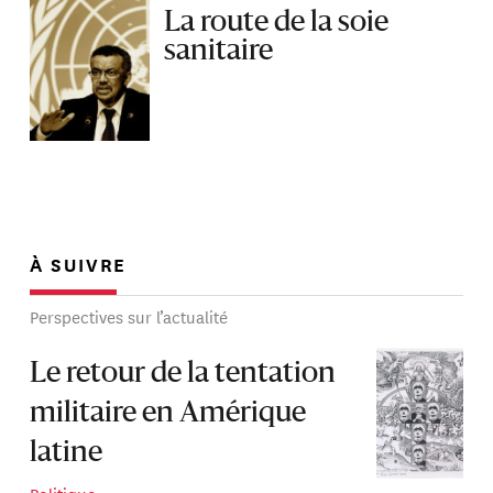
La route de la soie
sanitaire
À SUIVRE
Perspectives sur l’actualité
Le retour de la tentation
militaire en Amérique
latine