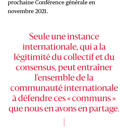
prochaine Conférence générale en
novembre 2021.
Seule une instance
internationale, qui a la
légitimité du collectif et du
consensus, peut entraîner
l’ensemble de la
communauté internationale
à défendre ces « communs »
que nous en avons en partage.