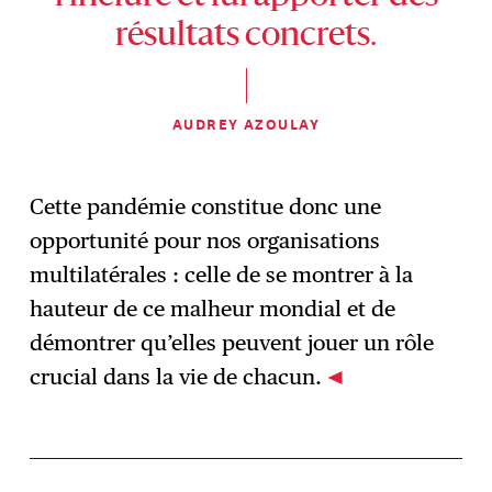
résultats concrets.
AUDREY AZOULAY
Cette pandémie constitue donc une
opportunité pour nos organisations
multilatérales : celle de se montrer à la
hauteur de ce malheur mondial et de
démontrer qu’elles peuvent jouer un rôle
crucial dans la vie de chacun.