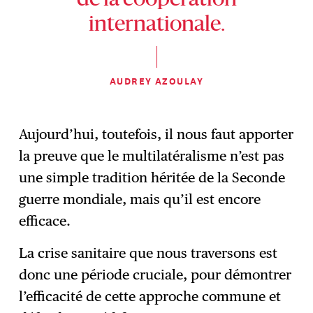
de la coopération
internationale.
AUDREY AZOULAY
Aujourd’hui, toutefois, il nous faut apporter
la preuve que le multilatéralisme n’est pas
une simple tradition héritée de la Seconde
guerre mondiale, mais qu’il est encore
efficace.
La crise sanitaire que nous traversons est
donc une période cruciale, pour démontrer
l’efficacité de cette approche commune et