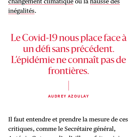
changement climatique
ou la
hausse des
inégalités
.
Le Covid-19 nous place face à
un défi sans précédent.
L’épidémie ne connaît pas de
frontières.
AUDREY AZOULAY
Il faut entendre et prendre la mesure de ces
critiques, comme le Secrétaire général,