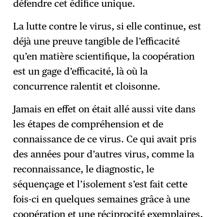
défendre cet édifice unique.
La lutte contre le virus, si elle continue, est
déjà une preuve tangible de l’efficacité
qu’en matière scientifique, la coopération
est un gage d’efficacité, là où la
concurrence ralentit et cloisonne.
Jamais en effet on était allé aussi vite dans
les étapes de compréhension et de
connaissance de ce virus. Ce qui avait pris
des années pour d’autres virus, comme la
reconnaissance, le diagnostic, le
séquençage et l’isolement s’est fait cette
fois-ci en quelques semaines grâce à une
coopération et une réciprocité exemplaires,