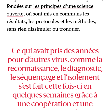
fondées sur
les principes d’une science
ouverte
, où sont mis en communs les
résultats, les protocoles et les méthodes,
sans rien dissimuler ou tronquer.
Ce qui avait pris des années
pour d’autres virus, comme la
reconnaissance, le diagnostic,
le séquençage et l’isolement
s’est fait cette fois-ci en
quelques semaines grâce à
une coopération et une