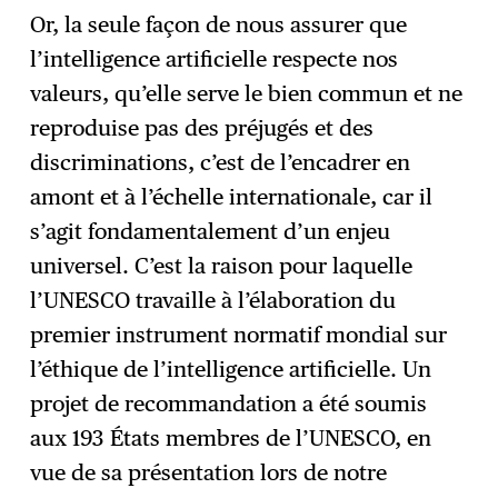
Or, la seule façon de nous assurer que
l’intelligence artificielle respecte nos
valeurs, qu’elle serve le bien commun et ne
reproduise pas des préjugés et des
discriminations, c’est de l’encadrer en
amont et à l’échelle internationale, car il
s’agit fondamentalement d’un enjeu
universel. C’est la raison pour laquelle
l’UNESCO travaille à l’élaboration du
premier instrument normatif mondial sur
l’éthique de l’intelligence artificielle. Un
projet de recommandation a été soumis
aux 193 États membres de l’UNESCO, en
vue de sa présentation lors de notre