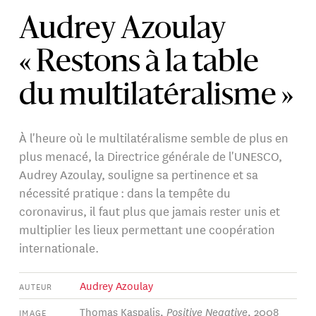
Audrey Azoulay
« Restons à la table
du multilatéralisme »
À l'heure où le multilatéralisme semble de plus en
plus menacé, la Directrice générale de l'UNESCO,
Audrey Azoulay, souligne sa pertinence et sa
nécessité pratique : dans la tempête du
coronavirus, il faut plus que jamais rester unis et
multiplier les lieux permettant une coopération
internationale.
Audrey Azoulay
AUTEUR
Thomas Kaspalis,
Positive Negative
, 2008
IMAGE