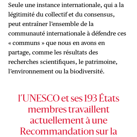
Seule une instance internationale, qui a la
légitimité du collectif et du consensus,
peut entraîner l’ensemble de la
communauté internationale à défendre ces
« communs » que nous en avons en
partage, comme les résultats des
recherches scientifiques, le patrimoine,
l’environnement ou la biodiversité.
l’UNESCO et ses 193 États
membres travaillent
actuellement à une
Recommandation sur la