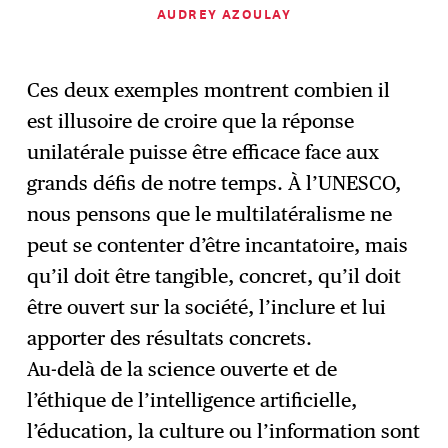
AUDREY AZOULAY
Ces deux exemples montrent combien il
est illusoire de croire que la réponse
unilatérale puisse être efficace face aux
grands défis de notre temps. À l’UNESCO,
nous pensons que le multilatéralisme ne
peut se contenter d’être incantatoire, mais
qu’il doit être tangible, concret, qu’il doit
être ouvert sur la société, l’inclure et lui
apporter des résultats concrets.
Au-delà de la science ouverte et de
l’éthique de l’intelligence artificielle,
l’éducation, la culture ou l’information sont