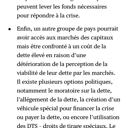
peuvent lever les fonds nécessaires
pour répondre à la crise.
Enfin, un autre groupe de pays pourrait
avoir accès aux marchés des capitaux
mais être confronté à un coût de la
dette élevé en raison d’une
détérioration de la perception de la
viabilité de leur dette par les marchés.
Il existe plusieurs options politiques,
notamment le moratoire sur la dette,
l’allégement de la dette, la création d’un
véhicule spécial pour financer la crise
ou payer la dette, ou encore l’utilisation
des DTS – droits de tirage spéciaux. Le