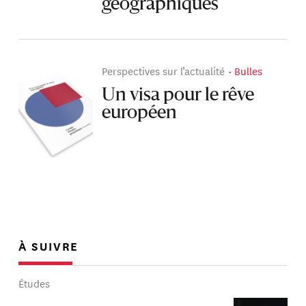
géographiques
Perspectives sur l’actualité
Bulles
Un visa pour le rêve
européen
À SUIVRE
Études