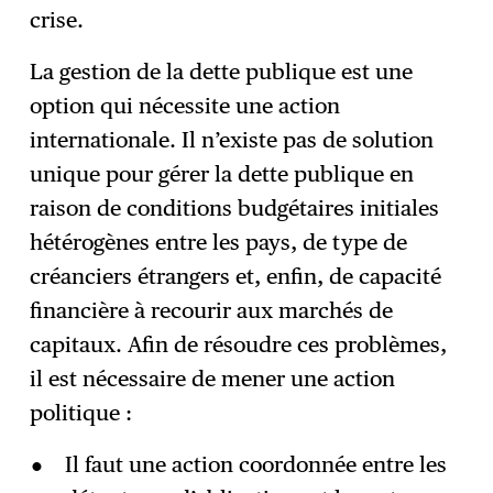
crise.
La gestion de la dette publique est une
option qui nécessite une action
internationale. Il n’existe pas de solution
unique pour gérer la dette publique en
raison de conditions budgétaires initiales
hétérogènes entre les pays, de type de
créanciers étrangers et, enfin, de capacité
financière à recourir aux marchés de
capitaux. Afin de résoudre ces problèmes,
il est nécessaire de mener une action
politique :
Il faut une action coordonnée entre les