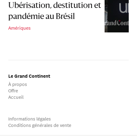
Ubérisation, destitution et
pandémie au Brésil
Amériques
Le Grand Continent
À propos
Offre
Accueil
Informations légales
Conditions générales de vente