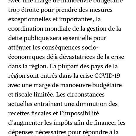
Avec une marge de manoeuvre budgétaire
trop étroite pour prendre des mesures
exceptionnelles et importantes, la
coordination mondiale de la gestion de la
dette publique sera essentielle pour
atténuer les conséquences socio-
économiques déjà dévastatrices de la crise
dans la région. La plupart des pays de la
région sont entrés dans la crise COVID-19
avec une marge de manoeuvre budgétaire
et fiscale limitée. Les circonstances
actuelles entraînent une diminution des
recettes fiscales et l’impossibilité
d’augmenter les impôts afin de financer les
dépenses nécessaires pour répondre à la