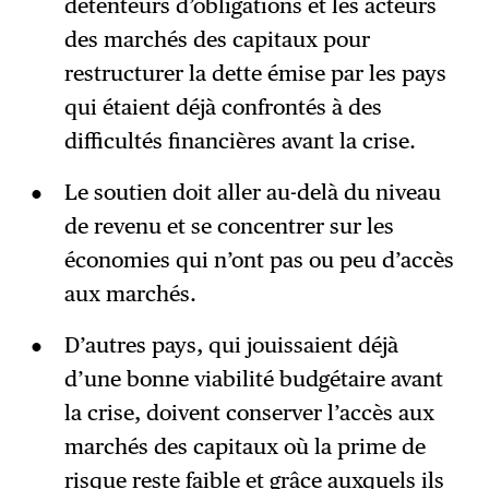
détenteurs d’obligations et les acteurs
des marchés des capitaux pour
restructurer la dette émise par les pays
qui étaient déjà confrontés à des
difficultés financières avant la crise.
Le soutien doit aller au-delà du niveau
de revenu et se concentrer sur les
économies qui n’ont pas ou peu d’accès
aux marchés.
D’autres pays, qui jouissaient déjà
d’une bonne viabilité budgétaire avant
la crise, doivent conserver l’accès aux
marchés des capitaux où la prime de
risque reste faible et grâce auxquels ils