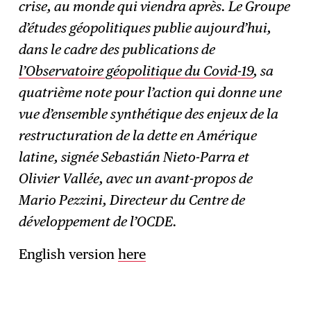
crise, au monde qui viendra après. Le Groupe
d’études géopolitiques publie aujourd’hui,
dans le cadre des publications de
l’Observatoire géopolitique du Covid-19
, sa
quatrième note pour l’action qui donne une
vue d’ensemble synthétique des enjeux de la
restructuration de la dette en Amérique
latine, signée Sebastián Nieto-Parra et
Olivier Vallée, avec un avant-propos de
Mario Pezzini, Directeur du Centre de
développement de l’OCDE.
English version
here