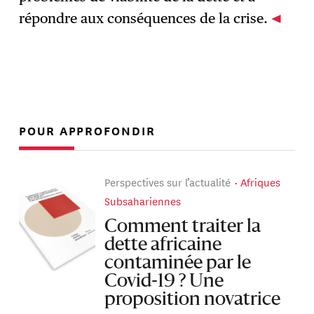
répondre aux conséquences de la crise.
POUR APPROFONDIR
Perspectives sur l’actualité
Afriques
Subsahariennes
Comment traiter la
dette africaine
contaminée par le
Covid-19 ? Une
proposition novatrice