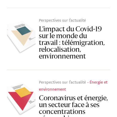
Perspectives sur l’actualité
L’impact du Covid-19
sur le monde du
travail : télémigration,
relocalisation,
environnement
Perspectives sur l’actualité
Énergie et
environnement
Coronavirus et énergie,
un secteur face à ses
concentrations