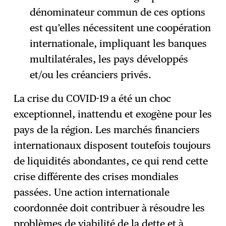
dénominateur commun de ces options
est qu’elles nécessitent une coopération
internationale, impliquant les banques
multilatérales, les pays développés
et/ou les créanciers privés.
La crise du COVID-19 a été un choc
exceptionnel, inattendu et exogène pour les
pays de la région. Les marchés financiers
internationaux disposent toutefois toujours
de liquidités abondantes, ce qui rend cette
crise différente des crises mondiales
passées. Une action internationale
coordonnée doit contribuer à résoudre les
problèmes de viabilité de la dette et à