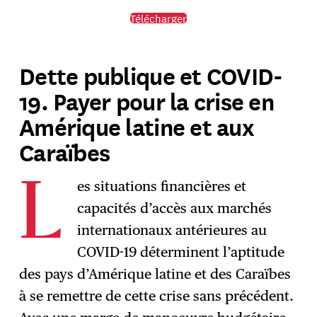
Télécharger
Dette publique et COVID-
19. Payer pour la crise en
Amérique latine et aux
Caraïbes
es situations financières et
L
capacités d’accès aux marchés
internationaux antérieures au
COVID-19 déterminent l’aptitude
des pays d’Amérique latine et des Caraïbes
à se remettre de cette crise sans précédent.