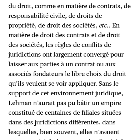
du droit, comme en matière de contrats, de
responsabilité civile, de droits de
propriété, de droit des sociétés,
etc.
. En
matière de droit des contrats et de droit
des sociétés, les règles de conflits de
juridictions ont largement convergé pour
laisser aux parties à un contrat ou aux
associés fondateurs le libre choix du droit
qu’ils veulent se voir appliquer. Sans le
support de cet environnement juridique,
Lehman n’aurait pas pu bâtir un empire
constitué de centaines de filiales situées
dans des juridictions différentes, dans
lesquelles, bien souvent, elles n’avaient