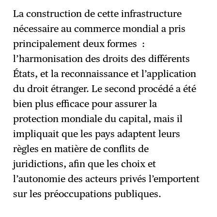
La construction de cette infrastructure
nécessaire au commerce mondial a pris
principalement deux formes :
l’harmonisation des droits des différents
États, et la reconnaissance et l’application
du droit étranger. Le second procédé a été
bien plus efficace pour assurer la
protection mondiale du capital, mais il
impliquait que les pays adaptent leurs
règles en matière de conflits de
juridictions, afin que les choix et
l’autonomie des acteurs privés l’emportent
sur les préoccupations publiques.