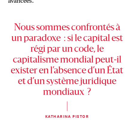
avancées.
Nous sommes confrontés à
un paradoxe : si le capital est
régi par un code, le
capitalisme mondial peut-il
exister en l’absence d’un État
et d’un système juridique
mondiaux ?
KATHARINA PISTOR