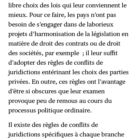
libre choix des lois qui leur conviennent le
mieux. Pour ce faire, les pays n’ont pas
besoin de s’engager dans de laborieux
projets d’harmonisation de la législation en
matière de droit des contrats ou de droit
des sociétés, par exemple ; il leur suffit
d’adopter des règles de conflits de
juridictions entérinant les choix des parties
privées. En outre, ces règles ont l’avantage
d’être si obscures que leur examen
provoque peu de remous au cours du
processus politique ordinaire.
Il existe des règles de conflits de
juridictions spécifiques à chaque branche