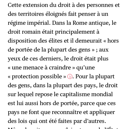
Cette extension du droit à des personnes et
des territoires éloignés fait penser à un
régime impérial. Dans la Rome antique, le
droit romain était principalement à
disposition des élites et il demeurait « hors
de portée de la plupart des gens » ; aux
yeux de ces derniers, le droit était plus
« une menace à craindre » qu’une
« protection possible »
. Pour la plupart
1
des gens, dans la plupart des pays, le droit
sur lequel repose le capitalisme mondial
est lui aussi hors de portée, parce que ces
pays ne font que reconnaître et appliquer
des lois qui ont été faites par d’autres.