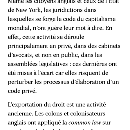
Même les citoyens anglais et ceux de l’État
de New York, les juridictions dans
lesquelles se forge le code du capitalisme
mondial, n’ont guère leur mot à dire. En
effet, cette activité se déroule
principalement en privé, dans des cabinets
d’avocats, et non en public, dans les
assemblées législatives : ces dernières ont
été mises à l’écart car elles risquent de
perturber les processus d’élaboration d’un
code privé.
L’exportation du droit est une activité
ancienne. Les colons et colonisateurs
anglais ont appliqué la
common law
sur