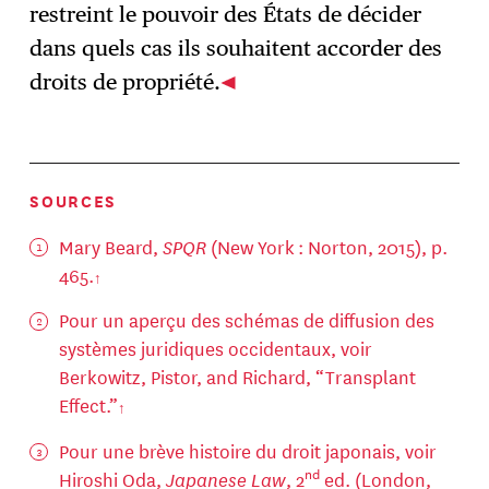
restreint le pouvoir des États de décider
dans quels cas ils souhaitent accorder des
droits de propriété.
SOURCES
Mary Beard,
SPQR
(New York : Norton, 2015), p.
465.
Pour un aperçu des schémas de diffusion des
systèmes juridiques occidentaux, voir
Berkowitz, Pistor, and Richard, “Transplant
Effect.”
Pour une brève histoire du droit japonais, voir
nd
Hiroshi Oda,
Japanese Law
, 2
ed. (London,