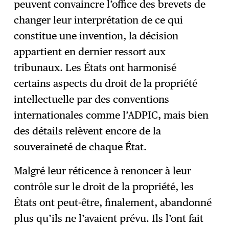
peuvent convaincre l’office des brevets de
changer leur interprétation de ce qui
constitue une invention, la décision
appartient en dernier ressort aux
tribunaux. Les États ont harmonisé
certains aspects du droit de la propriété
intellectuelle par des conventions
internationales comme l’ADPIC, mais bien
des détails relèvent encore de la
souveraineté de chaque État.
Malgré leur réticence à renoncer à leur
contrôle sur le droit de la propriété, les
États ont peut-être, finalement, abandonné
plus qu’ils ne l’avaient prévu. Ils l’ont fait