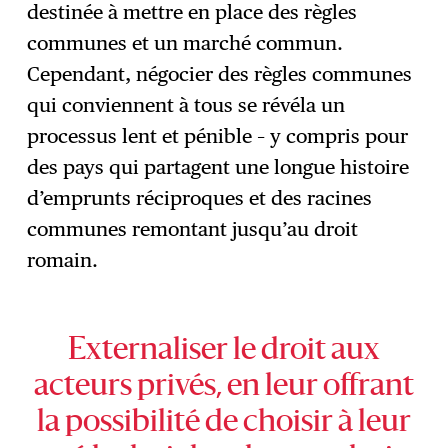
destinée à mettre en place des règles
communes et un marché commun.
Cependant, négocier des règles communes
qui conviennent à tous se révéla un
processus lent et pénible – y compris pour
des pays qui partagent une longue histoire
d’emprunts réciproques et des racines
communes remontant jusqu’au droit
romain.
Externaliser le droit aux
acteurs privés, en leur offrant
la possibilité de choisir à leur