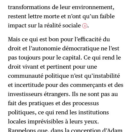
transformations de leur environnement,
restent lettre morte et n’ont qu’un faible
impact sur la réalité sociale
.
5
Mais ce qui est bon pour l’efficacité du
droit et l’autonomie démocratique ne l’est
pas toujours pour le capital. Ce qui rend le
droit vivant et pertinent pour une
communauté politique n’est qu’instabilité
et incertitude pour des commerçants et des
investisseurs étrangers. Ils ne sont pas au
fait des pratiques et des processus
politiques, ce qui rend les institutions
locales imprévisibles à leurs yeux.
Rappelons que, dans la conception d’Adam