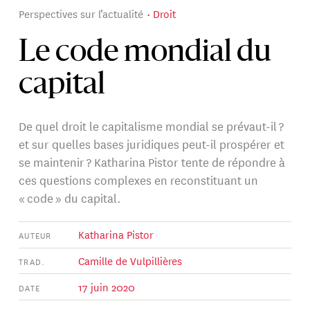
Perspectives sur l’actualité
Droit
Le code mondial du
capital
De quel droit le capitalisme mondial se prévaut-il ?
et sur quelles bases juridiques peut-il prospérer et
se maintenir ? Katharina Pistor tente de répondre à
ces questions complexes en reconstituant un
« code » du capital.
Katharina Pistor
AUTEUR
Camille de Vulpillières
TRAD.
17 juin 2020
DATE