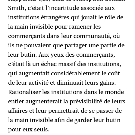
Smith, c’était l’incertitude associée aux
institutions étrangères qui jouait le rôle de
la main invisible pour ramener les
commerçants dans leur communauté, où
ils ne pouvaient que partager une partie de
leur butin. Aux yeux des commerçants,
c’était là un échec massif des institutions,
qui augmentait considérablement le coût
de leur activité et diminuait leurs gains.
Rationaliser les institutions dans le monde
entier augmenterait la prévisibilité de leurs
affaires et leur permettrait de se passer de
la main invisible afin de garder leur butin
pour eux seuls.