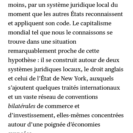
moins, par un système juridique local du
moment que les autres États reconnaissent
et appliquent son code. Le capitalisme
mondial tel que nous le connaissons se
trouve dans une situation
remarquablement proche de cette
hypothèse : il se construit autour de deux
systèmes juridiques locaux, le droit anglais
et celui de l’État de New York, auxquels
s’ajoutent quelques traités internationaux
et un vaste réseau de conventions
bilatérales
de commerce et
d’investissement, elles-mêmes concentrées
autour d’une poignée d’économies