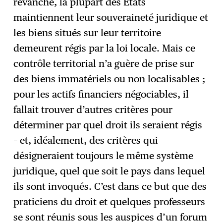
revanche, la plupart des États
maintiennent leur souveraineté juridique et
les biens situés sur leur territoire
demeurent régis par la loi locale. Mais ce
contrôle territorial n’a guère de prise sur
des biens immatériels ou non localisables ;
pour les actifs financiers négociables, il
fallait trouver d’autres critères pour
déterminer par quel droit ils seraient régis
– et, idéalement, des critères qui
désigneraient toujours le même système
juridique, quel que soit le pays dans lequel
ils sont invoqués. C’est dans ce but que des
praticiens du droit et quelques professeurs
se sont réunis sous les auspices d’un forum