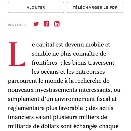
AJOUTER
TÉLÉCHARGER LE PDF
PARTAGER
e capital est devenu mobile et
L
semble ne plus connaître de
S'abonner
→
frontières ; les biens traversent
les océans et les entreprises
parcourent le monde à la recherche de
nouveaux investissements intéressants, ou
simplement d’un environnement fiscal et
réglementaire plus favorable ; des actifs
financiers valant plusieurs milliers de
milliards de dollars sont échangés chaque