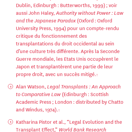
Dublin, Edinburgh : Butterworths, 1999) ; voir
aussi John Haley,
Authority
without Power : Law
and the Japanese Paradox
(Oxford : Oxford
University Press, 1994) pour un compte-rendu
critique du fonctionnement des
transplantations du droit occidental au sein
d’une culture très différente. Après la Seconde
Guerre mondiale, les Etats Unis occupèrent le
Japon et transplantèrent une partie de leur
propre droit, avec un succès mitigé.
Alan Watson,
Legal Transplants : An Approach
to Comparative Law
(Edinburgh : Scottish
Academic Press ; London : distributed by Chatto
and Windus, 1974).
Katharina Pistor et al., “Legal Evolution and the
Transplant Effect,”
World Bank Research