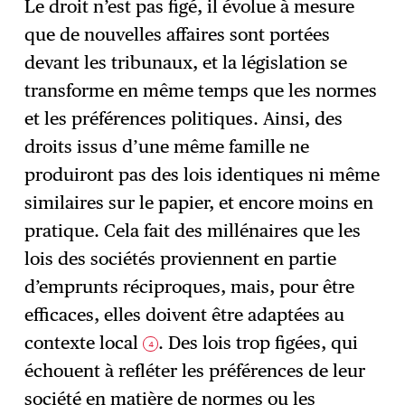
Le droit n’est pas figé, il évolue à mesure
que de nouvelles affaires sont portées
devant les tribunaux, et la législation se
transforme en même temps que les normes
et les préférences politiques. Ainsi, des
droits issus d’une même famille ne
produiront pas des lois identiques ni même
similaires sur le papier, et encore moins en
pratique. Cela fait des millénaires que les
lois des sociétés proviennent en partie
d’emprunts réciproques, mais, pour être
efficaces, elles doivent être adaptées au
contexte local
. Des lois trop figées, qui
4
échouent à refléter les préférences de leur
société en matière de normes ou les