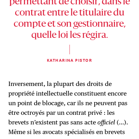
permettant de choisir, dans le
contrat entre le titulaire du
compte et son gestionnaire,
quelle loi les régira.
KATHARINA PISTOR
Inversement, la plupart des droits de
propriété intellectuelle constituent encore
un point de blocage, car ils ne peuvent pas
être octroyés par un contrat privé : les
brevets n’existent pas sans acte
officiel
(…).
Même si les avocats spécialisés en brevets