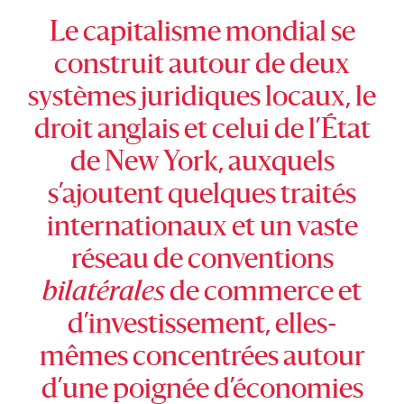
Le capitalisme mondial se
construit autour de deux
systèmes juridiques locaux, le
droit anglais et celui de l’État
de New York, auxquels
s’ajoutent quelques traités
internationaux et un vaste
réseau de conventions
bilatérales
de commerce et
d’investissement, elles-
mêmes concentrées autour
d’une poignée d’économies