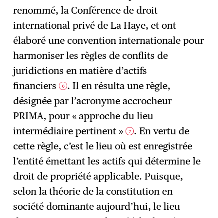
renommé, la Conférence de droit
international privé de La Haye, et ont
élaboré une convention internationale pour
harmoniser les règles de conflits de
juridictions en matière d’actifs
financiers
. Il en résulta une règle,
6
désignée par l’acronyme accrocheur
PRIMA, pour « approche du lieu
intermédiaire pertinent »
. En vertu de
7
cette règle, c’est le lieu où est enregistrée
l’entité émettant les actifs qui détermine le
droit de propriété applicable. Puisque,
selon la théorie de la constitution en
société dominante aujourd’hui, le lieu