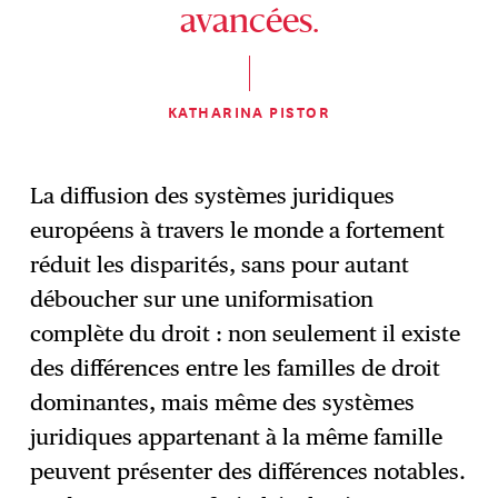
avancées.
KATHARINA PISTOR
La diffusion des systèmes juridiques
européens à travers le monde a fortement
réduit les disparités, sans pour autant
déboucher sur une uniformisation
complète du droit : non seulement il existe
des différences entre les familles de droit
dominantes, mais même des systèmes
juridiques appartenant à la même famille
peuvent présenter des différences notables.