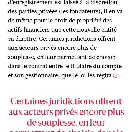
d’enregistrement est laissé à la discrétion
des parties privées (les fondateurs), il en va
de même pour le droit de propriété des
actifs financiers que cette nouvelle entité
va émettre. Certaines juridictions offrent
aux acteurs privés encore plus de
souplesse, en leur permettant de choisir,
dans le contrat entre le titulaire du compte
et son gestionnaire, quelle loi les régira
.
8
Certaines juridictions offrent
aux acteurs privés encore plus
de souplesse, en leur