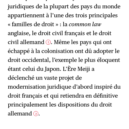
juridiques de la plupart des pays du monde
appartiennent à l’une des trois principales
« familles de droit » : la
common law
anglaise, le droit civil français et le droit
civil allemand
. Même les pays qui ont
2
échappé à la colonisation ont dû adopter le
droit occidental, l’exemple le plus éloquent
étant celui du Japon. L’Ère Meiji a
déclenché un vaste projet de
modernisation juridique d’abord inspiré du
droit français et qui retiendra en définitive
principalement les dispositions du droit
allemand
.
3