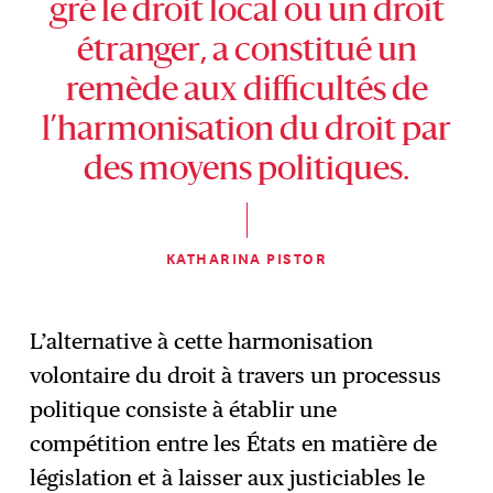
gré le droit local ou un droit
étranger, a constitué un
remède aux difficultés de
l’harmonisation du droit par
des moyens politiques.
KATHARINA PISTOR
L’alternative à cette harmonisation
volontaire du droit à travers un processus
politique consiste à établir une
compétition entre les États en matière de
législation et à laisser aux justiciables le