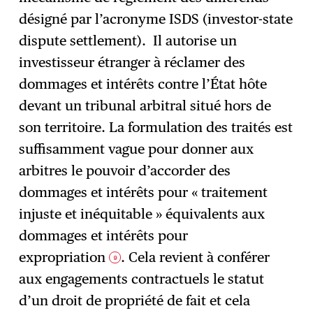
désigné par l’acronyme ISDS (investor-state
dispute settlement). Il autorise un
investisseur étranger à réclamer des
dommages et intérêts contre l’État hôte
devant un tribunal arbitral situé hors de
son territoire. La formulation des traités est
suffisamment vague pour donner aux
arbitres le pouvoir d’accorder des
dommages et intérêts pour « traitement
injuste et inéquitable » équivalents aux
dommages et intérêts pour
expropriation
. Cela revient à conférer
9
aux engagements contractuels le statut
d’un droit de propriété de fait et cela