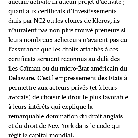
aucune activité ni aucun projet d’activité ;
quant aux certificats d’investissements
émis par NC2 ou les clones de Kleros, ils
n’auraient pas non plus trouvé preneurs si
leurs nombreux acheteurs n’avaient pas eu
l’assurance que les droits attachés à ces
certificats seraient reconnus au-delà des
îles Caïman ou du micro-État américain du
Delaware. C’est l’empressement des États à
permettre aux acteurs privés (et à leurs
avocats) de choisir le droit le plus favorable
à leurs intérêts qui explique la
remarquable domination du droit anglais
et du droit de New York dans le code qui
régit le capital mondial.