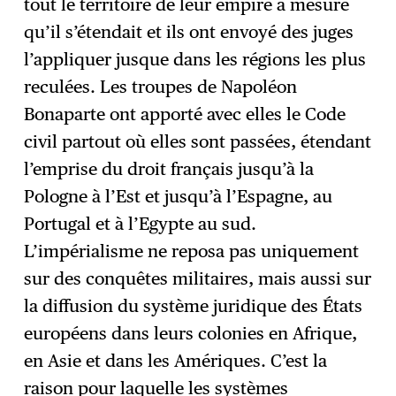
tout le territoire de leur empire à mesure
qu’il s’étendait et ils ont envoyé des juges
l’appliquer jusque dans les régions les plus
reculées. Les troupes de Napoléon
Bonaparte ont apporté avec elles le Code
civil partout où elles sont passées, étendant
l’emprise du droit français jusqu’à la
Pologne à l’Est et jusqu’à l’Espagne, au
Portugal et à l’Egypte au sud.
L’impérialisme ne reposa pas uniquement
sur des conquêtes militaires, mais aussi sur
la diffusion du système juridique des États
européens dans leurs colonies en Afrique,
en Asie et dans les Amériques. C’est la
raison pour laquelle les systèmes