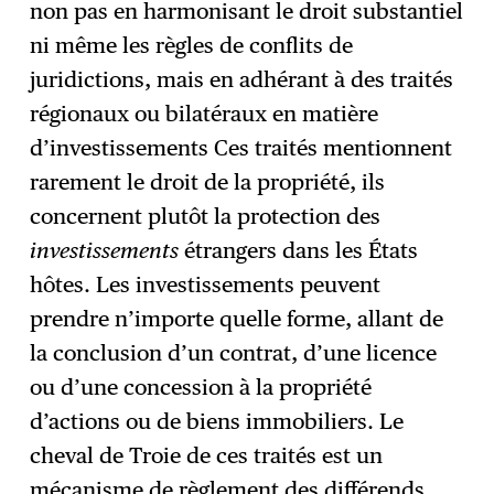
non pas en harmonisant le droit substantiel
ni même les règles de conflits de
juridictions, mais en adhérant à des traités
régionaux ou bilatéraux en matière
d’investissements Ces traités mentionnent
rarement le droit de la propriété, ils
concernent plutôt la protection des
investissements
étrangers dans les États
hôtes. Les investissements peuvent
prendre n’importe quelle forme, allant de
la conclusion d’un contrat, d’une licence
ou d’une concession à la propriété
d’actions ou de biens immobiliers. Le
cheval de Troie de ces traités est un
mécanisme de règlement des différends