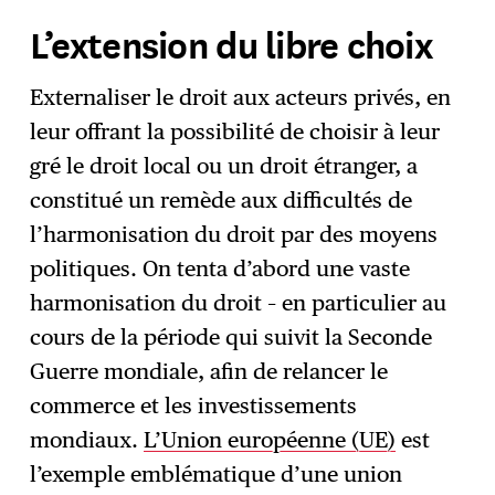
L’extension du libre choix
Externaliser le droit aux acteurs privés, en
leur offrant la possibilité de choisir à leur
gré le droit local ou un droit étranger, a
constitué un remède aux difficultés de
l’harmonisation du droit par des moyens
politiques. On tenta d’abord une vaste
harmonisation du droit – en particulier au
cours de la période qui suivit la Seconde
Guerre mondiale, afin de relancer le
commerce et les investissements
mondiaux.
L’Union européenne (UE)
est
l’exemple emblématique d’une union