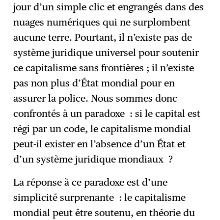
jour d’un simple clic et engrangés dans des
nuages numériques qui ne surplombent
aucune terre. Pourtant, il n’existe pas de
système juridique universel pour soutenir
ce capitalisme sans frontières ; il n’existe
pas non plus d’État mondial pour en
assurer la police. Nous sommes donc
confrontés à un paradoxe : si le capital est
régi par un code, le capitalisme mondial
peut-il exister en l’absence d’un État et
d’un système juridique mondiaux ?
La réponse à ce paradoxe est d’une
simplicité surprenante : le capitalisme
mondial peut être soutenu, en théorie du