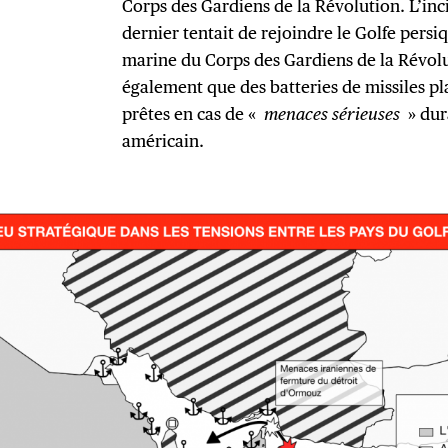
Corps des Gardiens de la Révolution. L’inci
dernier tentait de rejoindre le Golfe pers
marine du Corps des Gardiens de la Révolu
également que des batteries de missiles pla
prêtes en cas de «
menaces sérieuses
» dur
américain.