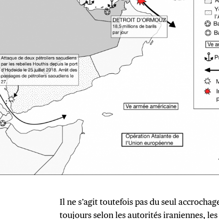
Il ne s’agit toutefois pas du seul accrocha
toujours selon les autorités iraniennes, les 