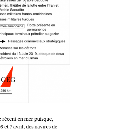
ge récent en mer puisque,
6 et 7 avril, des navires de