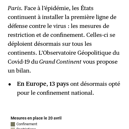
Paris.
Face à l’épidémie, les États
continuent à installer la première ligne de
S'abonner
→
défense contre le virus : les mesures de
restriction et de confinement. Celles-ci se
déploient désormais sur tous les
continents. L’Observatoire Géopolitique du
Covid-19 du
Grand Continent
vous propose
un bilan.
En Europe
,
13 pays
ont désormais opté
pour le confinement national.