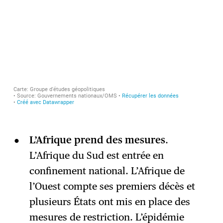
L’Afrique prend des mesures
.
L’Afrique du Sud est entrée en
confinement national. L’Afrique de
l’Ouest compte ses premiers décès et
plusieurs États ont mis en place des
mesures de restriction. L’épidémie