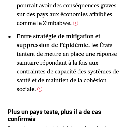
pourrait avoir des conséquences graves
sur des pays aux économies affaiblies
comme le Zimbabwe.
1
Entre stratégie de mitigation et
suppression de l’épidémie
, les États
tentent de mettre en place une réponse
sanitaire répondant à la fois aux
contraintes de capacité des systèmes de
santé et de maintien de la cohésion
sociale.
2