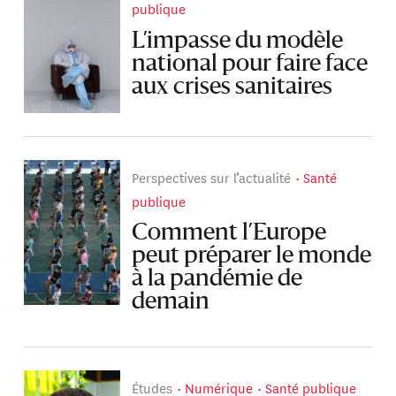
publique
L’impasse du modèle
national pour faire face
aux crises sanitaires
Perspectives sur l’actualité
Santé
publique
Comment l’Europe
peut préparer le monde
à la pandémie de
demain
Études
Numérique
Santé publique