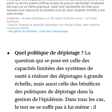
Quel politique de dépistage ?
La
question qui se pose est celle des
capacités limitées des systèmes de
santé à réaliser des dépistages à grande
échelle, mais aussi celle des bénéfices
des politiques de dépistage dans la
gestion de l’épidémie. Dans tous les cas,
le test ne se suffit pas à lui-même : il