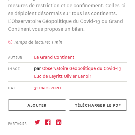
mesures de restriction et de confinement. Celles-ci
se déploient désormais sur tous les continents.
L'Observatoire Géopolitique du Covid-19 du Grand
Continent vous propose un bilan.
Temps de lecture: 1 min
Le Grand Continent
AUTEUR
par
Observatoire Géopolitique du Covid-19
IMAGE
Luc de Leyritz
Olivier Lenoir
31 mars 2020
DATE
AJOUTER
TÉLÉCHARGER LE PDF
PARTAGER