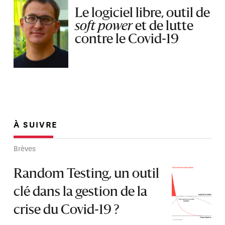
Le logiciel libre, outil de
soft power
et de lutte
contre le Covid-19
À SUIVRE
Brèves
Random Testing, un outil
clé dans la gestion de la
crise du Covid-19 ?