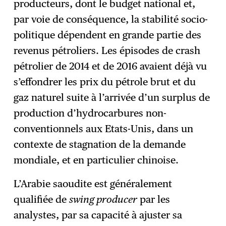
producteurs, dont le budget national et,
par voie de conséquence, la stabilité socio-
politique dépendent en grande partie des
revenus pétroliers. Les épisodes de crash
pétrolier de 2014 et de 2016 avaient déjà vu
s’effondrer les prix du pétrole brut et du
gaz naturel suite à l’arrivée d’un surplus de
production d’hydrocarbures non-
conventionnels aux Etats-Unis, dans un
contexte de stagnation de la demande
mondiale, et en particulier chinoise.
L’Arabie saoudite est généralement
qualifiée de
swing producer
par les
analystes, par sa capacité à ajuster sa