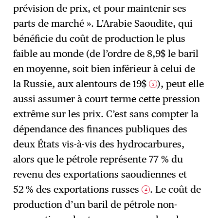
prévision de prix, et pour maintenir ses
parts de marché ». L’Arabie Saoudite, qui
bénéficie du coût de production le plus
faible au monde (de l’ordre de 8,9$ le baril
en moyenne, soit bien inférieur à celui de
la Russie, aux alentours de 19$
), peut elle
3
aussi assumer à court terme cette pression
extrême sur les prix. C’est sans compter la
dépendance des finances publiques des
deux États vis-à-vis des hydrocarbures,
alors que le pétrole représente 77 % du
revenu des exportations saoudiennes et
52 % des exportations russes
. Le coût de
4
production d’un baril de pétrole non-