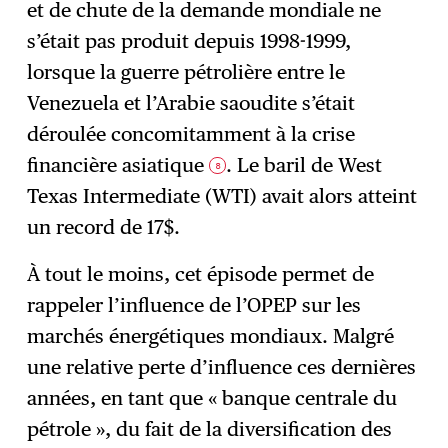
et de chute de la demande mondiale ne
s’était pas produit depuis 1998-1999,
lorsque la guerre pétrolière entre le
Venezuela et l’Arabie saoudite s’était
déroulée concomitamment à la crise
financière asiatique
. Le baril de West
8
Texas Intermediate (WTI) avait alors atteint
un record de 17$.
À tout le moins, cet épisode permet de
rappeler l’influence de l’OPEP sur les
marchés énergétiques mondiaux. Malgré
une relative perte d’influence ces dernières
années, en tant que « banque centrale du
pétrole », du fait de la diversification des