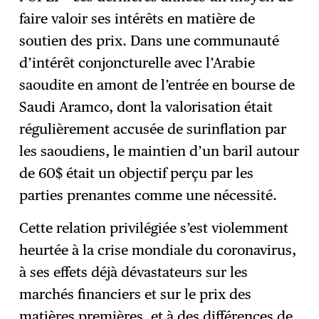
faire valoir ses intérêts en matière de
soutien des prix. Dans une communauté
d’intérêt conjoncturelle avec l’Arabie
saoudite en amont de l’entrée en bourse de
Saudi Aramco, dont la valorisation était
régulièrement accusée de surinflation par
les saoudiens, le maintien d’un baril autour
de 60$ était un objectif perçu par les
parties prenantes comme une nécessité.
Cette relation privilégiée s’est violemment
heurtée à la crise mondiale du coronavirus,
à ses effets déjà dévastateurs sur les
marchés financiers et sur le prix des
matières premières, et à des différences de