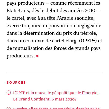
pays producteurs — comme récemment les
États-Unis, dès le début des années 2010 —
le cartel, avec à sa tête l’Arabie saoudite,
exerce toujours un pouvoir non négligeable
dans la détermination du prix du pétrole,
dans un contexte de cartel élargi (OPEP+) et
de mutualisation des forces de grands pays
producteurs.
SOURCES
L’OPEP et la nouvelle géopolitique de l’énergie
,
Le Grand Continent, 6 mars 2020
Russian oil to remain competitive despite price