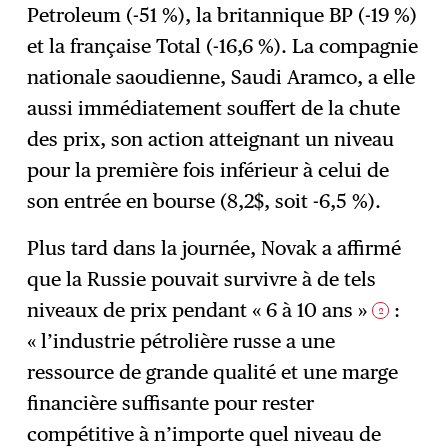
Petroleum (-51 %), la britannique BP (-19 %)
et la française Total (-16,6 %). La compagnie
nationale saoudienne, Saudi Aramco, a elle
aussi immédiatement souffert de la chute
des prix, son action atteignant un niveau
pour la première fois inférieur à celui de
son entrée en bourse (8,2$, soit -6,5 %).
Plus tard dans la journée, Novak a affirmé
que la Russie pouvait survivre à de tels
niveaux de prix pendant « 6 à 10 ans »
:
2
« l’industrie pétrolière russe a une
ressource de grande qualité et une marge
financière suffisante pour rester
compétitive à n’importe quel niveau de