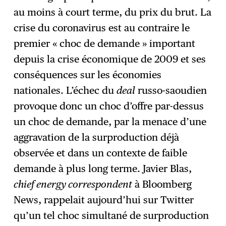
au moins à court terme, du prix du brut. La
crise du coronavirus est au contraire le
premier « choc de demande » important
depuis la crise économique de 2009 et ses
conséquences sur les économies
nationales. L’échec du
deal
russo-saoudien
provoque donc un choc d’offre par-dessus
un choc de demande, par la menace d’une
aggravation de la surproduction déjà
observée et dans un contexte de faible
demande à plus long terme. Javier Blas,
chief energy correspondent
à Bloomberg
News, rappelait aujourd’hui sur Twitter
qu’un tel choc simultané de surproduction