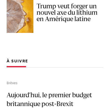
Trump veut forger un
nouvel axe du lithium
en Amérique latine
À SUIVRE
Brèves
Aujourd’hui, le premier budget
britannique post-Brexit