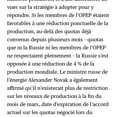
vues sur la stratégie à adopter pour y
répondre. Si les membres de l’OPEP étaient
favorables à une réduction ponctuelle de la
production, au-delà des quotas déjà
convenus depuis plusieurs mois – quotas
que ni la Russie ni les membres de l’OPEP
ne respectaient pleinement – la Russie s’est
opposée à une réduction de 4 % de la
production mondiale. Le ministre russe de
l’énergie Alexander Novak a également
affirmé qu’il n’existerait plus de restriction
sur les niveaux de production à la fin du
mois de mars, date d’expiration de l’accord
actuel sur les quotas négocié lors du