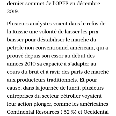
dernier sommet de l’OPEP en décembre
2019.
Plusieurs analystes voient dans le refus de
la Russie une volonté de laisser les prix
baisser pour déstabiliser le marché du
pétrole non-conventionnel américain, qui a
prouvé depuis son essor au début des
années 2010 sa capacité à s’adapter au
cours du brut et à ravir des parts de marché
aux producteurs traditionnels. Et pour
cause, dans la journée de lundi, plusieurs
entreprises du secteur pétrolier voyaient
leur action plonger, comme les américaines
Continental Resources (-52 %) et Occidental