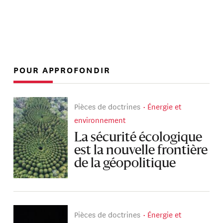
POUR APPROFONDIR
Pièces de doctrines
Énergie et
environnement
La sécurité écologique
est la nouvelle frontière
de la géopolitique
Pièces de doctrines
Énergie et