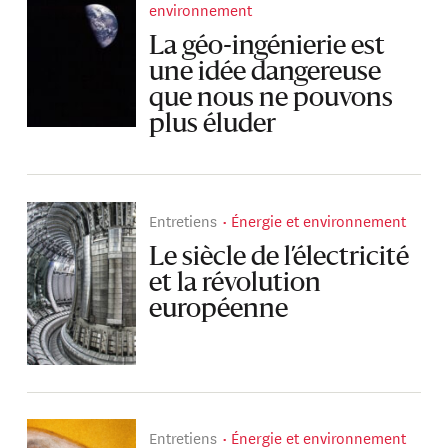
environnement
La géo-ingénierie est
une idée dangereuse
que nous ne pouvons
plus éluder
Entretiens
Énergie et environnement
Le siècle de l’électricité
et la révolution
européenne
Entretiens
Énergie et environnement