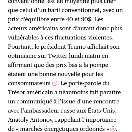
conventionnel est en moyenne plus cher
que celui d’un baril conventionnel, avec un
prix d’équilibre entre 40 et 90$. Les
acteurs américains sont d’autant donc plus
vulnérables à ces fluctuations violentes.
Pourtant, le président Trump affichait son
optimisme sur Twitter lundi matin en
affirmant que des prix bas à la pompe
étaient une bonne nouvelle pour les
consommateurs
. Le porte-parole du
5
Trésor américain a néanmoins fait paraître
un communiqué à l’issue d’une rencontre
avec l’ambassadeur russe aux États-Unis,
Anatoly Antonov, rappelant l’importance
de « marchés énergétiques ordonnés »
.
6