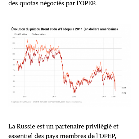
des quotas négociés par l’OPEP.
La Russie est un partenaire privilégié et
essentiel des pays membres de l’OPEP,