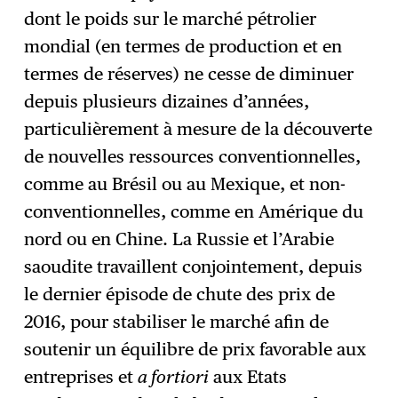
dont le poids sur le marché pétrolier
mondial (en termes de production et en
termes de réserves) ne cesse de diminuer
depuis plusieurs dizaines d’années,
particulièrement à mesure de la découverte
de nouvelles ressources conventionnelles,
comme au Brésil ou au Mexique, et non-
conventionnelles, comme en Amérique du
nord ou en Chine. La Russie et l’Arabie
saoudite travaillent conjointement, depuis
le dernier épisode de chute des prix de
2016, pour stabiliser le marché afin de
soutenir un équilibre de prix favorable aux
entreprises et
a fortiori
aux Etats