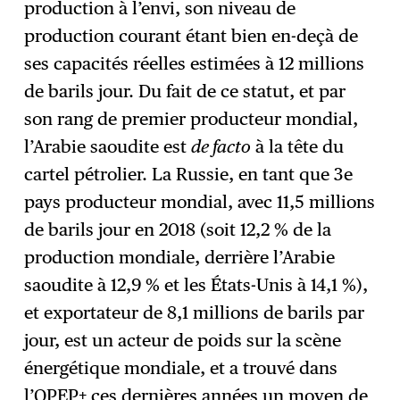
production à l’envi, son niveau de
production courant étant bien en-deçà de
ses capacités réelles estimées à 12 millions
de barils jour. Du fait de ce statut, et par
son rang de premier producteur mondial,
l’Arabie saoudite est
de facto
à la tête du
cartel pétrolier. La Russie, en tant que 3e
pays producteur mondial, avec 11,5 millions
de barils jour en 2018 (soit 12,2 % de la
production mondiale, derrière l’Arabie
saoudite à 12,9 % et les États-Unis à 14,1 %),
et exportateur de 8,1 millions de barils par
jour, est un acteur de poids sur la scène
énergétique mondiale, et a trouvé dans
l’OPEP+ ces dernières années un moyen de