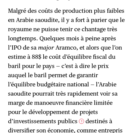
Malgré des coûts de production plus faibles
en Arabie saoudite, il y a fort à parier que le
royaume ne puisse tenir ce chantage très
longtemps. Quelques mois à peine après
l’IPO de sa
major
Aramco, et alors que l’on
estime à 88$ le coût d’équilibre fiscal du
baril pour le pays — c’est à dire le prix
auquel le baril permet de garantir
l’équilibre budgétaire national — l’Arabie
saoudite pourrait très rapidement voir sa
marge de manoeuvre financière limitée
pour le développement de projets
d’investissements publics
destinés à
7
diversifier son économie, comme entrepris