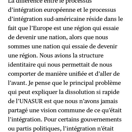
La différence entre le processus
d’intégration européenne et le processus
d’intégration sud-américaine réside dans le
fait que l’Europe est une région qui essaie
de devenir une nation, alors que nous
sommes une nation qui essaie de devenir
une région. Nous avions la structure
identitaire qui nous permettait de nous
comporter de manière unifiée et d’aller de
l’avant. Je pense que le principal problème
qui peut expliquer la dissolution si rapide
de l’UNASUR est que nous n’avons jamais
partagé une vision commune de ce qu’était
l’intégration. Pour certains gouvernements
ou partis politiques, l’intégration n’était