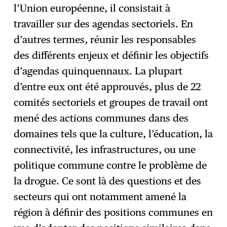
l’Union européenne, il consistait à
travailler sur des agendas sectoriels. En
d’autres termes, réunir les responsables
des différents enjeux et définir les objectifs
d’agendas quinquennaux. La plupart
d’entre eux ont été approuvés, plus de 22
comités sectoriels et groupes de travail ont
mené des actions communes dans des
domaines tels que la culture, l’éducation, la
connectivité, les infrastructures, ou une
politique commune contre le problème de
la drogue. Ce sont là des questions et des
secteurs qui ont notamment amené la
région à définir des positions communes en