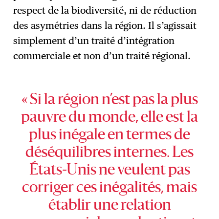
respect de la biodiversité, ni de réduction
des asymétries dans la région. Il s’agissait
simplement d’un traité d’intégration
commerciale et non d’un traité régional.
« Si la région n’est pas la plus
pauvre du monde, elle est la
plus inégale en termes de
déséquilibres internes. Les
États-Unis ne veulent pas
corriger ces inégalités, mais
établir une relation