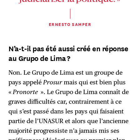
ERNESTO SAMPER
N’a-t-il pas été aussi créé en réponse
au Grupo de Lima ?
Non. Le Grupo de Lima est un groupe de
pays appelé
Prosur
mais qui est bien plus
«
Pronorte
». Le Grupo de Lima connaît de
graves difficultés car, contrairement à ce
qui s’est passé dans les pays qui faisaient
partie de l’UNASUR et alors que l’ancienne
majorité progressiste n’a jamais mis ses