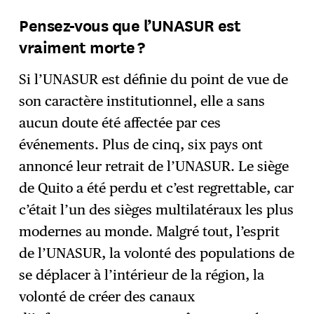
Pensez-vous que l’UNASUR est
vraiment morte ?
Si l’UNASUR est définie du point de vue de
son caractère institutionnel, elle a sans
aucun doute été affectée par ces
événements. Plus de cinq, six pays ont
annoncé leur retrait de l’UNASUR. Le siège
de Quito a été perdu et c’est regrettable, car
c’était l’un des sièges multilatéraux les plus
modernes au monde. Malgré tout, l’esprit
de l’UNASUR, la volonté des populations de
se déplacer à l’intérieur de la région, la
volonté de créer des canaux