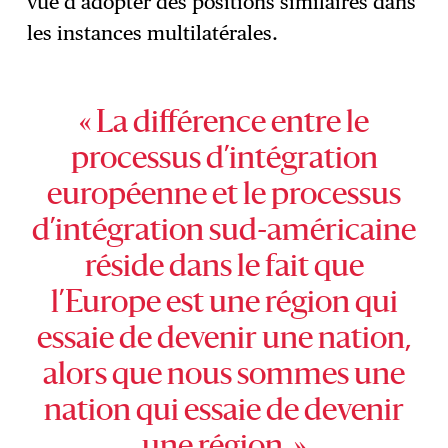
vue d’adopter des positions similaires dans
les instances multilatérales.
« La différence entre le
processus d’intégration
européenne et le processus
d’intégration sud-américaine
réside dans le fait que
l’Europe est une région qui
essaie de devenir une nation,
alors que nous sommes une
nation qui essaie de devenir