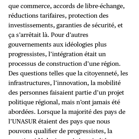
que commerce, accords de libre-échange,
réductions tarifaires, protection des
investissements, garanties de sécurité, et
ça s’arrêtait là. Pour d’autres
gouvernements aux idéologies plus
progressistes, l’intégration était un
processus de construction d’une région.
Des questions telles que la citoyenneté, les
infrastructures, l’innovation, la mobilité
des personnes faisaient partie d’un projet
politique régional, mais n’ont jamais été
abordées. Lorsque la majorité des pays de
l’UNASUR étaient des pays que nous
pouvons qualifier de progressistes, la