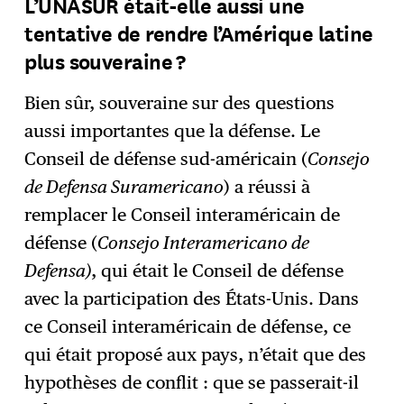
L’UNASUR était-elle aussi une
tentative de rendre l’Amérique latine
plus souveraine ?
Bien sûr, souveraine sur des questions
aussi importantes que la défense. Le
Conseil de défense sud-américain (
Consejo
de Defensa Suramericano
) a réussi à
remplacer le Conseil interaméricain de
défense (
Consejo Interamericano de
Defensa)
, qui était le Conseil de défense
avec la participation des États-Unis. Dans
ce Conseil interaméricain de défense, ce
qui était proposé aux pays, n’était que des
hypothèses de conflit : que se passerait-il