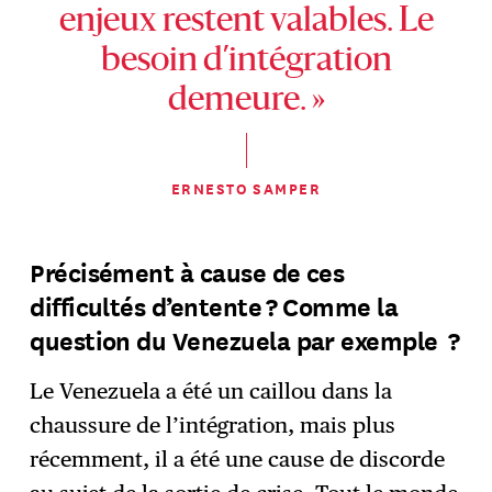
enjeux restent valables. Le
besoin d’intégration
demeure. »
ERNESTO SAMPER
Précisément à cause de ces
difficultés d’entente ? Comme la
question du Venezuela par exemple
?
Le Venezuela a été un caillou dans la
chaussure de l’intégration, mais plus
récemment, il a été une cause de discorde