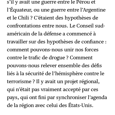
s’il y avait une guerre entre le Pérou et
l’Équateur, ou une guerre entre l’Argentine
et le Chili ? C’étaient des hypothèses de
confrontations entre nous. Le Conseil sud-
américain de la défense a commencé à
travailler sur des hypothèses de confiance :
comment pouvons-nous unir nos forces
contre le trafic de drogue ? Comment
pouvons-nous relever ensemble des défis
liés à la sécurité de l’hémisphère contre le
terrorisme ? Il y avait un projet régional,
qui n’était pas vraiment accepté par ces
pays, qui ont fini par synchroniser l’agenda
de la région avec celui des États-Unis.