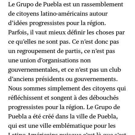
Le Grupo de Puebla est un rassemblement
de citoyens latino-américains autour
d’idées progressistes pour la région.
Parfois, il vaut mieux définir les choses par
ce qu’elles ne sont pas. Ce n’est donc pas
un regroupement de partis, ce n’est pas
une union d’organisations non
gouvernementales, et ce n’est pas un club
d’anciens présidents ou gouvernements.
Nous sommes simplement des citoyens qui
réfléchissent et songent à des débouchés
progressistes pour la région. Le Grupo de
Puebla a été créé dans la ville de Puebla,
qui est une ville emblématique pour les