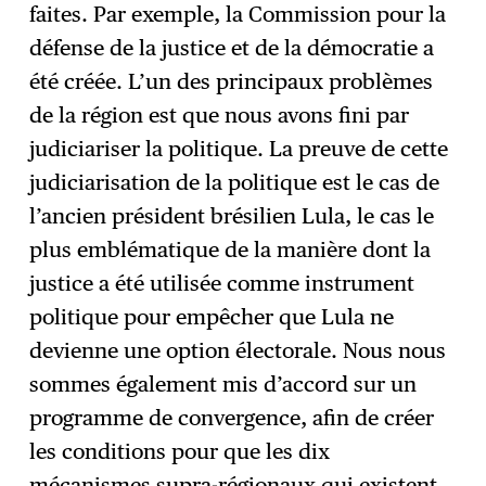
faites. Par exemple, la Commission pour la
défense de la justice et de la démocratie a
été créée. L’un des principaux problèmes
de la région est que nous avons fini par
judiciariser la politique. La preuve de cette
judiciarisation de la politique est le cas de
l’ancien président brésilien Lula, le cas le
plus emblématique de la manière dont la
justice a été utilisée comme instrument
politique pour empêcher que Lula ne
devienne une option électorale. Nous nous
sommes également mis d’accord sur un
programme de convergence, afin de créer
les conditions pour que les dix
mécanismes supra-régionaux qui existent