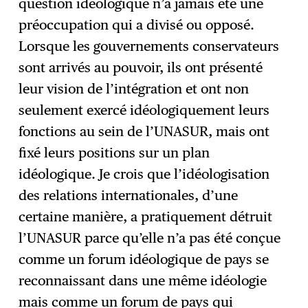
question idéologique n’a jamais été une
préoccupation qui a divisé ou opposé.
Lorsque les gouvernements conservateurs
sont arrivés au pouvoir, ils ont présenté
leur vision de l’intégration et ont non
seulement exercé idéologiquement leurs
fonctions au sein de l’UNASUR, mais ont
fixé leurs positions sur un plan
idéologique. Je crois que l’idéologisation
des relations internationales, d’une
certaine manière, a pratiquement détruit
l’UNASUR parce qu’elle n’a pas été conçue
comme un forum idéologique de pays se
reconnaissant dans une même idéologie
mais comme un forum de pays qui