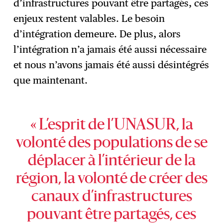
d’infrastructures pouvant être partagés, ces
enjeux restent valables. Le besoin
d’intégration demeure. De plus, alors
l’intégration n’a jamais été aussi nécessaire
et nous n’avons jamais été aussi désintégrés
que maintenant.
« L’esprit de l’UNASUR, la
volonté des populations de se
déplacer à l’intérieur de la
région, la volonté de créer des
canaux d’infrastructures
pouvant être partagés, ces