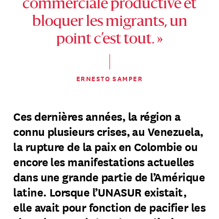
commerciale productive et
bloquer les migrants, un
point c’est tout. »
ERNESTO SAMPER
Ces dernières années, la région a
connu plusieurs crises, au Venezuela,
la rupture de la paix en Colombie ou
encore les manifestations actuelles
dans une grande partie de l’Amérique
latine. Lorsque l’UNASUR existait,
elle avait pour fonction de pacifier les