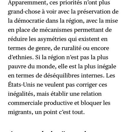
Apparemment, ces priorités n’ont plus
grand-chose à voir avec la préservation de
la démocratie dans la région, avec la mise
en place de mécanismes permettant de
réduire les asymétries qui existent en
termes de genre, de ruralité ou encore
d’ethnies. Si la région n’est pas la plus
pauvre du monde, elle est la plus inégale
en termes de déséquilibres internes. Les
États-Unis ne veulent pas corriger ces
inégalités, mais établir une relation
commerciale productive et bloquer les
migrants, un point c’est tout.