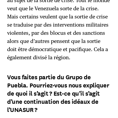
au sujet de la sortie de crise. Tout le monde
veut que le Venezuela sorte de la crise.
Mais certains veulent que la sortie de crise
se traduise par des interventions militaires
violentes, par des blocus et des sanctions
alors que d’autres pensent que la sortie
doit être démocratique et pacifique. Cela a
également divisé la région.
Vous faites partie du Grupo de
Puebla. Pourriez-vous nous expliquer
de quoi il s’agit ? Est-ce qu’il s’agit
d’une continuation des idéaux de
l’UNASUR ?