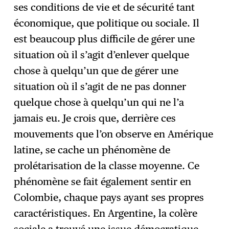
ses conditions de vie et de sécurité tant
économique, que politique ou sociale. Il
est beaucoup plus difficile de gérer une
situation où il s’agit d’enlever quelque
chose à quelqu’un que de gérer une
situation où il s’agit de ne pas donner
quelque chose à quelqu’un qui ne l’a
jamais eu. Je crois que, derrière ces
mouvements que l’on observe en Amérique
latine, se cache un phénomène de
prolétarisation de la classe moyenne. Ce
phénomène se fait également sentir en
Colombie, chaque pays ayant ses propres
caractéristiques. En Argentine, la colère
sociale a trouvé une issue démocratique.