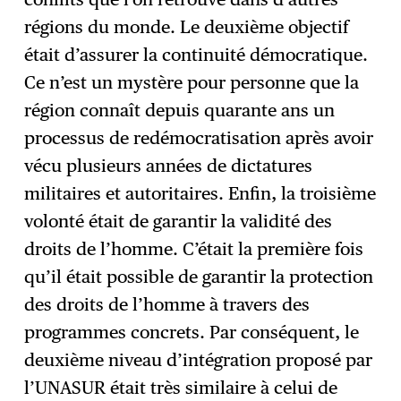
régions du monde. Le deuxième objectif
était d’assurer la continuité démocratique.
Ce n’est un mystère pour personne que la
région connaît depuis quarante ans un
processus de redémocratisation après avoir
vécu plusieurs années de dictatures
militaires et autoritaires. Enfin, la troisième
volonté était de garantir la validité des
droits de l’homme. C’était la première fois
qu’il était possible de garantir la protection
des droits de l’homme à travers des
programmes concrets. Par conséquent, le
deuxième niveau d’intégration proposé par
l’UNASUR était très similaire à celui de