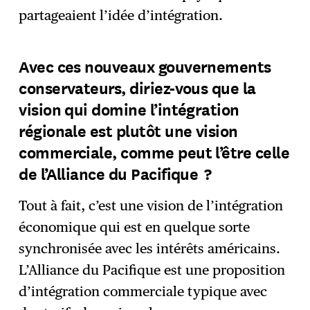
partageaient l’idée d’intégration.
Avec ces nouveaux gouvernements
conservateurs, diriez-vous que la
vision qui domine l’intégration
régionale est plutôt une vision
commerciale, comme peut l’être celle
de l’Alliance du Pacifique
?
Tout à fait, c’est une vision de l’intégration
économique qui est en quelque sorte
synchronisée avec les intérêts américains.
L’Alliance du Pacifique est une proposition
d’intégration commerciale typique avec