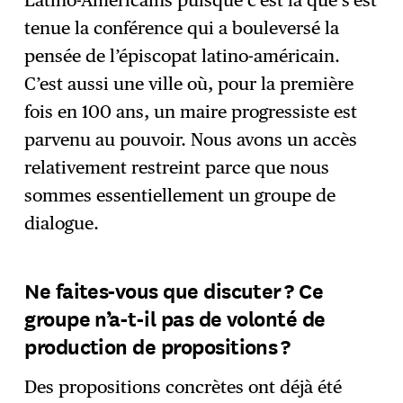
Latino-Américains puisque c’est là que s’est
tenue la conférence qui a bouleversé la
pensée de l’épiscopat latino-américain.
C’est aussi une ville où, pour la première
fois en 100 ans, un maire progressiste est
parvenu au pouvoir. Nous avons un accès
relativement restreint parce que nous
sommes essentiellement un groupe de
dialogue.
Ne faites-vous que discuter ? Ce
groupe n’a-t-il pas de volonté de
production de propositions ?
Des propositions concrètes ont déjà été