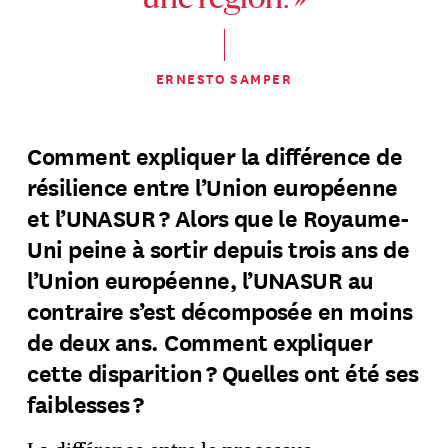
une région. »
ERNESTO SAMPER
Comment expliquer la différence de
résilience entre l’Union européenne
et l’UNASUR ? Alors que le Royaume-
Uni peine à sortir depuis trois ans de
l’Union européenne, l’UNASUR au
contraire s’est décomposée en moins
de deux ans. Comment expliquer
cette disparition ? Quelles ont été ses
faiblesses ?