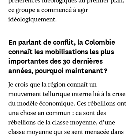
préférences idéologiques au premier plan,
ce groupe a commencé à agir
idéologiquement.
En parlant de conflit, la Colombie
connaît les mobilisations les plus
importantes des 30 dernières
années, pourquoi maintenant ?
Je crois que la région connaît un
mouvement tellurique interne lié à la crise
du modèle économique. Ces rébellions ont
une chose en commun : ce sont des
rébellions de la classe moyenne, d’une
classe moyenne qui se sent menacée dans