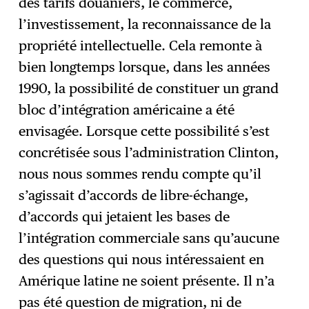
des tarifs douaniers, le commerce,
l’investissement, la reconnaissance de la
propriété intellectuelle. Cela remonte à
bien longtemps lorsque, dans les années
1990, la possibilité de constituer un grand
bloc d’intégration américaine a été
envisagée. Lorsque cette possibilité s’est
concrétisée sous l’administration Clinton,
nous nous sommes rendu compte qu’il
s’agissait d’accords de libre-échange,
d’accords qui jetaient les bases de
l’intégration commerciale sans qu’aucune
des questions qui nous intéressaient en
Amérique latine ne soient présente. Il n’a
pas été question de migration, ni de