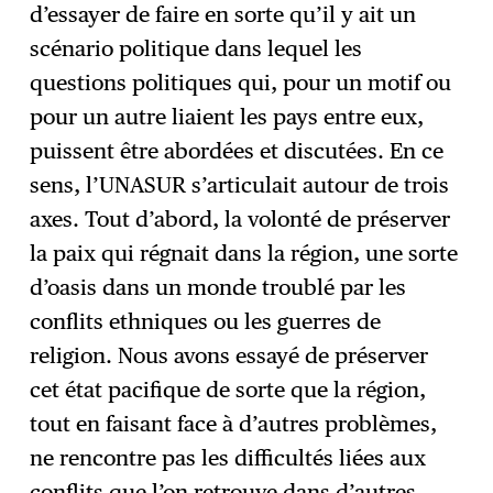
d’essayer de faire en sorte qu’il y ait un
scénario politique dans lequel les
questions politiques qui, pour un motif ou
pour un autre liaient les pays entre eux,
puissent être abordées et discutées. En ce
sens, l’UNASUR s’articulait autour de trois
axes. Tout d’abord, la volonté de préserver
la paix qui régnait dans la région, une sorte
d’oasis dans un monde troublé par les
conflits ethniques ou les guerres de
religion. Nous avons essayé de préserver
cet état pacifique de sorte que la région,
tout en faisant face à d’autres problèmes,
ne rencontre pas les difficultés liées aux
conflits que l’on retrouve dans d’autres