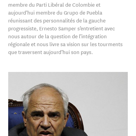
membre du Parti Libéral de Colombie et
aujourd’hui membre du Grupo de Puebla
réunissant des personnalités de la gauche
progressiste, Ernesto Samper s’entretient avec
nous autour de la question de l’intégration
régionale et nous livre sa vision sur les tourments
que traversent aujourd’hui son pays.