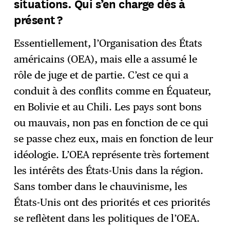
situations. Qui s’en charge dès à
présent ?
Essentiellement, l’Organisation des États
américains (OEA), mais elle a assumé le
rôle de juge et de partie. C’est ce qui a
conduit à des conflits comme en Équateur,
en Bolivie et au Chili. Les pays sont bons
ou mauvais, non pas en fonction de ce qui
se passe chez eux, mais en fonction de leur
idéologie. L’OEA représente très fortement
les intérêts des États-Unis dans la région.
Sans tomber dans le chauvinisme, les
États-Unis ont des priorités et ces priorités
se reflètent dans les politiques de l’OEA.