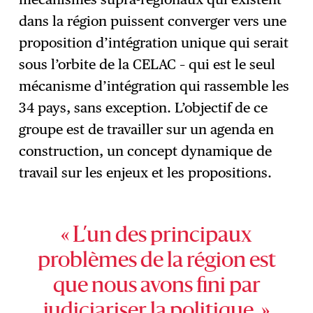
dans la région puissent converger vers une
proposition d’intégration unique qui serait
sous l’orbite de la CELAC – qui est le seul
mécanisme d’intégration qui rassemble les
34 pays, sans exception. L’objectif de ce
groupe est de travailler sur un agenda en
construction, un concept dynamique de
travail sur les enjeux et les propositions.
« L’un des principaux
problèmes de la région est
que nous avons fini par
judiciariser la politique. »