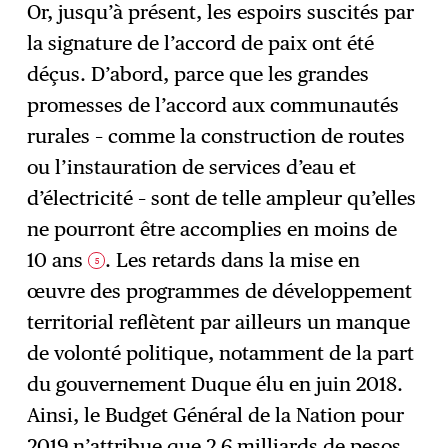
Or, jusqu’à présent, les espoirs suscités par
la signature de l’accord de paix ont été
déçus. D’abord, parce que les grandes
promesses de l’accord aux communautés
rurales – comme la construction de routes
ou l’instauration de services d’eau et
d’électricité – sont de telle ampleur qu’elles
ne pourront être accomplies en moins de
10 ans
. Les retards dans la mise en
5
œuvre des programmes de développement
territorial reflètent par ailleurs un manque
de volonté politique, notamment de la part
du gouvernement Duque élu en juin 2018.
Ainsi, le Budget Général de la Nation pour
2019 n’attribue que 2,6 milliards de pesos