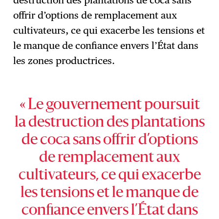
offrir d’options de remplacement aux
cultivateurs, ce qui exacerbe les tensions et
le manque de confiance envers l’État dans
les zones productrices.
« Le gouvernement poursuit
la destruction des plantations
de coca sans offrir d’options
de remplacement aux
cultivateurs, ce qui exacerbe
les tensions et le manque de
confiance envers l’État dans