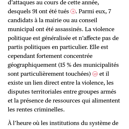
d’attaques au cours de cette année,
desquels 91 ont été tués
. Parmi eux, 7
9
candidats à la mairie ou au conseil
municipal ont été assassinés. La violence
politique est généralisée et n’affecte pas de
partis politiques en particulier. Elle est
cependant fortement concentrée
géographiquement (15 % des municipalités
sont particulièrement touchées)
et il
10
existe un lien direct entre la violence, les
disputes territoriales entre groupes armés
et la présence de ressources qui alimentent
les rentes criminelles.
À l’heure où les institutions du système de