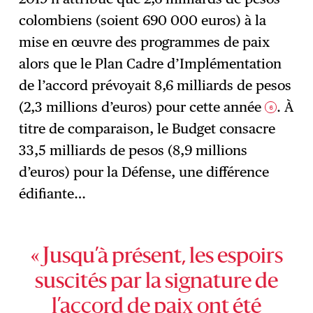
colombiens (soient 690 000 euros) à la
mise en œuvre des programmes de paix
alors que le Plan Cadre d’Implémentation
de l’accord prévoyait 8,6 milliards de pesos
(2,3 millions d’euros) pour cette année
. À
6
titre de comparaison, le Budget consacre
33,5 milliards de pesos (8,9 millions
d’euros) pour la Défense, une différence
édifiante…
« Jusqu’à présent, les espoirs
suscités par la signature de
l’accord de paix ont été