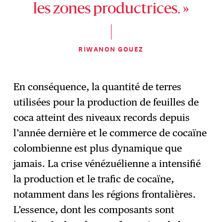
les zones productrices. »
RIWANON GOUEZ
En conséquence, la quantité de terres
utilisées pour la production de feuilles de
coca atteint des niveaux records depuis
l’année dernière et le commerce de cocaïne
colombienne est plus dynamique que
jamais. La crise vénézuélienne a intensifié
la production et le trafic de cocaïne,
notamment dans les régions frontalières.
L’essence, dont les composants sont