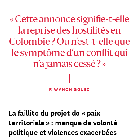
« Cette annonce signifie-t-elle
la reprise des hostilités en
Colombie ? Ou n’est-t-elle que
le symptôme d’un conflit qui
n’a jamais cessé ? »
RIWANON GOUEZ
La faillite du projet de « paix
territoriale » : manque de volonté
politique et violences exacerbées