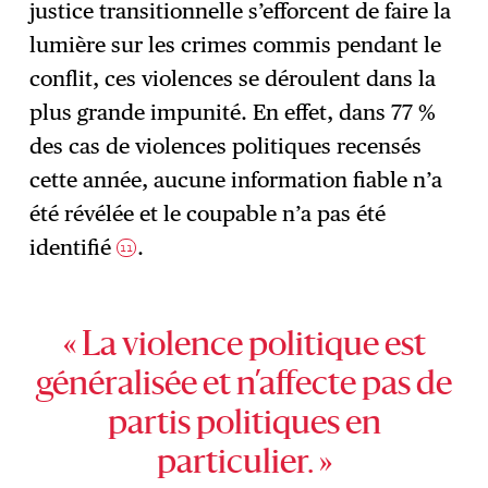
justice transitionnelle s’efforcent de faire la
lumière sur les crimes commis pendant le
conflit, ces violences se déroulent dans la
plus grande impunité. En effet, dans 77 %
des cas de violences politiques recensés
cette année, aucune information fiable n’a
été révélée et le coupable n’a pas été
identifié
.
11
« La violence politique est
généralisée et n’affecte pas de
partis politiques en
particulier. »