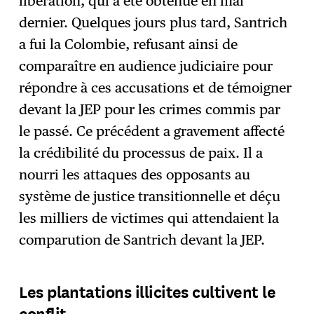
libération, qui a été obtenue en mai
dernier. Quelques jours plus tard, Santrich
a fui la Colombie, refusant ainsi de
comparaître en audience judiciaire pour
répondre à ces accusations et de témoigner
devant la JEP pour les crimes commis par
le passé. Ce précédent a gravement affecté
la crédibilité du processus de paix. Il a
nourri les attaques des opposants au
système de justice transitionnelle et déçu
les milliers de victimes qui attendaient la
comparution de Santrich devant la JEP.
Les plantations illicites cultivent le
conflit