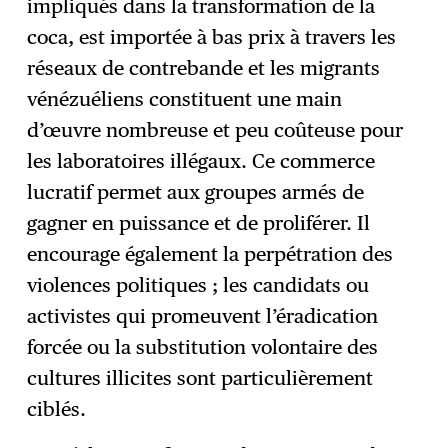
impliqués dans la transformation de la
coca, est importée à bas prix à travers les
réseaux de contrebande et les migrants
vénézuéliens constituent une main
d’œuvre nombreuse et peu coûteuse pour
les laboratoires illégaux. Ce commerce
lucratif permet aux groupes armés de
gagner en puissance et de proliférer. Il
encourage également la perpétration des
violences politiques ; les candidats ou
activistes qui promeuvent l’éradication
forcée ou la substitution volontaire des
cultures illicites sont particulièrement
ciblés.