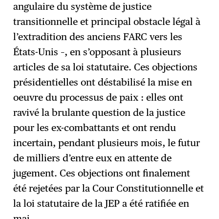
angulaire du système de justice
transitionnelle et principal obstacle légal à
l’extradition des anciens FARC vers les
États-Unis –, en s’opposant à plusieurs
articles de sa loi statutaire. Ces objections
présidentielles ont déstabilisé la mise en
oeuvre du processus de paix : elles ont
ravivé la brulante question de la justice
pour les ex-combattants et ont rendu
incertain, pendant plusieurs mois, le futur
de milliers d’entre eux en attente de
jugement. Ces objections ont finalement
été rejetées par la Cour Constitutionnelle et
la loi statutaire de la JEP a été ratifiée en
mai.