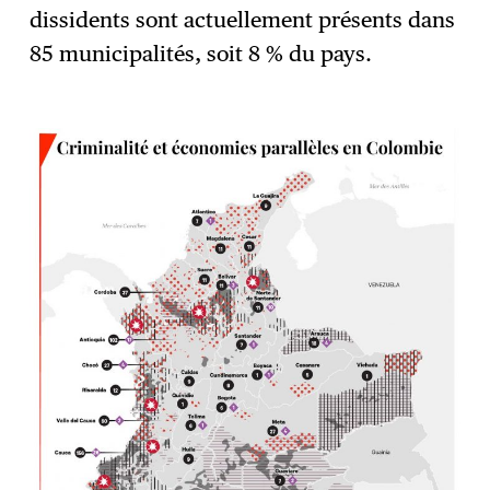
dissidents sont actuellement présents dans
85 municipalités, soit 8 % du pays.