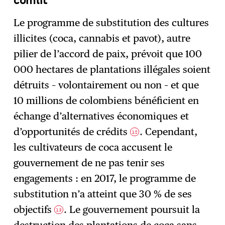
Le programme de substitution des cultures
illicites (coca, cannabis et pavot), autre
pilier de l’accord de paix, prévoit que 100
000 hectares de plantations illégales soient
détruits – volontairement ou non – et que
10 millions de colombiens bénéficient en
échange d’alternatives économiques et
d’opportunités de crédits
. Cependant,
12
les cultivateurs de coca accusent le
gouvernement de ne pas tenir ses
engagements : en 2017, le programme de
substitution n’a atteint que 30 % de ses
objectifs
. Le gouvernement poursuit la
13
destruction des plantations de coca sans