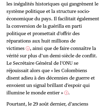
les inégalités historiques qui gangrènent le
système politique et la structure socio-
économique du pays. Il facilitait également
la conversion de la guérilla en parti
politique et promettait d’offrir des
réparations aux huit millions de
victimes
, ainsi que de faire connaître la
1
vérité sur plus d’un demi-siècle de conflit.
Le Secrétaire Général de l’ONU se
réjouissait alors que « les Colombiens
disent adieu à des décennies de guerre et
envoient un signal brillant d’espoir qui
illumine le monde entier »
.
2
Pourtant, le 29 août dernier, d’anciens