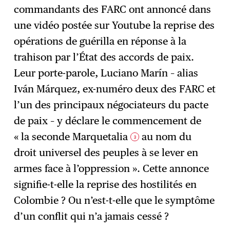
commandants des FARC ont annoncé dans
une vidéo postée sur Youtube la reprise des
opérations de guérilla en réponse à la
trahison par l’État des accords de paix.
Leur porte-parole, Luciano Marín – alias
Iván Márquez, ex-numéro deux des FARC et
l’un des principaux négociateurs du pacte
de paix – y déclare le commencement de
« la seconde Marquetalia
au nom du
3
droit universel des peuples à se lever en
armes face à l’oppression ». Cette annonce
signifie-t-elle la reprise des hostilités en
Colombie ? Ou n’est-t-elle que le symptôme
d’un conflit qui n’a jamais cessé ?