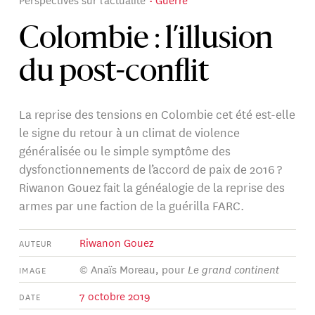
Colombie : l’illusion
du post-conflit
La reprise des tensions en Colombie cet été est-elle
le signe du retour à un climat de violence
généralisée ou le simple symptôme des
dysfonctionnements de l’accord de paix de 2016 ?
Riwanon Gouez fait la généalogie de la reprise des
armes par une faction de la guérilla FARC.
Riwanon Gouez
AUTEUR
© Anaïs Moreau, pour
Le grand continent
IMAGE
7 octobre 2019
DATE