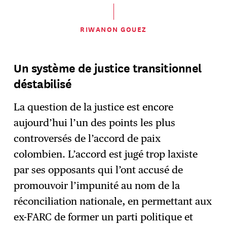
RIWANON GOUEZ
Un système de justice transitionnel
déstabilisé
La question de la justice est encore
aujourd’hui l’un des points les plus
controversés de l’accord de paix
colombien. L’accord est jugé trop laxiste
par ses opposants qui l’ont accusé de
promouvoir l’impunité au nom de la
réconciliation nationale, en permettant aux
ex-FARC de former un parti politique et