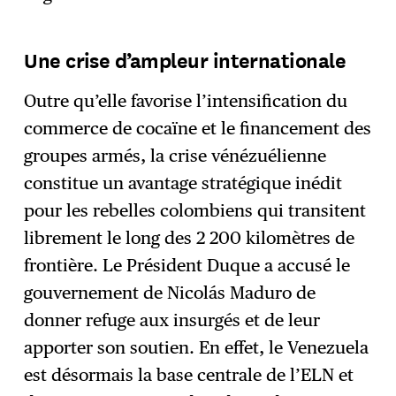
Une crise d’ampleur internationale
Outre qu’elle favorise l’intensification du
commerce de cocaïne et le financement des
groupes armés, la crise vénézuélienne
constitue un avantage stratégique inédit
pour les rebelles colombiens qui transitent
librement le long des 2 200 kilomètres de
frontière. Le Président Duque a accusé le
gouvernement de Nicolás Maduro de
donner refuge aux insurgés et de leur
apporter son soutien. En effet, le Venezuela
est désormais la base centrale de l’ELN et