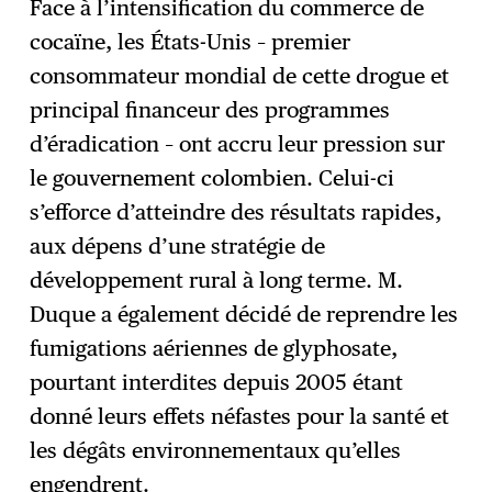
Face à l’intensification du commerce de
cocaïne, les États-Unis – premier
consommateur mondial de cette drogue et
principal financeur des programmes
d’éradication – ont accru leur pression sur
le gouvernement colombien. Celui-ci
s’efforce d’atteindre des résultats rapides,
aux dépens d’une stratégie de
développement rural à long terme. M.
Duque a également décidé de reprendre les
fumigations aériennes de glyphosate,
pourtant interdites depuis 2005 étant
donné leurs effets néfastes pour la santé et
les dégâts environnementaux qu’elles
engendrent.