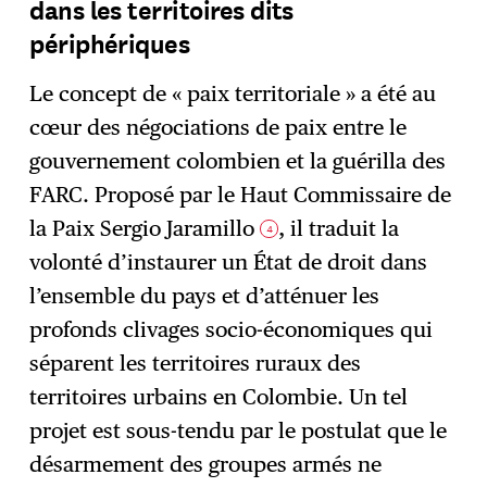
dans les territoires dits
périphériques
Le concept de « paix territoriale » a été au
cœur des négociations de paix entre le
gouvernement colombien et la guérilla des
FARC. Proposé par le Haut Commissaire de
la Paix Sergio Jaramillo
, il traduit la
4
volonté d’instaurer un État de droit dans
l’ensemble du pays et d’atténuer les
profonds clivages socio-économiques qui
séparent les territoires ruraux des
territoires urbains en Colombie. Un tel
projet est sous-tendu par le postulat que le
désarmement des groupes armés ne