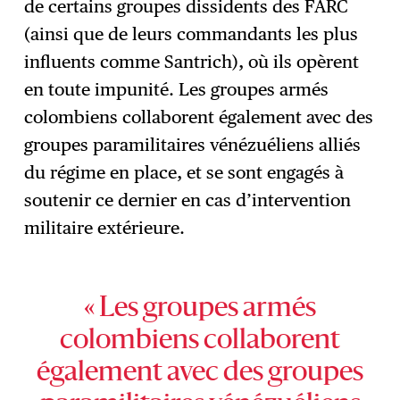
de certains groupes dissidents des FARC
(ainsi que de leurs commandants les plus
influents comme Santrich), où ils opèrent
en toute impunité. Les groupes armés
colombiens collaborent également avec des
groupes paramilitaires vénézuéliens alliés
du régime en place, et se sont engagés à
soutenir ce dernier en cas d’intervention
militaire extérieure.
« Les groupes armés
colombiens collaborent
également avec des groupes