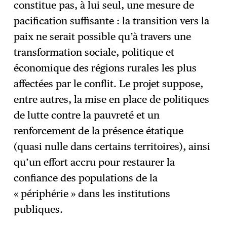
constitue pas, à lui seul, une mesure de
pacification suffisante : la transition vers la
paix ne serait possible qu’à travers une
transformation sociale, politique et
économique des régions rurales les plus
affectées par le conflit. Le projet suppose,
entre autres, la mise en place de politiques
de lutte contre la pauvreté et un
renforcement de la présence étatique
(quasi nulle dans certains territoires), ainsi
qu’un effort accru pour restaurer la
confiance des populations de la
« périphérie » dans les institutions
publiques.