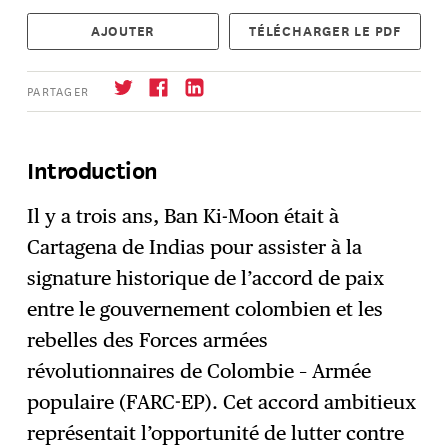
AJOUTER
TÉLÉCHARGER LE PDF
PARTAGER
Introduction
S'abonner
→
Il y a trois ans, Ban Ki-Moon était à
Cartagena de Indias pour assister à la
signature historique de l’accord de paix
entre le gouvernement colombien et les
rebelles des Forces armées
révolutionnaires de Colombie – Armée
populaire (FARC-EP). Cet accord ambitieux
représentait l’opportunité de lutter contre