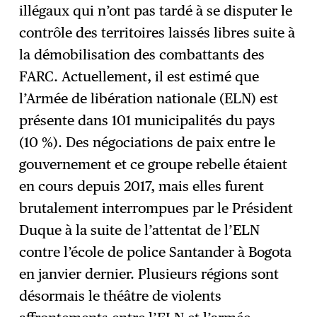
illégaux qui n’ont pas tardé à se disputer le
contrôle des territoires laissés libres suite à
la démobilisation des combattants des
FARC. Actuellement, il est estimé que
l’Armée de libération nationale (ELN) est
présente dans 101 municipalités du pays
(10 %). Des négociations de paix entre le
gouvernement et ce groupe rebelle étaient
en cours depuis 2017, mais elles furent
brutalement interrompues par le Président
Duque à la suite de l’attentat de l’ELN
contre l’école de police Santander à Bogota
en janvier dernier. Plusieurs régions sont
désormais le théâtre de violents