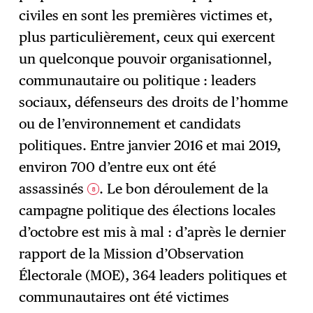
civiles en sont les premières victimes et,
plus particulièrement, ceux qui exercent
un quelconque pouvoir organisationnel,
communautaire ou politique : leaders
sociaux, défenseurs des droits de l’homme
ou de l’environnement et candidats
politiques. Entre janvier 2016 et mai 2019,
environ 700 d’entre eux ont été
assassinés
. Le bon déroulement de la
8
campagne politique des élections locales
d’octobre est mis à mal : d’après le dernier
rapport de la Mission d’Observation
Électorale (MOE), 364 leaders politiques et
communautaires ont été victimes