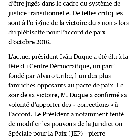
d’être jugés dans le cadre du système de
justice transitionnelle. De telles critiques
sont à l’origine de la victoire du « non » lors
du plébiscite pour l’accord de paix
d’octobre 2016.
L’actuel président Iván Duque a été élu à la
tête du Centre Démocratique, un parti
fondé par Alvaro Uribe, l’un des plus
farouches opposants au pacte de paix. Le
soir de sa victoire, M. Duque a confirmé sa
volonté d’apporter des « corrections » à
l’accord. Le Président a notamment tenté
de modifier les pouvoirs de la Juridiction
Spéciale pour la Paix (JEP) – pierre