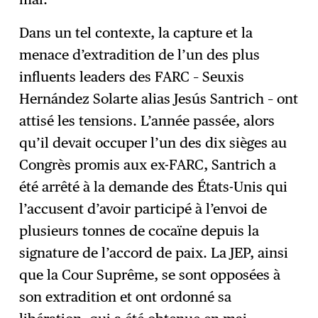
Dans un tel contexte, la capture et la
menace d’extradition de l’un des plus
influents leaders des FARC – Seuxis
Hernández Solarte alias Jesús Santrich – ont
attisé les tensions. L’année passée, alors
qu’il devait occuper l’un des dix sièges au
Congrès promis aux ex-FARC, Santrich a
été arrêté à la demande des États-Unis qui
l’accusent d’avoir participé à l’envoi de
plusieurs tonnes de cocaïne depuis la
signature de l’accord de paix. La JEP, ainsi
que la Cour Suprême, se sont opposées à
son extradition et ont ordonné sa