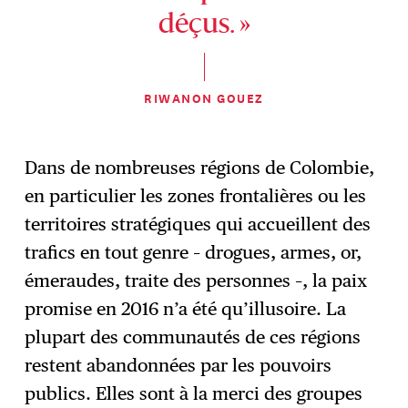
déçus. »
RIWANON GOUEZ
Dans de nombreuses régions de Colombie,
en particulier les zones frontalières ou les
territoires stratégiques qui accueillent des
trafics en tout genre – drogues, armes, or,
émeraudes, traite des personnes –, la paix
promise en 2016 n’a été qu’illusoire. La
plupart des communautés de ces régions
restent abandonnées par les pouvoirs
publics. Elles sont à la merci des groupes