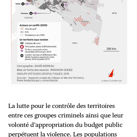
La lutte pour le contrôle des territoires
entre ces groupes criminels ainsi que leur
volonté d’appropriation du budget public
perpétuent la violence. Les populations