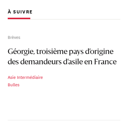
À SUIVRE
Brèves
Géorgie, troisième pays d’origine
des demandeurs d’asile en France
Asie Intermédiaire
Bulles