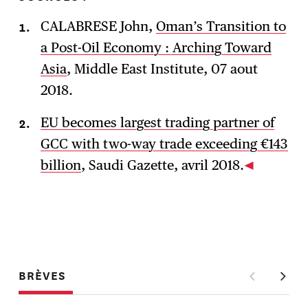
CALABRESE John,
Oman’s Transition to
a Post-Oil Economy : Arching Toward
Asia
, Middle East Institute, 07 aout
2018.
EU becomes largest trading partner of
GCC with two-way trade exceeding €143
billion
, Saudi Gazette, avril 2018.
BRÈVES