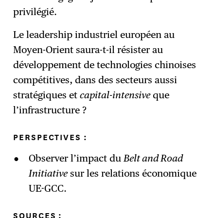
privilégié.
Le leadership industriel européen au
Moyen-Orient saura-t-il résister au
développement de technologies chinoises
compétitives, dans des secteurs aussi
stratégiques et
capital-intensive
que
l’infrastructure ?
PERSPECTIVES :
Observer l’impact du
Belt and Road
Initiative
sur les relations économique
UE-GCC.
SOURCES :