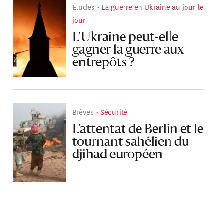
Études
La guerre en Ukraine au jour le
jour
L’Ukraine peut-elle
gagner la guerre aux
entrepôts ?
Brèves
Sécurité
L’attentat de Berlin et le
tournant sahélien du
djihad européen