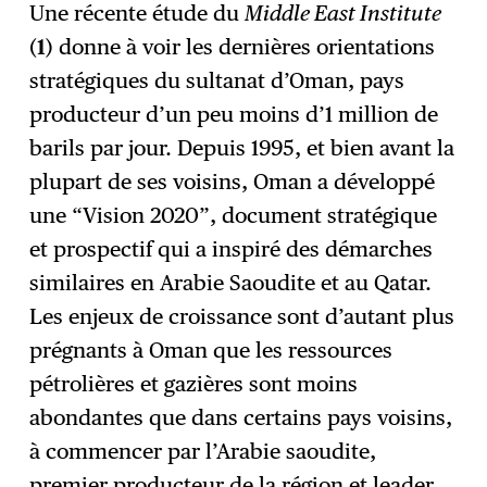
Une récente étude du
Middle East Institute
(
1
) donne à voir les dernières orientations
stratégiques du sultanat d’Oman, pays
producteur d’un peu moins d’1 million de
barils par jour. Depuis 1995, et bien avant la
plupart de ses voisins, Oman a développé
une “Vision 2020”, document stratégique
et prospectif qui a inspiré des démarches
similaires en Arabie Saoudite et au Qatar.
Les enjeux de croissance sont d’autant plus
prégnants à Oman que les ressources
pétrolières et gazières sont moins
abondantes que dans certains pays voisins,
à commencer par l’Arabie saoudite,
premier producteur de la région et leader