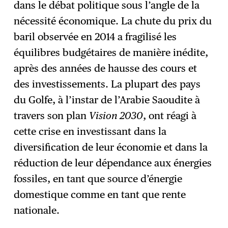
dans le débat politique sous l’angle de la
nécessité économique. La chute du prix du
baril observée en 2014 a fragilisé les
équilibres budgétaires de manière inédite,
après des années de hausse des cours et
des investissements. La plupart des pays
du Golfe, à l’instar de l’Arabie Saoudite à
travers son plan
Vision 2030
, ont réagi à
cette crise en investissant dans la
diversification de leur économie et dans la
réduction de leur dépendance aux énergies
fossiles, en tant que source d’énergie
domestique comme en tant que rente
nationale.