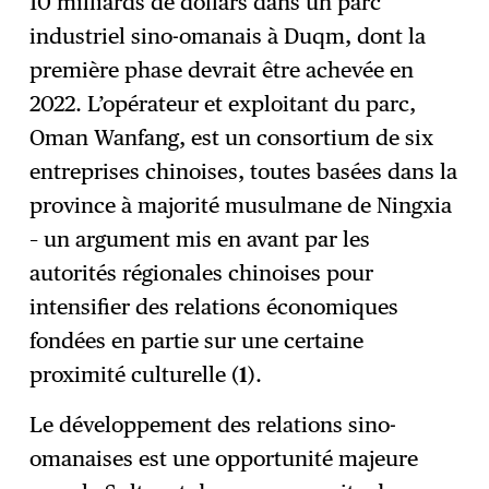
10 milliards de dollars dans un parc
industriel sino-omanais à Duqm, dont la
première phase devrait être achevée en
2022. L’opérateur et exploitant du parc,
Oman Wanfang, est un consortium de six
entreprises chinoises, toutes basées dans la
province à majorité musulmane de Ningxia
– un argument mis en avant par les
autorités régionales chinoises pour
intensifier des relations économiques
fondées en partie sur une certaine
proximité culturelle (
1
).
Le développement des relations sino-
omanaises est une opportunité majeure