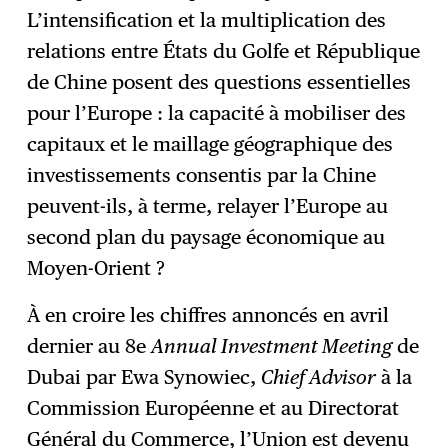
L’intensification et la multiplication des
relations entre États du Golfe et République
de Chine posent des questions essentielles
pour l’Europe : la capacité à mobiliser des
capitaux et le maillage géographique des
investissements consentis par la Chine
peuvent-ils, à terme, relayer l’Europe au
second plan du paysage économique au
Moyen-Orient ?
À en croire les chiffres annoncés en avril
dernier au 8e
Annual Investment Meeting
de
Dubai par Ewa Synowiec,
Chief Advisor
à la
Commission Européenne et au Directorat
Général du Commerce, l’Union est devenu