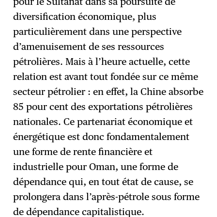
pour le Sultanat dans sa poursuite de
diversification économique, plus
particulièrement dans une perspective
d’amenuisement de ses ressources
pétrolières. Mais à l’heure actuelle, cette
relation est avant tout fondée sur ce même
secteur pétrolier : en effet, la Chine absorbe
85 pour cent des exportations pétrolières
nationales. Ce partenariat économique et
énergétique est donc fondamentalement
une forme de rente financière et
industrielle pour Oman, une forme de
dépendance qui, en tout état de cause, se
prolongera dans l’après-pétrole sous forme
de dépendance capitalistique.