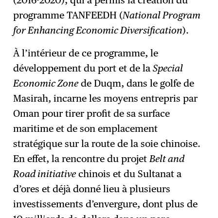
programme TANFEEDH (
National Program
for Enhancing Economic Diversification
).
À l’intérieur de ce programme, le
développement du port et de la
Special
Economic Zone
de Duqm, dans le golfe de
Masirah, incarne les moyens entrepris par
Oman pour tirer profit de sa surface
maritime et de son emplacement
stratégique sur la route de la soie chinoise.
En effet, la rencontre du projet
Belt and
Road initiative
chinois et du Sultanat a
d’ores et déjà donné lieu à plusieurs
investissements d’envergure, dont plus de