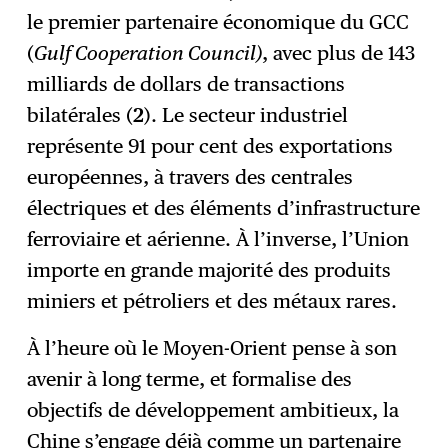
le premier partenaire économique du GCC
(
Gulf Cooperation Council)
, avec plus de 143
milliards de dollars de transactions
bilatérales (
2
). Le secteur industriel
représente 91 pour cent des exportations
européennes, à travers des centrales
électriques et des éléments d’infrastructure
ferroviaire et aérienne. À l’inverse, l’Union
importe en grande majorité des produits
miniers et pétroliers et des métaux rares.
À l’heure où le Moyen-Orient pense à son
avenir à long terme, et formalise des
objectifs de développement ambitieux, la
Chine s’engage déjà comme un partenaire