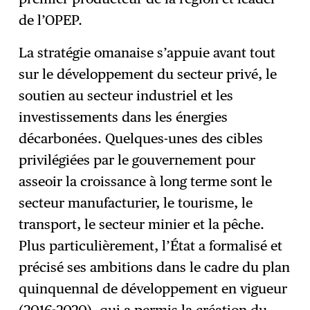
de l’OPEP.
La stratégie omanaise s’appuie avant tout
sur le développement du secteur privé, le
soutien au secteur industriel et les
investissements dans les énergies
décarbonées. Quelques-unes des cibles
privilégiées par le gouvernement pour
asseoir la croissance à long terme sont le
secteur manufacturier, le tourisme, le
transport, le secteur minier et la pêche.
Plus particulièrement, l’État a formalisé et
précisé ses ambitions dans le cadre du plan
quinquennal de développement en vigueur
(2016-2020), qui a permis la création du