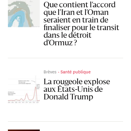
Que contient l’accord
que l’Iran et l’Oman
seraient en train de
finaliser pour le transit
dans le détroit
d’Ormuz ?
Brèves
Santé publique
La rougeole explose
aux États-Unis de
Donald Trump