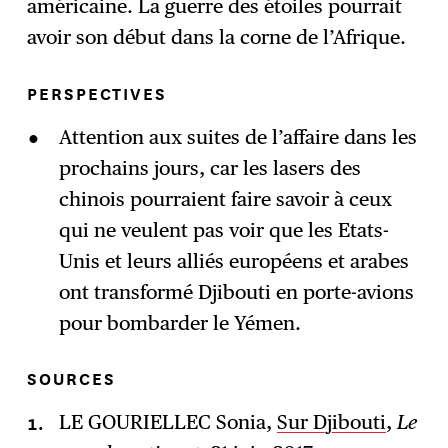
américaine. La guerre des étoiles pourrait
avoir son début dans la corne de l’Afrique.
PERSPECTIVES
Attention aux suites de l’affaire dans les
prochains jours, car les lasers des
chinois pourraient faire savoir à ceux
qui ne veulent pas voir que les Etats-
Unis et leurs alliés européens et arabes
ont transformé Djibouti en porte-avions
pour bombarder le Yémen.
SOURCES
LE GOURIELLEC Sonia,
Sur Djibouti
,
Le