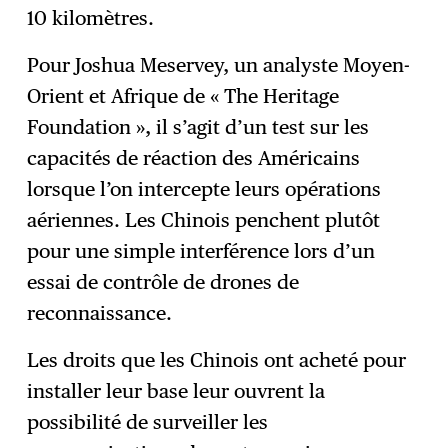
10 kilomètres.
Pour Joshua Meservey, un analyste Moyen-
Orient et Afrique de « The Heritage
Foundation », il s’agit d’un test sur les
capacités de réaction des Américains
lorsque l’on intercepte leurs opérations
aériennes. Les Chinois penchent plutôt
pour une simple interférence lors d’un
essai de contrôle de drones de
reconnaissance.
Les droits que les Chinois ont acheté pour
installer leur base leur ouvrent la
possibilité de surveiller les