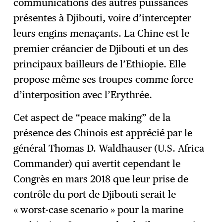
communications des autres puissances
présentes à Djibouti, voire d’intercepter
leurs engins menaçants. La Chine est le
premier créancier de Djibouti et un des
principaux bailleurs de l’Ethiopie. Elle
propose même ses troupes comme force
d’interposition avec l’Erythrée.
Cet aspect de “peace making” de la
présence des Chinois est apprécié par le
général Thomas D. Waldhauser (U.S. Africa
Commander) qui avertit cependant le
Congrès en mars 2018 que leur prise de
contrôle du port de Djibouti serait le
« worst-case scenario » pour la marine