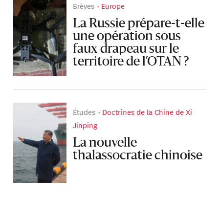
Brèves
Europe
La Russie prépare-t-elle
une opération sous
faux drapeau sur le
territoire de l’OTAN ?
Études
Doctrines de la Chine de Xi
Jinping
La nouvelle
thalassocratie chinoise