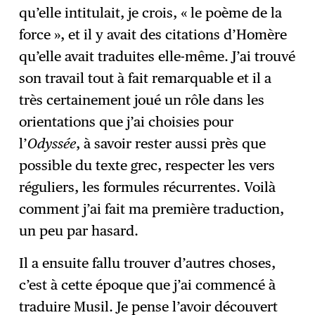
qu’elle intitulait, je crois, « le poème de la
force », et il y avait des citations d’Homère
qu’elle avait traduites elle-même. J’ai trouvé
son travail tout à fait remarquable et il a
très certainement joué un rôle dans les
orientations que j’ai choisies pour
l’
Odyssée
, à savoir rester aussi près que
possible du texte grec, respecter les vers
réguliers, les formules récurrentes. Voilà
comment j’ai fait ma première traduction,
un peu par hasard.
Il a ensuite fallu trouver d’autres choses,
c’est à cette époque que j’ai commencé à
traduire Musil. Je pense l’avoir découvert