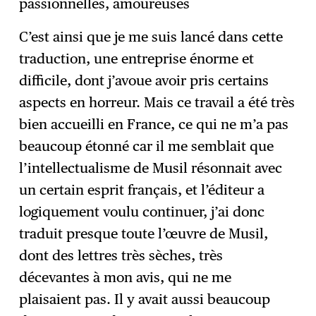
passionnelles, amoureuses
C’est ainsi que je me suis lancé dans cette
traduction, une entreprise énorme et
difficile, dont j’avoue avoir pris certains
aspects en horreur. Mais ce travail a été très
bien accueilli en France, ce qui ne m’a pas
beaucoup étonné car il me semblait que
l’intellectualisme de Musil résonnait avec
un certain esprit français, et l’éditeur a
logiquement voulu continuer, j’ai donc
traduit presque toute l’œuvre de Musil,
dont des lettres très sèches, très
décevantes à mon avis, qui ne me
plaisaient pas. Il y avait aussi beaucoup