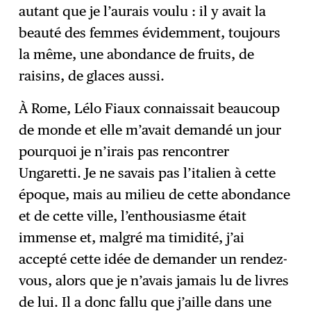
autant que je l’aurais voulu : il y avait la
beauté des femmes évidemment, toujours
la même, une abondance de fruits, de
raisins, de glaces aussi.
À Rome, Lélo Fiaux connaissait beaucoup
de monde et elle m’avait demandé un jour
pourquoi je n’irais pas rencontrer
Ungaretti. Je ne savais pas l’italien à cette
époque, mais au milieu de cette abondance
et de cette ville, l’enthousiasme était
immense et, malgré ma timidité, j’ai
accepté cette idée de demander un rendez-
vous, alors que je n’avais jamais lu de livres
de lui. Il a donc fallu que j’aille dans une