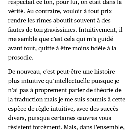
respectait ce ton, pour lui, on était dans la
vérité. Au contraire, vouloir à tout prix
rendre les rimes aboutit souvent à des
fautes de ton gravissimes. Intuitivement, il
me semble que c’est cela qui m’a guidé
avant tout, quitte à être moins fidèle à la
prosodie.
De nouveau, c’est peut-être une histoire
plus intuitive qu’intellectuelle puisque je
n’ai pas à proprement parler de théorie de
la traduction mais je me suis soumis à cette
espèce de règle intuitive, avec des succès
divers, puisque certaines œuvres vous
résistent forcément. Mais, dans l’ensemble,