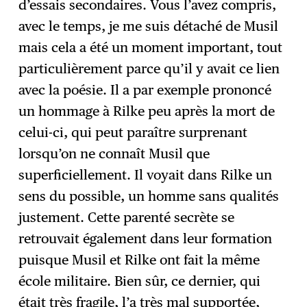
d’essais secondaires. Vous l’avez compris,
avec le temps, je me suis détaché de Musil
mais cela a été un moment important, tout
particulièrement parce qu’il y avait ce lien
avec la poésie. Il a par exemple prononcé
un hommage à Rilke peu après la mort de
celui-ci, qui peut paraître surprenant
lorsqu’on ne connaît Musil que
superficiellement. Il voyait dans Rilke un
sens du possible, un homme sans qualités
justement. Cette parenté secrète se
retrouvait également dans leur formation
puisque Musil et Rilke ont fait la même
école militaire. Bien sûr, ce dernier, qui
était très fragile, l’a très mal supportée,