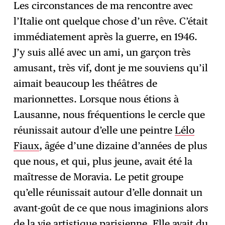
Les circonstances de ma rencontre avec
l’Italie ont quelque chose d’un rêve. C’était
immédiatement après la guerre, en 1946.
J’y suis allé avec un ami, un garçon très
amusant, très vif, dont je me souviens qu’il
aimait beaucoup les théâtres de
marionnettes. Lorsque nous étions à
Lausanne, nous fréquentions le cercle que
réunissait autour d’elle une peintre
Lélo
Fiaux
, âgée d’une dizaine d’années de plus
que nous, et qui, plus jeune, avait été la
maîtresse de Moravia. Le petit groupe
qu’elle réunissait autour d’elle donnait un
avant-goût de ce que nous imaginions alors
de la vie artistique parisienne. Elle avait du