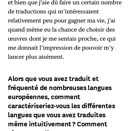
et bien que j’aie dû faire un certain nombre
de traductions qui m’intéressaient
relativement peu pour gagner ma vie, j’ai
quand même eu la chance de choisir des
œuvres dont je me sentais proche, ce qui
me donnait l’impression de pouvoir m’y
lancer plus aisément.
Alors que vous avez traduit et
fréquenté de nombreuses langues
européennes, comment
caractériseriez-vous les différentes
langues que vous avez traduites
même intuitivement ? Comment