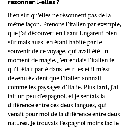
résonnent-elles ?
Bien sûr qu’elles ne résonnent pas de la
même façon. Prenons l’italien par exemple,
que j’ai découvert en lisant Ungaretti bien
sûr mais aussi en étant habité par le
souvenir de ce voyage, qui avait été un
moment de magie. J’entendais l’italien tel
qu’il était parlé dans les rues et il m’est
devenu évident que l’italien sonnait
comme les paysages d’Italie. Plus tard, j’ai
fait un peu d’espagnol, et je sentais la
différence entre ces deux langues, qui
venait pour moi de la différence entre deux
natures. Je trouvais l’espagnol moins facile