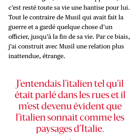
c’est resté toute sa vie une hantise pour lui.
Tout le contraire de Musil qui avait fait la
guerre et a gardé quelque chose d’un
officier, jusqu’à la fin de sa vie. Par ce biais,
j’ai construit avec Musil une relation plus
inattendue, étrange.
J’entendais l’italien tel qu’il
était parlé dans les rues et il
m’est devenu évident que
l’italien sonnait comme les
paysages d’Italie.