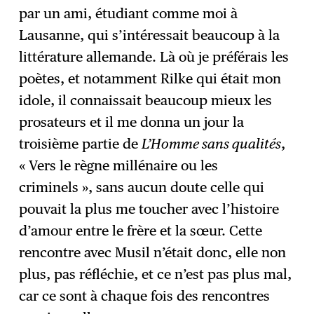
par un ami, étudiant comme moi à
Lausanne, qui s’intéressait beaucoup à la
littérature allemande. Là où je préférais les
poètes, et notamment Rilke qui était mon
idole, il connaissait beaucoup mieux les
prosateurs et il me donna un jour la
troisième partie de
L’Homme sans qualités
,
« Vers le règne millénaire ou les
criminels », sans aucun doute celle qui
pouvait la plus me toucher avec l’histoire
d’amour entre le frère et la sœur. Cette
rencontre avec Musil n’était donc, elle non
plus, pas réfléchie, et ce n’est pas plus mal,
car ce sont à chaque fois des rencontres