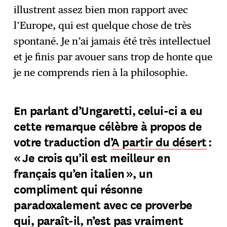
illustrent assez bien mon rapport avec
l’Europe, qui est quelque chose de très
spontané. Je n’ai jamais été très intellectuel
et je finis par avouer sans trop de honte que
je ne comprends rien à la philosophie.
En parlant d’Ungaretti, celui-ci a eu
cette remarque célèbre à propos de
votre traduction d’
A partir du désert
:
« Je crois qu’il est meilleur en
français qu’en italien », un
compliment qui résonne
paradoxalement avec ce proverbe
qui, paraît-il, n’est pas vraiment