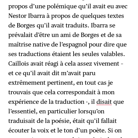
propos d’une polémique qu’il avait eu avec
Nestor Ibarra à propos de quelques textes
de Borges qu’il avait traduits. Ibarra se
prévalait d’être un ami de Borges et de sa
maîtrise native de l’espagnol pour dire que
ses traductions étaient les seules valables.
Caillois avait réagi à cela assez vivement –
et ce qu’il avait dit m’avait paru
extrêmement pertinent, en tout cas je
trouvais que cela correspondait à mon
expérience de la traduction -, il
disait
que
l’essentiel, en particulier lorsqu’on
traduisait de la poésie, était qu’il fallait
écouter la voix et le ton d’un poète. Si on