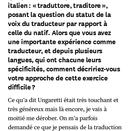
italien : « traduttore, traditore »,
posant la question du statut de la
voix du traducteur par rapport à
celle du natif. Alors que vous avez
une importante expérience comme
traducteur, et depuis plusieurs
langues, qui ont chacune leurs
spécificités, comment décririez-vous
votre approche de cette exercice
difficile ?
Ce qu’a dit Ungaretti était très touchant et
très généreux mais là encore, je vais à
moitié me dérober. On m’a parfois
demandé ce que je pensais de la traduction