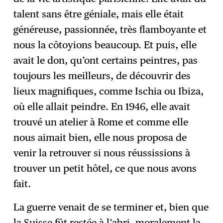
talent sans être géniale, mais elle était
généreuse, passionnée, très flamboyante et
nous la côtoyions beaucoup. Et puis, elle
avait le don, qu’ont certains peintres, pas
toujours les meilleurs, de découvrir des
lieux magnifiques, comme Ischia ou Ibiza,
où elle allait peindre. En 1946, elle avait
trouvé un atelier à Rome et comme elle
nous aimait bien, elle nous proposa de
venir la retrouver si nous réussissions à
trouver un petit hôtel, ce que nous avons
fait.
La guerre venait de se terminer et, bien que
la Suisse fût restée à l’abri, moralement la