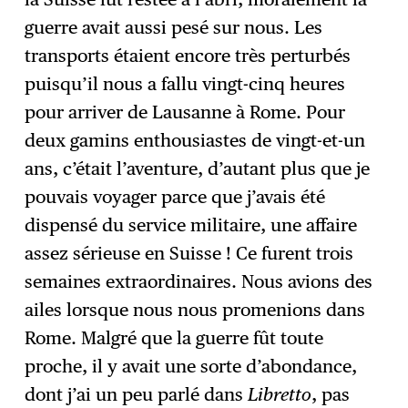
guerre avait aussi pesé sur nous. Les
transports étaient encore très perturbés
puisqu’il nous a fallu vingt-cinq heures
pour arriver de Lausanne à Rome. Pour
deux gamins enthousiastes de vingt-et-un
ans, c’était l’aventure, d’autant plus que je
pouvais voyager parce que j’avais été
dispensé du service militaire, une affaire
assez sérieuse en Suisse ! Ce furent trois
semaines extraordinaires. Nous avions des
ailes lorsque nous nous promenions dans
Rome. Malgré que la guerre fût toute
proche, il y avait une sorte d’abondance,
dont j’ai un peu parlé dans
Libretto
, pas