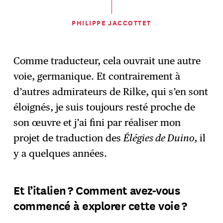
PHILIPPE JACCOTTET
Comme traducteur, cela ouvrait une autre
voie, germanique. Et contrairement à
d’autres admirateurs de Rilke, qui s’en sont
éloignés, je suis toujours resté proche de
son œuvre et j’ai fini par réaliser mon
projet de traduction des
Élégies de Duino,
il
y a quelques années.
Et l’italien ? Comment avez-vous
commencé à explorer cette voie ?