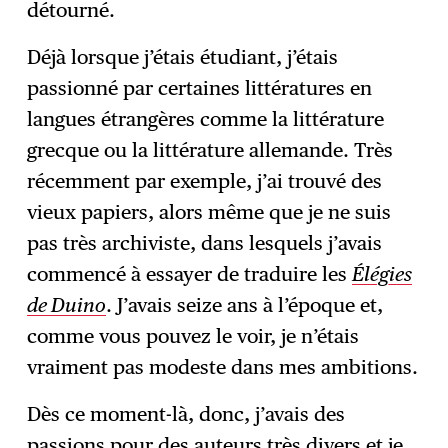
détourné.
Déjà lorsque j’étais étudiant, j’étais
passionné par certaines littératures en
langues étrangères comme la littérature
grecque ou la littérature allemande. Très
récemment par exemple, j’ai trouvé des
vieux papiers, alors même que je ne suis
pas très archiviste, dans lesquels j’avais
commencé à essayer de traduire les
Élégies
de Duino
. J’avais seize ans à l’époque et,
comme vous pouvez le voir, je n’étais
vraiment pas modeste dans mes ambitions.
Dès ce moment-là, donc, j’avais des
passions pour des auteurs très divers et je