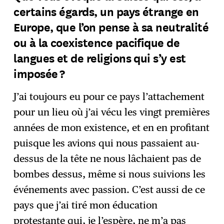
certains égards, un pays étrange en
Europe, que l’on pense à sa neutralité
ou à la coexistence pacifique de
langues et de religions qui s’y est
imposée ?
J’ai toujours eu pour ce pays l’attachement
pour un lieu où j’ai vécu les vingt premières
années de mon existence, et en en profitant
puisque les avions qui nous passaient au-
dessus de la tête ne nous lâchaient pas de
bombes dessus, même si nous suivions les
événements avec passion. C’est aussi de ce
pays que j’ai tiré mon éducation
protestante qui, je l’espère, ne m’a pas