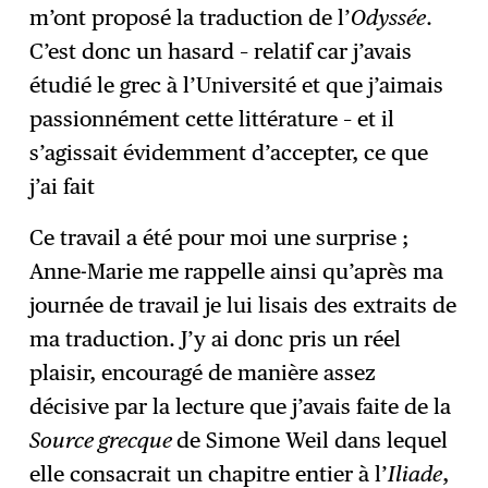
m’ont proposé la traduction de l’
Odyssée
.
C’est donc un hasard – relatif car j’avais
étudié le grec à l’Université et que j’aimais
passionnément cette littérature – et il
s’agissait évidemment d’accepter, ce que
j’ai fait
Ce travail a été pour moi une surprise ;
Anne-Marie me rappelle ainsi qu’après ma
journée de travail je lui lisais des extraits de
ma traduction. J’y ai donc pris un réel
plaisir, encouragé de manière assez
décisive par la lecture que j’avais faite de la
Source grecque
de Simone Weil dans lequel
elle consacrait un chapitre entier à l’
Iliade
,