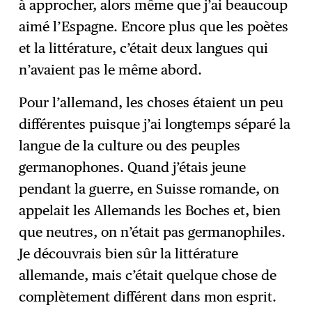
à approcher, alors même que j’ai beaucoup
aimé l’Espagne. Encore plus que les poètes
et la littérature, c’était deux langues qui
n’avaient pas le même abord.
Pour l’allemand, les choses étaient un peu
différentes puisque j’ai longtemps séparé la
langue de la culture ou des peuples
germanophones. Quand j’étais jeune
pendant la guerre, en Suisse romande, on
appelait les Allemands les Boches et, bien
que neutres, on n’était pas germanophiles.
Je découvrais bien sûr la littérature
allemande, mais c’était quelque chose de
complètement différent dans mon esprit.