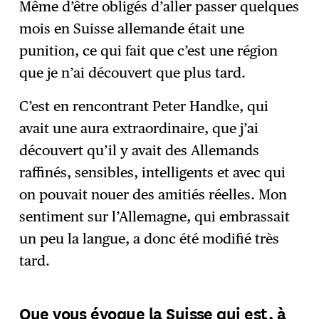
Même d’être obligés d’aller passer quelques
mois en Suisse allemande était une
punition, ce qui fait que c’est une région
que je n’ai découvert que plus tard.
C’est en rencontrant Peter Handke, qui
avait une aura extraordinaire, que j’ai
découvert qu’il y avait des Allemands
raffinés, sensibles, intelligents et avec qui
on pouvait nouer des amitiés réelles. Mon
sentiment sur l’Allemagne, qui embrassait
un peu la langue, a donc été modifié très
tard.
Que vous évoque la Suisse qui est, à