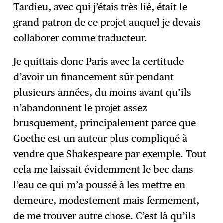
Tardieu, avec qui j’étais très lié, était le
grand patron de ce projet auquel je devais
collaborer comme traducteur.
Je quittais donc Paris avec la certitude
d’avoir un financement sûr pendant
plusieurs années, du moins avant qu’ils
n’abandonnent le projet assez
brusquement, principalement parce que
Goethe est un auteur plus compliqué à
vendre que Shakespeare par exemple. Tout
cela me laissait évidemment le bec dans
l’eau ce qui m’a poussé à les mettre en
demeure, modestement mais fermement,
de me trouver autre chose. C’est là qu’ils