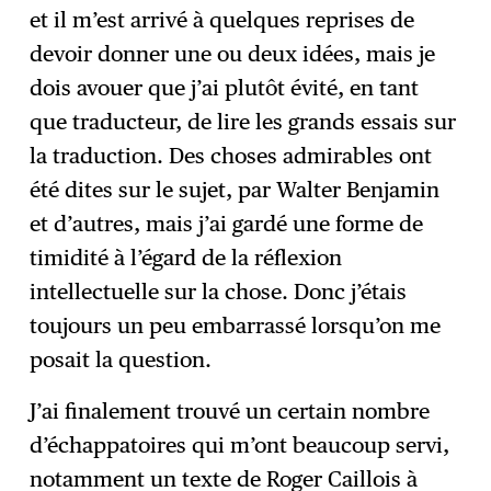
et il m’est arrivé à quelques reprises de
devoir donner une ou deux idées, mais je
dois avouer que j’ai plutôt évité, en tant
que traducteur, de lire les grands essais sur
la traduction. Des choses admirables ont
été dites sur le sujet, par Walter Benjamin
et d’autres, mais j’ai gardé une forme de
timidité à l’égard de la réflexion
intellectuelle sur la chose. Donc j’étais
toujours un peu embarrassé lorsqu’on me
posait la question.
J’ai finalement trouvé un certain nombre
d’échappatoires qui m’ont beaucoup servi,
notamment un texte de Roger Caillois à