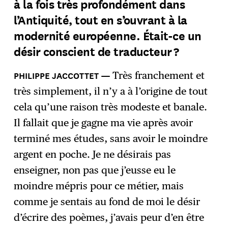
à la fois très profondément dans
l’Antiquité, tout en s’ouvrant à la
modernité européenne. Était-ce un
désir conscient de traducteur ?
Très franchement et
très simplement, il n’y a à l’origine de tout
cela qu’une raison très modeste et banale.
Il fallait que je gagne ma vie après avoir
terminé mes études, sans avoir le moindre
argent en poche. Je ne désirais pas
enseigner, non pas que j’eusse eu le
moindre mépris pour ce métier, mais
comme je sentais au fond de moi le désir
d’écrire des poèmes, j’avais peur d’en être