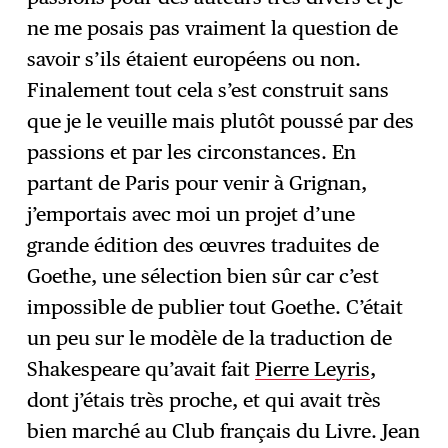
ne me posais pas vraiment la question de
savoir s’ils étaient européens ou non.
Finalement tout cela s’est construit sans
que je le veuille mais plutôt poussé par des
passions et par les circonstances. En
partant de Paris pour venir à Grignan,
j’emportais avec moi un projet d’une
grande édition des œuvres traduites de
Goethe, une sélection bien sûr car c’est
impossible de publier tout Goethe. C’était
un peu sur le modèle de la traduction de
Shakespeare qu’avait fait
Pierre Leyris
,
dont j’étais très proche, et qui avait très
bien marché au Club français du Livre. Jean