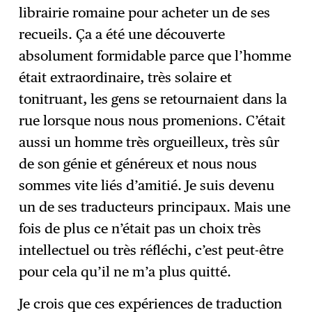
librairie romaine pour acheter un de ses
recueils. Ça a été une découverte
absolument formidable parce que l’homme
était extraordinaire, très solaire et
tonitruant, les gens se retournaient dans la
rue lorsque nous nous promenions. C’était
aussi un homme très orgueilleux, très sûr
de son génie et généreux et nous nous
sommes vite liés d’amitié. Je suis devenu
un de ses traducteurs principaux. Mais une
fois de plus ce n’était pas un choix très
intellectuel ou très réfléchi, c’est peut-être
pour cela qu’il ne m’a plus quitté.
Je crois que ces expériences de traduction