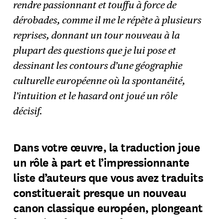
rendre passionnant et touffu à force de
dérobades, comme il me le répète à plusieurs
reprises, donnant un tour nouveau à la
plupart des questions que je lui pose et
dessinant les contours d’une géographie
culturelle européenne où la spontanéité,
l’intuition et le hasard ont joué un rôle
décisif.
Dans votre œuvre, la traduction joue
un rôle à part et l’impressionnante
liste d’auteurs que vous avez traduits
constituerait presque un nouveau
canon classique européen, plongeant