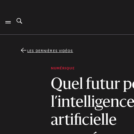
LES DERNIÈRES VIDÉOS
NUMÉRIQUE
Quel futur 
l’intelligenc
artificielle