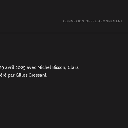
CONNEXION
OFFRE ABONNEMENT
9 avril 2025 avec Michel Bisson, Clara
ré par Gilles Gressani.