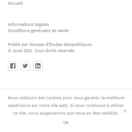
Accueil
Informations légales
Conditions générales de vente
Publié par Groupe d'Études Géopolitiques.
© 2026 GEG. Tous droits réservés.
Nous utilisons des cookies pour vous garantir la meilleure
expérience sur notre site web. Si vous continuez à utiliser
ce site, nous supposerons que vous en êtes satisfait.
Ok