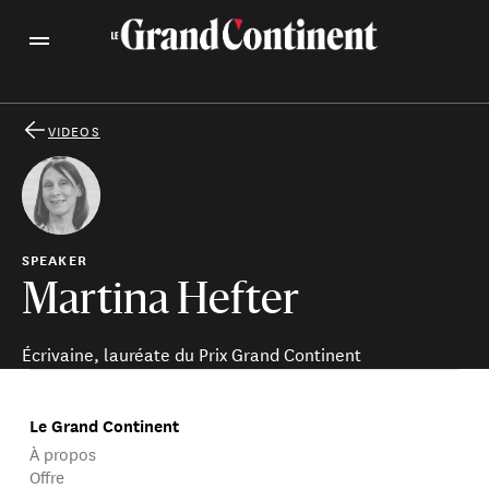
VIDEOS
SPEAKER
Martina Hefter
Écrivaine, lauréate du Prix Grand Continent
Le Grand Continent
À propos
Offre