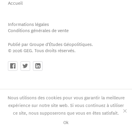
Accueil
Informations légales
Conditions générales de vente
Publié par Groupe d'Études Géopolitiques.
© 2026 GEG. Tous droits réservés.
Nous utilisons des cookies pour vous garantir la meilleure
expérience sur notre site web. Si vous continuez à utiliser
ce site, nous supposerons que vous en êtes satisfait.
Ok