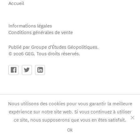
Accueil
Informations légales
Conditions générales de vente
Publié par Groupe d'Études Géopolitiques.
© 2026 GEG. Tous droits réservés.
Nous utilisons des cookies pour vous garantir la meilleure
expérience sur notre site web. Si vous continuez à utiliser
ce site, nous supposerons que vous en êtes satisfait.
Ok