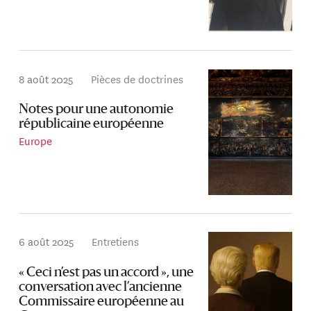
8 août 2025
Pièces de doctrines
Notes pour une autonomie
républicaine européenne
Europe
6 août 2025
Entretiens
« Ceci n’est pas un accord », une
conversation avec l’ancienne
Commissaire européenne au