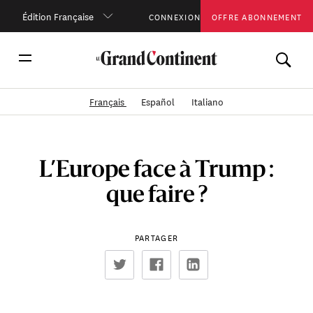
Édition Française
CONNEXION
OFFRE ABONNEMENT
Français
Español
Italiano
L’Europe face à Trump :
que faire ?
PARTAGER