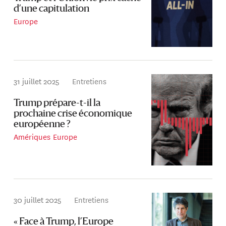
d’une capitulation
Europe
31 juillet 2025
Entretiens
Trump prépare-t-il la
prochaine crise économique
européenne ?
Amériques
Europe
30 juillet 2025
Entretiens
« Face à Trump, l’Europe