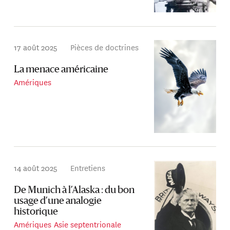
17 août 2025
Pièces de doctrines
La menace américaine
Amériques
14 août 2025
Entretiens
De Munich à l’Alaska : du bon
usage d’une analogie
historique
Amériques
Asie septentrionale