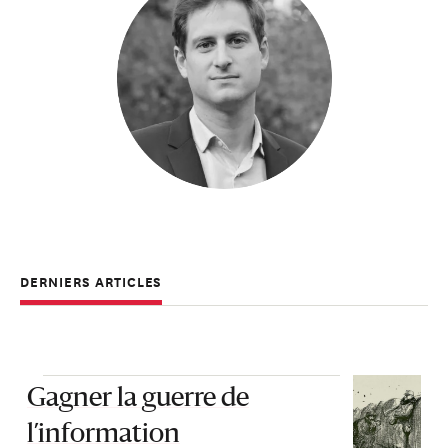
DERNIERS ARTICLES
Gagner la guerre de
l’information