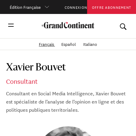
Édition Française
CONNEXION
OFFRE ABONNEMENT
Français
Español
Italiano
Xavier Bouvet
Consultant
Consultant en Social Media Intelligence, Xavier Bouvet
est spécialiste de l’analyse de l’opinion en ligne et des
politiques publiques territoriales.