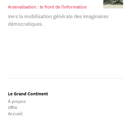
Arsenalisation : le front de l'information
Vers la mobilisation générale des imaginaires
démocratiques.
Le Grand Continent
À propos
Offre
Accueil