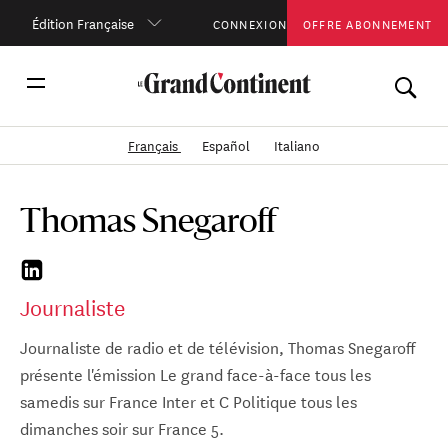
Édition Française
CONNEXION
OFFRE ABONNEMENT
Français
Español
Italiano
Thomas Snegaroff
Journaliste
Journaliste de radio et de télévision, Thomas Snegaroff
présente l'émission Le grand face-à-face tous les
samedis sur France Inter et C Politique tous les
dimanches soir sur France 5.