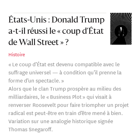
États-Unis : Donald Trump
a-t-il réussi le « coup d’État
de Wall Street » ?
Histoire
« Le coup d’État est devenu compatible avec le
suffrage universel — à condition qu’il prenne la
forme d’un spectacle. »
Alors que le clan Trump prospère au milieu des
milliardaires, le « Business Plot » qui visait à
renverser Roosevelt pour faire triompher un projet
radical est peut-être en train d’être mené à bien.
Variation sur une analogie historique signée
Thomas Snegaroff.