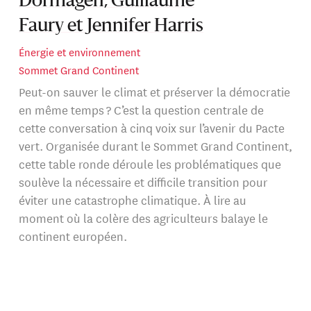
Dormagen, Guillaume
Faury et Jennifer Harris
Énergie et environnement
Sommet Grand Continent
Peut-on sauver le climat et préserver la démocratie
en même temps ? C’est la question centrale de
cette conversation à cinq voix sur l’avenir du Pacte
vert. Organisée durant le Sommet Grand Continent,
cette table ronde déroule les problématiques que
soulève la nécessaire et difficile transition pour
éviter une catastrophe climatique. À lire au
moment où la colère des agriculteurs balaye le
continent européen.