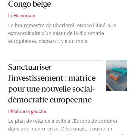
Congo belge
In Memoriam
Le bourgmestre de Charleroi retrace l’itinéraire
extraordinaire d’un géant de la diplomatie
européenne, disparu il y a un mois.
Sanctuariser
l’investissement : matrice
pour une nouvelle social-
démocratie européenne
L'État de la gauche
Le plan de relance a évité à l’Europe de sombrer
dans une macro-crise. Désormais, il ouvre un