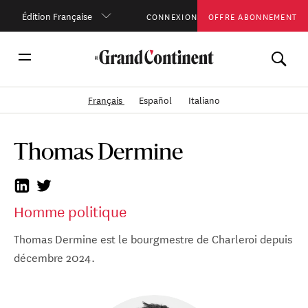
Édition Française
CONNEXION
OFFRE ABONNEMENT
Français
Español
Italiano
Thomas Dermine
Homme politique
Thomas Dermine est le bourgmestre de Charleroi depuis
décembre 2024.