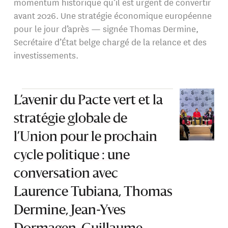
momentum historique qu’il est urgent de convertir
avant 2026. Une stratégie économique européenne
pour le jour d’après — signée Thomas Dermine,
Secrétaire d’État belge chargé de la relance et des
investissements.
L’avenir du Pacte vert et la
stratégie globale de
l’Union pour le prochain
cycle politique : une
conversation avec
Laurence Tubiana, Thomas
Dermine, Jean-Yves