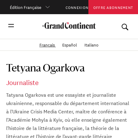
Édition Française
CONNEXION
OFFRE ABONNEMENT
Français
Español
Italiano
Tetyana Ogarkova
Journaliste
Tatyana Ogarkova est une essayiste et journaliste
ukrainienne, responsable du département international
à l'Ukraine Crisis Media Center, maître de conférence à
l’Académie Mohyla à Kyiv, où elle enseigne également
l'histoire de la littérature française, la théorie de la
littérature et l'histoire de l'avant-garde littéraire