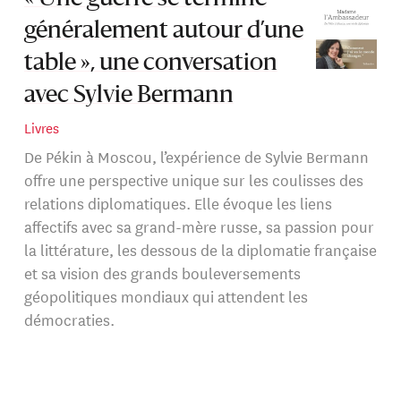
généralement autour d’une
table », une conversation
avec Sylvie Bermann
Livres
De Pékin à Moscou, l’expérience de Sylvie Bermann
offre une perspective unique sur les coulisses des
relations diplomatiques. Elle évoque les liens
affectifs avec sa grand-mère russe, sa passion pour
la littérature, les dessous de la diplomatie française
et sa vision des grands bouleversements
géopolitiques mondiaux qui attendent les
démocraties.