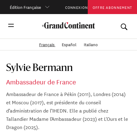
Édition Française
CONNEXION
OFFRE ABONNEMENT
Français
Español
Italiano
Sylvie Bermann
Ambassadeur de France
Ambassadeur de France à Pékin (2011), Londres (2014)
et Moscou (2017), est présidente du conseil
d’administration de l’IHEDN. Elle a publié chez
Tallandier Madame l'Ambassadeur (2023) et L'Ours et le
Dragon (2025).